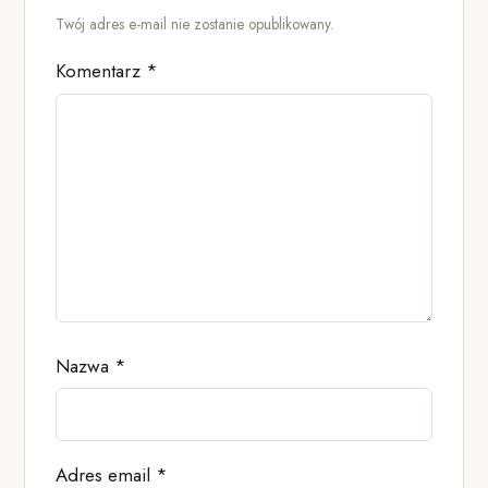
Twój adres e-mail nie zostanie opublikowany.
Komentarz
*
Nazwa
*
Adres email
*