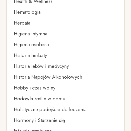
Health & Wellness
Hematologia
Herbata
Higiena intymna
Higiena osobista
Historia herbaty
Historia leków i medycyny
Historia Napojów Alkoholowych
Hobby i czas wolny
Hodowla roślin w domu
Holistyczne podejście do leczenia
Hormony i Starzenie się