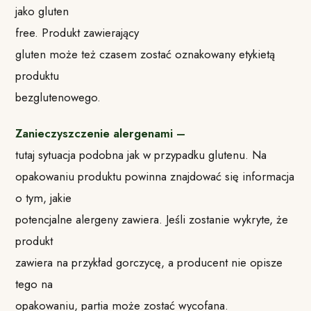
jako gluten
free.
Produkt zawierający
gluten może też czasem zostać oznakowany etykietą
produktu
bezglutenowego.
Zanieczyszczenie alergenami –
tutaj sytuacja podobna jak w przypadku glutenu.
Na
opakowaniu produktu powinna znajdować się informacja
o tym, jakie
potencjalne alergeny zawiera. Jeśli zostanie wykryte, że
produkt
zawiera na przykład gorczycę, a producent nie opisze
tego na
opakowaniu, partia może zostać wycofana.