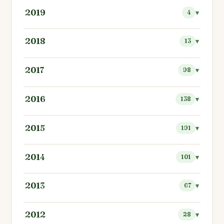
2019
4
2018
13
2017
98
2016
138
2015
191
2014
101
2013
67
2012
28