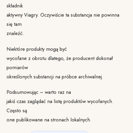
składnik
aktywny Viagry. Oczywiście ta substancja nie powinna
się tam
znaleźć.
Niektóre produkty mogą być
wycofane z obrotu dlatego, że producent dokonał
pomiarów
określonych substancji na próbce archiwalnej.
Podsumowując – warto raz na
jakiś czas zaglądać na listę produktów wycofanych.
Często są
one publikowane na stronach lokalnych.