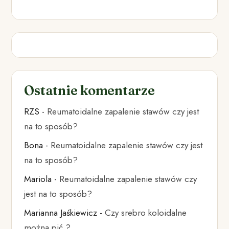
Ostatnie komentarze
RZS
-
Reumatoidalne zapalenie stawów czy jest
na to sposób?
Bona
-
Reumatoidalne zapalenie stawów czy jest
na to sposób?
Mariola
-
Reumatoidalne zapalenie stawów czy
jest na to sposób?
Marianna Jaśkiewicz
-
Czy srebro koloidalne
można pić ?