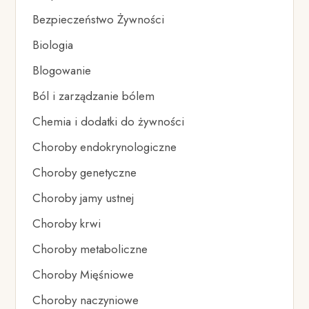
Bezpieczeństwo Żywności
Biologia
Blogowanie
Ból i zarządzanie bólem
Chemia i dodatki do żywności
Choroby endokrynologiczne
Choroby genetyczne
Choroby jamy ustnej
Choroby krwi
Choroby metaboliczne
Choroby Mięśniowe
Choroby naczyniowe