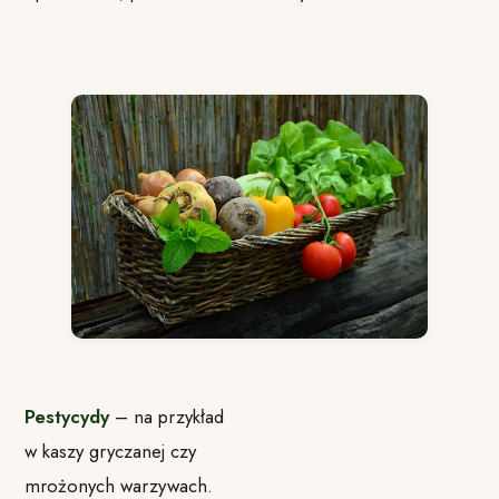
Pestycydy
– na przykład
w kaszy gryczanej czy
mrożonych warzywach.