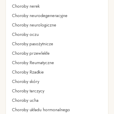
Choroby nerek
Choroby neurodegeneracyjne
Choroby neurologiczne
Choroby oczu
Choroby pasożytnicze
Choroby przewlekłe
Choroby Reumatyczne
Choroby Rzadkie
Choroby skóry
Choroby tarczycy
Choroby ucha
Choroby układu hormonalnego