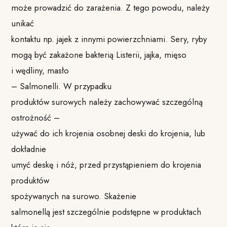
może prowadzić do zarażenia. Z tego powodu, należy
unikać
kontaktu np. jajek z innymi powierzchniami. Sery,
ryby
mogą być zakażone bakterią Listerii, jajka,
mięso
i wędliny, masło
– Salmonelli.
W przypadku
produktów surowych należy zachowywać szczególną
ostrożność –
używać do ich krojenia osobnej deski do krojenia, lub
dokładnie
umyć deskę i nóż, przed przystąpieniem do krojenia
produktów
spożywanych na surowo.
Skażenie
salmonellą jest szczególnie podstępne w produktach