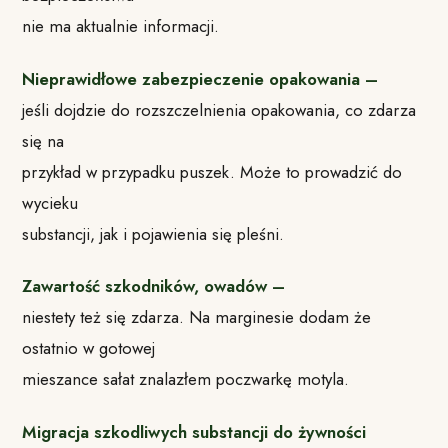
nie ma aktualnie informacji.
Nieprawidłowe zabezpieczenie opakowania –
jeśli dojdzie do rozszczelnienia opakowania, co zdarza
się na
przykład w przypadku puszek. Może to prowadzić do
wycieku
substancji, jak i pojawienia się pleśni.
Zawartość szkodników, owadów –
niestety też się zdarza. Na marginesie dodam że
ostatnio w gotowej
mieszance sałat znalazłem poczwarkę motyla.
Migracja szkodliwych substancji do żywności