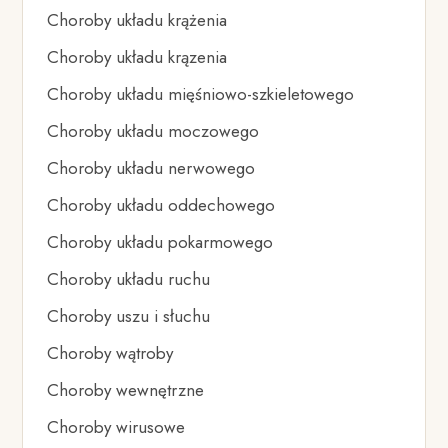
Choroby układu krążenia
Choroby układu krązenia
Choroby układu mięśniowo-szkieletowego
Choroby układu moczowego
Choroby układu nerwowego
Choroby układu oddechowego
Choroby układu pokarmowego
Choroby układu ruchu
Choroby uszu i słuchu
Choroby wątroby
Choroby wewnętrzne
Choroby wirusowe