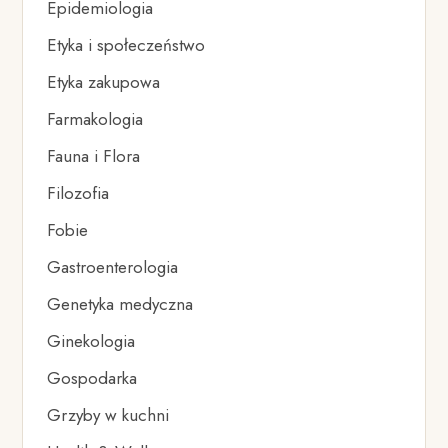
Epidemiologia
Etyka i społeczeństwo
Etyka zakupowa
Farmakologia
Fauna i Flora
Filozofia
Fobie
Gastroenterologia
Genetyka medyczna
Ginekologia
Gospodarka
Grzyby w kuchni