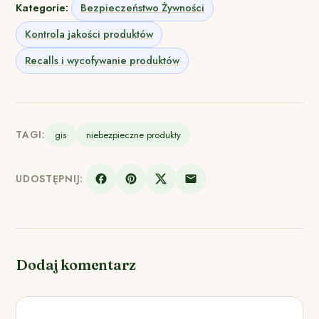
Kategorie:
Bezpieczeństwo Żywności
Kontrola jakości produktów
Recalls i wycofywanie produktów
TAGI:
gis
niebezpieczne produkty
UDOSTĘPNIJ:
Dodaj komentarz