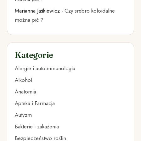
Marianna Jaśkiewicz
-
Czy srebro koloidalne
można pić ?
Kategorie
Alergie i autoimmunologia
Alkohol
Anatomia
Apteka i Farmacja
Autyzm
Bakterie i zakażenia
Bezpieczeństwo roślin