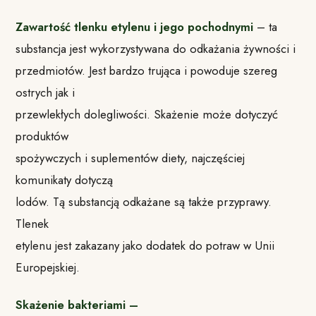
Zawartość tlenku etylenu i jego pochodnymi
– ta
substancja jest wykorzystywana do odkażania żywności i
przedmiotów. Jest bardzo trująca i powoduje szereg
ostrych jak i
przewlekłych dolegliwości. Skażenie może dotyczyć
produktów
spożywczych i suplementów diety, najczęściej
komunikaty dotyczą
lodów. Tą substancją odkażane są także przyprawy.
Tlenek
etylenu jest zakazany jako dodatek do potraw w Unii
Europejskiej.
Skażenie bakteriami –