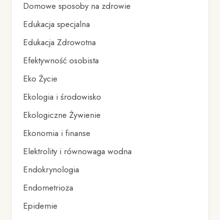
Domowe sposoby na zdrowie
Edukacja specjalna
Edukacja Zdrowotna
Efektywność osobista
Eko Życie
Ekologia i środowisko
Ekologiczne Żywienie
Ekonomia i finanse
Elektrolity i równowaga wodna
Endokrynologia
Endometrioza
Epidemie