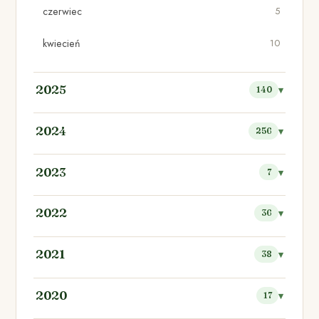
czerwiec
5
kwiecień
10
2025
140
2024
256
2023
7
2022
36
2021
38
2020
17