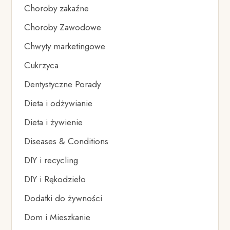
Choroby zakaźne
Choroby Zawodowe
Chwyty marketingowe
Cukrzyca
Dentystyczne Porady
Dieta i odżywianie
Dieta i żywienie
Diseases & Conditions
DIY i recycling
DIY i Rękodzieło
Dodatki do żywności
Dom i Mieszkanie