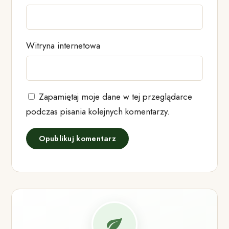
Witryna internetowa
Zapamiętaj moje dane w tej przeglądarce
podczas pisania kolejnych komentarzy.