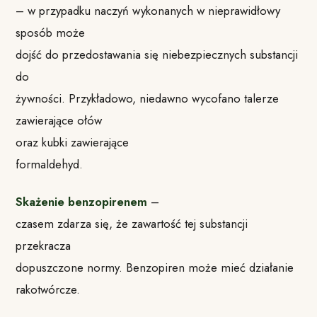
– w przypadku naczyń wykonanych w nieprawidłowy
sposób może
dojść do przedostawania się niebezpiecznych substancji
do
żywności. Przykładowo, niedawno wycofano talerze
zawierające ołów
oraz kubki zawierające
formaldehyd.
Skażenie benzopirenem
–
czasem zdarza się, że zawartość tej substancji
przekracza
dopuszczone normy. Benzopiren może mieć działanie
rakotwórcze.