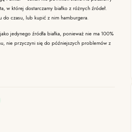
ta, w której dostarczamy białko z różnych źródeł.
u do czasu, lub kupić z nim hamburgera.
 jako jedynego źródła białka, ponieważ nie ma 100%
enu, nie przyczyni się do późniejszych problemów z