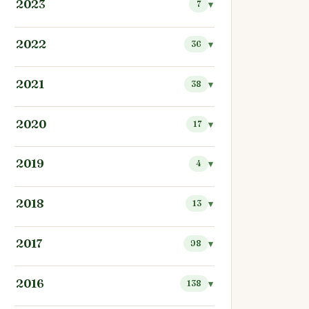
2023
7
2022
36
2021
38
2020
17
2019
4
2018
13
2017
98
2016
138