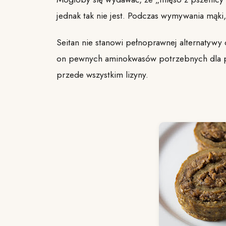
jednak tak nie jest. Podczas wymywania mąki, 
Seitan nie stanowi pełnoprawnej alternatyw
on pewnych aminokwasów potrzebnych dla p
przede wszystkim lizyny.