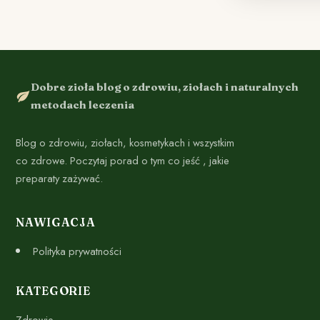
Dobre zioła blog o zdrowiu, ziołach i naturalnych
metodach leczenia
Blog o zdrowiu, ziołach, kosmetykach i wszystkim
co zdrowe. Poczytaj porad o tym co jeść , jakie
preparaty zażywać.
NAWIGACJA
Polityka prywatności
KATEGORIE