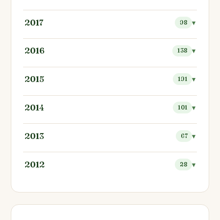
2017
98
2016
138
2015
191
2014
101
2013
67
2012
28