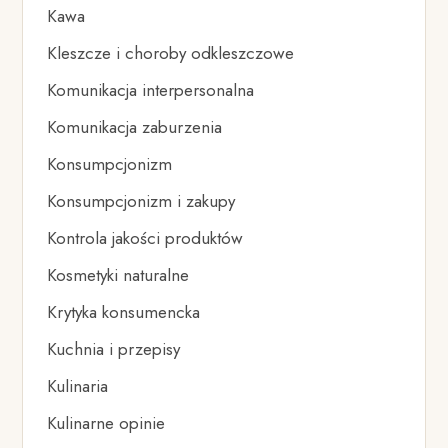
Kawa
Kleszcze i choroby odkleszczowe
Komunikacja interpersonalna
Komunikacja zaburzenia
Konsumpcjonizm
Konsumpcjonizm i zakupy
Kontrola jakości produktów
Kosmetyki naturalne
Krytyka konsumencka
Kuchnia i przepisy
Kulinaria
Kulinarne opinie