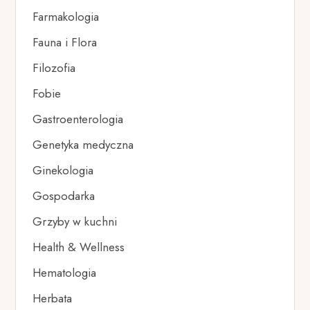
Farmakologia
Fauna i Flora
Filozofia
Fobie
Gastroenterologia
Genetyka medyczna
Ginekologia
Gospodarka
Grzyby w kuchni
Health & Wellness
Hematologia
Herbata