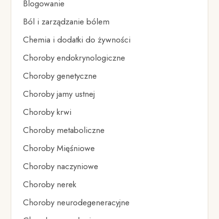
Blogowanie
Ból i zarządzanie bólem
Chemia i dodatki do żywności
Choroby endokrynologiczne
Choroby genetyczne
Choroby jamy ustnej
Choroby krwi
Choroby metaboliczne
Choroby Mięśniowe
Choroby naczyniowe
Choroby nerek
Choroby neurodegeneracyjne