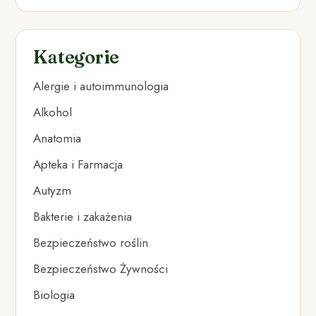
Kategorie
Alergie i autoimmunologia
Alkohol
Anatomia
Apteka i Farmacja
Autyzm
Bakterie i zakażenia
Bezpieczeństwo roślin
Bezpieczeństwo Żywności
Biologia