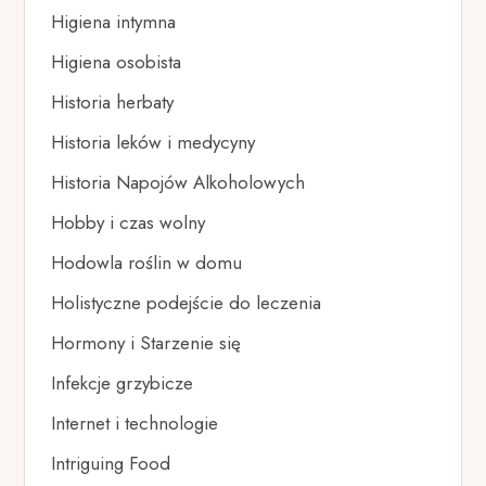
Higiena intymna
Higiena osobista
Historia herbaty
Historia leków i medycyny
Historia Napojów Alkoholowych
Hobby i czas wolny
Hodowla roślin w domu
Holistyczne podejście do leczenia
Hormony i Starzenie się
Infekcje grzybicze
Internet i technologie
Intriguing Food