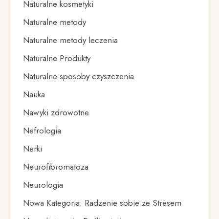
Naturalne kosmetyki
Naturalne metody
Naturalne metody leczenia
Naturalne Produkty
Naturalne sposoby czyszczenia
Nauka
Nawyki zdrowotne
Nefrologia
Nerki
Neurofibromatoza
Neurologia
Nowa Kategoria: Radzenie sobie ze Stresem