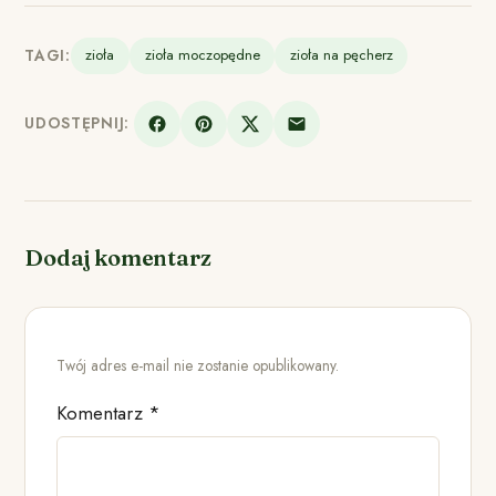
TAGI:
zioła
zioła moczopędne
zioła na pęcherz
UDOSTĘPNIJ:
Dodaj komentarz
Twój adres e-mail nie zostanie opublikowany.
Komentarz
*