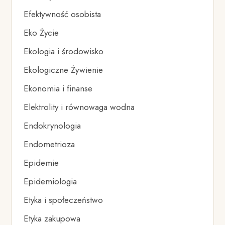
Efektywność osobista
Eko Życie
Ekologia i środowisko
Ekologiczne Żywienie
Ekonomia i finanse
Elektrolity i równowaga wodna
Endokrynologia
Endometrioza
Epidemie
Epidemiologia
Etyka i społeczeństwo
Etyka zakupowa