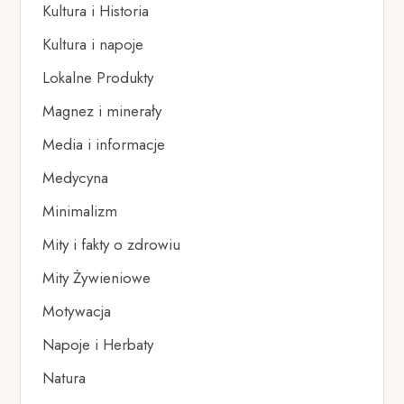
Kultura i Historia
Kultura i napoje
Lokalne Produkty
Magnez i minerały
Media i informacje
Medycyna
Minimalizm
Mity i fakty o zdrowiu
Mity Żywieniowe
Motywacja
Napoje i Herbaty
Natura