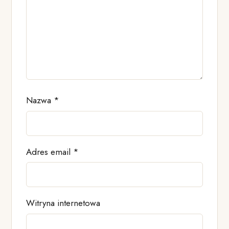
Nazwa
*
Adres email
*
Witryna internetowa