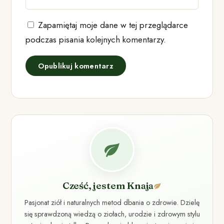
Zapamiętaj moje dane w tej przeglądarce
podczas pisania kolejnych komentarzy.
Cześć, jestem Knaja
Pasjonat ziół i naturalnych metod dbania o zdrowie. Dzielę
się sprawdzoną wiedzą o ziołach, urodzie i zdrowym stylu