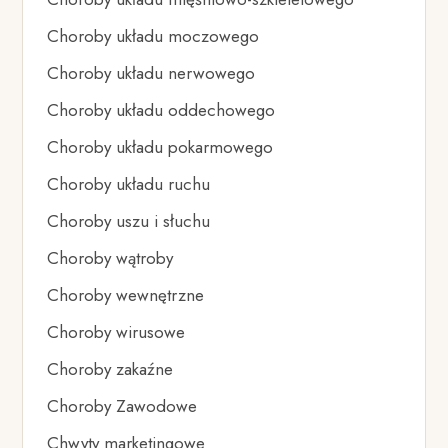
Choroby układu moczowego
Choroby układu nerwowego
Choroby układu oddechowego
Choroby układu pokarmowego
Choroby układu ruchu
Choroby uszu i słuchu
Choroby wątroby
Choroby wewnętrzne
Choroby wirusowe
Choroby zakaźne
Choroby Zawodowe
Chwyty marketingowe