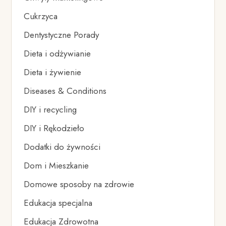
Cukrzyca
Dentystyczne Porady
Dieta i odżywianie
Dieta i żywienie
Diseases & Conditions
DIY i recycling
DIY i Rękodzieło
Dodatki do żywności
Dom i Mieszkanie
Domowe sposoby na zdrowie
Edukacja specjalna
Edukacja Zdrowotna