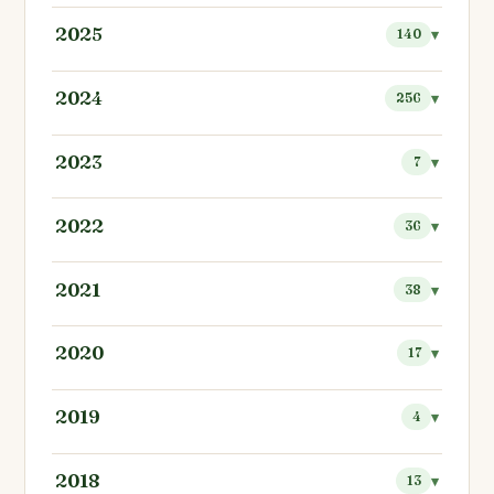
2025
140
2024
256
2023
7
2022
36
2021
38
2020
17
2019
4
2018
13