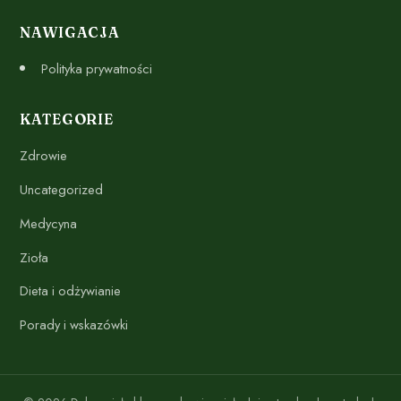
NAWIGACJA
Polityka prywatności
KATEGORIE
Zdrowie
Uncategorized
Medycyna
Zioła
Dieta i odżywianie
Porady i wskazówki