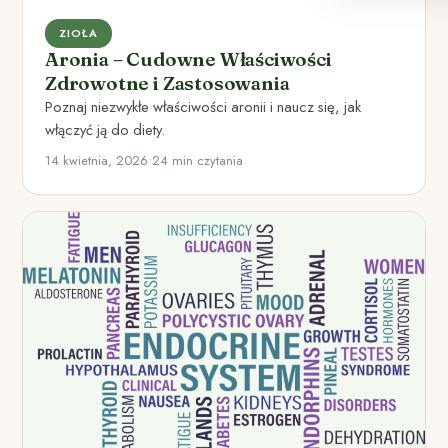
ZIOŁA
Aronia – Cudowne Właściwości
Zdrowotne i Zastosowania
Poznaj niezwykłe właściwości aronii i naucz się, jak
włączyć ją do diety.
14 kwietnia, 2026
•
24 min czytania