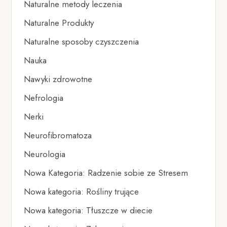
Naturalne metody leczenia
Naturalne Produkty
Naturalne sposoby czyszczenia
Nauka
Nawyki zdrowotne
Nefrologia
Nerki
Neurofibromatoza
Neurologia
Nowa Kategoria: Radzenie sobie ze Stresem
Nowa kategoria: Rośliny trujące
Nowa kategoria: Tłuszcze w diecie