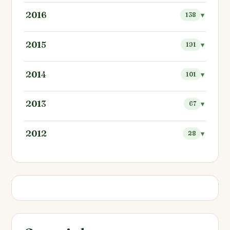
2016
138
2015
191
2014
101
2013
67
2012
28