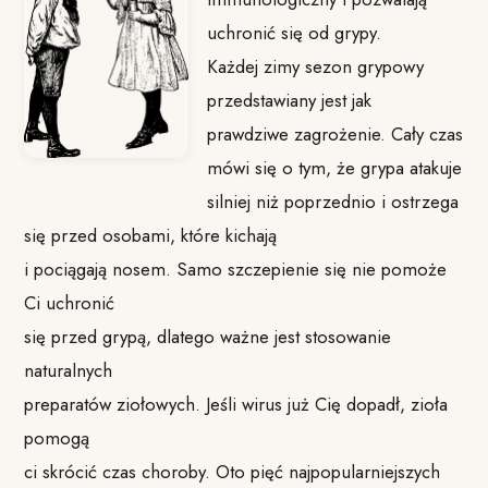
uchronić się od grypy.
Każdej zimy sezon grypowy
przedstawiany jest jak
prawdziwe zagrożenie. Cały czas
mówi się o tym, że grypa atakuje
silniej niż poprzednio i ostrzega
się przed osobami, które kichają
i pociągają nosem. Samo szczepienie się nie pomoże
Ci uchronić
się przed grypą, dlatego ważne jest stosowanie
naturalnych
preparatów ziołowych. Jeśli wirus już Cię dopadł, zioła
pomogą
ci skrócić czas choroby. Oto pięć najpopularniejszych