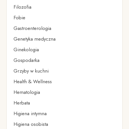
Filozofia
Fobie
Gastroenterologia
Genetyka medyczna
Ginekologia
Gospodarka
Grzyby w kuchni
Health & Wellness
Hematologia
Herbata
Higiena intymna
Higiena osobista