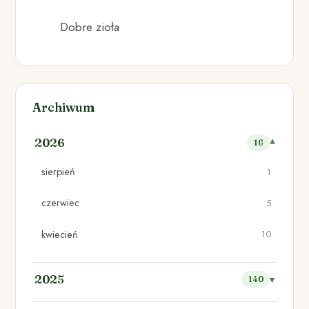
Dobre zioła
Archiwum
2026
16
sierpień
1
czerwiec
5
kwiecień
10
2025
140