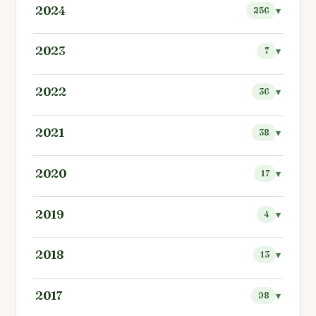
2024
256
2023
7
2022
36
2021
38
2020
17
2019
4
2018
13
2017
98