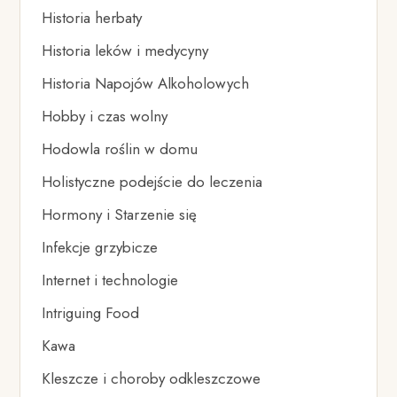
Historia herbaty
Historia leków i medycyny
Historia Napojów Alkoholowych
Hobby i czas wolny
Hodowla roślin w domu
Holistyczne podejście do leczenia
Hormony i Starzenie się
Infekcje grzybicze
Internet i technologie
Intriguing Food
Kawa
Kleszcze i choroby odkleszczowe