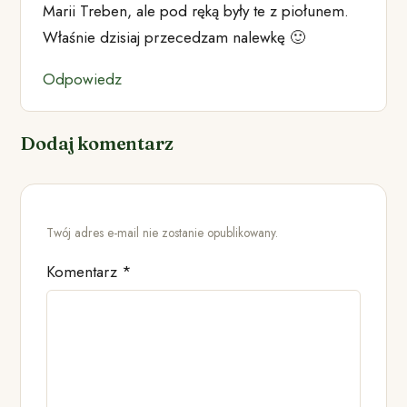
Marii Treben, ale pod ręką były te z piołunem.
Właśnie dzisiaj przecedzam nalewkę 🙂
Odpowiedz
Dodaj komentarz
Twój adres e-mail nie zostanie opublikowany.
Komentarz
*