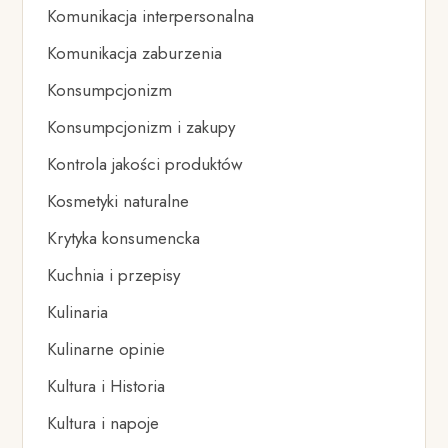
Komunikacja interpersonalna
Komunikacja zaburzenia
Konsumpcjonizm
Konsumpcjonizm i zakupy
Kontrola jakości produktów
Kosmetyki naturalne
Krytyka konsumencka
Kuchnia i przepisy
Kulinaria
Kulinarne opinie
Kultura i Historia
Kultura i napoje