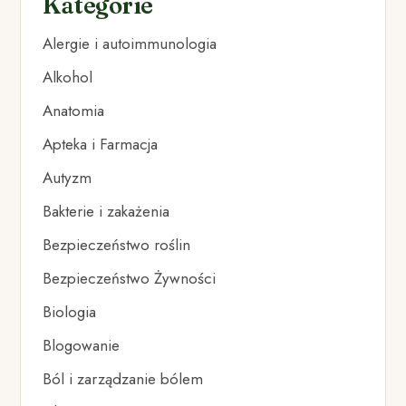
Kategorie
Alergie i autoimmunologia
Alkohol
Anatomia
Apteka i Farmacja
Autyzm
Bakterie i zakażenia
Bezpieczeństwo roślin
Bezpieczeństwo Żywności
Biologia
Blogowanie
Ból i zarządzanie bólem