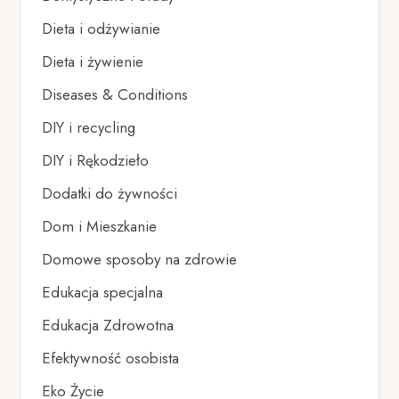
Dieta i odżywianie
Dieta i żywienie
Diseases & Conditions
DIY i recycling
DIY i Rękodzieło
Dodatki do żywności
Dom i Mieszkanie
Domowe sposoby na zdrowie
Edukacja specjalna
Edukacja Zdrowotna
Efektywność osobista
Eko Życie