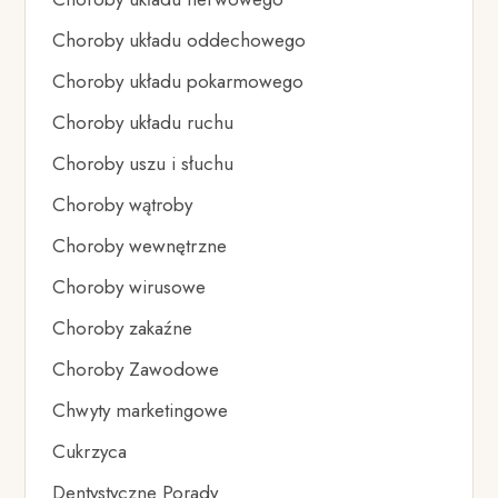
Choroby układu oddechowego
Choroby układu pokarmowego
Choroby układu ruchu
Choroby uszu i słuchu
Choroby wątroby
Choroby wewnętrzne
Choroby wirusowe
Choroby zakaźne
Choroby Zawodowe
Chwyty marketingowe
Cukrzyca
Dentystyczne Porady