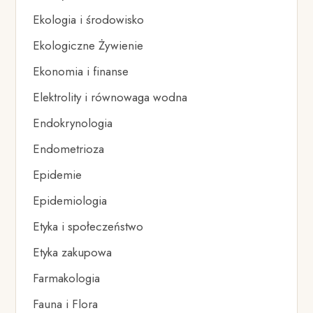
Ekologia i środowisko
Ekologiczne Żywienie
Ekonomia i finanse
Elektrolity i równowaga wodna
Endokrynologia
Endometrioza
Epidemie
Epidemiologia
Etyka i społeczeństwo
Etyka zakupowa
Farmakologia
Fauna i Flora