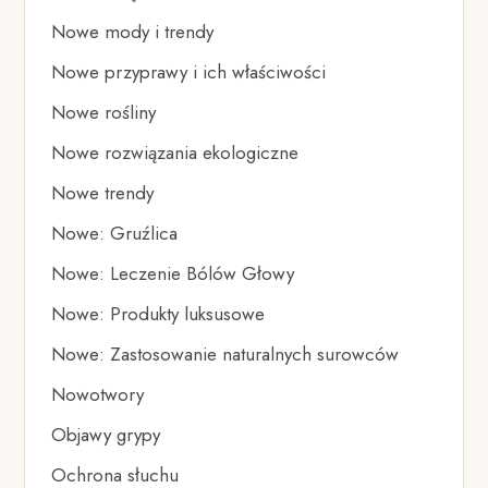
Nowe mody i trendy
Nowe przyprawy i ich właściwości
Nowe rośliny
Nowe rozwiązania ekologiczne
Nowe trendy
Nowe: Gruźlica
Nowe: Leczenie Bólów Głowy
Nowe: Produkty luksusowe
Nowe: Zastosowanie naturalnych surowców
Nowotwory
Objawy grypy
Ochrona słuchu