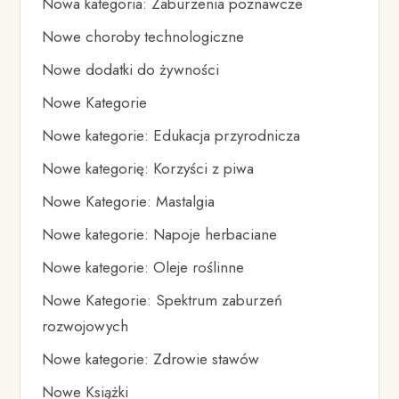
Nowa kategoria: Zaburzenia poznawcze
Nowe choroby technologiczne
Nowe dodatki do żywności
Nowe Kategorie
Nowe kategorie: Edukacja przyrodnicza
Nowe kategorię: Korzyści z piwa
Nowe Kategorie: Mastalgia
Nowe kategorie: Napoje herbaciane
Nowe kategorie: Oleje roślinne
Nowe Kategorie: Spektrum zaburzeń
rozwojowych
Nowe kategorie: Zdrowie stawów
Nowe Książki