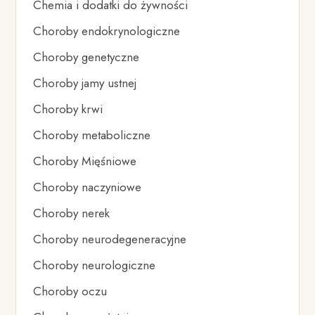
Chemia i dodatki do żywności
Choroby endokrynologiczne
Choroby genetyczne
Choroby jamy ustnej
Choroby krwi
Choroby metaboliczne
Choroby Mięśniowe
Choroby naczyniowe
Choroby nerek
Choroby neurodegeneracyjne
Choroby neurologiczne
Choroby oczu