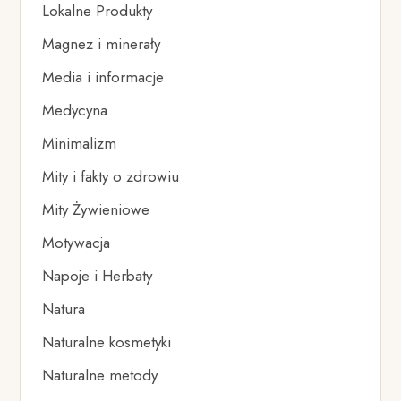
Lokalne Produkty
Magnez i minerały
Media i informacje
Medycyna
Minimalizm
Mity i fakty o zdrowiu
Mity Żywieniowe
Motywacja
Napoje i Herbaty
Natura
Naturalne kosmetyki
Naturalne metody