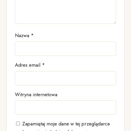
Nazwa
*
Adres email
*
Witryna internetowa
Zapamiętaj moje dane w tej przeglądarce