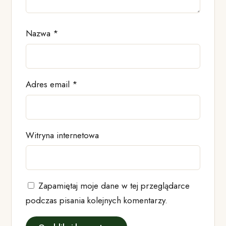
Nazwa
*
Adres email
*
Witryna internetowa
Zapamiętaj moje dane w tej przeglądarce
podczas pisania kolejnych komentarzy.