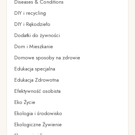
Diseases & Conditions
DIY i recycling
DIY i Rękodzieło
Dodatki do żywności
Dom i Mieszkanie
Domowe sposoby na zdrowie
Edukacja specjalna
Edukacja Zdrowotna
Efektywność osobista
Eko Życie
Ekologia i środowisko
Ekologiczne Żywienie