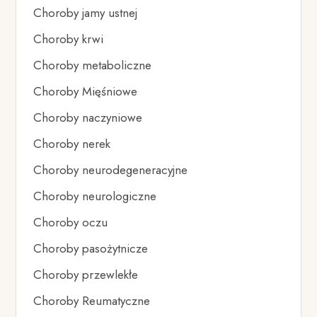
Choroby jamy ustnej
Choroby krwi
Choroby metaboliczne
Choroby Mięśniowe
Choroby naczyniowe
Choroby nerek
Choroby neurodegeneracyjne
Choroby neurologiczne
Choroby oczu
Choroby pasożytnicze
Choroby przewlekłe
Choroby Reumatyczne