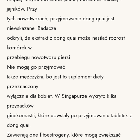
jajników. Przy
tych nowotworach, przyjmowanie dong quai jest
niewskazane. Badacze
odkryli, że ekstrakt z dong quai może nasilać rozrost
komórek w
przebiegu nowotworu piersi.
Nie mogą go przyjmować
także mężczyźni, bo jest to suplement diety
przeznaczony
wyłącznie dla kobiet. W Singapurze wykryto kilka
przypadków
ginekomastii, które powstały po przyjmowaniu tabletek z
dong quai.
Zawierają one fitoestrogeny, które mogą zwiększać