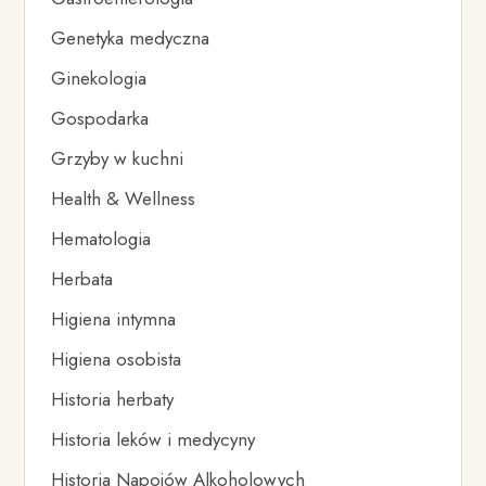
Genetyka medyczna
Ginekologia
Gospodarka
Grzyby w kuchni
Health & Wellness
Hematologia
Herbata
Higiena intymna
Higiena osobista
Historia herbaty
Historia leków i medycyny
Historia Napojów Alkoholowych