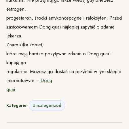
estrogen,
progesteron, środki antykoncepcyjne i raloksyfen. Przed
zastosowaniem Dong quai najlepiej zapytać o zdanie
lekarza.
Znam kilka kobiet,
które mają bardzo pozytywne zdanie o Dong quai i
kupują go
regularnie. Możesz go dostać na przykład w tym sklepie
internetowym –
Dong
quai
Kategorie:
Uncategorized