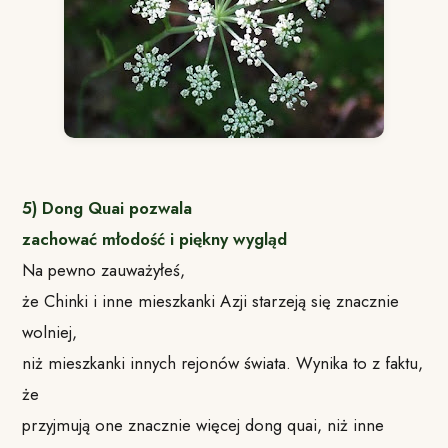
5) Dong Quai pozwala
zachować młodość i piękny wygląd
Na pewno zauważyłeś,
że Chinki i inne mieszkanki Azji starzeją się znacznie
wolniej,
niż mieszkanki innych rejonów świata. Wynika to z faktu,
że
przyjmują one znacznie więcej dong quai, niż inne