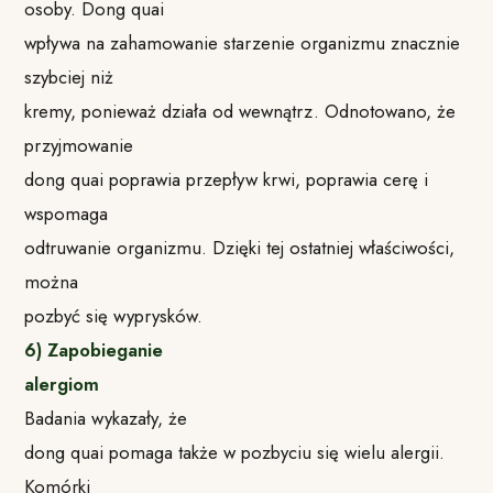
osoby. Dong quai
wpływa na zahamowanie starzenie organizmu znacznie
szybciej niż
kremy, ponieważ działa od wewnątrz. Odnotowano, że
przyjmowanie
dong quai poprawia przepływ krwi, poprawia cerę i
wspomaga
odtruwanie organizmu. Dzięki tej ostatniej właściwości,
można
pozbyć się wyprysków.
6) Zapobieganie
alergiom
Badania wykazały, że
dong quai pomaga także w pozbyciu się wielu alergii.
Komórki