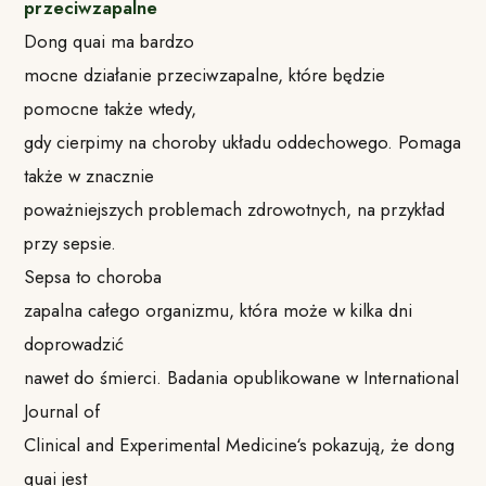
przeciwzapalne
Dong quai ma bardzo
mocne działanie przeciwzapalne, które będzie
pomocne także wtedy,
gdy cierpimy na choroby układu oddechowego. Pomaga
także w znacznie
poważniejszych problemach zdrowotnych, na przykład
przy sepsie.
Sepsa to choroba
zapalna całego organizmu, która może w kilka dni
doprowadzić
nawet do śmierci. Badania opublikowane w International
Journal of
Clinical and Experimental Medicine‘s pokazują, że dong
quai jest