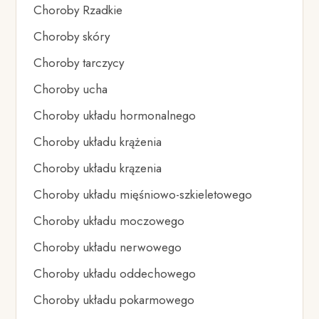
Choroby Rzadkie
Choroby skóry
Choroby tarczycy
Choroby ucha
Choroby układu hormonalnego
Choroby układu krążenia
Choroby układu krązenia
Choroby układu mięśniowo-szkieletowego
Choroby układu moczowego
Choroby układu nerwowego
Choroby układu oddechowego
Choroby układu pokarmowego