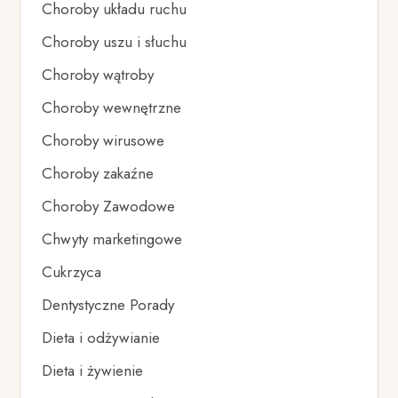
Choroby układu ruchu
Choroby uszu i słuchu
Choroby wątroby
Choroby wewnętrzne
Choroby wirusowe
Choroby zakaźne
Choroby Zawodowe
Chwyty marketingowe
Cukrzyca
Dentystyczne Porady
Dieta i odżywianie
Dieta i żywienie