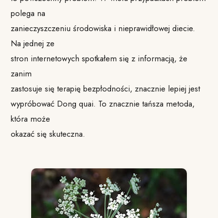
polega na
zanieczyszczeniu środowiska i nieprawidłowej diecie.
Na jednej ze
stron internetowych spotkałem się z informacją, że
zanim
zastosuje się terapię bezpłodności, znacznie lepiej jest
wypróbować Dong quai. To znacznie tańsza metoda,
która może
okazać się skuteczna.