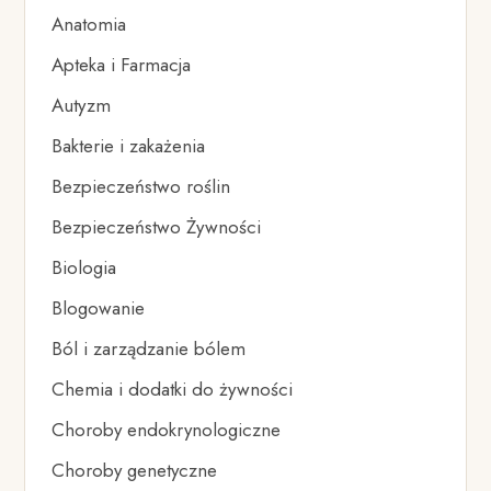
Anatomia
Apteka i Farmacja
Autyzm
Bakterie i zakażenia
Bezpieczeństwo roślin
Bezpieczeństwo Żywności
Biologia
Blogowanie
Ból i zarządzanie bólem
Chemia i dodatki do żywności
Choroby endokrynologiczne
Choroby genetyczne