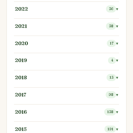
2022
36
2021
38
2020
17
2019
4
2018
13
2017
98
2016
138
2015
191