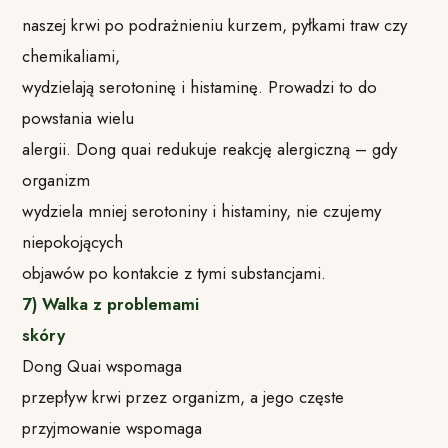
naszej krwi po podrażnieniu kurzem, pyłkami traw czy
chemikaliami,
wydzielają serotoninę i histaminę. Prowadzi to do
powstania wielu
alergii. Dong quai redukuje reakcję alergiczną – gdy
organizm
wydziela mniej serotoniny i histaminy, nie czujemy
niepokojących
objawów po kontakcie z tymi substancjami.
7) Walka z problemami
skóry
Dong Quai wspomaga
przepływ krwi przez organizm, a jego częste
przyjmowanie wspomaga