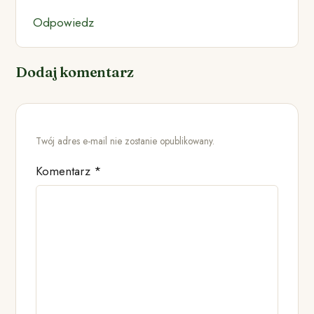
Odpowiedz
Dodaj komentarz
Twój adres e-mail nie zostanie opublikowany.
Komentarz
*