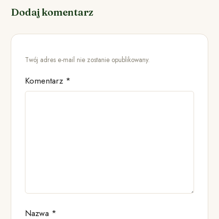
Dodaj komentarz
Twój adres e-mail nie zostanie opublikowany.
Komentarz
*
Nazwa
*