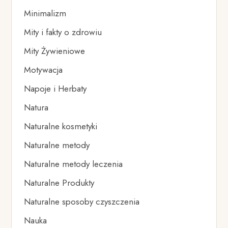
Minimalizm
Mity i fakty o zdrowiu
Mity Żywieniowe
Motywacja
Napoje i Herbaty
Natura
Naturalne kosmetyki
Naturalne metody
Naturalne metody leczenia
Naturalne Produkty
Naturalne sposoby czyszczenia
Nauka