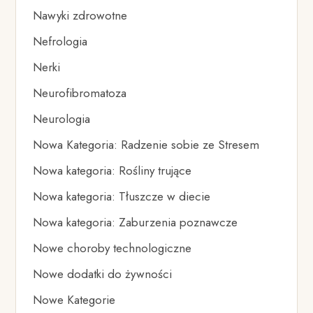
Nawyki zdrowotne
Nefrologia
Nerki
Neurofibromatoza
Neurologia
Nowa Kategoria: Radzenie sobie ze Stresem
Nowa kategoria: Rośliny trujące
Nowa kategoria: Tłuszcze w diecie
Nowa kategoria: Zaburzenia poznawcze
Nowe choroby technologiczne
Nowe dodatki do żywności
Nowe Kategorie