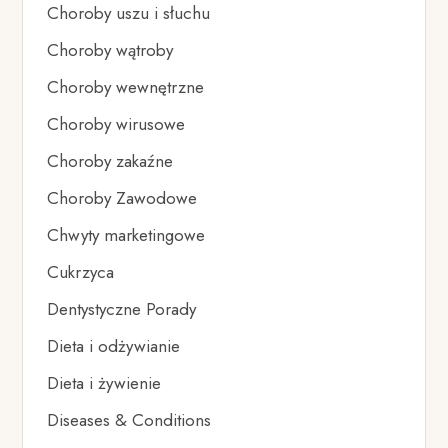
Choroby uszu i słuchu
Choroby wątroby
Choroby wewnętrzne
Choroby wirusowe
Choroby zakaźne
Choroby Zawodowe
Chwyty marketingowe
Cukrzyca
Dentystyczne Porady
Dieta i odżywianie
Dieta i żywienie
Diseases & Conditions