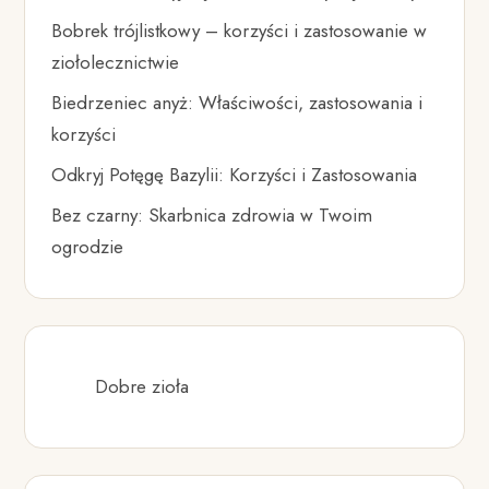
Bobrek trójlistkowy – korzyści i zastosowanie w
ziołolecznictwie
Biedrzeniec anyż: Właściwości, zastosowania i
korzyści
Odkryj Potęgę Bazylii: Korzyści i Zastosowania
Bez czarny: Skarbnica zdrowia w Twoim
ogrodzie
Dobre zioła