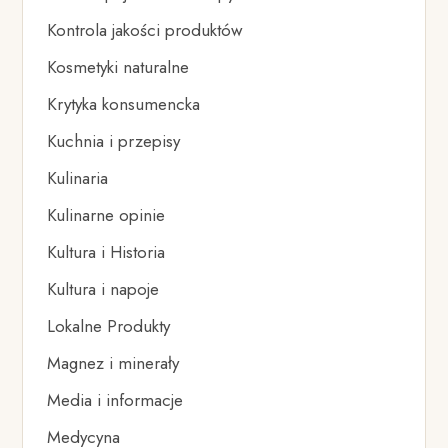
Kontrola jakości produktów
Kosmetyki naturalne
Krytyka konsumencka
Kuchnia i przepisy
Kulinaria
Kulinarne opinie
Kultura i Historia
Kultura i napoje
Lokalne Produkty
Magnez i minerały
Media i informacje
Medycyna