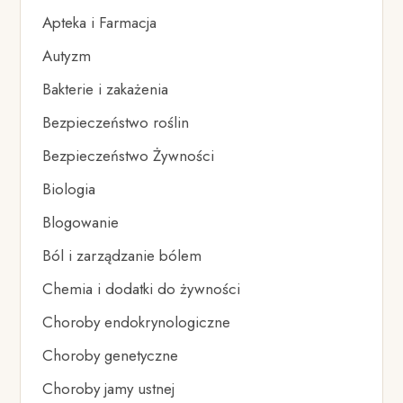
Apteka i Farmacja
Autyzm
Bakterie i zakażenia
Bezpieczeństwo roślin
Bezpieczeństwo Żywności
Biologia
Blogowanie
Ból i zarządzanie bólem
Chemia i dodatki do żywności
Choroby endokrynologiczne
Choroby genetyczne
Choroby jamy ustnej