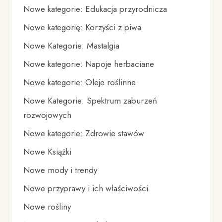
Nowe kategorie: Edukacja przyrodnicza
Nowe kategorię: Korzyści z piwa
Nowe Kategorie: Mastalgia
Nowe kategorie: Napoje herbaciane
Nowe kategorie: Oleje roślinne
Nowe Kategorie: Spektrum zaburzeń
rozwojowych
Nowe kategorie: Zdrowie stawów
Nowe Książki
Nowe mody i trendy
Nowe przyprawy i ich właściwości
Nowe rośliny