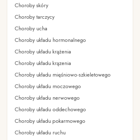
Choroby skóry
Choroby tarczycy
Choroby ucha
Choroby układu hormonalnego
Choroby układu krążenia
Choroby układu krązenia
Choroby układu mięśniowo-szkieletowego
Choroby układu moczowego
Choroby układu nerwowego
Choroby układu oddechowego
Choroby układu pokarmowego
Choroby układu ruchu