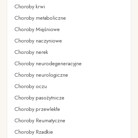
Choroby krwi
Choroby metaboliczne
Choroby Mięśniowe
Choroby naczyniowe
Choroby nerek
Choroby neurodegeneracyjne
Choroby neurologiczne
Choroby oczu
Choroby pasożytnicze
Choroby przewlekłe
Choroby Reumatyczne
Choroby Rzadkie