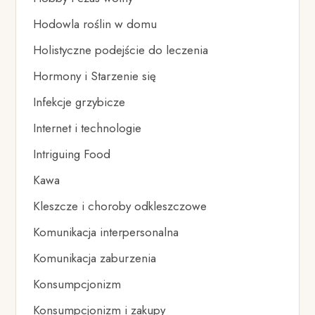
Hodowla roślin w domu
Holistyczne podejście do leczenia
Hormony i Starzenie się
Infekcje grzybicze
Internet i technologie
Intriguing Food
Kawa
Kleszcze i choroby odkleszczowe
Komunikacja interpersonalna
Komunikacja zaburzenia
Konsumpcjonizm
Konsumpcjonizm i zakupy