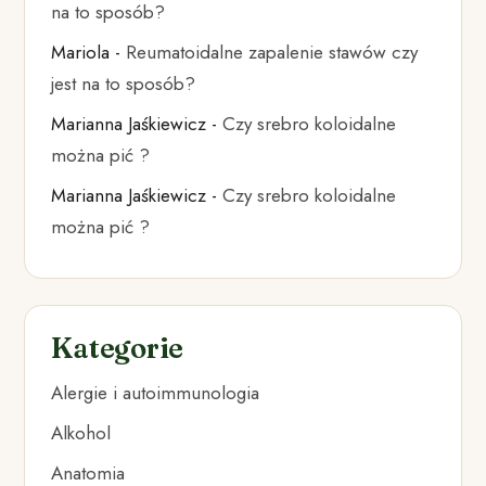
na to sposób?
Mariola
-
Reumatoidalne zapalenie stawów czy
jest na to sposób?
Marianna Jaśkiewicz
-
Czy srebro koloidalne
można pić ?
Marianna Jaśkiewicz
-
Czy srebro koloidalne
można pić ?
Kategorie
Alergie i autoimmunologia
Alkohol
Anatomia