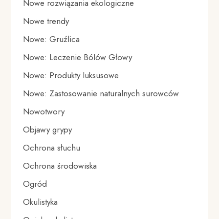
Nowe rozwiązania ekologiczne
Nowe trendy
Nowe: Gruźlica
Nowe: Leczenie Bólów Głowy
Nowe: Produkty luksusowe
Nowe: Zastosowanie naturalnych surowców
Nowotwory
Objawy grypy
Ochrona słuchu
Ochrona środowiska
Ogród
Okulistyka