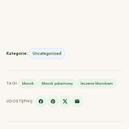
Kategorie:
Uncategorized
TAGI:
błonnik
błonnik pokarmowy
leczenie błonnikiem
UDOSTĘPNIJ: