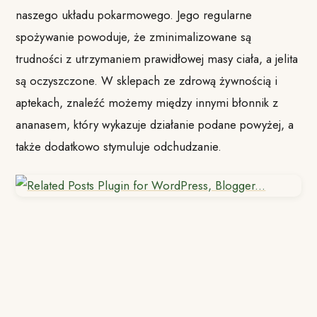
naszego układu pokarmowego. Jego regularne
spożywanie powoduje, że zminimalizowane są
trudności z utrzymaniem prawidłowej masy ciała, a jelita
są oczyszczone. W sklepach ze zdrową żywnością i
aptekach, znaleźć możemy między innymi błonnik z
ananasem, który wykazuje działanie podane powyżej, a
także dodatkowo stymuluje odchudzanie.