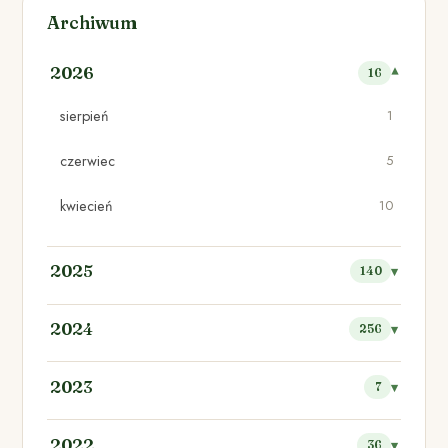
Archiwum
2026
16
sierpień
1
czerwiec
5
kwiecień
10
2025
140
2024
256
2023
7
2022
36