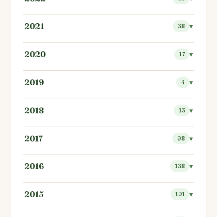
2021
38
2020
17
2019
4
2018
13
2017
98
2016
138
2015
191