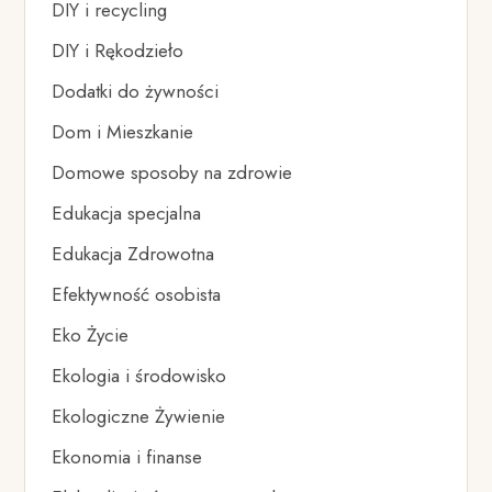
DIY i recycling
DIY i Rękodzieło
Dodatki do żywności
Dom i Mieszkanie
Domowe sposoby na zdrowie
Edukacja specjalna
Edukacja Zdrowotna
Efektywność osobista
Eko Życie
Ekologia i środowisko
Ekologiczne Żywienie
Ekonomia i finanse