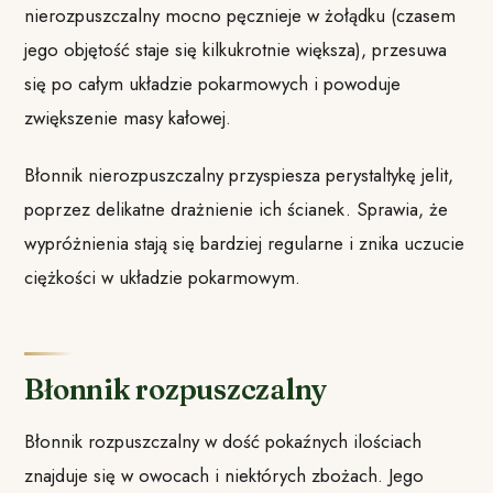
nierozpuszczalny mocno pęcznieje w żołądku (czasem
jego objętość staje się kilkukrotnie większa), przesuwa
się po całym układzie pokarmowych i powoduje
zwiększenie masy kałowej.
Błonnik nierozpuszczalny przyspiesza perystaltykę jelit,
poprzez delikatne drażnienie ich ścianek. Sprawia, że
wypróżnienia stają się bardziej regularne i znika uczucie
ciężkości w układzie pokarmowym.
Błonnik rozpuszczalny
Błonnik rozpuszczalny w dość pokaźnych ilościach
znajduje się w owocach i niektórych zbożach. Jego