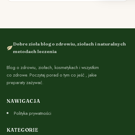
Dobre zioła blog o zdrowiu, ziołach i naturalnych
metodach leczenia
Blog o zdrowiu, ziołach, kosmetykach i wszystkim
co zdrowe. Poczytaj porad o tym co jeść , jakie
preparaty zażywać.
NAWIGACJA
Polityka prywatności
KATEGORIE