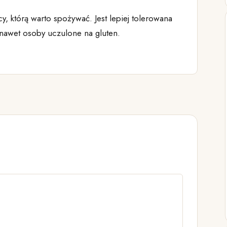
, którą warto spożywać. Jest lepiej tolerowana
ć nawet osoby uczulone na gluten.