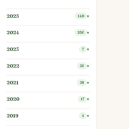
2025
140
2024
256
2023
7
2022
36
2021
38
2020
17
2019
4