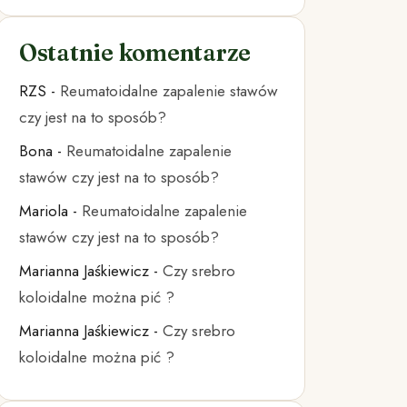
Ostatnie komentarze
RZS
-
Reumatoidalne zapalenie stawów
czy jest na to sposób?
Bona
-
Reumatoidalne zapalenie
stawów czy jest na to sposób?
Mariola
-
Reumatoidalne zapalenie
stawów czy jest na to sposób?
Marianna Jaśkiewicz
-
Czy srebro
koloidalne można pić ?
Marianna Jaśkiewicz
-
Czy srebro
koloidalne można pić ?