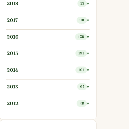
2018
13
2017
98
2016
138
2015
191
2014
101
2013
67
2012
28