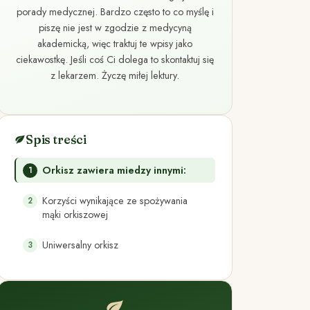
porady medycznej. Bardzo często to co myślę i
piszę nie jest w zgodzie z medycyną
akademicką, więc traktuj te wpisy jako
ciekawostkę. Jeśli coś Ci dolega to skontaktuj się
z lekarzem. Życzę miłej lektury.
Spis treści
Orkisz zawiera miedzy innymi:
Korzyści wynikające ze spożywania
mąki orkiszowej
Uniwersalny orkisz