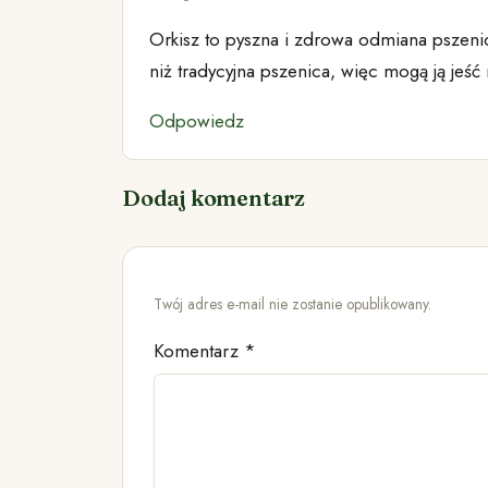
Orkisz to pyszna i zdrowa odmiana pszenicy
niż tradycyjna pszenica, więc mogą ją jeś
Odpowiedz
Dodaj komentarz
Twój adres e-mail nie zostanie opublikowany.
Komentarz
*