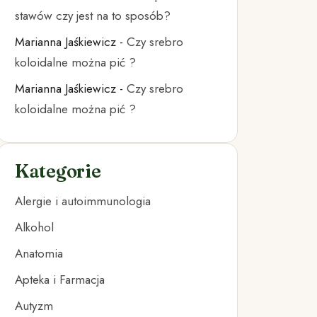
stawów czy jest na to sposób?
Marianna Jaśkiewicz
-
Czy srebro
koloidalne można pić ?
Marianna Jaśkiewicz
-
Czy srebro
koloidalne można pić ?
Kategorie
Alergie i autoimmunologia
Alkohol
Anatomia
Apteka i Farmacja
Autyzm