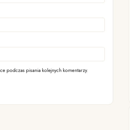
ce podczas pisania kolejnych komentarzy.