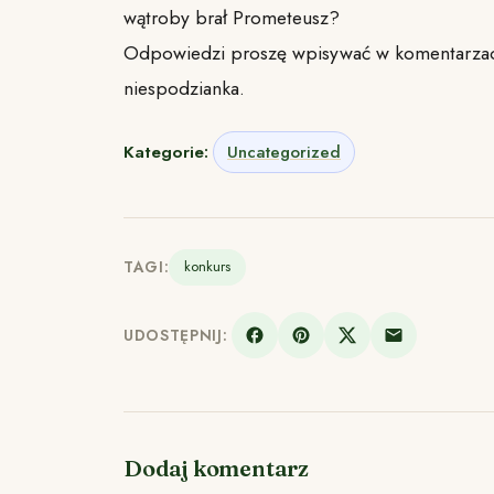
wątroby brał Prometeusz?
Odpowiedzi proszę wpisywać w komentarza
niespodzianka.
Kategorie:
Uncategorized
TAGI:
konkurs
UDOSTĘPNIJ:
Dodaj komentarz