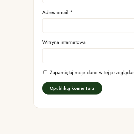
Adres email
*
Witryna internetowa
Zapamiętaj moje dane w tej przeglądar