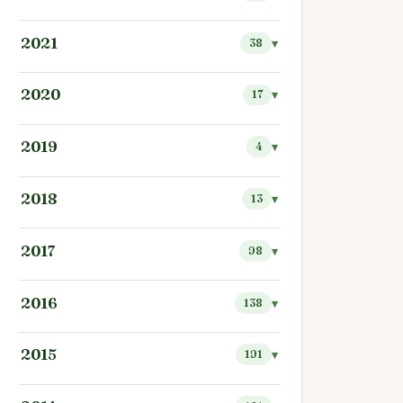
2021
38
2020
17
2019
4
2018
13
2017
98
2016
138
2015
191