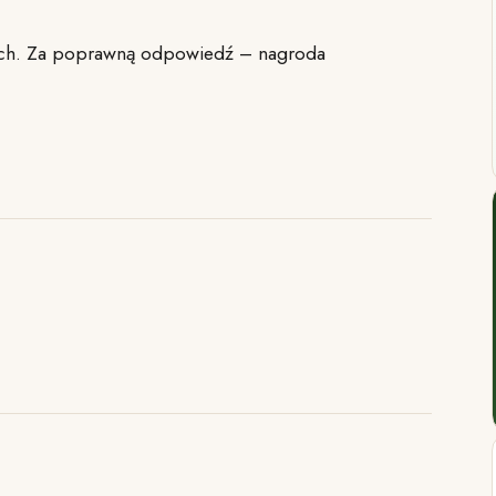
ch. Za poprawną odpowiedź – nagroda