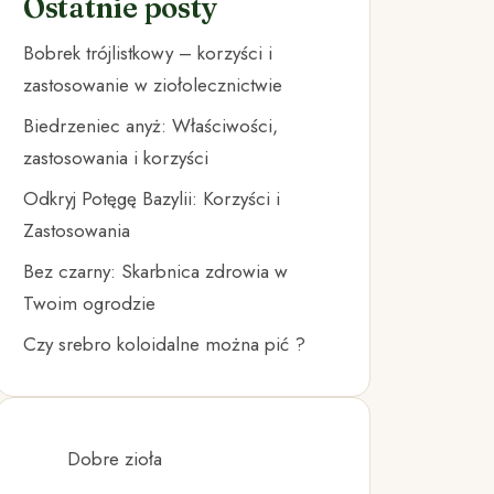
Ostatnie posty
Bobrek trójlistkowy – korzyści i
zastosowanie w ziołolecznictwie
Biedrzeniec anyż: Właściwości,
zastosowania i korzyści
Odkryj Potęgę Bazylii: Korzyści i
Zastosowania
Bez czarny: Skarbnica zdrowia w
Twoim ogrodzie
Czy srebro koloidalne można pić ?
Dobre zioła