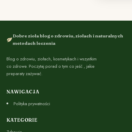
Dobre zioła blog o zdrowiu, ziołach i naturalnych
metodach leczenia
Blog o zdrowiu, ziołach, kosmetykach i wszystkim
co zdrowe. Poczytaj porad o tym co jeść , jakie
preparaty zażywać.
NAWIGACJA
Polityka prywatności
KATEGORIE