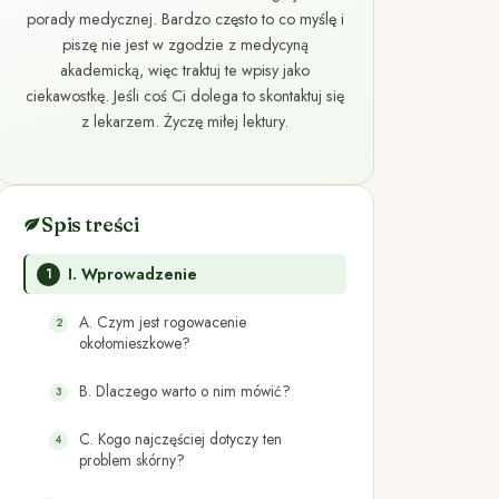
porady medycznej. Bardzo często to co myślę i
piszę nie jest w zgodzie z medycyną
akademicką, więc traktuj te wpisy jako
ciekawostkę. Jeśli coś Ci dolega to skontaktuj się
z lekarzem. Życzę miłej lektury.
Spis treści
I. Wprowadzenie
A. Czym jest rogowacenie
okołomieszkowe?
B. Dlaczego warto o nim mówić?
C. Kogo najczęściej dotyczy ten
problem skórny?