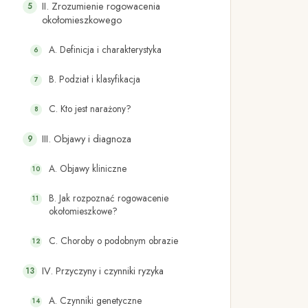
II. Zrozumienie rogowacenia
okołomieszkowego
A. Definicja i charakterystyka
B. Podział i klasyfikacja
C. Kto jest narażony?
III. Objawy i diagnoza
A. Objawy kliniczne
B. Jak rozpoznać rogowacenie
okołomieszkowe?
C. Choroby o podobnym obrazie
IV. Przyczyny i czynniki ryzyka
A. Czynniki genetyczne