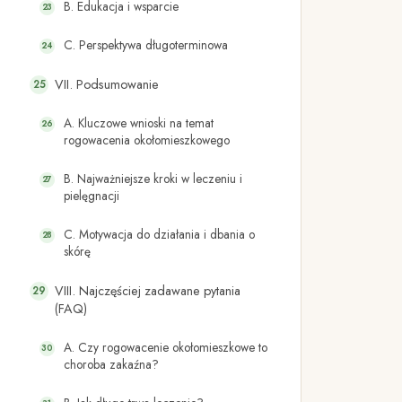
B. Edukacja i wsparcie
C. Perspektywa długoterminowa
VII. Podsumowanie
A. Kluczowe wnioski na temat
rogowacenia okołomieszkowego
B. Najważniejsze kroki w leczeniu i
pielęgnacji
C. Motywacja do działania i dbania o
skórę
VIII. Najczęściej zadawane pytania
(FAQ)
A. Czy rogowacenie okołomieszkowe to
choroba zakaźna?