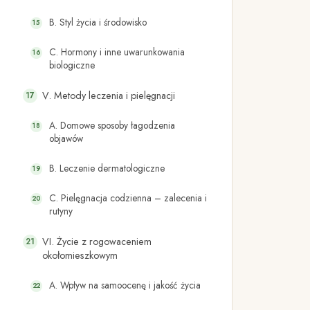
B. Styl życia i środowisko
C. Hormony i inne uwarunkowania
biologiczne
V. Metody leczenia i pielęgnacji
A. Domowe sposoby łagodzenia
objawów
B. Leczenie dermatologiczne
C. Pielęgnacja codzienna – zalecenia i
rutyny
VI. Życie z rogowaceniem
okołomieszkowym
A. Wpływ na samoocenę i jakość życia