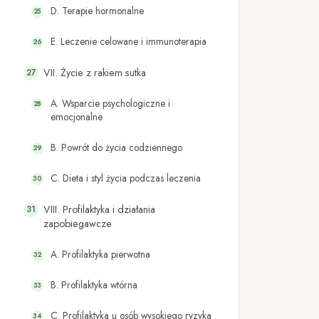
D. Terapie hormonalne
E. Leczenie celowane i immunoterapia
VII. Życie z rakiem sutka
A. Wsparcie psychologiczne i
emocjonalne
B. Powrót do życia codziennego
C. Dieta i styl życia podczas leczenia
VIII. Profilaktyka i działania
zapobiegawcze
A. Profilaktyka pierwotna
B. Profilaktyka wtórna
C. Profilaktyka u osób wysokiego ryzyka