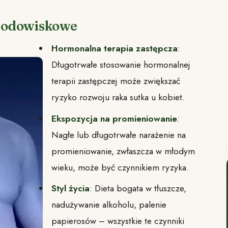
środowiskowe
Hormonalna terapia zastępcza
:
Długotrwałe stosowanie hormonalnej
terapii zastępczej może zwiększać
ryzyko rozwoju raka sutka u kobiet.
Ekspozycja na promieniowanie
:
Nagłe lub długotrwałe narażenie na
promieniowanie, zwłaszcza w młodym
wieku, może być czynnikiem ryzyka.
Styl życia
: Dieta bogata w tłuszcze,
nadużywanie alkoholu, palenie
papierosów – wszystkie te czynniki