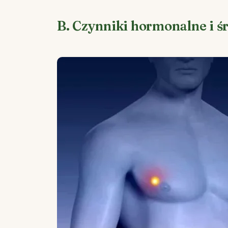
B. Czynniki hormonalne i 