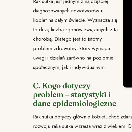
Rak sutka jest jednym z najczęściej
diagnozowanych nowotworów u
kobiet na całym świecie. Wyznacza się
to dużą liczbą zgonów związanych z tą
chorobą. Dlatego jest to istotny
problem zdrowotny, który wymaga
uwagi i działań zarówno na poziomie
społecznym, jak i indywidualnym.
C. Kogo dotyczy
problem – statystyki i
dane epidemiologiczne
Rak sutka dotyczy głównie kobiet, choć zdarz
rozwoju raka sutka wzrasta wraz z wiekiem. 