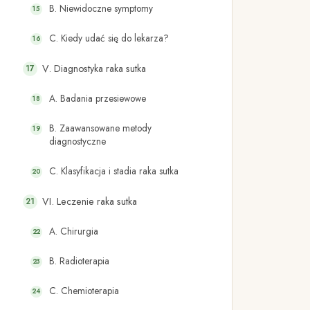
B. Niewidoczne symptomy
C. Kiedy udać się do lekarza?
V. Diagnostyka raka sutka
A. Badania przesiewowe
B. Zaawansowane metody
diagnostyczne
C. Klasyfikacja i stadia raka sutka
VI. Leczenie raka sutka
A. Chirurgia
B. Radioterapia
C. Chemioterapia