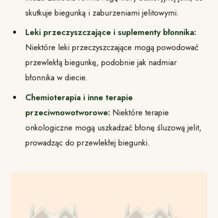
skutkuje biegunką i zaburzeniami jelitowymi.
Leki przeczyszczające i suplementy błonnika:
Niektóre leki przeczyszczające mogą powodować
przewlekłą biegunkę, podobnie jak nadmiar
błonnika w diecie.
Chemioterapia i inne terapie
przeciwnowotworowe:
Niektóre terapie
onkologiczne mogą uszkadzać błonę śluzową jelit,
prowadząc do przewlekłej biegunki.