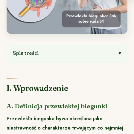
Spis treści
I. Wprowadzenie
A. Definicja przewlekłej biegunki
Przewlekła biegunka bywa określana jako
niestrawność o charakterze trwającym co najmniej