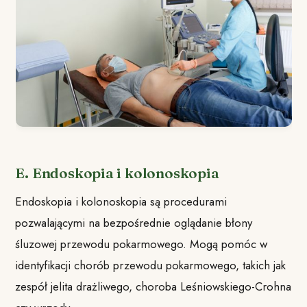
E. Endoskopia i kolonoskopia
Endoskopia i kolonoskopia są procedurami
pozwalającymi na bezpośrednie oglądanie błony
śluzowej przewodu pokarmowego. Mogą pomóc w
identyfikacji chorób przewodu pokarmowego, takich jak
zespół jelita drażliwego, choroba Leśniowskiego-Crohna