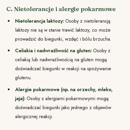
C. Nietolerancje i alergie pokarmowe
Nietolerancja laktozy:
Osoby z nietolerancją
laktozy nie są w stanie trawić laktozy, co może
prowadzić do biegunki, wzdęć i bólu brzucha.
Celiakia i nadwrażliwość na gluten:
Osoby z
celiakią lub nadwrażliwością na gluten mogą
doświadczać biegunki w reakcji na spożywanie
glutenu.
Alergie pokarmowe (np. na orzechy, mleko,
jaja):
Osoby z alergiami pokarmowymi mogą
doświadczać biegunki jako jednego z objawów
alergicznej reakcji.