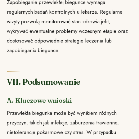
Zapobieganie przewlekłej biegunce wymaga
regularnych badań kontrolnych u lekarza. Regularne
wizyty pozwolą monitorować stan zdrowia jelit,
wykrywać ewentualne problemy wczesnym etapie oraz
dostosować odpowiednie strategie leczenia lub
zapobiegania biegunce.
VII. Podsumowanie
A. Kluczowe wnioski
Przewlekła biegunka może być wynikiem różnych
przyczyn, takich jak infekcje, zaburzenia trawienne,
nietolerancje pokarmowe czy stres. W przypadku