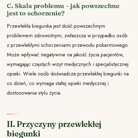
C. Skala problemu – jak powszechne
jest to schorzenie?
Przewlekła biegunka jest dość powszechnym
problemem zdrowotnym, zwłaszcza w przypadku osób
z przewlekłymi schorzeniami przewodu pokarmowego.
Może wpływać negatywnie na jakość życia pacjentów,
wymagając częstych wizyt medycznych i specjalistycznej
opieki. Wiele osób doświadcza przewlekłej biegunki na
co dzień, co wymaga stałej opieki medycznej i
dostosowania stylu życia.
II. Przyczyny przewlekłej
biegunki