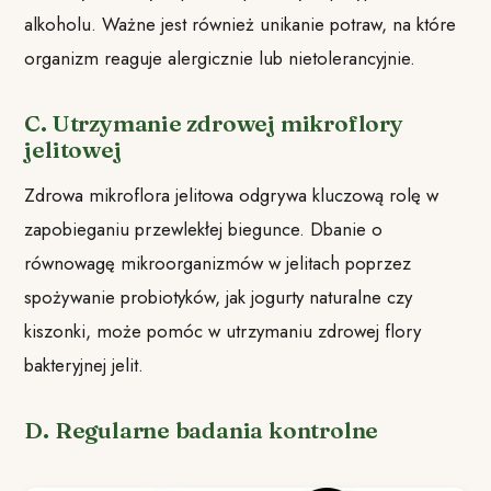
alkoholu. Ważne jest również unikanie potraw, na które
organizm reaguje alergicznie lub nietolerancyjnie.
C. Utrzymanie zdrowej mikroflory
jelitowej
Zdrowa mikroflora jelitowa odgrywa kluczową rolę w
zapobieganiu przewlekłej biegunce. Dbanie o
równowagę mikroorganizmów w jelitach poprzez
spożywanie probiotyków, jak jogurty naturalne czy
kiszonki, może pomóc w utrzymaniu zdrowej flory
bakteryjnej jelit.
D. Regularne badania kontrolne