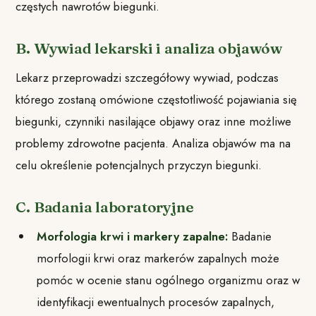
częstych nawrotów biegunki.
B. Wywiad lekarski i analiza objawów
Lekarz przeprowadzi szczegółowy wywiad, podczas
którego zostaną omówione częstotliwość pojawiania się
biegunki, czynniki nasilające objawy oraz inne możliwe
problemy zdrowotne pacjenta. Analiza objawów ma na
celu określenie potencjalnych przyczyn biegunki.
C. Badania laboratoryjne
Morfologia krwi i markery zapalne:
Badanie
morfologii krwi oraz markerów zapalnych może
pomóc w ocenie stanu ogólnego organizmu oraz w
identyfikacji ewentualnych procesów zapalnych,