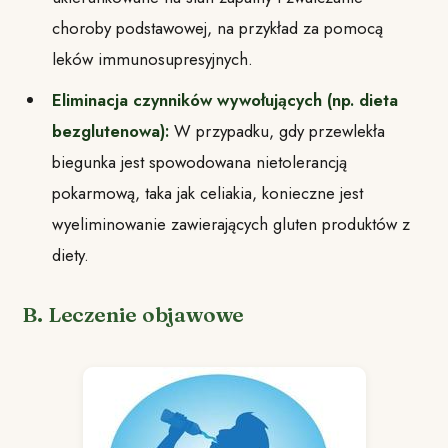
choroby podstawowej, na przykład za pomocą
leków immunosupresyjnych.
Eliminacja czynników wywołujących (np. dieta
bezglutenowa):
W przypadku, gdy przewlekła
biegunka jest spowodowana nietolerancją
pokarmową, taka jak celiakia, konieczne jest
wyeliminowanie zawierających gluten produktów z
diety.
B. Leczenie objawowe