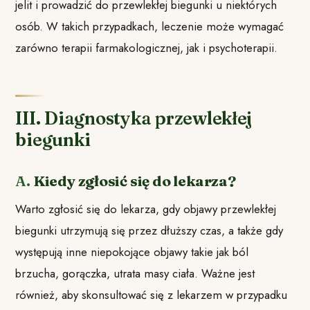
jelit i prowadzić do przewlekłej biegunki u niektórych
osób. W takich przypadkach, leczenie może wymagać
zarówno terapii farmakologicznej, jak i psychoterapii.
III. Diagnostyka przewlekłej
biegunki
A.
Kiedy zgłosić się do lekarza?
Warto zgłosić się do lekarza, gdy objawy przewlekłej
biegunki utrzymują się przez dłuższy czas, a także gdy
występują inne niepokojące objawy takie jak ból
brzucha, gorączka, utrata masy ciała. Ważne jest
również, aby skonsultować się z lekarzem w przypadku