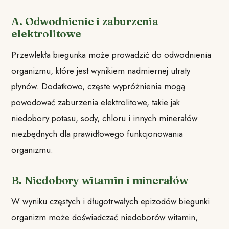
A. Odwodnienie i zaburzenia
elektrolitowe
Przewlekła biegunka może prowadzić do odwodnienia
organizmu, które jest wynikiem nadmiernej utraty
płynów. Dodatkowo, częste wypróżnienia mogą
powodować zaburzenia elektrolitowe, takie jak
niedobory potasu, sody, chloru i innych minerałów
niezbędnych dla prawidłowego funkcjonowania
organizmu.
B. Niedobory witamin i minerałów
W wyniku częstych i długotrwałych epizodów biegunki
organizm może doświadczać niedoborów witamin,