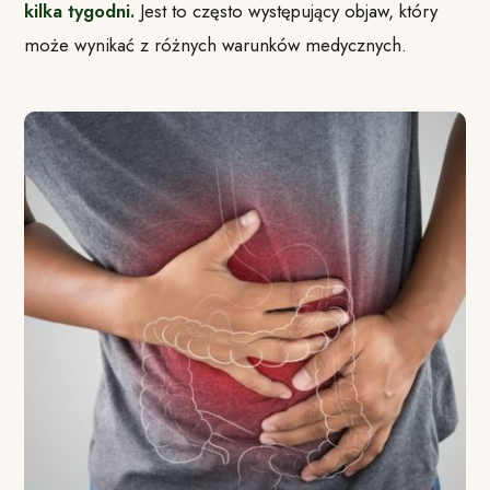
kilka tygodni.
Jest to często występujący objaw, który
może wynikać z różnych warunków medycznych.