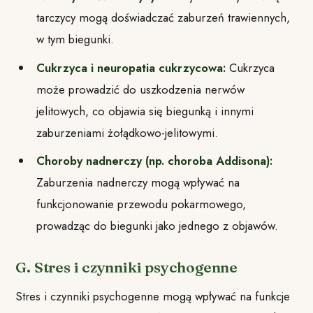
tarczycy mogą doświadczać zaburzeń trawiennych,
w tym biegunki.
Cukrzyca i neuropatia cukrzycowa:
Cukrzyca
może prowadzić do uszkodzenia nerwów
jelitowych, co objawia się biegunką i innymi
zaburzeniami żołądkowo-jelitowymi.
Choroby nadnerczy (np. choroba Addisona):
Zaburzenia nadnerczy mogą wpływać na
funkcjonowanie przewodu pokarmowego,
prowadząc do biegunki jako jednego z objawów.
G. Stres i czynniki psychogenne
Stres i czynniki psychogenne mogą wpływać na funkcje