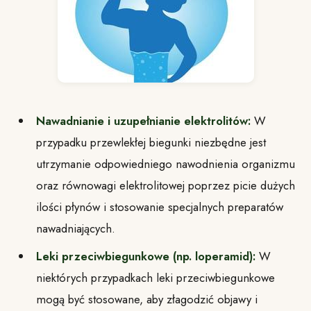
Nawadnianie i uzupełnianie elektrolitów:
W
przypadku przewlekłej biegunki niezbędne jest
utrzymanie odpowiedniego nawodnienia organizmu
oraz równowagi elektrolitowej poprzez picie dużych
ilości płynów i stosowanie specjalnych preparatów
nawadniających.
Leki przeciwbiegunkowe (np. loperamid):
W
niektórych przypadkach leki przeciwbiegunkowe
mogą być stosowane, aby złagodzić objawy i