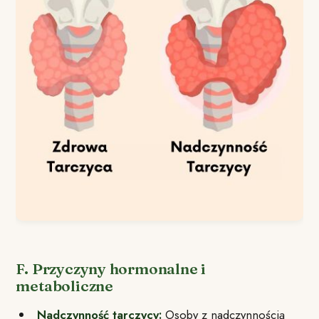
F. Przyczyny hormonalne i
metaboliczne
Nadczynność tarczycy:
Osoby z nadczynnością