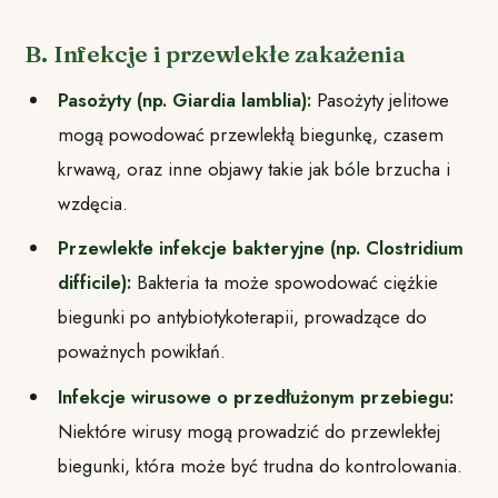
B. Infekcje i przewlekłe zakażenia
Pasożyty (np. Giardia lamblia):
Pasożyty jelitowe
mogą powodować przewlekłą biegunkę, czasem
krwawą, oraz inne objawy takie jak bóle brzucha i
wzdęcia.
Przewlekłe infekcje bakteryjne (np. Clostridium
difficile):
Bakteria ta może spowodować ciężkie
biegunki po antybiotykoterapii, prowadzące do
poważnych powikłań.
Infekcje wirusowe o przedłużonym przebiegu:
Niektóre wirusy mogą prowadzić do przewlekłej
biegunki, która może być trudna do kontrolowania.