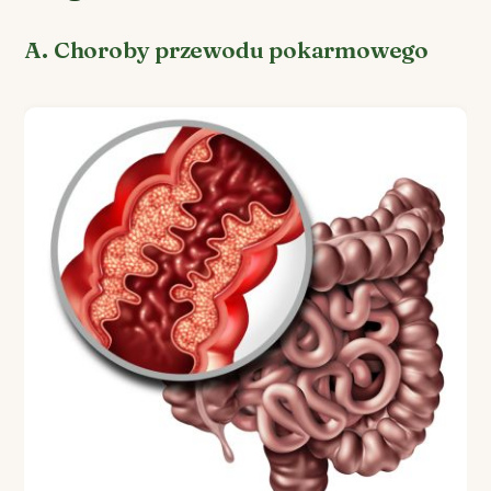
A. Choroby przewodu pokarmowego