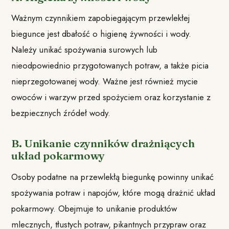
Ważnym czynnikiem zapobiegającym przewlekłej
biegunce jest dbałość o higienę żywności i wody.
Należy unikać spożywania surowych lub
nieodpowiednio przygotowanych potraw, a także picia
nieprzegotowanej wody. Ważne jest również mycie
owoców i warzyw przed spożyciem oraz korzystanie z
bezpiecznych źródeł wody.
B. Unikanie czynników drażniących
układ pokarmowy
Osoby podatne na przewlekłą biegunkę powinny unikać
spożywania potraw i napojów, które mogą drażnić układ
pokarmowy. Obejmuje to unikanie produktów
mlecznych, tłustych potraw, pikantnych przypraw oraz