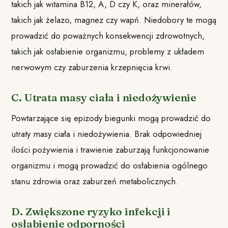
takich jak witamina B12, A, D czy K, oraz minerałów,
takich jak żelazo, magnez czy wapń. Niedobory te mogą
prowadzić do poważnych konsekwencji zdrowotnych,
takich jak osłabienie organizmu, problemy z układem
nerwowym czy zaburzenia krzepnięcia krwi.
C. Utrata masy ciała i niedożywienie
Powtarzające się epizody biegunki mogą prowadzić do
utraty masy ciała i niedożywienia. Brak odpowiedniej
ilości pożywienia i trawienie zaburzają funkcjonowanie
organizmu i mogą prowadzić do osłabienia ogólnego
stanu zdrowia oraz zaburzeń metabolicznych.
D. Zwiększone ryzyko infekcji i
osłabienie odporności