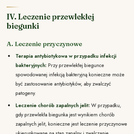
IV. Leczenie przewlekłej
biegunki
A. Leczenie przyczynowe
Terapia antybiotykowa w przypadku infekcji
bakteryjnych:
Przy przewlekłej biegunce
spowodowanej infekcją bakteryjną konieczne może
być zastosowanie antybiotyków, aby zwalczyć
patogeny.
Leczenie chorób zapalnych jelit:
W przypadku,
gdy przewlekła biegunka jest wynikiem chorób
zapalnych jelit, konieczne jest leczenie przyczynowe
ukierunkowane na stan zapalny i zwalczanie