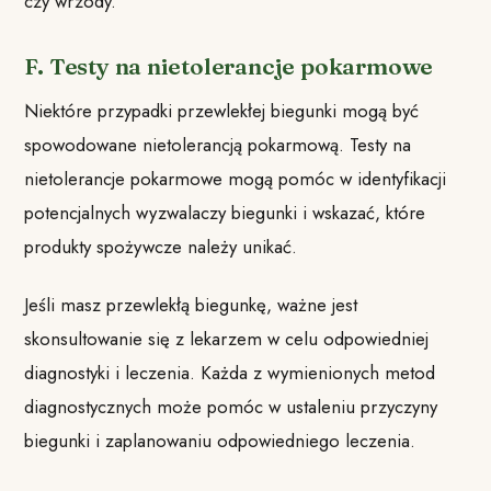
czy wrzody.
F. Testy na nietolerancje pokarmowe
Niektóre przypadki przewlekłej biegunki mogą być
spowodowane nietolerancją pokarmową. Testy na
nietolerancje pokarmowe mogą pomóc w identyfikacji
potencjalnych wyzwalaczy biegunki i wskazać, które
produkty spożywcze należy unikać.
Jeśli masz przewlekłą biegunkę, ważne jest
skonsultowanie się z lekarzem w celu odpowiedniej
diagnostyki i leczenia. Każda z wymienionych metod
diagnostycznych może pomóc w ustaleniu przyczyny
biegunki i zaplanowaniu odpowiedniego leczenia.