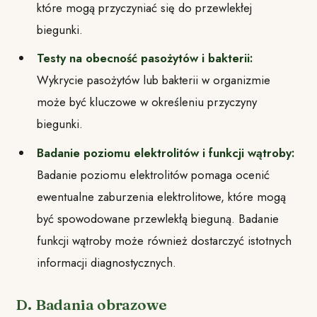
które mogą przyczyniać się do przewlekłej
biegunki.
Testy na obecność pasożytów i bakterii:
Wykrycie pasożytów lub bakterii w organizmie
może być kluczowe w określeniu przyczyny
biegunki.
Badanie poziomu elektrolitów i funkcji wątroby:
Badanie poziomu elektrolitów pomaga ocenić
ewentualne zaburzenia elektrolitowe, które mogą
być spowodowane przewlekłą bieguną. Badanie
funkcji wątroby może również dostarczyć istotnych
informacji diagnostycznych.
D. Badania obrazowe