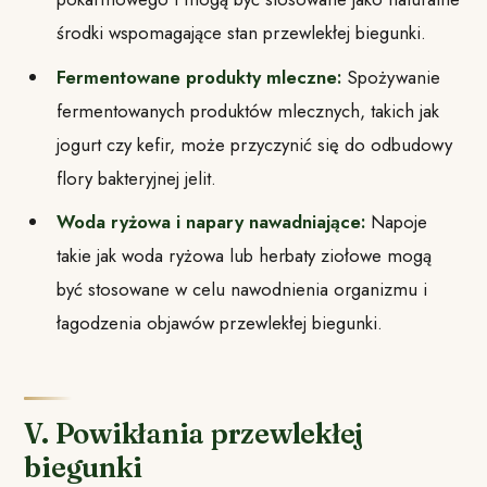
środki wspomagające stan przewlekłej biegunki.
Fermentowane produkty mleczne:
Spożywanie
fermentowanych produktów mlecznych, takich jak
jogurt czy kefir, może przyczynić się do odbudowy
flory bakteryjnej jelit.
Woda ryżowa i napary nawadniające:
Napoje
takie jak woda ryżowa lub herbaty ziołowe mogą
być stosowane w celu nawodnienia organizmu i
łagodzenia objawów przewlekłej biegunki.
V. Powikłania przewlekłej
biegunki