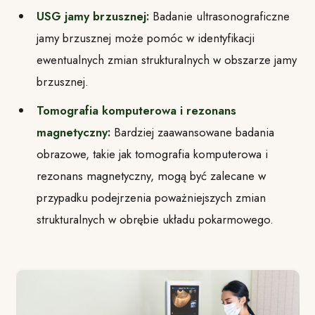
USG jamy brzusznej:
Badanie ultrasonograficzne
jamy brzusznej może pomóc w identyfikacji
ewentualnych zmian strukturalnych w obszarze jamy
brzusznej.
Tomografia komputerowa i rezonans
magnetyczny:
Bardziej zaawansowane badania
obrazowe, takie jak tomografia komputerowa i
rezonans magnetyczny, mogą być zalecane w
przypadku podejrzenia poważniejszych zmian
strukturalnych w obrębie układu pokarmowego.