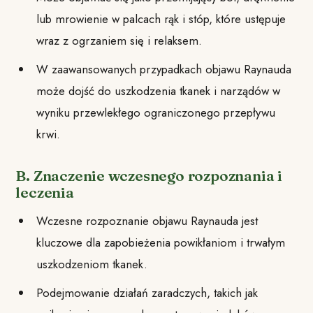
lub mrowienie w palcach rąk i stóp, które ustępuje
wraz z ogrzaniem się i relaksem.
W zaawansowanych przypadkach objawu Raynauda
może dojść do uszkodzenia tkanek i narządów w
wyniku przewlekłego ograniczonego przepływu
krwi.
B. Znaczenie wczesnego rozpoznania i
leczenia
Wczesne rozpoznanie objawu Raynauda jest
kluczowe dla zapobieżenia powikłaniom i trwałym
uszkodzeniom tkanek.
Podejmowanie działań zaradczych, takich jak