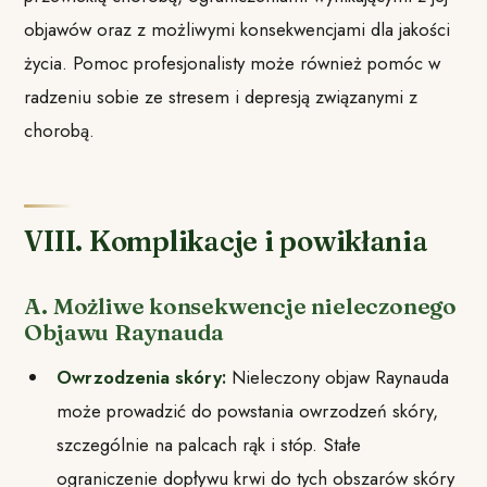
objawów oraz z możliwymi konsekwencjami dla jakości
życia. Pomoc profesjonalisty może również pomóc w
radzeniu sobie ze stresem i depresją związanymi z
chorobą.
VIII. Komplikacje i powikłania
A. Możliwe konsekwencje nieleczonego
Objawu Raynauda
Owrzodzenia skóry:
Nieleczony objaw Raynauda
może prowadzić do powstania owrzodzeń skóry,
szczególnie na palcach rąk i stóp. Stałe
ograniczenie dopływu krwi do tych obszarów skóry