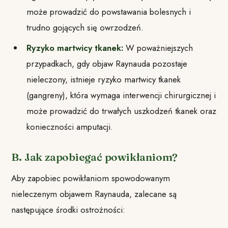
może prowadzić do powstawania bolesnych i
trudno gojących się owrzodzeń.
Ryzyko martwicy tkanek:
W poważniejszych
przypadkach, gdy objaw Raynauda pozostaje
nieleczony, istnieje ryzyko martwicy tkanek
(gangreny), która wymaga interwencji chirurgicznej i
może prowadzić do trwałych uszkodzeń tkanek oraz
konieczności amputacji.
B. Jak zapobiegać powikłaniom?
Aby zapobiec powikłaniom spowodowanym
nieleczenym objawem Raynauda, zalecane są
następujące środki ostrożności: