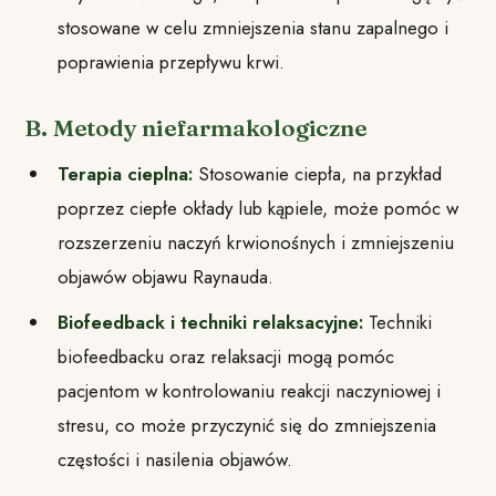
stosowane w celu zmniejszenia stanu zapalnego i
poprawienia przepływu krwi.
B. Metody niefarmakologiczne
Terapia cieplna:
Stosowanie ciepła, na przykład
poprzez ciepłe okłady lub kąpiele, może pomóc w
rozszerzeniu naczyń krwionośnych i zmniejszeniu
objawów objawu Raynauda.
Biofeedback i techniki relaksacyjne:
Techniki
biofeedbacku oraz relaksacji mogą pomóc
pacjentom w kontrolowaniu reakcji naczyniowej i
stresu, co może przyczynić się do zmniejszenia
częstości i nasilenia objawów.