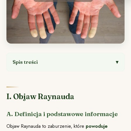
Spis treści
I. Objaw Raynauda
A. Definicja i podstawowe informacje
Objaw Raynauda to zaburzenie, które
powoduje