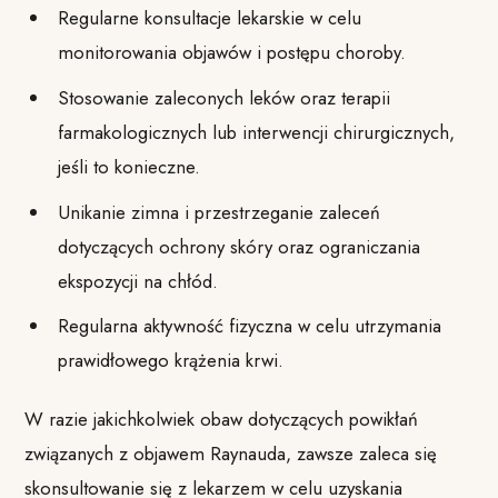
Regularne konsultacje lekarskie w celu
monitorowania objawów i postępu choroby.
Stosowanie zaleconych leków oraz terapii
farmakologicznych lub interwencji chirurgicznych,
jeśli to konieczne.
Unikanie zimna i przestrzeganie zaleceń
dotyczących ochrony skóry oraz ograniczania
ekspozycji na chłód.
Regularna aktywność fizyczna w celu utrzymania
prawidłowego krążenia krwi.
W razie jakichkolwiek obaw dotyczących powikłań
związanych z objawem Raynauda, zawsze zaleca się
skonsultowanie się z lekarzem w celu uzyskania