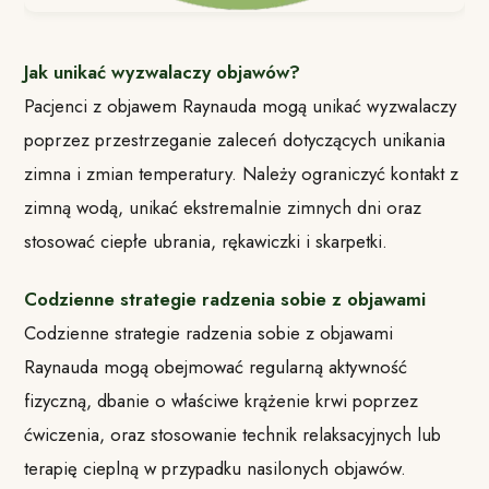
Jak unikać wyzwalaczy objawów?
Pacjenci z objawem Raynauda mogą unikać wyzwalaczy
poprzez przestrzeganie zaleceń dotyczących unikania
zimna i zmian temperatury. Należy ograniczyć kontakt z
zimną wodą, unikać ekstremalnie zimnych dni oraz
stosować ciepłe ubrania, rękawiczki i skarpetki.
Codzienne strategie radzenia sobie z objawami
Codzienne strategie radzenia sobie z objawami
Raynauda mogą obejmować regularną aktywność
fizyczną, dbanie o właściwe krążenie krwi poprzez
ćwiczenia, oraz stosowanie technik relaksacyjnych lub
terapię cieplną w przypadku nasilonych objawów.