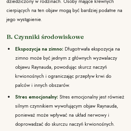
dziedziczony w rodzinach. Osoby mające krewnych
cierpiących na ten objaw mogą być bardziej podatne na
jego wystąpienie.
B. Czynniki środowiskowe
Ekspozycja na zimno:
Długotrwała ekspozycja na
zimno może być jednym z głównych wyzwalaczy
objawu Raynauda, powodując skurcz naczyń
krwionośnych i ograniczając przepływ krwi do
palców i innych obszarów.
Stres emocjonalny:
Stres emocjonalny jest również
silnym czynnikiem wywołującym objaw Raynauda,
ponieważ może wpływać na układ nerwowy i
doprowadzać do skurczu naczyń krwionośnych.