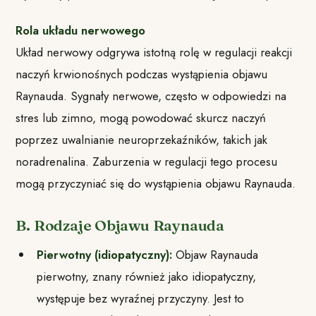
Rola układu nerwowego
Układ nerwowy odgrywa istotną rolę w regulacji reakcji
naczyń krwionośnych podczas wystąpienia objawu
Raynauda. Sygnały nerwowe, często w odpowiedzi na
stres lub zimno, mogą powodować skurcz naczyń
poprzez uwalnianie neuroprzekaźników, takich jak
noradrenalina. Zaburzenia w regulacji tego procesu
mogą przyczyniać się do wystąpienia objawu Raynauda.
B. Rodzaje Objawu Raynauda
Pierwotny (idiopatyczny):
Objaw Raynauda
pierwotny, znany również jako idiopatyczny,
występuje bez wyraźnej przyczyny. Jest to