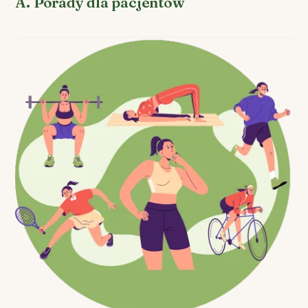
A. Porady dla pacjentów