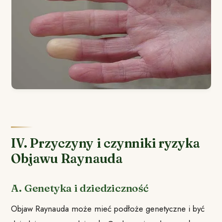
IV. Przyczyny i czynniki ryzyka
Objawu Raynauda
A. Genetyka i dziedziczność
Objaw Raynauda może mieć podłoże genetyczne i być