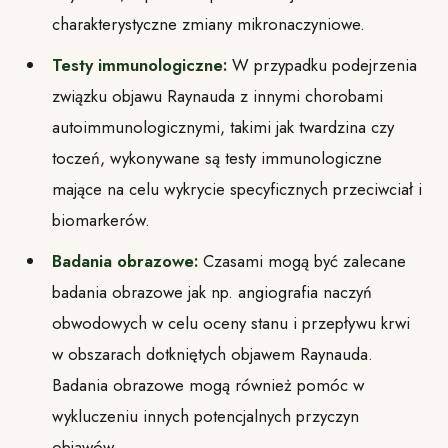
charakterystyczne zmiany mikronaczyniowe.
Testy immunologiczne:
W przypadku podejrzenia
związku objawu Raynauda z innymi chorobami
autoimmunologicznymi, takimi jak twardzina czy
toczeń, wykonywane są testy immunologiczne
mające na celu wykrycie specyficznych przeciwciał i
biomarkerów.
Badania obrazowe:
Czasami mogą być zalecane
badania obrazowe jak np. angiografia naczyń
obwodowych w celu oceny stanu i przepływu krwi
w obszarach dotkniętych objawem Raynauda.
Badania obrazowe mogą również pomóc w
wykluczeniu innych potencjalnych przyczyn
objawów.