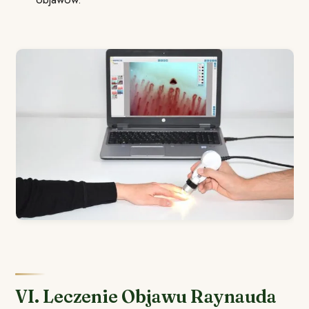
VI. Leczenie Objawu Raynauda