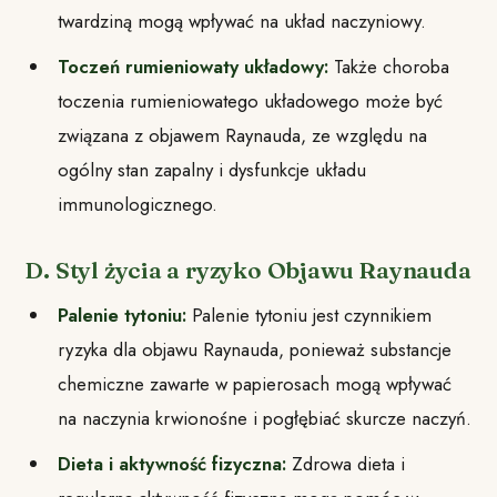
twardziną mogą wpływać na układ naczyniowy.
Toczeń rumieniowaty układowy:
Także choroba
toczenia rumieniowatego układowego może być
związana z objawem Raynauda, ze względu na
ogólny stan zapalny i dysfunkcje układu
immunologicznego.
D. Styl życia a ryzyko Objawu Raynauda
Palenie tytoniu:
Palenie tytoniu jest czynnikiem
ryzyka dla objawu Raynauda, ponieważ substancje
chemiczne zawarte w papierosach mogą wpływać
na naczynia krwionośne i pogłębiać skurcze naczyń.
Dieta i aktywność fizyczna:
Zdrowa dieta i