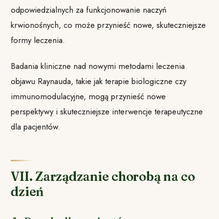
odpowiedzialnych za funkcjonowanie naczyń
krwionośnych, co może przynieść nowe, skuteczniejsze
formy leczenia.
Badania kliniczne nad nowymi metodami leczenia
objawu Raynauda, takie jak terapie biologiczne czy
immunomodulacyjne, mogą przynieść nowe
perspektywy i skuteczniejsze interwencje terapeutyczne
dla pacjentów.
VII. Zarządzanie chorobą na co
dzień