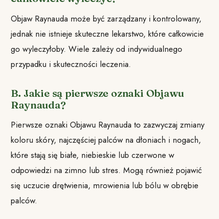
Objaw Raynauda może być zarządzany i kontrolowany,
jednak nie istnieje skuteczne lekarstwo, które całkowicie
go wyleczyłoby. Wiele zależy od indywidualnego
przypadku i skuteczności leczenia.
B. Jakie są pierwsze oznaki Objawu
Raynauda?
Pierwsze oznaki Objawu Raynauda to zazwyczaj zmiany
koloru skóry, najczęściej palców na dłoniach i nogach,
które stają się białe, niebieskie lub czerwone w
odpowiedzi na zimno lub stres. Mogą również pojawić
się uczucie drętwienia, mrowienia lub bólu w obrębie
palców.