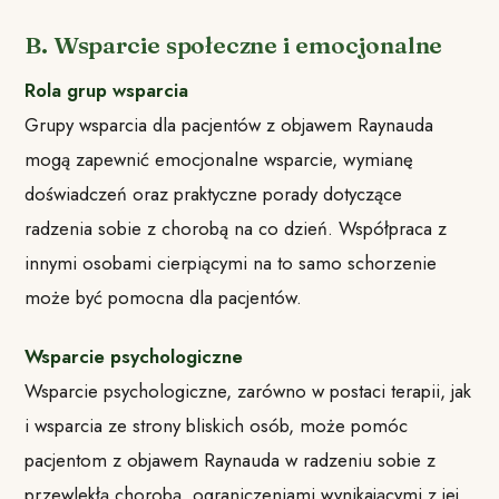
B. Wsparcie społeczne i emocjonalne
Rola grup wsparcia
Grupy wsparcia dla pacjentów z objawem Raynauda
mogą zapewnić emocjonalne wsparcie, wymianę
doświadczeń oraz praktyczne porady dotyczące
radzenia sobie z chorobą na co dzień. Współpraca z
innymi osobami cierpiącymi na to samo schorzenie
może być pomocna dla pacjentów.
Wsparcie psychologiczne
Wsparcie psychologiczne, zarówno w postaci terapii, jak
i wsparcia ze strony bliskich osób, może pomóc
pacjentom z objawem Raynauda w radzeniu sobie z
przewlekłą chorobą, ograniczeniami wynikającymi z jej