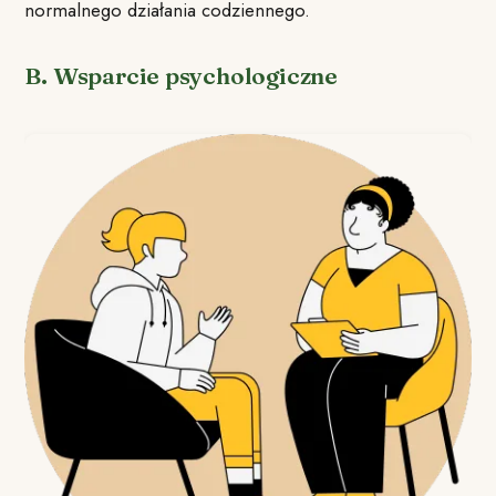
normalnego działania codziennego.
B. Wsparcie psychologiczne