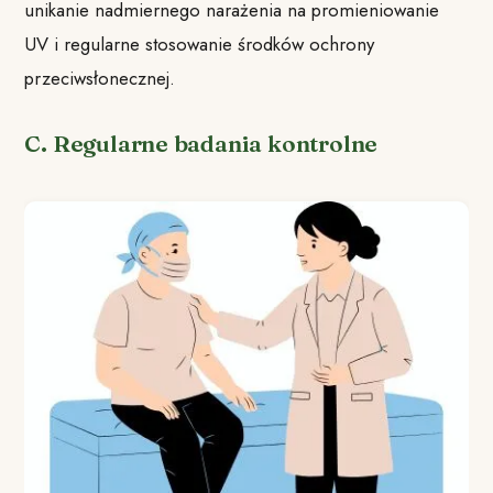
unikanie nadmiernego narażenia na promieniowanie
UV i regularne stosowanie środków ochrony
przeciwsłonecznej.
C. Regularne badania kontrolne