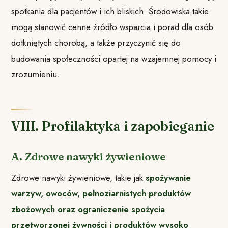
spotkania dla pacjentów i ich bliskich. Środowiska takie
mogą stanowić cenne źródło wsparcia i porad dla osób
dotkniętych chorobą, a także przyczynić się do
budowania społeczności opartej na wzajemnej pomocy i
zrozumieniu.
VIII. Profilaktyka i zapobieganie
A. Zdrowe nawyki żywieniowe
Zdrowe nawyki żywieniowe, takie jak
spożywanie
warzyw, owoców, pełnoziarnistych produktów
zbożowych oraz ograniczenie spożycia
przetworzonej żywności i produktów wysoko