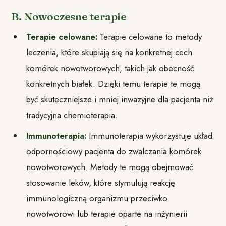
B. Nowoczesne terapie
Terapie celowane:
Terapie celowane to metody
leczenia, które skupiają się na konkretnej cech
komórek nowotworowych, takich jak obecność
konkretnych białek. Dzięki temu terapie te mogą
być skuteczniejsze i mniej inwazyjne dla pacjenta niż
tradycyjna chemioterapia.
Immunoterapia:
Immunoterapia wykorzystuje układ
odpornościowy pacjenta do zwalczania komórek
nowotworowych. Metody te mogą obejmować
stosowanie leków, które stymulują reakcję
immunologiczną organizmu przeciwko
nowotworowi lub terapie oparte na inżynierii