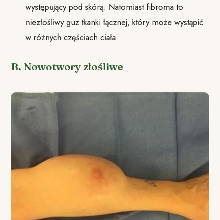
występujący pod skórą. Natomiast fibroma to
niezłośliwy guz tkanki łącznej, który może wystąpić
w różnych częściach ciała.
B. Nowotwory złośliwe