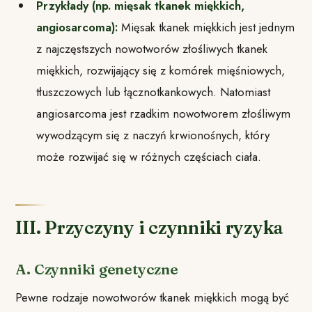
Przykłady (np. mięsak tkanek miękkich,
angiosarcoma):
Mięsak tkanek miękkich jest jednym
z najczęstszych nowotworów złośliwych tkanek
miękkich, rozwijający się z komórek mięśniowych,
tłuszczowych lub łącznotkankowych. Natomiast
angiosarcoma jest rzadkim nowotworem złośliwym
wywodzącym się z naczyń krwionośnych, który
może rozwijać się w różnych częściach ciała.
III. Przyczyny i czynniki ryzyka
A. Czynniki genetyczne
Pewne rodzaje nowotworów tkanek miękkich mogą być