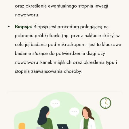
oraz określenia ewentualnego stopnia inwazji
nowotworu.
Biopsja:
Biopsja jest procedurą polegającą na
pobraniu próbki tkanki (np. przez nakłucie skóry) w
celu jej badania pod mikroskopem. Jest to kluczowe
badanie służące do potwierdzenia diagnozy
nowotworu tkanek miękkich oraz określenia typu i
stopnia zaawansowania choroby.