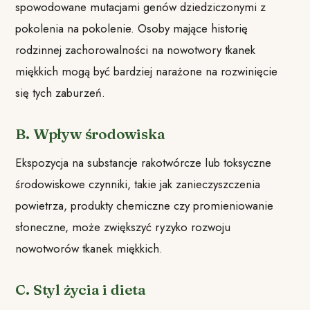
spowodowane mutacjami genów dziedziczonymi z
pokolenia na pokolenie. Osoby mające historię
rodzinnej zachorowalności na nowotwory tkanek
miękkich mogą być bardziej narażone na rozwinięcie
się tych zaburzeń.
B. Wpływ środowiska
Ekspozycja na substancje rakotwórcze lub toksyczne
środowiskowe czynniki, takie jak zanieczyszczenia
powietrza, produkty chemiczne czy promieniowanie
słoneczne, może zwiększyć ryzyko rozwoju
nowotworów tkanek miękkich.
C. Styl życia i dieta