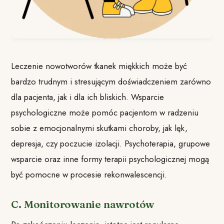
Leczenie nowotworów tkanek miękkich może być
bardzo trudnym i stresującym doświadczeniem zarówno
dla pacjenta, jak i dla ich bliskich. Wsparcie
psychologiczne może pomóc pacjentom w radzeniu
sobie z emocjonalnymi skutkami choroby, jak lęk,
depresja, czy poczucie izolacji. Psychoterapia, grupowe
wsparcie oraz inne formy terapii psychologicznej mogą
być pomocne w procesie rekonwalescencji.
C. Monitorowanie nawrotów