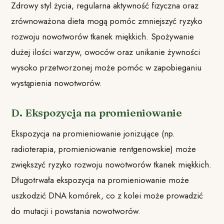
Zdrowy styl życia, regularna aktywność fizyczna oraz
zrównoważona dieta mogą pomóc zmniejszyć ryzyko
rozwoju nowotworów tkanek miękkich. Spożywanie
dużej ilości warzyw, owoców oraz unikanie żywności
wysoko przetworzonej może pomóc w zapobieganiu
wystąpienia nowotworów.
D. Ekspozycja na promieniowanie
Ekspozycja na promieniowanie jonizujące (np.
radioterapia, promieniowanie rentgenowskie) może
zwiększyć ryzyko rozwoju nowotworów tkanek miękkich.
Długotrwała ekspozycja na promieniowanie może
uszkodzić DNA komórek, co z kolei może prowadzić
do mutacji i powstania nowotworów.