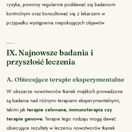
ryzyka, powinny regularnie poddawać się badaniom
kontrolnym oraz konsultować się z lekarzem w
przypadku wystąpienia niepokojących objawów.
IX. Najnowsze badania i
przyszłość leczenia
A. Obiecujące terapie eksperymentalne
W obszarze nowotworów tkanek miękkich prowadzone
są badania nad różnymi terapiami eksperymentalnymi,
takimi jak
terapie celowane, immunoterapia czy
terapie genowe.
Terapie tego rodzaju mogą dawać
obiecujące rezultaty w leczeniu nowotworów tkanek