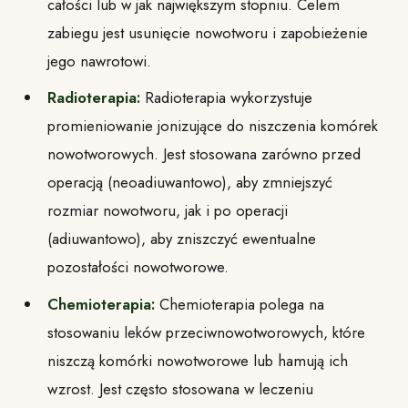
całości lub w jak największym stopniu. Celem
zabiegu jest usunięcie nowotworu i zapobieżenie
jego nawrotowi.
Radioterapia:
Radioterapia wykorzystuje
promieniowanie jonizujące do niszczenia komórek
nowotworowych. Jest stosowana zarówno przed
operacją (neoadiuwantowo), aby zmniejszyć
rozmiar nowotworu, jak i po operacji
(adiuwantowo), aby zniszczyć ewentualne
pozostałości nowotworowe.
Chemioterapia:
Chemioterapia polega na
stosowaniu leków przeciwnowotworowych, które
niszczą komórki nowotworowe lub hamują ich
wzrost. Jest często stosowana w leczeniu