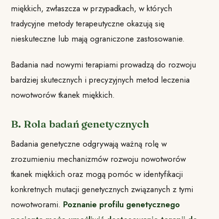
miękkich, zwłaszcza w przypadkach, w których
tradycyjne metody terapeutyczne okazują się
nieskuteczne lub mają ograniczone zastosowanie.
Badania nad nowymi terapiami prowadzą do rozwoju
bardziej skutecznych i precyzyjnych metod leczenia
nowotworów tkanek miękkich.
B. Rola badań genetycznych
Badania genetyczne odgrywają ważną rolę w
zrozumieniu mechanizmów rozwoju nowotworów
tkanek miękkich oraz mogą pomóc w identyfikacji
konkretnych mutacji genetycznych związanych z tymi
nowotworami.
Poznanie profilu genetycznego