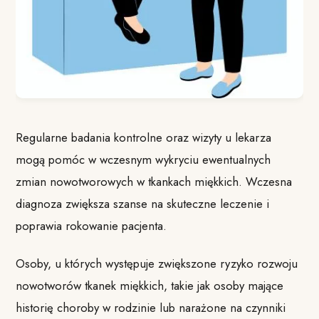
Regularne badania kontrolne oraz wizyty u lekarza
mogą pomóc w wczesnym wykryciu ewentualnych
zmian nowotworowych w tkankach miękkich. Wczesna
diagnoza zwiększa szanse na skuteczne leczenie i
poprawia rokowanie pacjenta.
Osoby, u których występuje zwiększone ryzyko rozwoju
nowotworów tkanek miękkich, takie jak osoby mające
historię choroby w rodzinie lub narażone na czynniki