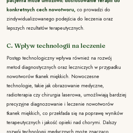
pacjenta może umożliwić dostosowanie terapii do
konkretnych cech nowotworu,
co prowadzi do
zindywidualizowanego podejścia do leczenia oraz
lepszych rezultatów terapeutycznych.
C. Wpływ technologii na leczenie
Postęp technologiczny wpływa również na rozwój
metod diagnostycznych oraz leczniczych w przypadku
nowotworów tkanek miękkich. Nowoczesne
technologie, takie jak obrazowanie medyczne,
radioterapia czy chirurgia laserowa, umożliwiają bardziej
precyzyjne diagnozowanie i leczenie nowotworów
tkanek miękkich, co przekłada się na poprawę wyników
terapeutycznych i jakość opieki nad chorymi. Dalszy
rozwój technologii medycznych może znacząco