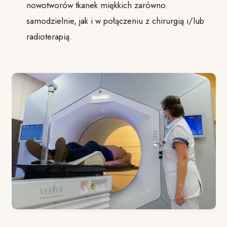
nowotworów tkanek miękkich zarówno
samodzielnie, jak i w połączeniu z chirurgią i/lub
radioterapią.