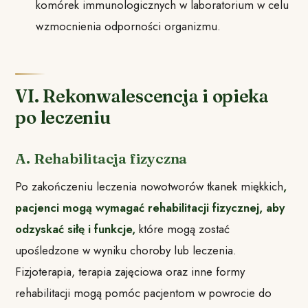
komórek immunologicznych w laboratorium w celu
wzmocnienia odporności organizmu.
VI. Rekonwalescencja i opieka
po leczeniu
A. Rehabilitacja fizyczna
Po zakończeniu leczenia nowotworów tkanek miękkich
,
pacjenci mogą wymagać rehabilitacji fizycznej, aby
odzyskać siłę i funkcje,
które mogą zostać
upośledzone w wyniku choroby lub leczenia.
Fizjoterapia, terapia zajęciowa oraz inne formy
rehabilitacji mogą pomóc pacjentom w powrocie do