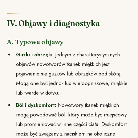
IV. Objawy i diagnostyka
A. Typowe objawy
Guzki i obrzęki:
Jednym z charakterystycznych
objawów nowotworów tkanek miękkich jest
pojawienie się guzków lub obrzęków pod skórą.
Mogą one być jedno- lub wieloogniskowe, miękkie
lub twarde w dotyku.
Ból i dyskomfort:
Nowotwory tkanek miękkich
mogą powodować ból, który może być miejscowy
lub promieniować w inne części ciała. Dyskomfort
może być związany z naciskiem na okoliczne