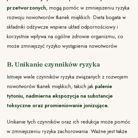
przetworzonych,
mogą pomóc w zmniejszeniu ryzyka
rozwoju nowotworów tkanek miękkich. Dieta bogata w
składniki odżywcze wspiera układ odpornościowy i
korzystnie wpływa na ogólne zdrowie organizmu, co
może zmniejszyć ryzyko wystąpienia nowotworów.
B. Unikanie czynników ryzyka
Istnieje wiele czynników ryzyka związanych z rozwojem
nowotworów tkanek miękkich, takich jak
palenie
tytoniu, nadmierna ekspozycja na substancje
toksyczne oraz promieniowanie jonizujące.
Unikanie tych czynników oraz ich redukcja może pomóc
w zmniejszeniu ryzyka zachorowania. Ważne jest także