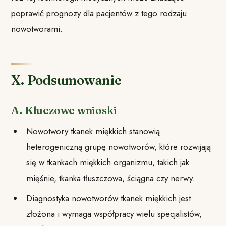
poprawić prognozy dla pacjentów z tego rodzaju
nowotworami.
X. Podsumowanie
A. Kluczowe wnioski
Nowotwory tkanek miękkich stanowią
heterogeniczną grupę nowotworów, które rozwijają
się w tkankach miękkich organizmu, takich jak
mięśnie, tkanka tłuszczowa, ściągna czy nerwy.
Diagnostyka nowotworów tkanek miękkich jest
złożona i wymaga współpracy wielu specjalistów,