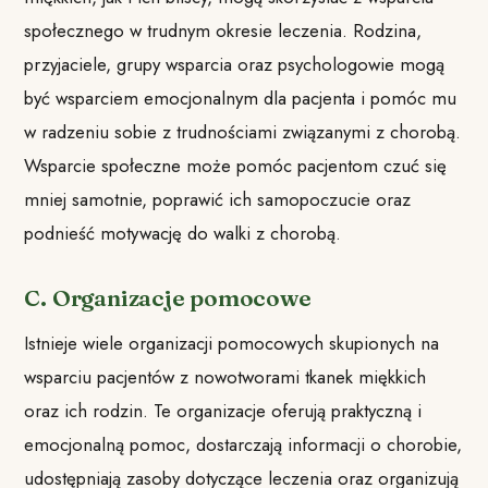
społecznego w trudnym okresie leczenia. Rodzina,
przyjaciele, grupy wsparcia oraz psychologowie mogą
być wsparciem emocjonalnym dla pacjenta i pomóc mu
w radzeniu sobie z trudnościami związanymi z chorobą.
Wsparcie społeczne może pomóc pacjentom czuć się
mniej samotnie, poprawić ich samopoczucie oraz
podnieść motywację do walki z chorobą.
C. Organizacje pomocowe
Istnieje wiele organizacji pomocowych skupionych na
wsparciu pacjentów z nowotworami tkanek miękkich
oraz ich rodzin. Te organizacje oferują praktyczną i
emocjonalną pomoc, dostarczają informacji o chorobie,
udostępniają zasoby dotyczące leczenia oraz organizują