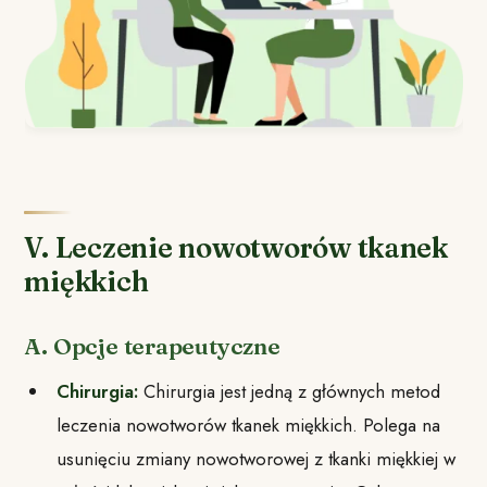
V. Leczenie nowotworów tkanek
miękkich
A. Opcje terapeutyczne
Chirurgia:
Chirurgia jest jedną z głównych metod
leczenia nowotworów tkanek miękkich. Polega na
usunięciu zmiany nowotworowej z tkanki miękkiej w