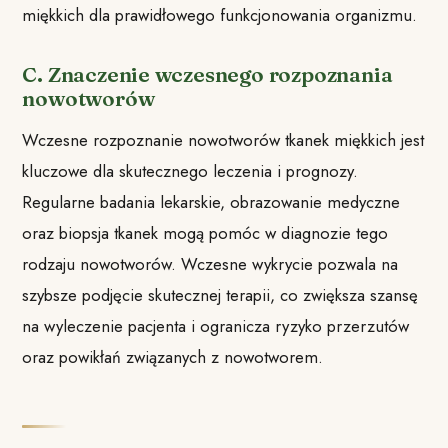
miękkich dla prawidłowego funkcjonowania organizmu.
C. Znaczenie wczesnego rozpoznania
nowotworów
Wczesne rozpoznanie nowotworów tkanek miękkich jest
kluczowe dla skutecznego leczenia i prognozy.
Regularne badania lekarskie, obrazowanie medyczne
oraz biopsja tkanek mogą pomóc w diagnozie tego
rodzaju nowotworów. Wczesne wykrycie pozwala na
szybsze podjęcie skutecznej terapii, co zwiększa szansę
na wyleczenie pacjenta i ogranicza ryzyko przerzutów
oraz powikłań związanych z nowotworem.