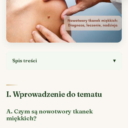
Spis treści
I. Wprowadzenie do tematu
A. Czym są nowotwory tkanek
miękkich?