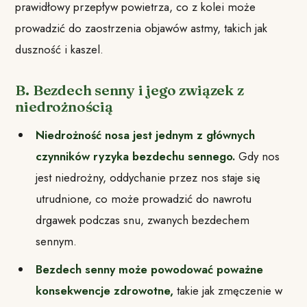
prawidłowy przepływ powietrza, co z kolei może
prowadzić do zaostrzenia objawów astmy, takich jak
duszność i kaszel.
B. Bezdech senny i jego związek z
niedrożnością
Niedrożność nosa jest jednym z głównych
czynników ryzyka bezdechu sennego.
Gdy nos
jest niedrożny, oddychanie przez nos staje się
utrudnione, co może prowadzić do nawrotu
drgawek podczas snu, zwanych bezdechem
sennym.
Bezdech senny może powodować poważne
konsekwencje zdrowotne,
takie jak zmęczenie w