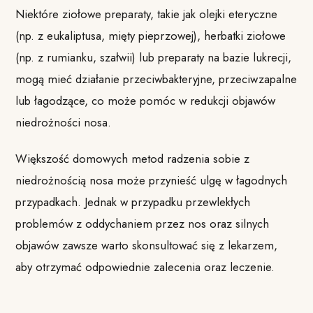
Niektóre ziołowe preparaty, takie jak olejki eteryczne
(np. z eukaliptusa, mięty pieprzowej), herbatki ziołowe
(np. z rumianku, szałwii) lub preparaty na bazie lukrecji,
mogą mieć działanie przeciwbakteryjne, przeciwzapalne
lub łagodzące, co może pomóc w redukcji objawów
niedrożności nosa.
Większość domowych metod radzenia sobie z
niedrożnością nosa może przynieść ulgę w łagodnych
przypadkach. Jednak w przypadku przewlekłych
problemów z oddychaniem przez nos oraz silnych
objawów zawsze warto skonsultować się z lekarzem,
aby otrzymać odpowiednie zalecenia oraz leczenie.