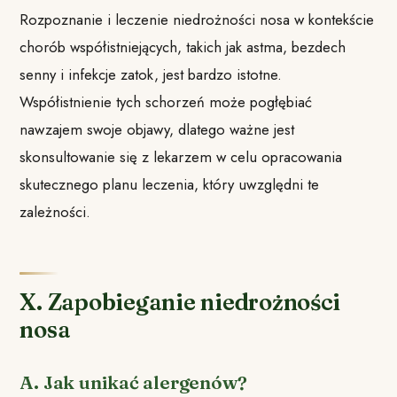
Rozpoznanie i leczenie niedrożności nosa w kontekście
chorób współistniejących, takich jak astma, bezdech
senny i infekcje zatok, jest bardzo istotne.
Współistnienie tych schorzeń może pogłębiać
nawzajem swoje objawy, dlatego ważne jest
skonsultowanie się z lekarzem w celu opracowania
skutecznego planu leczenia, który uwzględni te
zależności.
X. Zapobieganie niedrożności
nosa
A. Jak unikać alergenów?