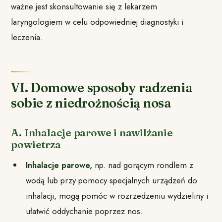
ważne jest skonsultowanie się z lekarzem
laryngologiem w celu odpowiedniej diagnostyki i
leczenia.
VI. Domowe sposoby radzenia
sobie z niedrożnością nosa
A. Inhalacje parowe i nawilżanie
powietrza
Inhalacje parowe,
np. nad gorącym rondlem z
wodą lub przy pomocy specjalnych urządzeń do
inhalacji, mogą pomóc w rozrzedzeniu wydzieliny i
ułatwić oddychanie poprzez nos.