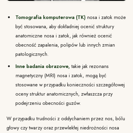
Tomografia komputerowa (TK)
nosa i zatok może
być stosowana, aby dokładniej ocenić struktury
anatomiczne nosa i zatok, jak również ocenić
obecność zapalenia, polipów lub innych zmian
patologicznych.
Inne badania obrazowe,
takie jak rezonans
magnetyczny (MRI) nosa i zatok, mogą być
stosowane w przypadku konieczności szczegółowej
oceny struktur anatomicznych, zwłaszcza przy
podejrzeniu obecności guzów.
W przypadku trudności z oddychaniem przez nos, bólu
głowy czy twarzy oraz przewlekłej niedrożności nosa