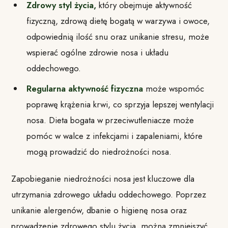
Zdrowy styl życia,
który obejmuje aktywność
fizyczną, zdrową dietę bogatą w warzywa i owoce,
odpowiednią ilość snu oraz unikanie stresu, może
wspierać ogólne zdrowie nosa i układu
oddechowego.
Regularna aktywność fizyczna
może wspomóc
poprawę krążenia krwi, co sprzyja lepszej wentylacji
nosa. Dieta bogata w przeciwutleniacze może
pomóc w walce z infekcjami i zapaleniami, które
mogą prowadzić do niedrożności nosa.
Zapobieganie niedrożności nosa jest kluczowe dla
utrzymania zdrowego układu oddechowego. Poprzez
unikanie alergenów, dbanie o higienę nosa oraz
prowadzenie zdrowego stylu życia, można zmniejszyć