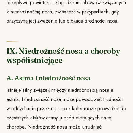
przepływu powietrza i złagodzeniu objawów związanych
z niedrożnością nosa, zwłaszcza w przypadkach, gdy
przyczyną jest zwężenie lub blokada drożności nosa.
IX. Niedrożność nosa a choroby
współistniejące
A. Astma i niedrożność nosa
Istnieje silny związek między niedrożnością nosa a
astmą. Niedrożność nosa może powodować trudności
w oddychaniu przez nos, co z kolei może prowadzić do
częstszych ataków astmy u osób cierpiących na tę
chorobę. Niedrożność nosa może utrudniać