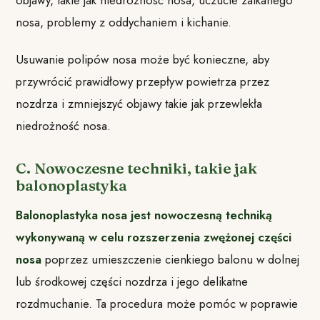
nosa, problemy z oddychaniem i kichanie.
Usuwanie polipów nosa może być konieczne, aby
przywrócić prawidłowy przepływ powietrza przez
nozdrza i zmniejszyć objawy takie jak przewlekła
niedrożność nosa.
C. Nowoczesne techniki, takie jak
balonoplastyka
Balonoplastyka nosa jest nowoczesną techniką
wykonywaną w celu rozszerzenia zwężonej części
nosa
poprzez umieszczenie cienkiego balonu w dolnej
lub środkowej części nozdrza i jego delikatne
rozdmuchanie. Ta procedura może pomóc w poprawie