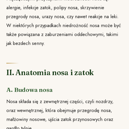
alergie, infekcje zatok, polipy nosa, skrzywienie
przegrody nosa, urazy nosa, czy nawet reakcje na leki.
W niektórych przypadkach niedrożność nosa może być
także powiązana z zaburzeniami oddechowymi, takimi
jak bezdech senny.
II. Anatomia nosa i zatok
A. Budowa nosa
Nosa składa się z zewnętrznej części, czyli nozdrzy,
oraz wewnętrznej, która obejmuje przegrodę nosa,
małżowiny nosowe, ujścia zatok przynosowych oraz
gardło tylnie.