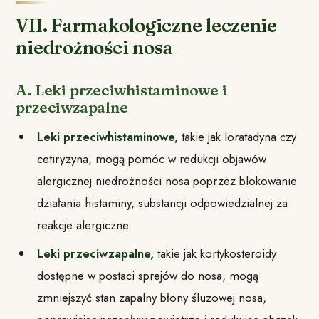
VII. Farmakologiczne leczenie
niedrożności nosa
A. Leki przeciwhistaminowe i
przeciwzapalne
Leki przeciwhistaminowe,
takie jak loratadyna czy
cetiryzyna, mogą pomóc w redukcji objawów
alergicznej niedrożności nosa poprzez blokowanie
działania histaminy, substancji odpowiedzialnej za
reakcje alergiczne.
Leki przeciwzapalne,
takie jak kortykosteroidy
dostępne w postaci sprejów do nosa, mogą
zmniejszyć stan zapalny błony śluzowej nosa,