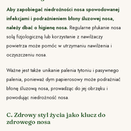
Aby zapobiegać niedrożności nosa spowodowanej
infekcjami i podrażnieniem błony śluzowej nosa,
należy dbać o higienę nosa.
Regularne płukanie nosa
solą fizjologiczną lub korzystanie z nawilżaczy
powietrza może pomóc w utrzymaniu nawilżenia i
oczyszczeniu nosa.
Ważne jest także unikanie palenia tytoniu i pasywnego
palenia, ponieważ dym papierosowy może podrażniać
błonę śluzową nosa, prowadząc do jej obrzęku i
powodując niedrożność nosa.
C. Zdrowy styl życia jako klucz do
zdrowego nosa