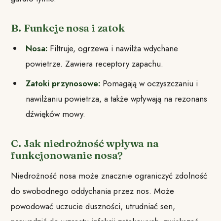
B. Funkcje nosa i zatok
Nosa:
Filtruje, ogrzewa i nawilża wdychane
powietrze. Zawiera receptory zapachu.
Zatoki przynosowe:
Pomagają w oczyszczaniu i
nawilżaniu powietrza, a także wpływają na rezonans
dźwięków mowy.
C. Jak niedrożność wpływa na
funkcjonowanie nosa?
Niedrożność nosa może znacznie ograniczyć zdolność
do swobodnego oddychania przez nos. Może
powodować uczucie duszności, utrudniać sen,