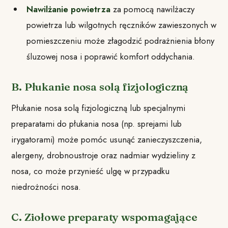
Nawilżanie powietrza
za pomocą nawilżaczy
powietrza lub wilgotnych ręczników zawieszonych w
pomieszczeniu może złagodzić podrażnienia błony
śluzowej nosa i poprawić komfort oddychania.
B. Płukanie nosa solą fizjologiczną
Płukanie nosa solą fizjologiczną lub specjalnymi
preparatami do płukania nosa (np. sprejami lub
irygatorami) może pomóc usunąć zanieczyszczenia,
alergeny, drobnoustroje oraz nadmiar wydzieliny z
nosa, co może przynieść ulgę w przypadku
niedrożności nosa.
C. Ziołowe preparaty wspomagające