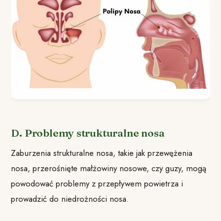
D. Problemy strukturalne nosa
Zaburzenia strukturalne nosa, takie jak przewężenia
nosa, przerośnięte małżowiny nosowe, czy guzy, mogą
powodować problemy z przepływem powietrza i
prowadzić do niedrożności nosa.