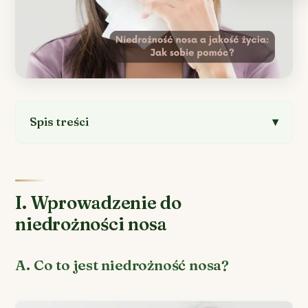
Spis treści
I. Wprowadzenie do
niedrożności nosa
A. Co to jest niedrożność nosa?