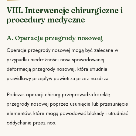
VIII. Interwencje chirurgiczne i
procedury medyczne
A. Operacje przegrody nosowej
Operacje przegrody nosowej mogą być zalecane w
przypadku niedrożności nosa spowodowanej
deformacją przegrody nosowej, która utrudnia
prawidłowy przepływ powietrza przez nozdrza.
Podczas operacji chirurg przeprowadza korektę
przegrody nosowej poprzez usunięcie lub przesunięcie
elementów, które mogą powodować blokady i utrudniać
oddychanie przez nos.