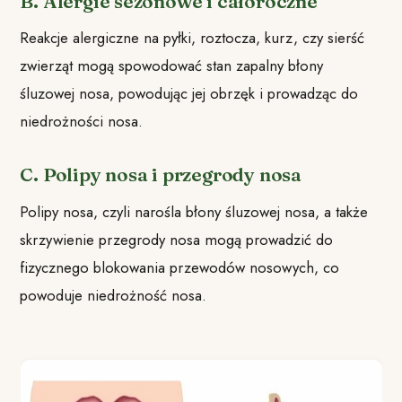
B. Alergie sezonowe i całoroczne
Reakcje alergiczne na pyłki, roztocza, kurz, czy sierść
zwierząt mogą spowodować stan zapalny błony
śluzowej nosa, powodując jej obrzęk i prowadząc do
niedrożności nosa.
C. Polipy nosa i przegrody nosa
Polipy nosa, czyli narośla błony śluzowej nosa, a także
skrzywienie przegrody nosa mogą prowadzić do
fizycznego blokowania przewodów nosowych, co
powoduje niedrożność nosa.