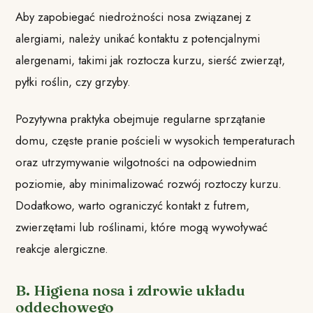
Aby zapobiegać niedrożności nosa związanej z
alergiami, należy unikać kontaktu z potencjalnymi
alergenami, takimi jak roztocza kurzu, sierść zwierząt,
pyłki roślin, czy grzyby.
Pozytywna praktyka obejmuje regularne sprzątanie
domu, częste pranie pościeli w wysokich temperaturach
oraz utrzymywanie wilgotności na odpowiednim
poziomie, aby minimalizować rozwój roztoczy kurzu.
Dodatkowo, warto ograniczyć kontakt z futrem,
zwierzętami lub roślinami, które mogą wywoływać
reakcje alergiczne.
B. Higiena nosa i zdrowie układu
oddechowego