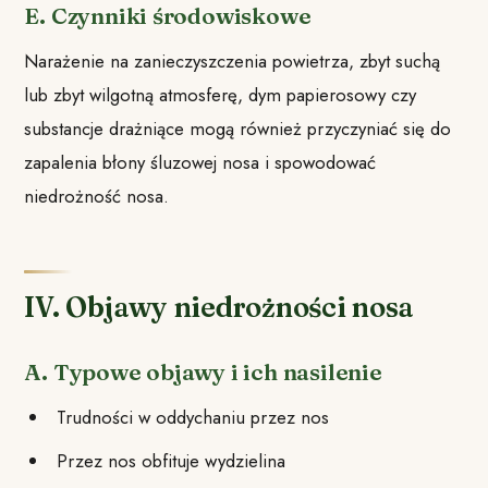
E. Czynniki środowiskowe
Narażenie na zanieczyszczenia powietrza, zbyt suchą
lub zbyt wilgotną atmosferę, dym papierosowy czy
substancje drażniące mogą również przyczyniać się do
zapalenia błony śluzowej nosa i spowodować
niedrożność nosa.
IV. Objawy niedrożności nosa
A. Typowe objawy i ich nasilenie
Trudności w oddychaniu przez nos
Przez nos obfituje wydzielina