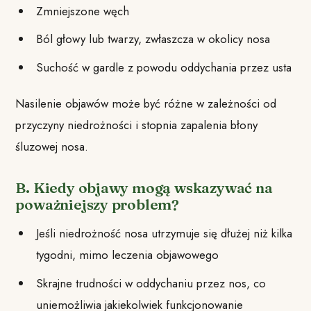
Zmniejszone węch
Ból głowy lub twarzy, zwłaszcza w okolicy nosa
Suchość w gardle z powodu oddychania przez usta
Nasilenie objawów może być różne w zależności od
przyczyny niedrożności i stopnia zapalenia błony
śluzowej nosa.
B. Kiedy objawy mogą wskazywać na
poważniejszy problem?
Jeśli niedrożność nosa utrzymuje się dłużej niż kilka
tygodni, mimo leczenia objawowego
Skrajne trudności w oddychaniu przez nos, co
uniemożliwia jakiekolwiek funkcjonowanie