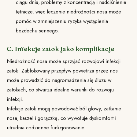
ciągu dnia, problemy z koncentracją i nadciśnienie
tętnicze, więc leczenie niedrożności nosa może
pomóc w zmniejszeniu ryzyka wystąpienia
bezdechu sennego.
C. Infekcje zatok jako komplikacje
Niedrożność nosa może sprzyjać rozwojowi infekcji
zatok. Zablokowany przepływ powietrza przez nos
może prowadzić do nagromadzenia się śluzu w
zatokach, co stwarza idealne warunki do rozwoju
infekcji.
Infekcje zatok mogą powodować ból głowy, zatkanie
nosa, kaszel i gorączkę, co wywołuje dyskomfort i
utrudnia codzienne funkcjonowanie.