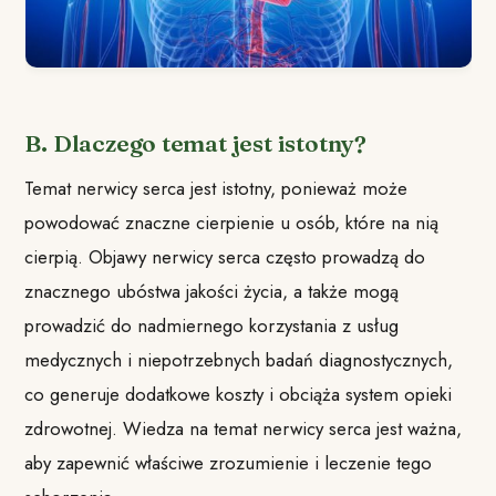
B. Dlaczego temat jest istotny?
Temat nerwicy serca jest istotny, ponieważ może
powodować znaczne cierpienie u osób, które na nią
cierpią. Objawy nerwicy serca często prowadzą do
znacznego ubóstwa jakości życia, a także mogą
prowadzić do nadmiernego korzystania z usług
medycznych i niepotrzebnych badań diagnostycznych,
co generuje dodatkowe koszty i obciąża system opieki
zdrowotnej. Wiedza na temat nerwicy serca jest ważna,
aby zapewnić właściwe zrozumienie i leczenie tego