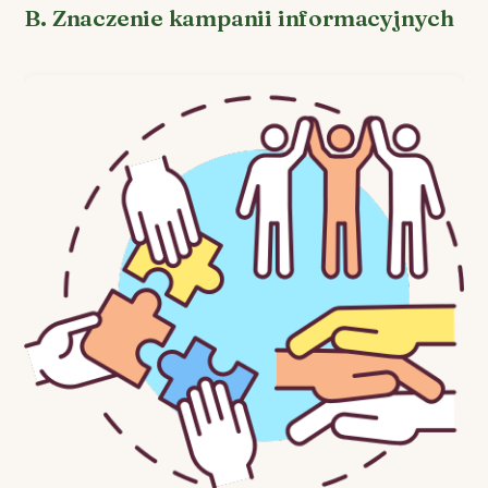
B. Znaczenie kampanii informacyjnych