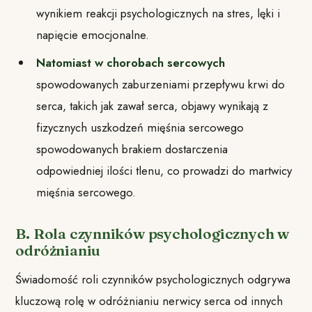
wynikiem reakcji psychologicznych na stres, lęki i
napięcie emocjonalne.
Natomiast w chorobach sercowych
spowodowanych zaburzeniami przepływu krwi do
serca, takich jak zawał serca, objawy wynikają z
fizycznych uszkodzeń mięśnia sercowego
spowodowanych brakiem dostarczenia
odpowiedniej ilości tlenu, co prowadzi do martwicy
mięśnia sercowego.
B. Rola czynników psychologicznych w
odróżnianiu
Świadomość roli czynników psychologicznych odgrywa
kluczową rolę w odróżnianiu nerwicy serca od innych