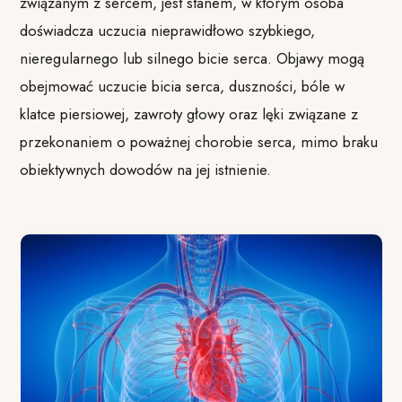
związanym z sercem, jest stanem, w którym osoba
doświadcza uczucia nieprawidłowo szybkiego,
nieregularnego lub silnego bicie serca. Objawy mogą
obejmować uczucie bicia serca, duszności, bóle w
klatce piersiowej, zawroty głowy oraz lęki związane z
przekonaniem o poważnej chorobie serca, mimo braku
obiektywnych dowodów na jej istnienie.