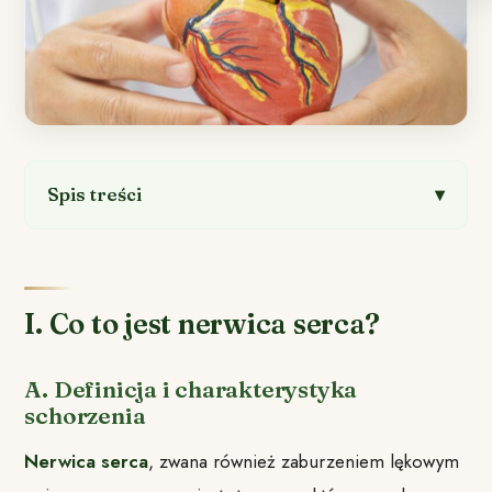
Spis treści
I. Co to jest nerwica serca?
A. Definicja i charakterystyka
schorzenia
Nerwica serca
, zwana również zaburzeniem lękowym