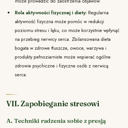
może prowadzić do zaostrzenia objawów.
Rola aktywności fizycznej i diety:
Regularna
aktywność fizyczna może pomóc w redukcji
poziomu stresu i lęku, co może korzystnie wpłynąć
na przebieg nerwicy serca. Zbilansowana dieta
bogata w zdrowe tłuszcze, owoce, warzywa i
produkty pełnoziarniste może wspierać ogólne
zdrowie psychiczne i fizyczne osób z nerwicą
serca.
VII. Zapobieganie stresowi
A. Techniki radzenia sobie z presją