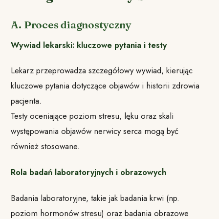
A. Proces diagnostyczny
Wywiad lekarski: kluczowe pytania i testy
Lekarz przeprowadza szczegółowy wywiad, kierując
kluczowe pytania dotyczące objawów i historii zdrowia
pacjenta.
Testy oceniające poziom stresu, lęku oraz skali
występowania objawów nerwicy serca mogą być
również stosowane.
Rola badań laboratoryjnych i obrazowych
Badania laboratoryjne, takie jak badania krwi (np.
poziom hormonów stresu) oraz badania obrazowe