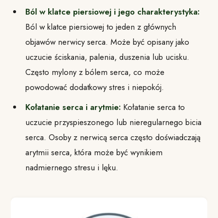
Ból w klatce piersiowej i jego charakterystyka:
Ból w klatce piersiowej to jeden z głównych
objawów nerwicy serca. Może być opisany jako
uczucie ściskania, palenia, duszenia lub ucisku.
Często mylony z bólem serca, co może
powodować dodatkowy stres i niepokój.
Kołatanie serca i arytmie:
Kołatanie serca to
uczucie przyspieszonego lub nieregularnego bicia
serca. Osoby z nerwicą serca często doświadczają
arytmii serca, która może być wynikiem
nadmiernego stresu i lęku.