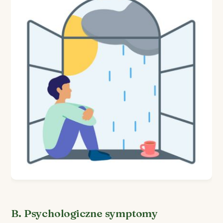
B. Psychologiczne symptomy