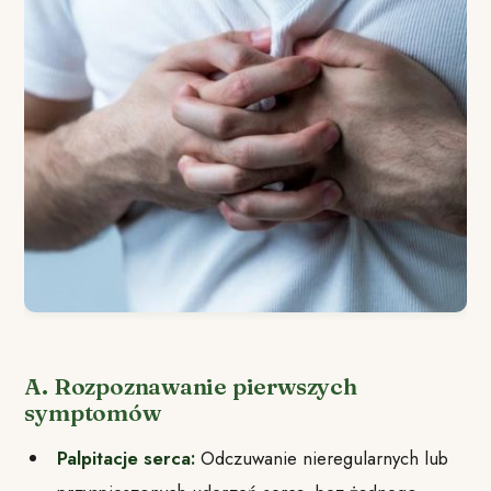
A. Rozpoznawanie pierwszych
symptomów
Palpitacje serca:
Odczuwanie nieregularnych lub