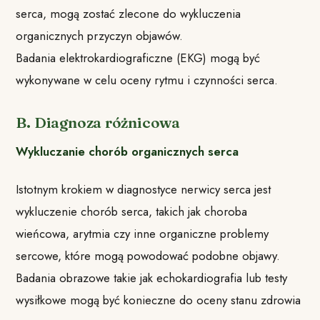
serca, mogą zostać zlecone do wykluczenia
organicznych przyczyn objawów.
Badania elektrokardiograficzne (EKG) mogą być
wykonywane w celu oceny rytmu i czynności serca.
B. Diagnoza różnicowa
Wykluczanie chorób organicznych serca
Istotnym krokiem w diagnostyce nerwicy serca jest
wykluczenie chorób serca, takich jak choroba
wieńcowa, arytmia czy inne organiczne problemy
sercowe, które mogą powodować podobne objawy.
Badania obrazowe takie jak echokardiografia lub testy
wysiłkowe mogą być konieczne do oceny stanu zdrowia