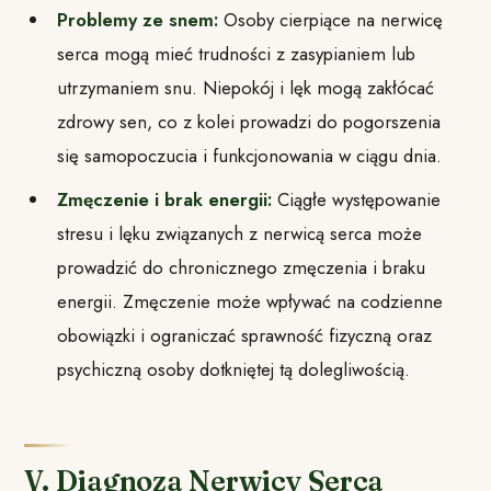
Problemy ze snem:
Osoby cierpiące na nerwicę
serca mogą mieć trudności z zasypianiem lub
utrzymaniem snu. Niepokój i lęk mogą zakłócać
zdrowy sen, co z kolei prowadzi do pogorszenia
się samopoczucia i funkcjonowania w ciągu dnia.
Zmęczenie i brak energii:
Ciągłe występowanie
stresu i lęku związanych z nerwicą serca może
prowadzić do chronicznego zmęczenia i braku
energii. Zmęczenie może wpływać na codzienne
obowiązki i ograniczać sprawność fizyczną oraz
psychiczną osoby dotkniętej tą dolegliwością.
V. Diagnoza Nerwicy Serca