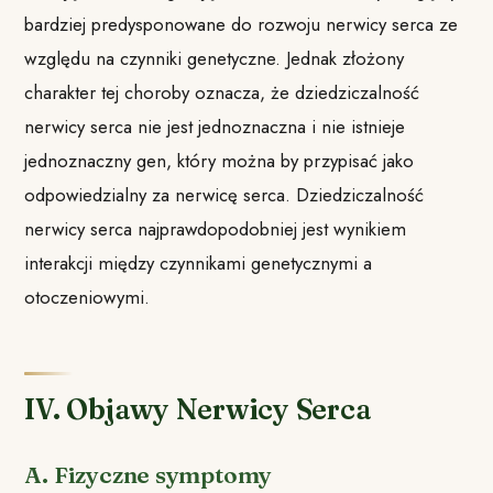
bardziej predysponowane do rozwoju nerwicy serca ze
względu na czynniki genetyczne. Jednak złożony
charakter tej choroby oznacza, że dziedziczalność
nerwicy serca nie jest jednoznaczna i nie istnieje
jednoznaczny gen, który można by przypisać jako
odpowiedzialny za nerwicę serca. Dziedziczalność
nerwicy serca najprawdopodobniej jest wynikiem
interakcji między czynnikami genetycznymi a
otoczeniowymi.
IV. Objawy Nerwicy Serca
A. Fizyczne symptomy