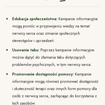
Edukacja społeczeństwa:
Kampanie informacyjne
mogą pomóc w przyswojeniu wiedzy na temat
nerwicy serca oraz zmianie społecznych
stereotypów i uprzedzeń.
Usuwanie tabu:
Poprzez kampanie informacyjne
można dążyć do złamania tabu dotyczących
problemów psychicznych, w tym nerwicy serca.
Promowanie dostępności pomocy:
Kampanie
informacyjne mogą również promować dostępność
i skuteczność terapii oraz innych form pomocy dla
osób z nerwicą serca, zachęcając do korzystania z
tych zasobów.