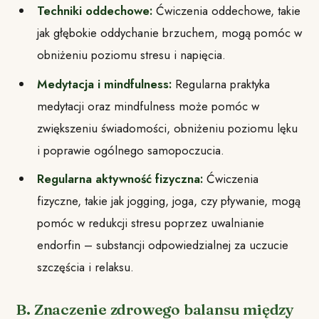
Techniki oddechowe:
Ćwiczenia oddechowe, takie
jak głębokie oddychanie brzuchem, mogą pomóc w
obniżeniu poziomu stresu i napięcia.
Medytacja i mindfulness:
Regularna praktyka
medytacji oraz mindfulness może pomóc w
zwiększeniu świadomości, obniżeniu poziomu lęku
i poprawie ogólnego samopoczucia.
Regularna aktywność fizyczna:
Ćwiczenia
fizyczne, takie jak jogging, joga, czy pływanie, mogą
pomóc w redukcji stresu poprzez uwalnianie
endorfin – substancji odpowiedzialnej za uczucie
szczęścia i relaksu.
B. Znaczenie zdrowego balansu między