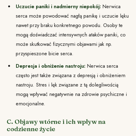
Uczucie paniki i nadmierny niepokój:
Nerwica
serca może powodować nagłą panikę i uczucie lęku
nawet przy braku konkretnego powodu. Osoby te
mogą doświadczać intensywnych ataków paniki, co
może skutkować fizycznymi objawami jak np.
przyspieszone bicie serca.
Depresja i obniżenie nastroju:
Nerwica serca
często jest także związana z depresją i obniżeniem
nastroju. Stres i lęk związane z tą dolegliwością
mogą wpływać negatywnie na zdrowie psychiczne i
emocjonalne.
C. Objawy wtórne i ich wpływ na
codzienne życie