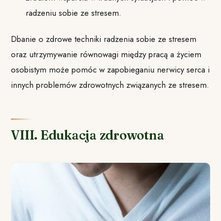
radzeniu sobie ze stresem.
Dbanie o zdrowe techniki radzenia sobie ze stresem
oraz utrzymywanie równowagi między pracą a życiem
osobistym może pomóc w zapobieganiu nerwicy serca i
innych problemów zdrowotnych związanych ze stresem.
VIII. Edukacja zdrowotna