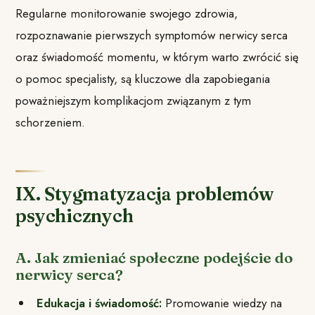
Regularne monitorowanie swojego zdrowia,
rozpoznawanie pierwszych symptomów nerwicy serca
oraz świadomość momentu, w którym warto zwrócić się
o pomoc specjalisty, są kluczowe dla zapobiegania
poważniejszym komplikacjom związanym z tym
schorzeniem.
IX. Stygmatyzacja problemów
psychicznych
A. Jak zmieniać społeczne podejście do
nerwicy serca?
Edukacja i świadomość:
Promowanie wiedzy na