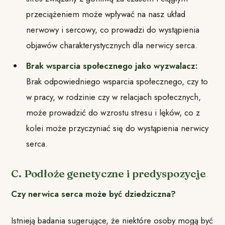
przeciążeniem może wpływać na nasz układ
nerwowy i sercowy, co prowadzi do wystąpienia
objawów charakterystycznych dla nerwicy serca.
Brak wsparcia społecznego jako wyzwalacz:
Brak odpowiedniego wsparcia społecznego, czy to
w pracy, w rodzinie czy w relacjach społecznych,
może prowadzić do wzrostu stresu i lęków, co z
kolei może przyczyniać się do wystąpienia nerwicy
serca.
C. Podłoże genetyczne i predyspozycje
Czy nerwica serca może być dziedziczna?
Istnieją badania sugerujące, że niektóre osoby mogą być