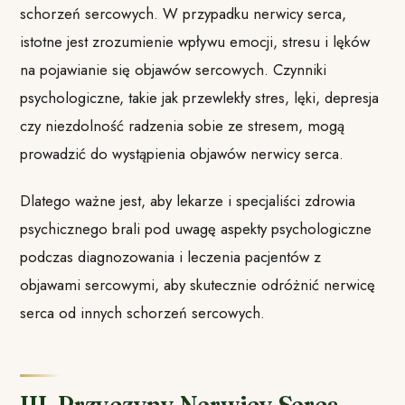
schorzeń sercowych. W przypadku nerwicy serca,
istotne jest zrozumienie wpływu emocji, stresu i lęków
na pojawianie się objawów sercowych. Czynniki
psychologiczne, takie jak przewlekły stres, lęki, depresja
czy niezdolność radzenia sobie ze stresem, mogą
prowadzić do wystąpienia objawów nerwicy serca.
Dlatego ważne jest, aby lekarze i specjaliści zdrowia
psychicznego brali pod uwagę aspekty psychologiczne
podczas diagnozowania i leczenia pacjentów z
objawami sercowymi, aby skutecznie odróżnić nerwicę
serca od innych schorzeń sercowych.