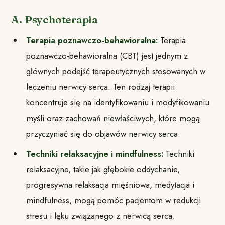
A. Psychoterapia
Terapia poznawczo-behawioralna:
Terapia
poznawczo-behawioralna (CBT) jest jednym z
głównych podejść terapeutycznych stosowanych w
leczeniu nerwicy serca. Ten rodzaj terapii
koncentruje się na identyfikowaniu i modyfikowaniu
myśli oraz zachowań niewłaściwych, które mogą
przyczyniać się do objawów nerwicy serca.
Techniki relaksacyjne i mindfulness:
Techniki
relaksacyjne, takie jak głębokie oddychanie,
progresywna relaksacja mięśniowa, medytacja i
mindfulness, mogą pomóc pacjentom w redukcji
stresu i lęku związanego z nerwicą serca.