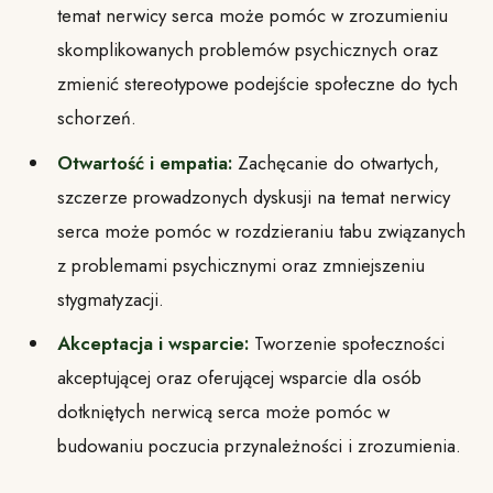
temat nerwicy serca może pomóc w zrozumieniu
skomplikowanych problemów psychicznych oraz
zmienić stereotypowe podejście społeczne do tych
schorzeń.
Otwartość i empatia:
Zachęcanie do otwartych,
szczerze prowadzonych dyskusji na temat nerwicy
serca może pomóc w rozdzieraniu tabu związanych
z problemami psychicznymi oraz zmniejszeniu
stygmatyzacji.
Akceptacja i wsparcie:
Tworzenie społeczności
akceptującej oraz oferującej wsparcie dla osób
dotkniętych nerwicą serca może pomóc w
budowaniu poczucia przynależności i zrozumienia.