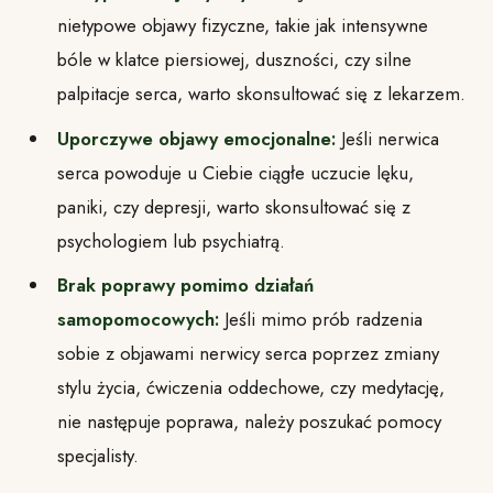
nietypowe objawy fizyczne, takie jak intensywne
bóle w klatce piersiowej, duszności, czy silne
palpitacje serca, warto skonsultować się z lekarzem.
Uporczywe objawy emocjonalne:
Jeśli nerwica
serca powoduje u Ciebie ciągłe uczucie lęku,
paniki, czy depresji, warto skonsultować się z
psychologiem lub psychiatrą.
Brak poprawy pomimo działań
samopomocowych:
Jeśli mimo prób radzenia
sobie z objawami nerwicy serca poprzez zmiany
stylu życia, ćwiczenia oddechowe, czy medytację,
nie następuje poprawa, należy poszukać pomocy
specjalisty.