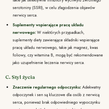
serotoniny (SSRI), w celu złagodzenia objawów
nerwicy serca.
Suplementy wspierające pracę układu
nerwowego:
W niektórych przypadkach,
suplementy diety zawierające składniki wspierające
pracę układu nerwowego, takie jak magnez, kwas
foliowy, czy witamina B, mogą być rekomendowane
jako uzupełnienie leczenia nerwicy serca.
C. Styl życia
Znaczenie regularnego odpoczynku:
Adekwatny
odpoczynek i sen są kluczowe dla osób z nerwicą
serca, ponieważ brak odpowiedniego wypoczynku