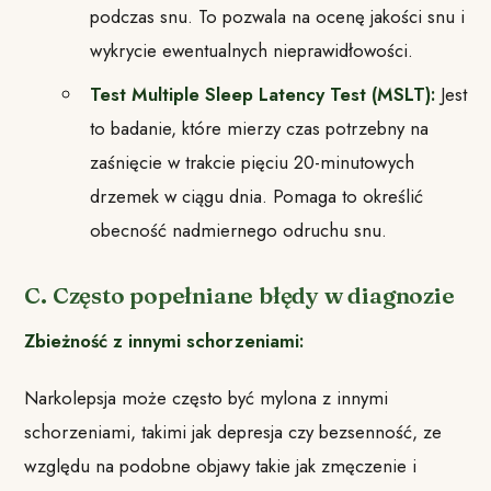
podczas snu. To pozwala na ocenę jakości snu i
wykrycie ewentualnych nieprawidłowości.
Test Multiple Sleep Latency Test (MSLT):
Jest
to badanie, które mierzy czas potrzebny na
zaśnięcie w trakcie pięciu 20-minutowych
drzemek w ciągu dnia. Pomaga to określić
obecność nadmiernego odruchu snu.
C. Często popełniane błędy w diagnozie
Zbieżność z innymi schorzeniami:
Narkolepsja może często być mylona z innymi
schorzeniami, takimi jak depresja czy bezsenność, ze
względu na podobne objawy takie jak zmęczenie i