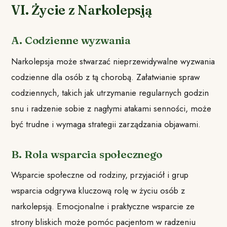
VI. Życie z Narkolepsją
A. Codzienne wyzwania
Narkolepsja może stwarzać nieprzewidywalne wyzwania
codzienne dla osób z tą chorobą. Załatwianie spraw
codziennych, takich jak utrzymanie regularnych godzin
snu i radzenie sobie z nagłymi atakami senności, może
być trudne i wymaga strategii zarządzania objawami.
B. Rola wsparcia społecznego
Wsparcie społeczne od rodziny, przyjaciół i grup
wsparcia odgrywa kluczową rolę w życiu osób z
narkolepsją. Emocjonalne i praktyczne wsparcie ze
strony bliskich może pomóc pacjentom w radzeniu