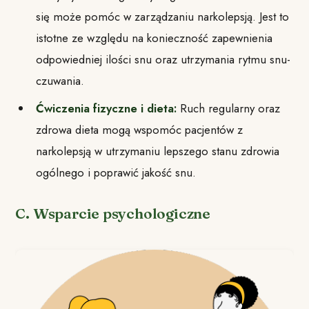
się może pomóc w zarządzaniu narkolepsją. Jest to
istotne ze względu na konieczność zapewnienia
odpowiedniej ilości snu oraz utrzymania rytmu snu-
czuwania.
Ćwiczenia fizyczne i dieta:
Ruch regularny oraz
zdrowa dieta mogą wspomóc pacjentów z
narkolepsją w utrzymaniu lepszego stanu zdrowia
ogólnego i poprawić jakość snu.
C. Wsparcie psychologiczne