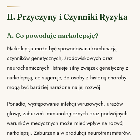
II. Przyczyny i Czynniki Ryzyka
A. Co powoduje narkolepsję?
Narkolepsja może być spowodowana kombinacją
czynników genetycznych, środowiskowych oraz
neurochemicznych. Istnieje silny związek genetyczny z
narkolepsją, co sugeruje, że osoby z historią choroby
mogą być bardziej narażone na jej rozwój.
Ponadto, występowanie infekcji wirusowych, urazów
głowy, zaburzeń immunologicznych oraz podwójnych
warunków medycznych może mieć wpływ na rozwój
narkolepsji. Zaburzenia w produkcji neurotransmiterów,