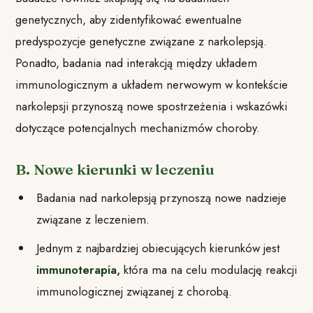
genetycznych, aby zidentyfikować ewentualne
predyspozycje genetyczne związane z narkolepsją.
Ponadto, badania nad interakcją między układem
immunologicznym a układem nerwowym w kontekście
narkolepsji przynoszą nowe spostrzeżenia i wskazówki
dotyczące potencjalnych mechanizmów choroby.
B. Nowe kierunki w leczeniu
Badania nad narkolepsją przynoszą nowe nadzieje
związane z leczeniem.
Jednym z najbardziej obiecujących kierunków jest
immunoterapia,
która ma na celu modulację reakcji
immunologicznej związanej z chorobą.