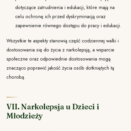
dotyczące zatrudnienia i edukacji, które mają na
celu ochronę ich przed dyskryminacją oraz
zapewnienie równego dostępu do pracy i edukacji.
Wszystkie te aspekty stanowią część codziennej walki i
dostosowania się do życia z narkolepsją, a wsparcie
społeczne oraz odpowiednie dostosowania mogą
znacząco poprawić jakość życia osób dotkniętych tą
chorobą.
VII. Narkolepsja u Dzieci i
Młodzieży