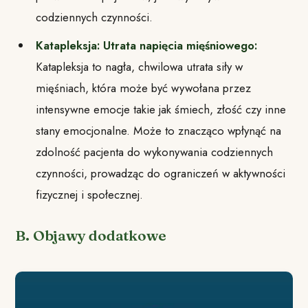
codziennych czynności.
Katapleksja: Utrata napięcia mięśniowego:
Katapleksja to nagła, chwilowa utrata siły w
mięśniach, która może być wywołana przez
intensywne emocje takie jak śmiech, złość czy inne
stany emocjonalne. Może to znacząco wpłynąć na
zdolność pacjenta do wykonywania codziennych
czynności, prowadząc do ograniczeń w aktywności
fizycznej i społecznej.
B. Objawy dodatkowe