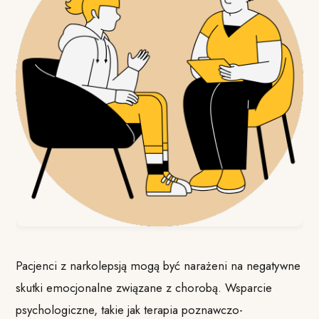
Pacjenci z narkolepsją mogą być narażeni na negatywne
skutki emocjonalne związane z chorobą. Wsparcie
psychologiczne, takie jak terapia poznawczo-