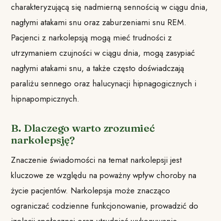
charakteryzującą się nadmierną sennością w ciągu dnia,
nagłymi atakami snu oraz zaburzeniami snu REM.
Pacjenci z narkolepsją mogą mieć trudności z
utrzymaniem czujności w ciągu dnia, mogą zasypiać
nagłymi atakami snu, a także często doświadczają
paraliżu sennego oraz halucynacji hipnagogicznych i
hipnapompicznych.
B. Dlaczego warto zrozumieć
narkolepsję?
Znaczenie świadomości na temat narkolepsji jest
kluczowe ze względu na poważny wpływ choroby na
życie pacjentów. Narkolepsja może znacząco
ograniczać codzienne funkcjonowanie, prowadzić do