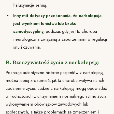
halucynacje senną.
Inny mit dotyczy przekonania, że narkolepsja
jest wynikiem lenistwa lub braku
samodyscypliny,
podczas gdy jest to choroba
neurologiczna związaną z zaburzeniami w regulacji
snu i czuwania.
B. Rzeczywistość życia z narkolepsją
Poznając autentyczne historie pacjentów z narkolepsją,
można lepiej zrozumieć, jak ta choroba wpływa na ich
codzienne życie. Ludzie z narkolepsją mogą opowiadać
o trudnościach z utrzymaniem normalnego rytmu życia,
wykonywaniem obowiązków zawodowych lub
społecznych, a także problemach ze zmęczeniem i