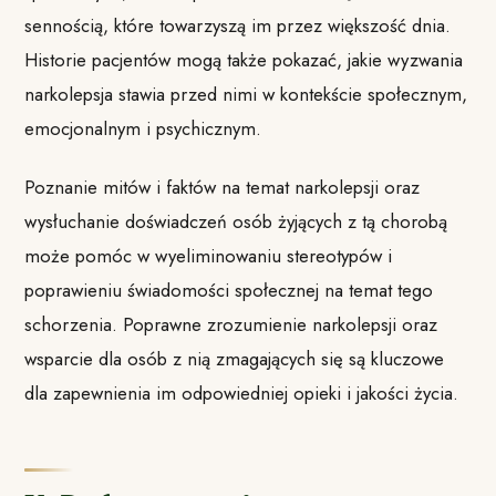
sennością, które towarzyszą im przez większość dnia.
Historie pacjentów mogą także pokazać, jakie wyzwania
narkolepsja stawia przed nimi w kontekście społecznym,
emocjonalnym i psychicznym.
Poznanie mitów i faktów na temat narkolepsji oraz
wysłuchanie doświadczeń osób żyjących z tą chorobą
może pomóc w wyeliminowaniu stereotypów i
poprawieniu świadomości społecznej na temat tego
schorzenia. Poprawne zrozumienie narkolepsji oraz
wsparcie dla osób z nią zmagających się są kluczowe
dla zapewnienia im odpowiedniej opieki i jakości życia.