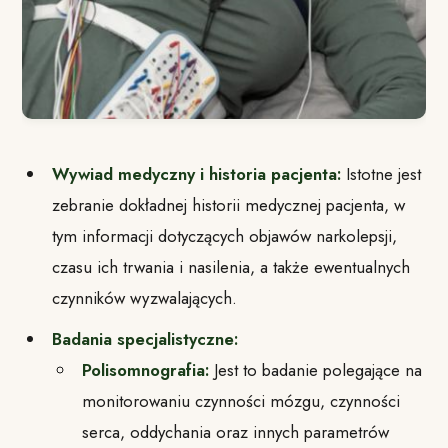
Wywiad medyczny i historia pacjenta:
Istotne jest
zebranie dokładnej historii medycznej pacjenta, w
tym informacji dotyczących objawów narkolepsji,
czasu ich trwania i nasilenia, a także ewentualnych
czynników wyzwalających.
Badania specjalistyczne:
Polisomnografia:
Jest to badanie polegające na
monitorowaniu czynności mózgu, czynności
serca, oddychania oraz innych parametrów