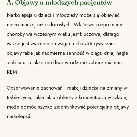
A. Objawy u młodszych pacjentów
Narkolepsja u dzieci i młodzieży może się objawiać
nieco inaczej niż u dorosłych. Właściwe rozpoznanie
choroby we wczesnym wieku jest kluczowe, dlatego
ważne jest zwrócenie uwagi na charakterystyczne
objawy takie jak nadmierna senność w ciągu dnia, nagłe
ataki snu, a także możliwe wrodzone zaburzenia snu
REM.
Obserwowanie zachowań i reakcji dziecka na zmiany w
trybie życia, takie jak problemy z koncentracją w szkole,
może pomóc szybko zidentyfikować potencjalne objawy
narkolepsji.