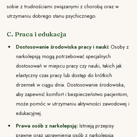
sobie z trudnościami związanymi z chorobą oraz w
utrzymaniu dobrego stanu psychicznego.
C. Praca i edukacja
Dostosowanie środowiska pracy i nauki:
Osoby z
narkolepsją mogą potrzebować specjalnych
dostosowań w miejscu pracy czy nauki, takich jak
elastyczny czas pracy lub dostęp do krótkich
drzemek w ciągu dnia. Dostosowanie środowiska,
aby zapewnić komfort i bezpieczeństwo pacjentom,
może pomóc w utrzymaniu aktywności zawodowej i
edukacyjnej.
Prawa osób z narkolepsją:
Istnieją przepisy
prawne oraz uprawnienia osób z narkolepsją