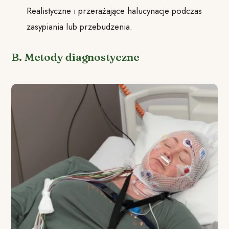
Realistyczne i przerażające halucynacje podczas
zasypiania lub przebudzenia.
B. Metody diagnostyczne