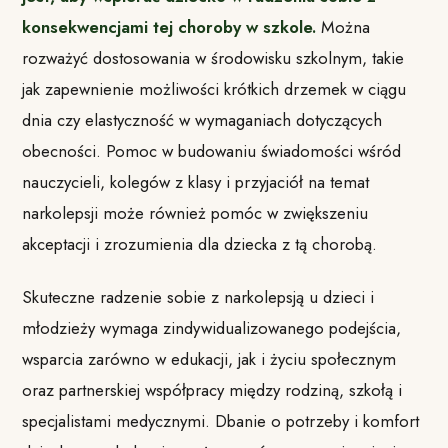
konsekwencjami tej choroby w szkole.
Można
rozważyć dostosowania w środowisku szkolnym, takie
jak zapewnienie możliwości krótkich drzemek w ciągu
dnia czy elastyczność w wymaganiach dotyczących
obecności. Pomoc w budowaniu świadomości wśród
nauczycieli, kolegów z klasy i przyjaciół na temat
narkolepsji może również pomóc w zwiększeniu
akceptacji i zrozumienia dla dziecka z tą chorobą.
Skuteczne radzenie sobie z narkolepsją u dzieci i
młodzieży wymaga zindywidualizowanego podejścia,
wsparcia zarówno w edukacji, jak i życiu społecznym
oraz partnerskiej współpracy między rodziną, szkołą i
specjalistami medycznymi. Dbanie o potrzeby i komfort