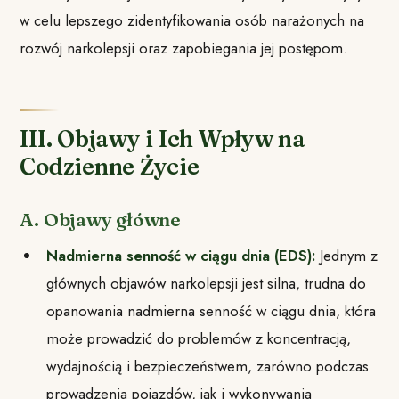
w celu lepszego zidentyfikowania osób narażonych na
rozwój narkolepsji oraz zapobiegania jej postępom.
III. Objawy i Ich Wpływ na
Codzienne Życie
A. Objawy główne
Nadmierna senność w ciągu dnia (EDS):
Jednym z
głównych objawów narkolepsji jest silna, trudna do
opanowania nadmierna senność w ciągu dnia, która
może prowadzić do problemów z koncentracją,
wydajnością i bezpieczeństwem, zarówno podczas
prowadzenia pojazdów, jak i wykonywania