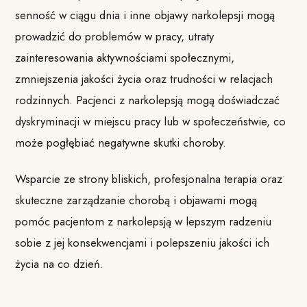
senność w ciągu dnia i inne objawy narkolepsji mogą
prowadzić do problemów w pracy, utraty
zainteresowania aktywnościami społecznymi,
zmniejszenia jakości życia oraz trudności w relacjach
rodzinnych. Pacjenci z narkolepsją mogą doświadczać
dyskryminacji w miejscu pracy lub w społeczeństwie, co
może pogłębiać negatywne skutki choroby.
Wsparcie ze strony bliskich, profesjonalna terapia oraz
skuteczne zarządzanie chorobą i objawami mogą
pomóc pacjentom z narkolepsją w lepszym radzeniu
sobie z jej konsekwencjami i polepszeniu jakości ich
życia na co dzień.