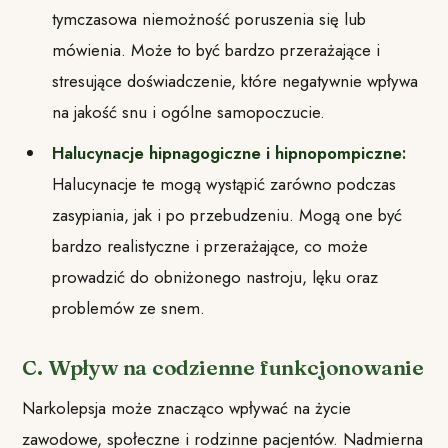
tymczasowa niemożność poruszenia się lub
mówienia. Może to być bardzo przerażające i
stresujące doświadczenie, które negatywnie wpływa
na jakość snu i ogólne samopoczucie.
Halucynacje hipnagogiczne i hipnopompiczne:
Halucynacje te mogą wystąpić zarówno podczas
zasypiania, jak i po przebudzeniu. Mogą one być
bardzo realistyczne i przerażające, co może
prowadzić do obniżonego nastroju, lęku oraz
problemów ze snem.
C. Wpływ na codzienne funkcjonowanie
Narkolepsja może znacząco wpływać na życie
zawodowe, społeczne i rodzinne pacjentów. Nadmierna