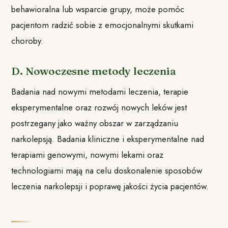
behawioralna lub wsparcie grupy, może pomóc
pacjentom radzić sobie z emocjonalnymi skutkami
choroby.
D. Nowoczesne metody leczenia
Badania nad nowymi metodami leczenia, terapie
eksperymentalne oraz rozwój nowych leków jest
postrzegany jako ważny obszar w zarządzaniu
narkolepsją. Badania kliniczne i eksperymentalne nad
terapiami genowymi, nowymi lekami oraz
technologiami mają na celu doskonalenie sposobów
leczenia narkolepsji i poprawę jakości życia pacjentów.