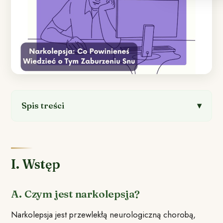
Spis treści
I. Wstęp
A. Czym jest narkolepsja?
Narkolepsja jest przewlekłą neurologiczną chorobą,