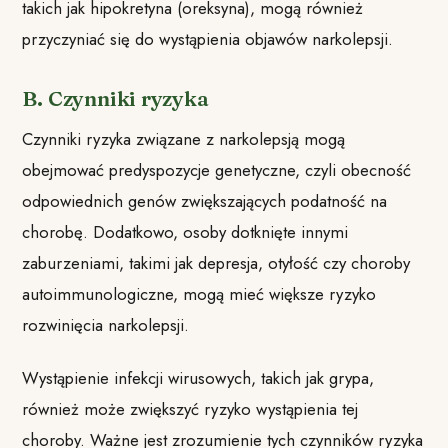
takich jak hipokretyna (oreksyna), mogą również
przyczyniać się do wystąpienia objawów narkolepsji.
B. Czynniki ryzyka
Czynniki ryzyka związane z narkolepsją mogą
obejmować predyspozycje genetyczne, czyli obecność
odpowiednich genów zwiększających podatność na
chorobę. Dodatkowo, osoby dotknięte innymi
zaburzeniami, takimi jak depresja, otyłość czy choroby
autoimmunologiczne, mogą mieć większe ryzyko
rozwinięcia narkolepsji.
Wystąpienie infekcji wirusowych, takich jak grypa,
również może zwiększyć ryzyko wystąpienia tej
choroby. Ważne jest zrozumienie tych czynników ryzyka