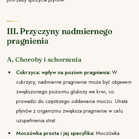
III. Przyczyny nadmiernego
pragnienia
A. Choroby i schorzenia
Cukrzyca: wpływ na poziom pragnienia:
W
cukrzycy, nadmierne pragnienie może być objawem
zwiększonego poziomu glukozy we krwi, co
prowadzi do częstszego oddawania moczu. Utrata
płynów z organizmu zwiększa pragnienie w celu
uzupełnienia strat.
Moczówka prosta i jej specyfika:
Moczówka