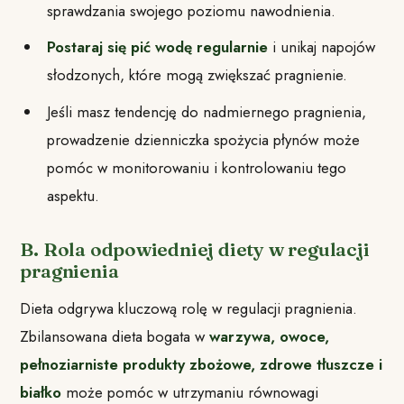
sprawdzania swojego poziomu nawodnienia.
Postaraj się pić wodę regularnie
i unikaj napojów
słodzonych, które mogą zwiększać pragnienie.
Jeśli masz tendencję do nadmiernego pragnienia,
prowadzenie dzienniczka spożycia płynów może
pomóc w monitorowaniu i kontrolowaniu tego
aspektu.
B. Rola odpowiedniej diety w regulacji
pragnienia
Dieta odgrywa kluczową rolę w regulacji pragnienia.
Zbilansowana dieta bogata w
warzywa, owoce,
pełnoziarniste produkty zbożowe, zdrowe tłuszcze i
białko
może pomóc w utrzymaniu równowagi