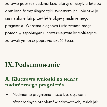
zdrowie poprzez badania laboratoryjne, wizyty u lekarza
oraz inne formy diagnostyki, zwłaszcza jeśli obserwuje
się nasilone lub przewlekłe objawy nadmiernego
pragnienia. Wczesna diagnoza i interwencja mogą
pomóc w zapobieganiu poważniejszym komplikacjom
zdrowotnym oraz poprawić jakość życia.
IX. Podsumowanie
A. Kluczowe wnioski na temat
nadmiernego pragnienia
Nadmierne pragnienie może być objawem
różnorodnych problemów zdrowotnych, takich jak