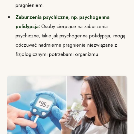
pragnieniem.
Zaburzenia psychiczne, np. psychogenna
polidypsja:
Osoby cierpiące na zaburzenia
psychiczne, takie jak psychogenna polidypsja, mogą
odczuwać nadmierne pragnienie niezwiązane z
fizjologicznymi potrzebami organizmu.