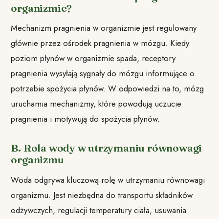
organizmie?
Mechanizm pragnienia w organizmie jest regulowany
głównie przez ośrodek pragnienia w mózgu. Kiedy
poziom płynów w organizmie spada, receptory
pragnienia wysyłają sygnały do mózgu informujące o
potrzebie spożycia płynów. W odpowiedzi na to, mózg
uruchamia mechanizmy, które powodują uczucie
pragnienia i motywują do spożycia płynów.
B. Rola wody w utrzymaniu równowagi
organizmu
Woda odgrywa kluczową rolę w utrzymaniu równowagi
organizmu. Jest niezbędna do transportu składników
odżywczych, regulacji temperatury ciała, usuwania