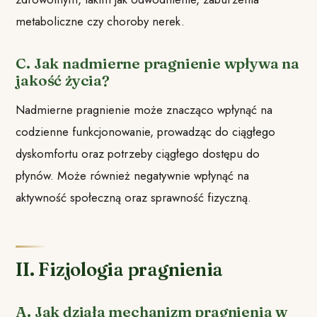
metaboliczne czy choroby nerek.
C. Jak nadmierne pragnienie wpływa na
jakość życia?
Nadmierne pragnienie może znacząco wpłynąć na
codzienne funkcjonowanie, prowadząc do ciągłego
dyskomfortu oraz potrzeby ciągłego dostępu do
płynów. Może również negatywnie wpłynąć na
aktywność społeczną oraz sprawność fizyczną.
II. Fizjologia pragnienia
A. Jak działa mechanizm pragnienia w