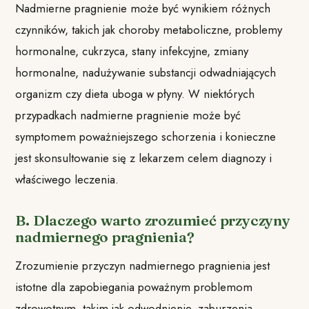
Nadmierne pragnienie może być wynikiem różnych
czynników, takich jak choroby metaboliczne, problemy
hormonalne, cukrzyca, stany infekcyjne, zmiany
hormonalne, nadużywanie substancji odwadniających
organizm czy dieta uboga w płyny. W niektórych
przypadkach nadmierne pragnienie może być
symptomem poważniejszego schorzenia i konieczne
jest skonsultowanie się z lekarzem celem diagnozy i
właściwego leczenia.
B. Dlaczego warto zrozumieć przyczyny
nadmiernego pragnienia?
Zrozumienie przyczyn nadmiernego pragnienia jest
istotne dla zapobiegania poważnym problemom
zdrowotnym, takim jak odwodnienie, zaburzenia