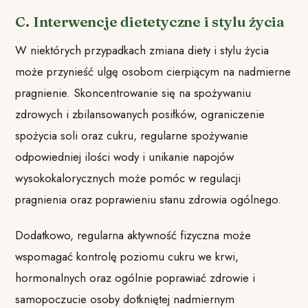
C. Interwencje dietetyczne i stylu życia
W niektórych przypadkach zmiana diety i stylu życia
może przynieść ulgę osobom cierpiącym na nadmierne
pragnienie. Skoncentrowanie się na spożywaniu
zdrowych i zbilansowanych posiłków, ograniczenie
spożycia soli oraz cukru, regularne spożywanie
odpowiedniej ilości wody i unikanie napojów
wysokokalorycznych może pomóc w regulacji
pragnienia oraz poprawieniu stanu zdrowia ogólnego.
Dodatkowo, regularna aktywność fizyczna może
wspomagać kontrolę poziomu cukru we krwi,
hormonalnych oraz ogólnie poprawiać zdrowie i
samopoczucie osoby dotkniętej nadmiernym