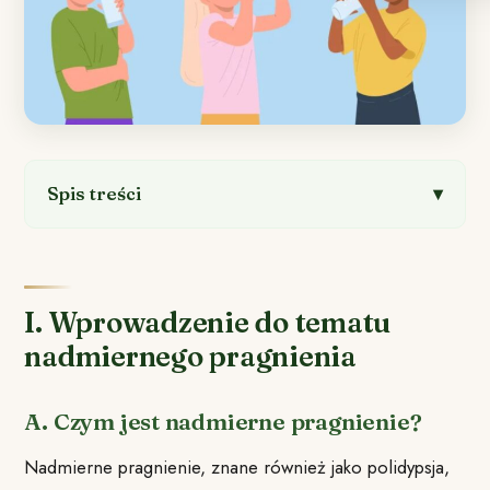
Spis treści
I. Wprowadzenie do tematu
nadmiernego pragnienia
A. Czym jest nadmierne pragnienie?
Nadmierne pragnienie, znane również jako polidypsja,