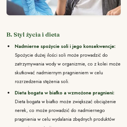
B. Styl życia i dieta
Nadmierne spożycie soli i jego konsekwencje:
Spożycie dużej ilości soli może prowadzić do
zatrzymywania wody w organizmie, co z kolei może
skutkować nadmiernym pragnieniem w celu
rozrzedzenia stężenia soli.
Dieta bogata w białko a wzmożone pragnieni:
Dieta bogata w białko może zwiększać obciążenie
nerek, co może prowadzić do nadmiernego
pragnienia w celu wydalania zbędnych produktów