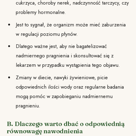
cukrzyca, choroby nerek, nadczynność tarczycy, czy
problemy hormonalne.
Jest to sygnał, że organizm może mieć zaburzenia
w regulacji poziomu płynów.
Dlatego ważne jest, aby nie bagatelizować
nadmiernego pragnienia i skonsultować się z
lekarzem w przypadku wystąpienia tego objawu.
Zmiany w diecie, nawyki żywieniowe, picie
odpowiednich ilości wody oraz regularne badania
mogą pomóc w zapobieganiu nadmiernemu
pragnieniu.
B. Dlaczego warto dbać o odpowiednią
równowagę nawodnienia