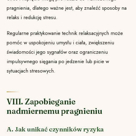
pragnienia, dlatego ważne jest, aby znaleźć sposoby na
relaks i redukcję stresu.
Regularne praktykowanie technik relaksacyjnych może
pomóc w uspokojeniu umysłu i ciała, zwiększeniu
świadomości jego sygnałów oraz ograniczeniu
impulsywnego sięgania po jedzenie lub picie w
sytuacjach stresowych.
VIII. Zapobieganie
nadmiernemu pragnieniu
A. Jak unikać czynników ryzyka