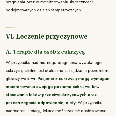
pragnienia oraz w monitorowaniu skuteczności
podejmowanych działań terapeutycznych.
VI. Leczenie przyczynowe
A. Terapie dla osób z cukrzycą
W przypadku nadmiernego pragnienia wywołanego
cukrzycą, istotne jest skuteczne zarządzanie poziomem
glukozy we krwi.
Pacjenci z cukrzycą mogą wymagać
monitorowania swojego poziomu cukru we krwi,
stosowania leków przeciwcukrzycowych oraz
przestrzegania odpowiedniej diety.
W przypadku
nadmiernej sedacji, lekarz może zalecić dostosowanie