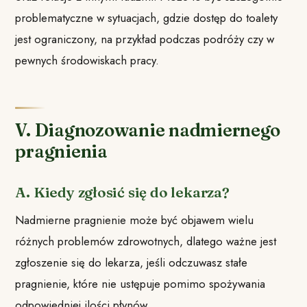
problematyczne w sytuacjach, gdzie dostęp do toalety
jest ograniczony, na przykład podczas podróży czy w
pewnych środowiskach pracy.
V. Diagnozowanie nadmiernego
pragnienia
A. Kiedy zgłosić się do lekarza?
Nadmierne pragnienie może być objawem wielu
różnych problemów zdrowotnych, dlatego ważne jest
zgłoszenie się do lekarza, jeśli odczuwasz stałe
pragnienie, które nie ustępuje pomimo spożywania
odpowiedniej ilości płynów.