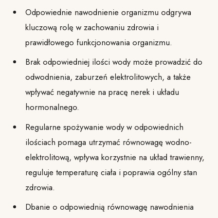
Odpowiednie nawodnienie organizmu odgrywa
kluczową rolę w zachowaniu zdrowia i
prawidłowego funkcjonowania organizmu.
Brak odpowiedniej ilości wody może prowadzić do
odwodnienia, zaburzeń elektrolitowych, a także
wpływać negatywnie na pracę nerek i układu
hormonalnego.
Regularne spożywanie wody w odpowiednich
ilościach pomaga utrzymać równowagę wodno-
elektrolitową, wpływa korzystnie na układ trawienny,
reguluje temperaturę ciała i poprawia ogólny stan
zdrowia.
Dbanie o odpowiednią równowagę nawodnienia