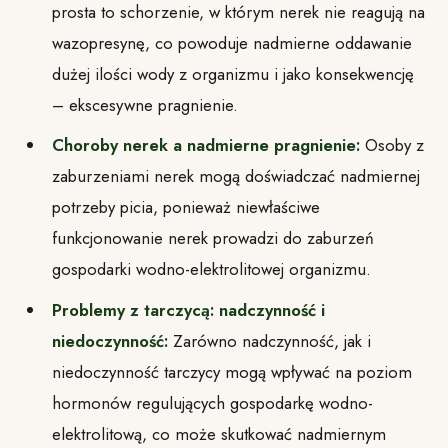
prosta to schorzenie, w którym nerek nie reagują na
wazopresynę, co powoduje nadmierne oddawanie
dużej ilości wody z organizmu i jako konsekwencję
– ekscesywne pragnienie.
Choroby nerek a nadmierne pragnienie:
Osoby z
zaburzeniami nerek mogą doświadczać nadmiernej
potrzeby picia, ponieważ niewłaściwe
funkcjonowanie nerek prowadzi do zaburzeń
gospodarki wodno-elektrolitowej organizmu.
Problemy z tarczycą: nadczynność i
niedoczynność:
Zarówno nadczynność, jak i
niedoczynność tarczycy mogą wpływać na poziom
hormonów regulujących gospodarkę wodno-
elektrolitową, co może skutkować nadmiernym