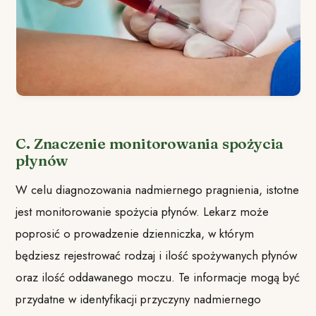
C. Znaczenie monitorowania spożycia
płynów
W celu diagnozowania nadmiernego pragnienia, istotne
jest monitorowanie spożycia płynów. Lekarz może
poprosić o prowadzenie dzienniczka, w którym
będziesz rejestrować rodzaj i ilość spożywanych płynów
oraz ilość oddawanego moczu. Te informacje mogą być
przydatne w identyfikacji przyczyny nadmiernego