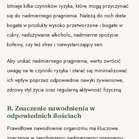
Istnieje kilka czynników ryzyka, które mogą przyczyniać
się do nadmiernego pragnienia. Należą do nich dieta
bogata w produkty wysoko przetworzone i bogate w
cukry, nadużywanie alkoholu, nadmierne spożycie
kofeiny, czy też stres i niewystarczający sen.
Aby unikać nadmiernego pragnienia, warto zwrócić
uwagę na te czynniki ryzyka i starać się minimalizować
ich wpływ poprzez odpowiednie nawyki żywieniowe,
zdrowy styl życia oraz regularną aktywność fizyczną.
B. Znaczenie nawodnienia w
odpowiednich ilościach
Prawidłowe nawodnienie organizmu ma kluczowe
znaczenie w zapobieganiu nadmiernemu pragnieniu.