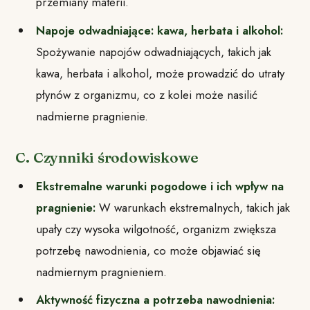
przemiany materii.
Napoje odwadniające: kawa, herbata i alkohol:
Spożywanie napojów odwadniających, takich jak
kawa, herbata i alkohol, może prowadzić do utraty
płynów z organizmu, co z kolei może nasilić
nadmierne pragnienie.
C. Czynniki środowiskowe
Ekstremalne warunki pogodowe i ich wpływ na
pragnienie:
W warunkach ekstremalnych, takich jak
upały czy wysoka wilgotność, organizm zwiększa
potrzebę nawodnienia, co może objawiać się
nadmiernym pragnieniem.
Aktywność fizyczna a potrzeba nawodnienia: