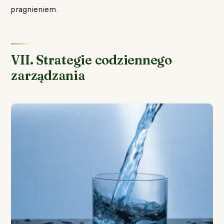
pragnieniem.
VII. Strategie codziennego
zarządzania