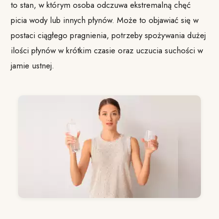
to stan, w którym osoba odczuwa ekstremalną chęć
picia wody lub innych płynów. Może to objawiać się w
postaci ciągłego pragnienia, potrzeby spożywania dużej
ilości płynów w krótkim czasie oraz uczucia suchości w
jamie ustnej.