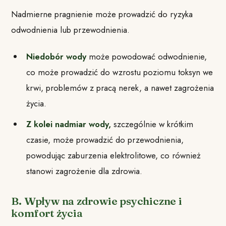
Nadmierne pragnienie może prowadzić do ryzyka
odwodnienia lub przewodnienia.
Niedobór wody
może powodować odwodnienie,
co może prowadzić do wzrostu poziomu toksyn we
krwi, problemów z pracą nerek, a nawet zagrożenia
życia.
Z kolei nadmiar wody,
szczególnie w krótkim
czasie, może prowadzić do przewodnienia,
powodując zaburzenia elektrolitowe, co również
stanowi zagrożenie dla zdrowia.
B. Wpływ na zdrowie psychiczne i
komfort życia