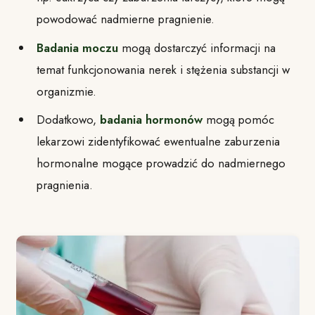
powodować nadmierne pragnienie.
Badania moczu
mogą dostarczyć informacji na
temat funkcjonowania nerek i stężenia substancji w
organizmie.
Dodatkowo,
badania hormonów
mogą pomóc
lekarzowi zidentyfikować ewentualne zaburzenia
hormonalne mogące prowadzić do nadmiernego
pragnienia.