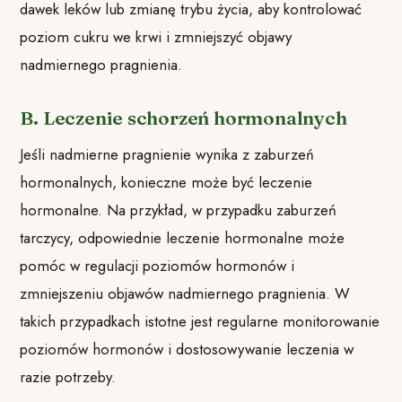
dawek leków lub zmianę trybu życia, aby kontrolować
poziom cukru we krwi i zmniejszyć objawy
nadmiernego pragnienia.
B. Leczenie schorzeń hormonalnych
Jeśli nadmierne pragnienie wynika z zaburzeń
hormonalnych, konieczne może być leczenie
hormonalne. Na przykład, w przypadku zaburzeń
tarczycy, odpowiednie leczenie hormonalne może
pomóc w regulacji poziomów hormonów i
zmniejszeniu objawów nadmiernego pragnienia. W
takich przypadkach istotne jest regularne monitorowanie
poziomów hormonów i dostosowywanie leczenia w
razie potrzeby.