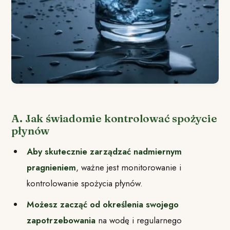
A. Jak świadomie kontrolować spożycie
płynów
Aby skutecznie zarządzać nadmiernym
pragnieniem
, ważne jest monitorowanie i
kontrolowanie spożycia płynów.
Możesz zacząć od określenia swojego
zapotrzebowania
na wodę i regularnego