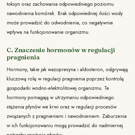
toksyn oraz zachowania odpowiedniego poziomu
nawodnienia komórek. Brak odpowiedniej ilości wody
może prowadzić do odwodnienia, co negatywnie
wpływa na funkcjonowanie organizmu.
C. Znaczenie hormonów w regulacji
pragnienia
Hormony, takie jak wazopresyna i aldosteron, odgrywają
kluczową rolę w regulacji pragnienia poprzez kontrolę
gospodarki wodno-elektrolitowej organizmu. Te
hormony pomagają w utrzymaniu odpowiedniego
stężenia płynów we krwi oraz w regulacji procesów
związanych z pragnieniem i nawodnieniem. Zaburzenia
w ich funkcjonowaniu mogą prowadzić do nadmiernej
potrzeby spożycia płynów.