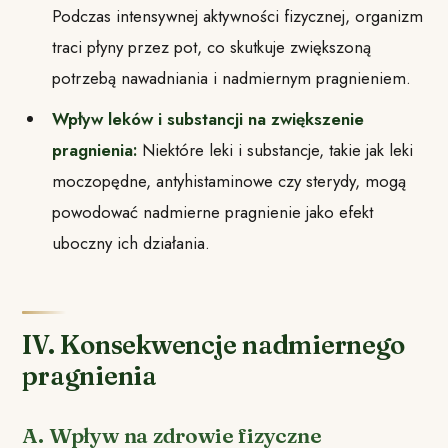
Podczas intensywnej aktywności fizycznej, organizm
traci płyny przez pot, co skutkuje zwiększoną
potrzebą nawadniania i nadmiernym pragnieniem.
Wpływ leków i substancji na zwiększenie
pragnienia:
Niektóre leki i substancje, takie jak leki
moczopędne, antyhistaminowe czy sterydy, mogą
powodować nadmierne pragnienie jako efekt
uboczny ich działania.
IV. Konsekwencje nadmiernego
pragnienia
A. Wpływ na zdrowie fizyczne