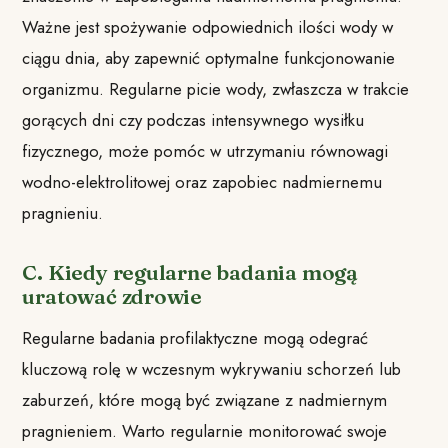
Ważne jest spożywanie odpowiednich ilości wody w
ciągu dnia, aby zapewnić optymalne funkcjonowanie
organizmu. Regularne picie wody, zwłaszcza w trakcie
gorących dni czy podczas intensywnego wysiłku
fizycznego, może pomóc w utrzymaniu równowagi
wodno-elektrolitowej oraz zapobiec nadmiernemu
pragnieniu.
C. Kiedy regularne badania mogą
uratować zdrowie
Regularne badania profilaktyczne mogą odegrać
kluczową rolę w wczesnym wykrywaniu schorzeń lub
zaburzeń, które mogą być związane z nadmiernym
pragnieniem. Warto regularnie monitorować swoje