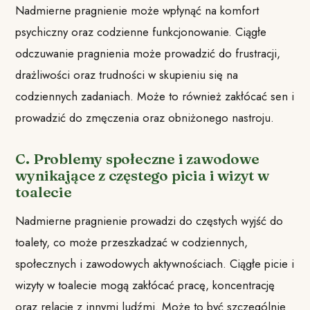
Nadmierne pragnienie może wpłynąć na komfort
psychiczny oraz codzienne funkcjonowanie. Ciągłe
odczuwanie pragnienia może prowadzić do frustracji,
drażliwości oraz trudności w skupieniu się na
codziennych zadaniach. Może to również zakłócać sen i
prowadzić do zmęczenia oraz obniżonego nastroju.
C. Problemy społeczne i zawodowe
wynikające z częstego picia i wizyt w
toalecie
Nadmierne pragnienie prowadzi do częstych wyjść do
toalety, co może przeszkadzać w codziennych,
społecznych i zawodowych aktywnościach. Ciągłe picie i
wizyty w toalecie mogą zakłócać pracę, koncentrację
oraz relacje z innymi ludźmi. Może to być szczególnie