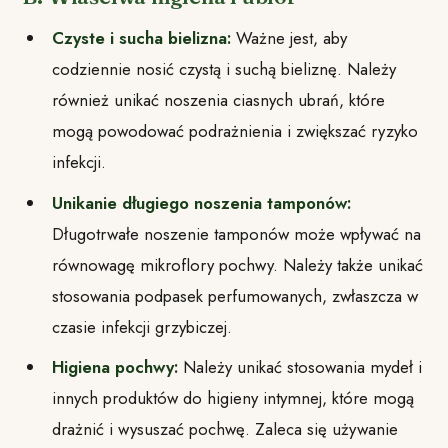
Czyste i sucha bielizna:
Ważne jest, aby
codziennie nosić czystą i suchą bieliznę. Należy
również unikać noszenia ciasnych ubrań, które
mogą powodować podrażnienia i zwiększać ryzyko
infekcji.
Unikanie długiego noszenia tamponów:
Długotrwałe noszenie tamponów może wpływać na
równowagę mikroflory pochwy. Należy także unikać
stosowania podpasek perfumowanych, zwłaszcza w
czasie infekcji grzybiczej.
Higiena pochwy:
Należy unikać stosowania mydeł i
innych produktów do higieny intymnej, które mogą
drażnić i wysuszać pochwę. Zaleca się używanie