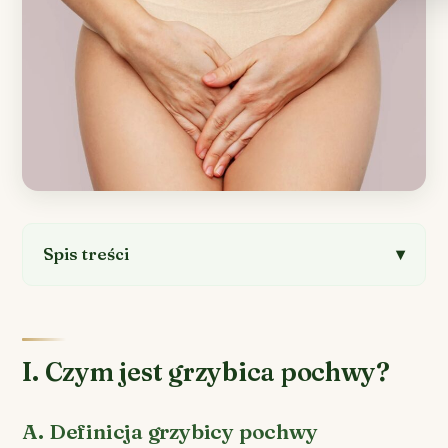
Spis treści
I. Czym jest grzybica pochwy?
A. Definicja grzybicy pochwy