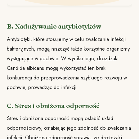
B. Nadużywanie antybiotyków
Antybiotyki, które stosujemy w celu zwalczania infekcji
bakteryjnych, mogą niszczyć także korzystne organizmy
występujące w pochwie. W wyniku tego, drożdżaki
Candida albicans mogą wykorzystać ten brak
konkurencji do przeprowadzenia szybkiego rozwoju w
pochwie, prowadząc do infekcji.
C. Stres i obniżona odporność
Stres i obniżona odporność mogą osłabić układ
odpornościowy, osłabiając jego zdolność do zwalczania
infekcji. Obniżona odporność sprawia, że drożdżaki