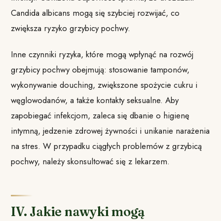
Candida albicans mogą się szybciej rozwijać, co
zwiększa ryzyko grzybicy pochwy.
Inne czynniki ryzyka, które mogą wpłynąć na rozwój
grzybicy pochwy obejmują: stosowanie tamponów,
wykonywanie douching, zwiększone spożycie cukru i
węglowodanów, a także kontakty seksualne. Aby
zapobiegać infekcjom, zaleca się dbanie o higienę
intymną, jedzenie zdrowej żywności i unikanie narażenia
na stres. W przypadku ciągłych problemów z grzybicą
pochwy, należy skonsultować się z lekarzem.
IV. Jakie nawyki mogą