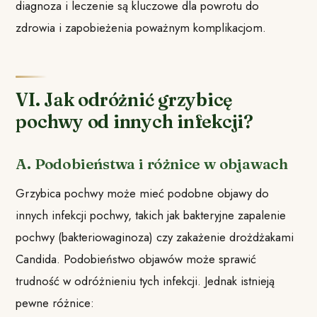
diagnoza i leczenie są kluczowe dla powrotu do
zdrowia i zapobieżenia poważnym komplikacjom.
VI. Jak odróżnić grzybicę
pochwy od innych infekcji?
A. Podobieństwa i różnice w objawach
Grzybica pochwy może mieć podobne objawy do
innych infekcji pochwy, takich jak bakteryjne zapalenie
pochwy (bakteriowaginoza) czy zakażenie drożdżakami
Candida. Podobieństwo objawów może sprawić
trudność w odróżnieniu tych infekcji. Jednak istnieją
pewne różnice: