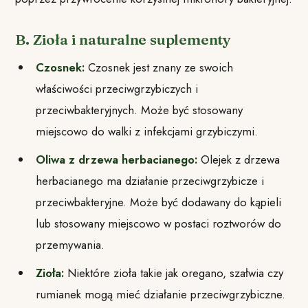
B. Zioła i naturalne suplementy
Czosnek:
Czosnek jest znany ze swoich
właściwości przeciwgrzybiczych i
przeciwbakteryjnych. Może być stosowany
miejscowo do walki z infekcjami grzybiczymi.
Oliwa z drzewa herbacianego:
Olejek z drzewa
herbacianego ma działanie przeciwgrzybicze i
przeciwbakteryjne. Może być dodawany do kąpieli
lub stosowany miejscowo w postaci roztworów do
przemywania.
Zioła:
Niektóre zioła takie jak oregano, szałwia czy
rumianek mogą mieć działanie przeciwgrzybiczne.