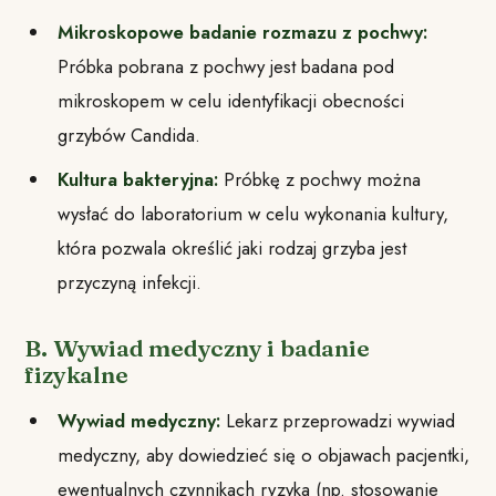
Mikroskopowe badanie rozmazu z pochwy:
Próbka pobrana z pochwy jest badana pod
mikroskopem w celu identyfikacji obecności
grzybów Candida.
Kultura bakteryjna:
Próbkę z pochwy można
wysłać do laboratorium w celu wykonania kultury,
która pozwala określić jaki rodzaj grzyba jest
przyczyną infekcji.
B. Wywiad medyczny i badanie
fizykalne
Wywiad medyczny:
Lekarz przeprowadzi wywiad
medyczny, aby dowiedzieć się o objawach pacjentki,
ewentualnych czynnikach ryzyka (np. stosowanie