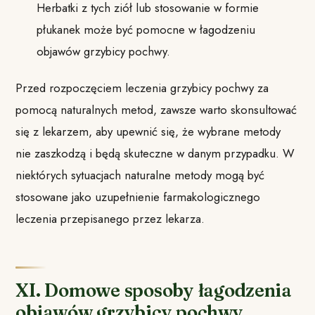
Herbatki z tych ziół lub stosowanie w formie
płukanek może być pomocne w łagodzeniu
objawów grzybicy pochwy.
Przed rozpoczęciem leczenia grzybicy pochwy za
pomocą naturalnych metod, zawsze warto skonsultować
się z lekarzem, aby upewnić się, że wybrane metody
nie zaszkodzą i będą skuteczne w danym przypadku. W
niektórych sytuacjach naturalne metody mogą być
stosowane jako uzupełnienie farmakologicznego
leczenia przepisanego przez lekarza.
XI. Domowe sposoby łagodzenia
objawów grzybicy pochwy