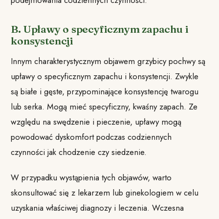
B. Upławy o specyficznym zapachu i
konsystencji
Innym charakterystycznym objawem grzybicy pochwy są
upławy o specyficznym zapachu i konsystencji. Zwykle
są białe i gęste, przypominające konsystencję twarogu
lub serka. Mogą mieć specyficzny, kwaśny zapach. Ze
względu na swędzenie i pieczenie, upławy mogą
powodować dyskomfort podczas codziennych
czynności jak chodzenie czy siedzenie.
W przypadku wystąpienia tych objawów, warto
skonsultować się z lekarzem lub ginekologiem w celu
uzyskania właściwej diagnozy i leczenia. Wczesna