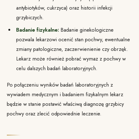
antybiotyków, cukrzyca) oraz historii infekcji
grzybiczych.
Badanie fizykalne:
Badanie ginekologiczne
pozwala lekarzowi ocenić stan pochwy, ewentualne
zmiany patologiczne, zaczerwienienie czy obrzęk.
Lekarz może również pobrać wymaz z pochwy w
celu dalszych badań laboratoryjnych.
Po połączeniu wyników badań laboratoryjnych z
wywiadem medycznym i badaniem fizykalnym lekarz
będzie w stanie postawić właściwą diagnozę grzybicy
pochwy oraz zlecić odpowiednie leczenie.