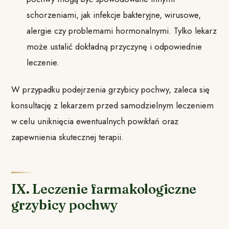
schorzeniami, jak infekcje bakteryjne, wirusowe,
alergie czy problemami hormonalnymi. Tylko lekarz
może ustalić dokładną przyczynę i odpowiednie
leczenie.
W przypadku podejrzenia grzybicy pochwy, zaleca się
konsultację z lekarzem przed samodzielnym leczeniem
w celu uniknięcia ewentualnych powikłań oraz
zapewnienia skutecznej terapii.
IX. Leczenie farmakologiczne
grzybicy pochwy