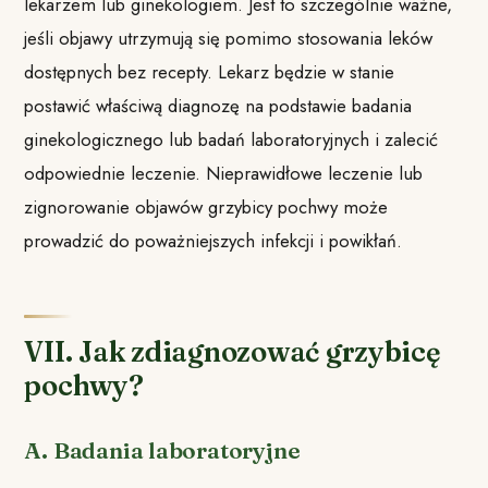
lekarzem lub ginekologiem. Jest to szczególnie ważne,
jeśli objawy utrzymują się pomimo stosowania leków
dostępnych bez recepty. Lekarz będzie w stanie
postawić właściwą diagnozę na podstawie badania
ginekologicznego lub badań laboratoryjnych i zalecić
odpowiednie leczenie. Nieprawidłowe leczenie lub
zignorowanie objawów grzybicy pochwy może
prowadzić do poważniejszych infekcji i powikłań.
VII. Jak zdiagnozować grzybicę
pochwy?
A. Badania laboratoryjne