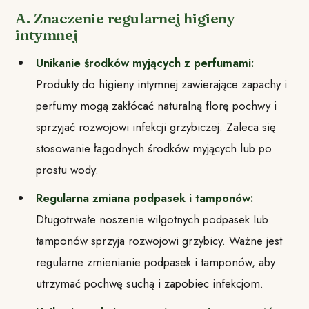
A. Znaczenie regularnej higieny
intymnej
Unikanie środków myjących z perfumami:
Produkty do higieny intymnej zawierające zapachy i
perfumy mogą zakłócać naturalną florę pochwy i
sprzyjać rozwojowi infekcji grzybiczej. Zaleca się
stosowanie łagodnych środków myjących lub po
prostu wody.
Regularna zmiana podpasek i tamponów:
Długotrwałe noszenie wilgotnych podpasek lub
tamponów sprzyja rozwojowi grzybicy. Ważne jest
regularne zmienianie podpasek i tamponów, aby
utrzymać pochwę suchą i zapobiec infekcjom.