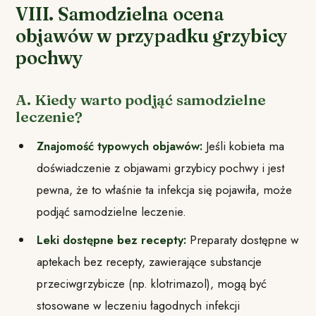
VIII. Samodzielna ocena
objawów w przypadku grzybicy
pochwy
A. Kiedy warto podjąć samodzielne
leczenie?
Znajomość typowych objawów:
Jeśli kobieta ma
doświadczenie z objawami grzybicy pochwy i jest
pewna, że to właśnie ta infekcja się pojawiła, może
podjąć samodzielne leczenie.
Leki dostępne bez recepty:
Preparaty dostępne w
aptekach bez recepty, zawierające substancje
przeciwgrzybicze (np. klotrimazol), mogą być
stosowane w leczeniu łagodnych infekcji