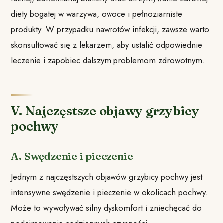
diety bogatej w warzywa, owoce i pełnoziarniste
produkty. W przypadku nawrotów infekcji, zawsze warto
skonsultować się z lekarzem, aby ustalić odpowiednie
leczenie i zapobiec dalszym problemom zdrowotnym.
V. Najczęstsze objawy grzybicy
pochwy
A. Swędzenie i pieczenie
Jednym z najczęstszych objawów grzybicy pochwy jest
intensywne swędzenie i pieczenie w okolicach pochwy.
Może to wywoływać silny dyskomfort i zniechęcać do
podejmowania codziennych czynności.