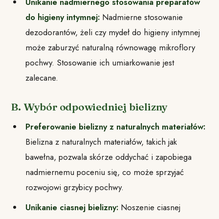
Unikanie nadmiernego stosowania preparatów
do higieny intymnej:
Nadmierne stosowanie
dezodorantów, żeli czy mydeł do higieny intymnej
może zaburzyć naturalną równowagę mikroflory
pochwy. Stosowanie ich umiarkowanie jest
zalecane.
B. Wybór odpowiedniej bielizny
Preferowanie bielizny z naturalnych materiałów:
Bielizna z naturalnych materiałów, takich jak
bawełna, pozwala skórze oddychać i zapobiega
nadmiernemu poceniu się, co może sprzyjać
rozwojowi grzybicy pochwy.
Unikanie ciasnej bielizny:
Noszenie ciasnej