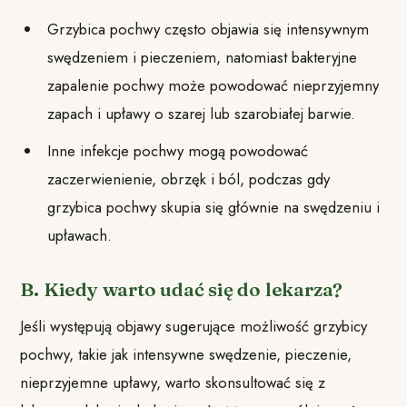
Grzybica pochwy często objawia się intensywnym
swędzeniem i pieczeniem, natomiast bakteryjne
zapalenie pochwy może powodować nieprzyjemny
zapach i upławy o szarej lub szarobiałej barwie.
Inne infekcje pochwy mogą powodować
zaczerwienienie, obrzęk i ból, podczas gdy
grzybica pochwy skupia się głównie na swędzeniu i
upławach.
B. Kiedy warto udać się do lekarza?
Jeśli występują objawy sugerujące możliwość grzybicy
pochwy, takie jak intensywne swędzenie, pieczenie,
nieprzyjemne upławy, warto skonsultować się z