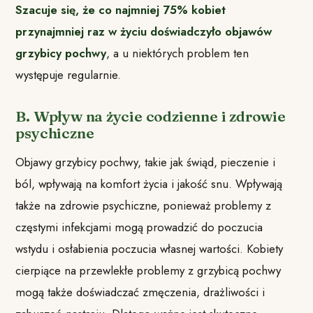
Szacuje się, że co najmniej 75% kobiet
przynajmniej raz w życiu doświadczyło objawów
grzybicy pochwy
, a u niektórych problem ten
występuje regularnie.
B. Wpływ na życie codzienne i zdrowie
psychiczne
Objawy grzybicy pochwy, takie jak świąd, pieczenie i
ból, wpływają na komfort życia i jakość snu. Wpływają
także na zdrowie psychiczne, ponieważ problemy z
częstymi infekcjami mogą prowadzić do poczucia
wstydu i osłabienia poczucia własnej wartości. Kobiety
cierpiące na przewlekłe problemy z grzybicą pochwy
mogą także doświadczać zmęczenia, drażliwości i