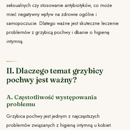
seksualnych czy stosowanie antybiotyków, co może
mieć negatywny wpływ na zdrowie ogólne i
samopoczucie. Dlatego ważne jest skuteczne leczenie
problemów z grzybicą pochwy i dbanie o higienę
intymną.
II. Dlaczego temat grzybicy
pochwy jest ważny?
A. Częstotliwość występowania
problemu
Grzybica pochwy jest jednym z najczęstszych
problemów związanych z higieną intymną u kobiet.