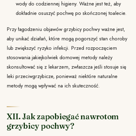
wody do codziennej higieny. Ważne jest też, aby
dokładnie osuszyć pochwę po skończonej toalecie.
Przy łagodzeniu objawów grzybicy pochwy ważne jest,
aby unikać działań, które mogą pogorszyć stan choroby
lub zwiększyć ryzyko infekcji. Przed rozpoczęciem
stosowania jakiejkolwiek domowej metody należy
skonsultować się z lekarzem, zwłaszcza jeśli stosuje się
leki przeciwgrzybicze, ponieważ niektóre naturalne
metody mogą wpływać na ich skuteczność.
XII. Jak zapobiegać nawrotom
grzybicy pochwy?