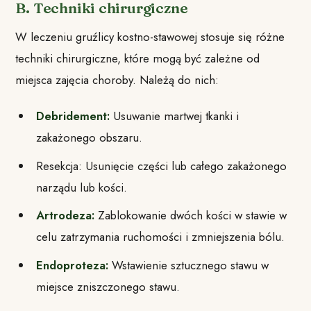
B. Techniki chirurgiczne
W leczeniu gruźlicy kostno-stawowej stosuje się różne
techniki chirurgiczne, które mogą być zależne od
miejsca zajęcia choroby. Należą do nich:
Debridement:
Usuwanie martwej tkanki i
zakażonego obszaru.
Resekcja: Usunięcie części lub całego zakażonego
narządu lub kości.
Artrodeza:
Zablokowanie dwóch kości w stawie w
celu zatrzymania ruchomości i zmniejszenia bólu.
Endoproteza:
Wstawienie sztucznego stawu w
miejsce zniszczonego stawu.