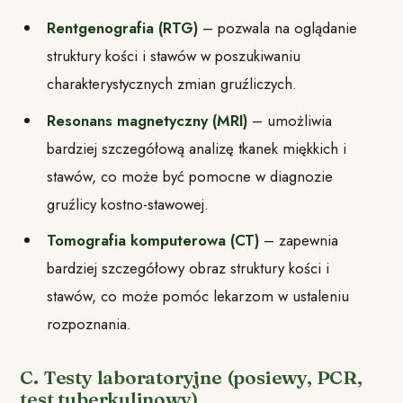
Rentgenografia (RTG)
– pozwala na oglądanie
struktury kości i stawów w poszukiwaniu
charakterystycznych zmian gruźliczych.
Resonans magnetyczny (MRI)
– umożliwia
bardziej szczegółową analizę tkanek miękkich i
stawów, co może być pomocne w diagnozie
gruźlicy kostno-stawowej.
Tomografia komputerowa (CT)
– zapewnia
bardziej szczegółowy obraz struktury kości i
stawów, co może pomóc lekarzom w ustaleniu
rozpoznania.
C. Testy laboratoryjne (posiewy, PCR,
test tuberkulinowy)