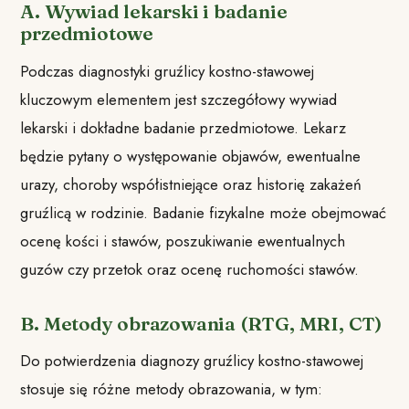
A. Wywiad lekarski i badanie
przedmiotowe
Podczas diagnostyki gruźlicy kostno-stawowej
kluczowym elementem jest szczegółowy wywiad
lekarski i dokładne badanie przedmiotowe. Lekarz
będzie pytany o występowanie objawów, ewentualne
urazy, choroby współistniejące oraz historię zakażeń
gruźlicą w rodzinie. Badanie fizykalne może obejmować
ocenę kości i stawów, poszukiwanie ewentualnych
guzów czy przetok oraz ocenę ruchomości stawów.
B. Metody obrazowania (RTG, MRI, CT)
Do potwierdzenia diagnozy gruźlicy kostno-stawowej
stosuje się różne metody obrazowania, w tym: