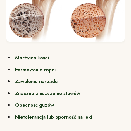
Martwica kości
Formowanie ropni
Zawalenie narządu
Znaczne zniszczenie stawów
Obecność guzów
Nietolerancja lub oporność na leki