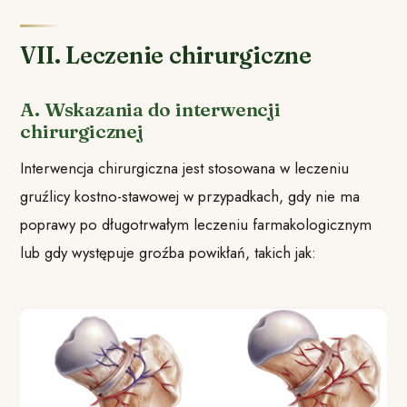
VII. Leczenie chirurgiczne
A. Wskazania do interwencji
chirurgicznej
Interwencja chirurgiczna jest stosowana w leczeniu
gruźlicy kostno-stawowej w przypadkach, gdy nie ma
poprawy po długotrwałym leczeniu farmakologicznym
lub gdy występuje groźba powikłań, takich jak: