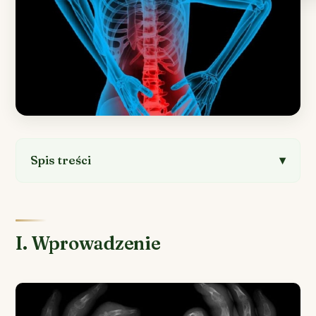
Spis treści
I. Wprowadzenie