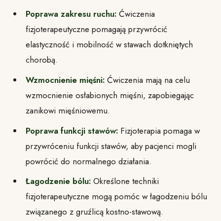
Poprawa zakresu ruchu:
Ćwiczenia
fizjoterapeutyczne pomagają przywrócić
elastyczność i mobilność w stawach dotkniętych
chorobą.
Wzmocnienie mięśni:
Ćwiczenia mają na celu
wzmocnienie osłabionych mięśni, zapobiegając
zanikowi mięśniowemu.
Poprawa funkcji stawów:
Fizjoterapia pomaga w
przywróceniu funkcji stawów, aby pacjenci mogli
powrócić do normalnego działania.
Łagodzenie bólu:
Określone techniki
fizjoterapeutyczne mogą pomóc w łagodzeniu bólu
związanego z gruźlicą kostno-stawową.