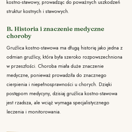
kostno-stawowy, prowadząc do poważnych uszkodzeń
struktur kostnych i stawowych.
B. Historia i znaczenie medyczne
choroby
Gruźlica kostno-stawowa ma długą historię jako jedna z
odmian gruźlicy, która była szeroko rozpowszechniona
w przeszłości. Choroba miała duże znaczenie
medyczne, ponieważ prowadziła do znacznego
cierpienia i niepełnosprawności u chorych. Dzięki
postępom medycyny, dzisiaj gruźlica kostno-stawowa
jest rzadsza, ale wciąż wymaga specjalistycznego
leczenia i monitorowania.