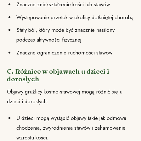
Znaczne zniekształcenie kości lub stawów
Występowanie przetok w okolicy dotkniętej chorobą
Stały ból, który może być znacznie nasilony
podczas aktywności fizycznej
Znaczne ograniczenie ruchomości stawów
C. Różnice w objawach u dzieci i
dorosłych
Objawy gruźlicy kostno-stawowej mogą różnić się u
dzieci i dorosłych:
U dzieci mogą wystąpić objawy takie jak odmowa
chodzenia, zwyrodnienia stawów i zahamowanie
wzrostu kości.