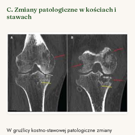
C. Zmiany patologiczne w kościach i
stawach
W gruźlicy kostno-stawowej patologiczne zmiany