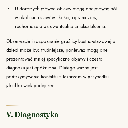
U dorosłych główne objawy mogą obejmować ból
w okolicach stawów i kości, ograniczoną
ruchomość oraz ewentualne zniekształcenia.
Obserwacja i rozpoznanie gruźlicy kostno-stawowej u
dzieci może być trudniejsze, ponieważ mogą one
prezentować mniej specyficzne objawy i często
diagnoza jest opóźniona. Dlatego ważne jest
podtrzymywanie kontaktu z lekarzem w przypadku
jakichkolwiek podejrzeń.
V. Diagnostyka