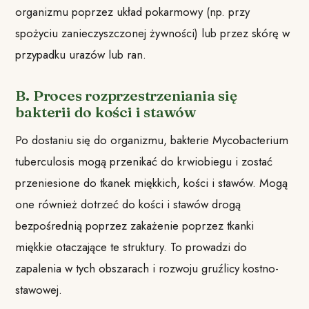
organizmu poprzez układ pokarmowy (np. przy
spożyciu zanieczyszczonej żywności) lub przez skórę w
przypadku urazów lub ran.
B. Proces rozprzestrzeniania się
bakterii do kości i stawów
Po dostaniu się do organizmu, bakterie Mycobacterium
tuberculosis mogą przenikać do krwiobiegu i zostać
przeniesione do tkanek miękkich, kości i stawów. Mogą
one również dotrzeć do kości i stawów drogą
bezpośrednią poprzez zakażenie poprzez tkanki
miękkie otaczające te struktury. To prowadzi do
zapalenia w tych obszarach i rozwoju gruźlicy kostno-
stawowej.