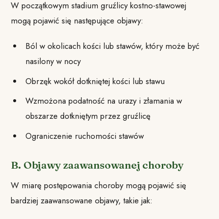
W początkowym stadium gruźlicy kostno-stawowej
mogą pojawić się następujące objawy:
Ból w okolicach kości lub stawów, który może być
nasilony w nocy
Obrzęk wokół dotkniętej kości lub stawu
Wzmożona podatność na urazy i złamania w
obszarze dotkniętym przez gruźlicę
Ograniczenie ruchomości stawów
B. Objawy zaawansowanej choroby
W miarę postępowania choroby mogą pojawić się
bardziej zaawansowane objawy, takie jak: