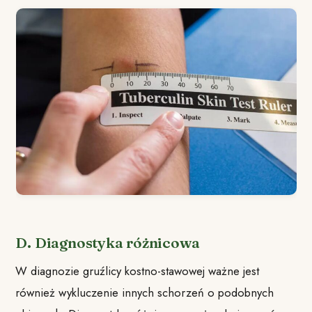
D. Diagnostyka różnicowa
W diagnozie gruźlicy kostno-stawowej ważne jest
również wykluczenie innych schorzeń o podobnych