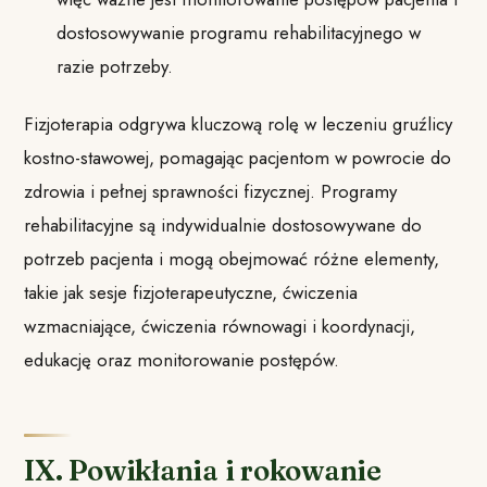
dostosowywanie programu rehabilitacyjnego w
razie potrzeby.
Fizjoterapia odgrywa kluczową rolę w leczeniu gruźlicy
kostno-stawowej, pomagając pacjentom w powrocie do
zdrowia i pełnej sprawności fizycznej. Programy
rehabilitacyjne są indywidualnie dostosowywane do
potrzeb pacjenta i mogą obejmować różne elementy,
takie jak sesje fizjoterapeutyczne, ćwiczenia
wzmacniające, ćwiczenia równowagi i koordynacji,
edukację oraz monitorowanie postępów.
IX. Powikłania i rokowanie