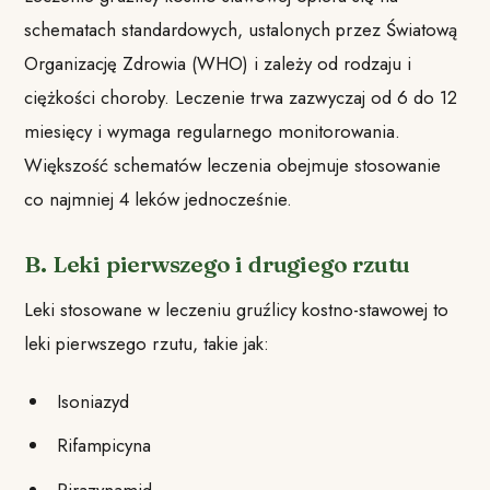
schematach standardowych, ustalonych przez Światową
Organizację Zdrowia (WHO) i zależy od rodzaju i
ciężkości choroby. Leczenie trwa zazwyczaj od 6 do 12
miesięcy i wymaga regularnego monitorowania.
Większość schematów leczenia obejmuje stosowanie
co najmniej 4 leków jednocześnie.
B. Leki pierwszego i drugiego rzutu
Leki stosowane w leczeniu gruźlicy kostno-stawowej to
leki pierwszego rzutu, takie jak:
Isoniazyd
Rifampicyna
Pirazynamid