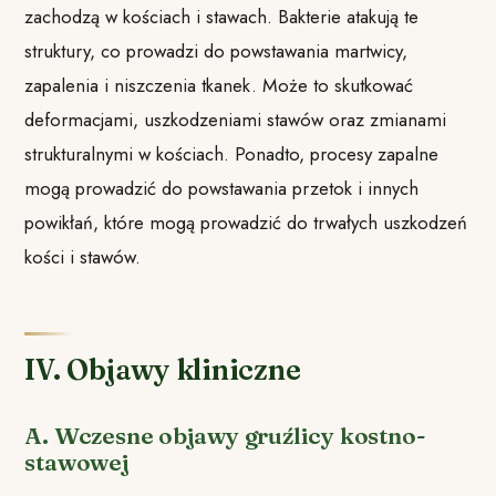
zachodzą w kościach i stawach. Bakterie atakują te
struktury, co prowadzi do powstawania martwicy,
zapalenia i niszczenia tkanek. Może to skutkować
deformacjami, uszkodzeniami stawów oraz zmianami
strukturalnymi w kościach. Ponadto, procesy zapalne
mogą prowadzić do powstawania przetok i innych
powikłań, które mogą prowadzić do trwałych uszkodzeń
kości i stawów.
IV. Objawy kliniczne
A. Wczesne objawy gruźlicy kostno-
stawowej