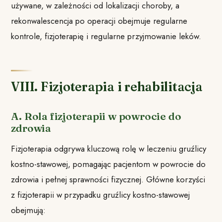
używane, w zależności od lokalizacji choroby, a
rekonwalescencja po operacji obejmuje regularne
kontrole, fizjoterapię i regularne przyjmowanie leków.
VIII. Fizjoterapia i rehabilitacja
A. Rola fizjoterapii w powrocie do
zdrowia
Fizjoterapia odgrywa kluczową rolę w leczeniu gruźlicy
kostno-stawowej, pomagając pacjentom w powrocie do
zdrowia i pełnej sprawności fizycznej. Główne korzyści
z fizjoterapii w przypadku gruźlicy kostno-stawowej
obejmują: