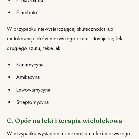
Etambutol
W przypadku niewystarczającej skuteczności lub
nietolerancji leków pierwszego rzutu, stosuje się leki
drugiego rzutu, takie jak:
Kanamycyna
Amikacyna
Lewowamycyna
Streptomycyna
C. Opór na leki i terapia wielolekowa
W przypadku wystąpienia oporności na leki pierwszego