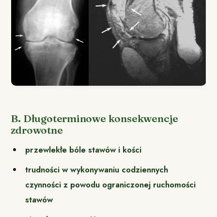
B. Długoterminowe konsekwencje
zdrowotne
przewlekłe bóle stawów i kości
trudności w wykonywaniu codziennych
czynności z powodu ograniczonej ruchomości
stawów