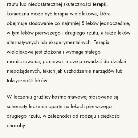
rzutu lub niedostatecznej skuteczności terapii,
konieczna może być terapia wielolekowa, która
obejmuje stosowanie co najmniej 5 leków jednocześnie,
w tym leków pierwszego i drugiego rzutu, a także leków
alternatywnych lub eksperymentalnych. Terapia
wielolekowa jest złożona i wymaga stałego
monitorowania, ponieważ może prowadzić do działań
niepożądanych, takich jak uszkodzenie narządów lub
toksyczność leków.
W leczeniu gruźlicy kostno-stawowej stosowane są
schematy leczenia oparte na lekach pierwszego i
drugiego rzutu, w zależności od rodzaju i ciężkości
choroby.