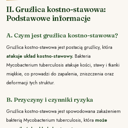
II. Gruźlica kostno-stawowa:
Podstawowe informacje
A. Czym jest gruźlica kostno-stawowa?
Gruźlica kostno-stawowa jest postacią gruźlicy, która
atakuje układ kostno-stawowy.
Bakteria
Mycobacterium tuberculosis atakuje kości, stawy i tkanki
miękkie, co prowadzi do zapalenia, zniszczenia oraz
deformacji tych struktur.
B. Przyczyny i czynniki ryzyka
Gruźlica kostno-stawowa jest spowodowana zakażeniem
bakterią Mycobacterium tuberculosis, która
może