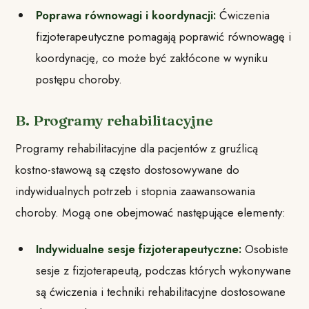
Poprawa równowagi i koordynacji:
Ćwiczenia
fizjoterapeutyczne pomagają poprawić równowagę i
koordynację, co może być zakłócone w wyniku
postępu choroby.
B. Programy rehabilitacyjne
Programy rehabilitacyjne dla pacjentów z gruźlicą
kostno-stawową są często dostosowywane do
indywidualnych potrzeb i stopnia zaawansowania
choroby. Mogą one obejmować następujące elementy:
Indywidualne sesje fizjoterapeutyczne:
Osobiste
sesje z fizjoterapeutą, podczas których wykonywane
są ćwiczenia i techniki rehabilitacyjne dostosowane