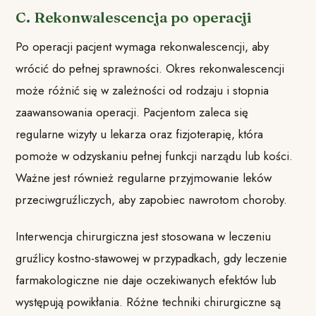
C. Rekonwalescencja po operacji
Po operacji pacjent wymaga rekonwalescencji, aby
wrócić do pełnej sprawności. Okres rekonwalescencji
może różnić się w zależności od rodzaju i stopnia
zaawansowania operacji. Pacjentom zaleca się
regularne wizyty u lekarza oraz fizjoterapię, która
pomoże w odzyskaniu pełnej funkcji narządu lub kości.
Ważne jest również regularne przyjmowanie leków
przeciwgruźliczych, aby zapobiec nawrotom choroby.
Interwencja chirurgiczna jest stosowana w leczeniu
gruźlicy kostno-stawowej w przypadkach, gdy leczenie
farmakologiczne nie daje oczekiwanych efektów lub
występują powikłania. Różne techniki chirurgiczne są