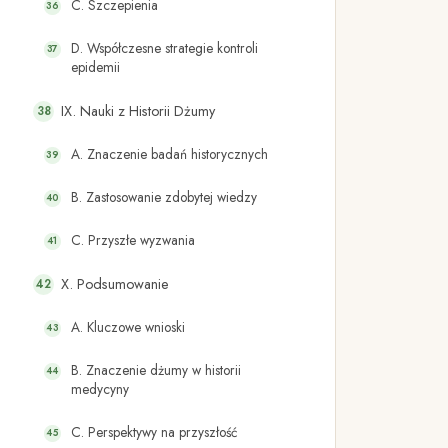
C. Szczepienia
D. Współczesne strategie kontroli
epidemii
IX. Nauki z Historii Dżumy
A. Znaczenie badań historycznych
B. Zastosowanie zdobytej wiedzy
C. Przyszłe wyzwania
X. Podsumowanie
A. Kluczowe wnioski
B. Znaczenie dżumy w historii
medycyny
C. Perspektywy na przyszłość