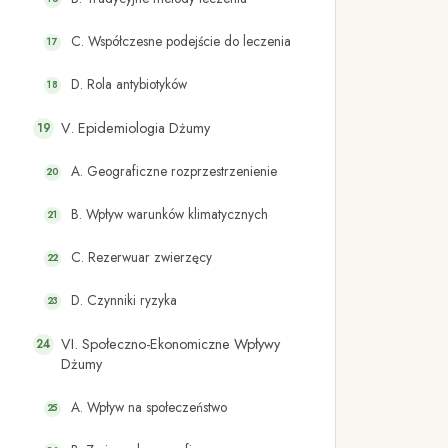
C. Współczesne podejście do leczenia
D. Rola antybiotyków
V. Epidemiologia Dżumy
A. Geograficzne rozprzestrzenienie
B. Wpływ warunków klimatycznych
C. Rezerwuar zwierzęcy
D. Czynniki ryzyka
VI. Społeczno-Ekonomiczne Wpływy
Dżumy
A. Wpływ na społeczeństwo