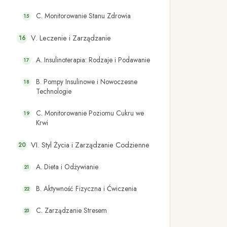
C. Monitorowanie Stanu Zdrowia
V. Leczenie i Zarządzanie
A. Insulinoterapia: Rodzaje i Podawanie
B. Pompy Insulinowe i Nowoczesne
Technologie
C. Monitorowanie Poziomu Cukru we
Krwi
VI. Styl Życia i Zarządzanie Codzienne
A. Dieta i Odżywianie
B. Aktywność Fizyczna i Ćwiczenia
C. Zarządzanie Stresem