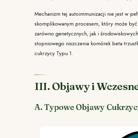
Mechanizm tej autoimmunizacji nie jest w pełn
skomplikowanym procesem, który może być 
zarówno genetycznych, jak i środowiskowych
stopniowego niszczenia komórek beta trzustki
cukrzycy Typu 1.
III. Objawy i Wczesn
A. Typowe Objawy Cukrzyc