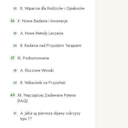
B. Wsparcie dla Rodziców i Opiekunów
X. Nowe Badania i Innowacje
A. Nowe Metody Leczenia
B. Badania nad Przyszłymi Terapiami
XI. Podsumowanie
A. Kluczowe Wnioski
B. Wskazówki na Przyszłość
XII. Najczęściej Zadawane Pytania
(FAQ)
A. Jakie są pierwsze objawy cukrzycy
typu 1?