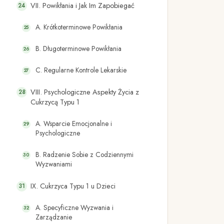
VII. Powikłania i Jak Im Zapobiegać
A. Krótkoterminowe Powikłania
B. Długoterminowe Powikłania
C. Regularne Kontrole Lekarskie
VIII. Psychologiczne Aspekty Życia z
Cukrzycą Typu 1
A. Wsparcie Emocjonalne i
Psychologiczne
B. Radzenie Sobie z Codziennymi
Wyzwaniami
IX. Cukrzyca Typu 1 u Dzieci
A. Specyficzne Wyzwania i
Zarządzanie