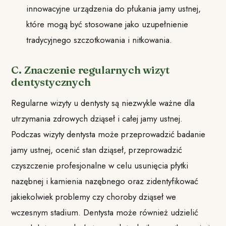
innowacyjne urządzenia do płukania jamy ustnej,
które mogą być stosowane jako uzupełnienie
tradycyjnego szczotkowania i nitkowania.
C. Znaczenie regularnych wizyt
dentystycznych
Regularne wizyty u dentysty są niezwykle ważne dla
utrzymania zdrowych dziąseł i całej jamy ustnej.
Podczas wizyty dentysta może przeprowadzić badanie
jamy ustnej, ocenić stan dziąseł, przeprowadzić
czyszczenie profesjonalne w celu usunięcia płytki
nazębnej i kamienia nazębnego oraz zidentyfikować
jakiekolwiek problemy czy choroby dziąseł we
wczesnym stadium. Dentysta może również udzielić