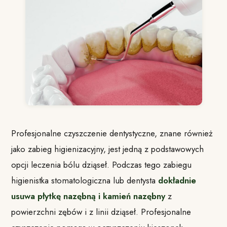
Profesjonalne czyszczenie dentystyczne, znane również
jako zabieg higienizacyjny, jest jedną z podstawowych
opcji leczenia bólu dziąseł. Podczas tego zabiegu
higienistka stomatologiczna lub dentysta
dokładnie
usuwa płytkę nazębną i kamień nazębny
z
powierzchni zębów i z linii dziąseł. Profesjonalne