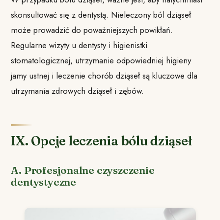
skonsultować się z dentystą. Nieleczony ból dziąseł
może prowadzić do poważniejszych powikłań.
Regularne wizyty u dentysty i higienistki
stomatologicznej, utrzymanie odpowiedniej higieny
jamy ustnej i leczenie chorób dziąseł są kluczowe dla
utrzymania zdrowych dziąseł i zębów.
IX. Opcje leczenia bólu dziąseł
A. Profesjonalne czyszczenie
dentystyczne