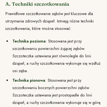
A. Techniki szczotkowania
Prawidłowe szczotkowanie zębów jest kluczowe dla
utrzymania zdrowych dziąseł. Istnieją różne techniki
szczotkowania, które można stosować:
Technika pozioma
: Stosowana jest przy
szczotkowaniu powierzchni żującej zębów.
Szczoteczka ustawiana jest równolegle do linii
dziąseł, a ruchy szczotkowania wykonuje się wzdłuż
osi zęba.
Technika pionowa
: Stosowana jest przy
szczotkowaniu bocznych powierzchni zębów.
Szczoteczka ustawiana jest prostopadle do linii
dziąseł, a ruchy szczotkowania wykonuje się w górę