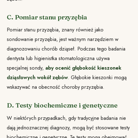
C. Pomiar stanu przyzębia
Pomiar stanu przyzębia, znany również jako
sondowanie przyzębia, jest ważnym narzędziem w
diagnozowaniu chorób dziąseł. Podczas tego badania
dentysta lub higienistka stomatologiczna używa
specjalnej sondy,
aby ocenić głębokość kieszonek
dziąsłowych wokół zębów
. Głębokie kieszonki mogą
wskazywać na obecność choroby przyzębia.
D. Testy biochemiczne i genetyczne
W niektórych przypadkach, gdy tradycyjne badania nie
dają jednoznacznej diagnozy, mogą być stosowane testy
biochemiczne i genetyczne. Te testy mogą obejmować