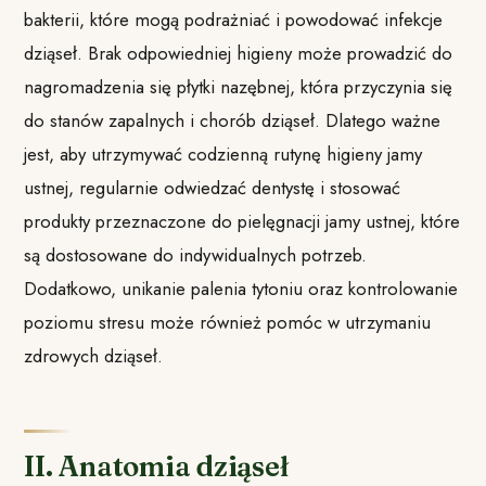
bakterii, które mogą podrażniać i powodować infekcje
dziąseł. Brak odpowiedniej higieny może prowadzić do
nagromadzenia się płytki nazębnej, która przyczynia się
do stanów zapalnych i chorób dziąseł. Dlatego ważne
jest, aby utrzymywać codzienną rutynę higieny jamy
ustnej, regularnie odwiedzać dentystę i stosować
produkty przeznaczone do pielęgnacji jamy ustnej, które
są dostosowane do indywidualnych potrzeb.
Dodatkowo, unikanie palenia tytoniu oraz kontrolowanie
poziomu stresu może również pomóc w utrzymaniu
zdrowych dziąseł.
II. Anatomia dziąseł