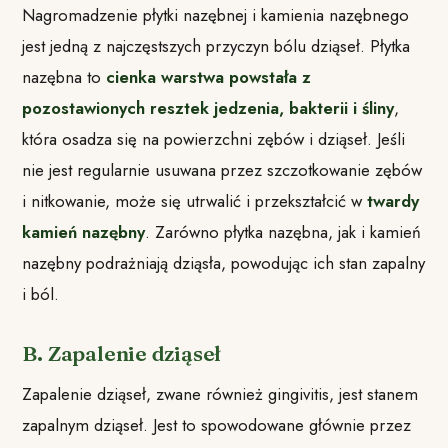
Nagromadzenie płytki nazębnej i kamienia nazębnego
jest jedną z najczęstszych przyczyn bólu dziąseł. Płytka
nazębna to
cienka warstwa powstała z
pozostawionych resztek jedzenia, bakterii i śliny
,
która osadza się na powierzchni zębów i dziąseł. Jeśli
nie jest regularnie usuwana przez szczotkowanie zębów
i nitkowanie, może się utrwalić i przekształcić w
twardy
kamień nazębny
. Zarówno płytka nazębna, jak i kamień
nazębny podrażniają dziąsła, powodując ich stan zapalny
i ból.
B. Zapalenie dziąseł
Zapalenie dziąseł, zwane również gingivitis, jest stanem
zapalnym dziąseł. Jest to spowodowane głównie przez