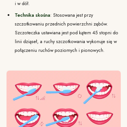
i w dół.
Technika skośna
: Stosowana jest przy
szczotkowaniu przednich powierzchni zębów.
Szczoteczka ustawiana jest pod kątem 45 stopni do
linii dziąseł, a ruchy szczotkowania wykonuje się w
połączeniu ruchów poziomych i pionowych.