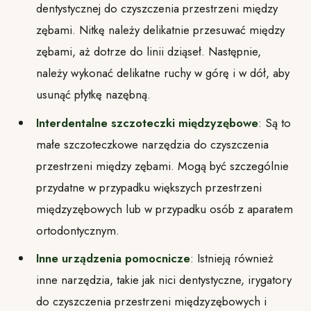
dentystycznej do czyszczenia przestrzeni między
zębami. Nitkę należy delikatnie przesuwać między
zębami, aż dotrze do linii dziąseł. Następnie,
należy wykonać delikatne ruchy w górę i w dół, aby
usunąć płytkę nazębną.
Interdentalne szczoteczki międzyzębowe
: Są to
małe szczoteczkowe narzędzia do czyszczenia
przestrzeni między zębami. Mogą być szczególnie
przydatne w przypadku większych przestrzeni
międzyzębowych lub w przypadku osób z aparatem
ortodontycznym.
Inne urządzenia pomocnicze
: Istnieją również
inne narzędzia, takie jak nici dentystyczne, irygatory
do czyszczenia przestrzeni międzyzębowych i