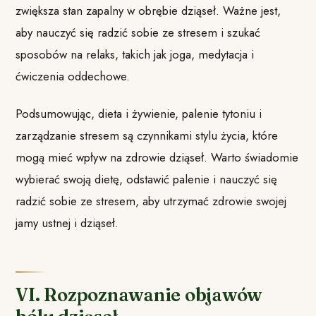
zwiększa stan zapalny w obrębie dziąseł. Ważne jest,
aby nauczyć się radzić sobie ze stresem i szukać
sposobów na relaks, takich jak joga, medytacja i
ćwiczenia oddechowe.
Podsumowując, dieta i żywienie, palenie tytoniu i
zarządzanie stresem są czynnikami stylu życia, które
mogą mieć wpływ na zdrowie dziąseł. Warto świadomie
wybierać swoją dietę, odstawić palenie i nauczyć się
radzić sobie ze stresem, aby utrzymać zdrowie swojej
jamy ustnej i dziąseł.
VI. Rozpoznawanie objawów