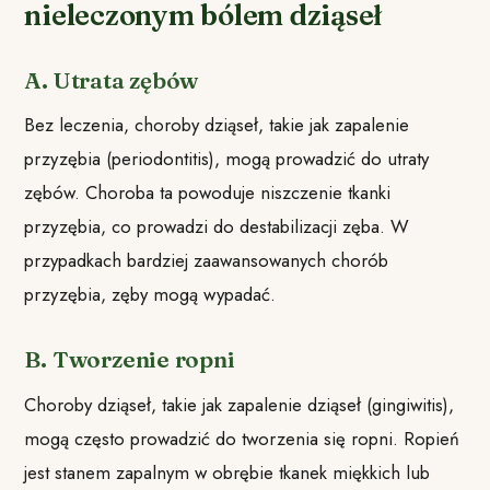
nieleczonym bólem dziąseł
A. Utrata zębów
Bez leczenia, choroby dziąseł, takie jak zapalenie
przyzębia (periodontitis), mogą prowadzić do utraty
zębów. Choroba ta powoduje niszczenie tkanki
przyzębia, co prowadzi do destabilizacji zęba. W
przypadkach bardziej zaawansowanych chorób
przyzębia, zęby mogą wypadać.
B. Tworzenie ropni
Choroby dziąseł, takie jak zapalenie dziąseł (gingiwitis),
mogą często prowadzić do tworzenia się ropni. Ropień
jest stanem zapalnym w obrębie tkanek miękkich lub