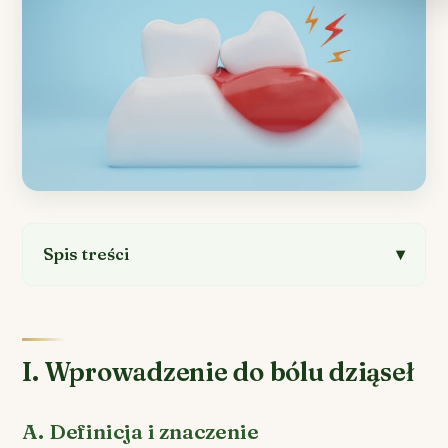
Spis treści
I. Wprowadzenie do bólu dziąseł
A. Definicja i znaczenie