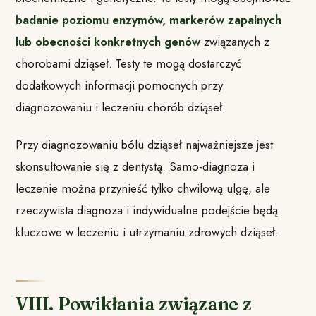
badanie poziomu enzymów, markerów zapalnych
lub obecności konkretnych genów
związanych z
chorobami dziąseł. Testy te mogą dostarczyć
dodatkowych informacji pomocnych przy
diagnozowaniu i leczeniu chorób dziąseł.
Przy diagnozowaniu bólu dziąseł najważniejsze jest
skonsultowanie się z dentystą. Samo-diagnoza i
leczenie można przynieść tylko chwilową ulgę, ale
rzeczywista diagnoza i indywidualne podejście będą
kluczowe w leczeniu i utrzymaniu zdrowych dziąseł.
VIII. Powikłania związane z