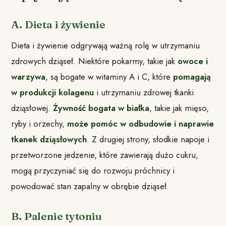
A. Dieta i żywienie
Dieta i żywienie odgrywają ważną rolę w utrzymaniu
zdrowych dziąseł. Niektóre pokarmy, takie jak
owoce i
warzywa
, są bogate w witaminy A i C, które
pomagają
w produkcji kolagenu
i utrzymaniu zdrowej tkanki
dziąsłowej.
Żywność bogata w białka
, takie jak mięso,
ryby i orzechy,
może pomóc w odbudowie i naprawie
tkanek dziąsłowych
. Z drugiej strony, słodkie napoje i
przetworzone jedzenie, które zawierają dużo cukru,
mogą przyczyniać się do rozwoju próchnicy i
powodować stan zapalny w obrębie dziąseł.
B. Palenie tytoniu