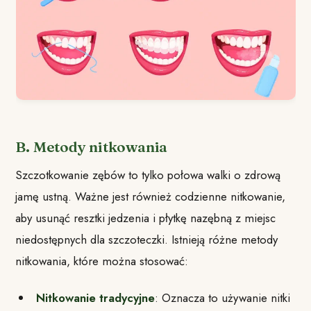
B. Metody nitkowania
Szczotkowanie zębów to tylko połowa walki o zdrową
jamę ustną. Ważne jest również codzienne nitkowanie,
aby usunąć resztki jedzenia i płytkę nazębną z miejsc
niedostępnych dla szczoteczki. Istnieją różne metody
nitkowania, które można stosować:
Nitkowanie tradycyjne
: Oznacza to używanie nitki