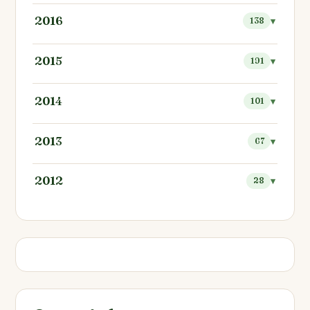
2016
138
2015
191
2014
101
2013
67
2012
28