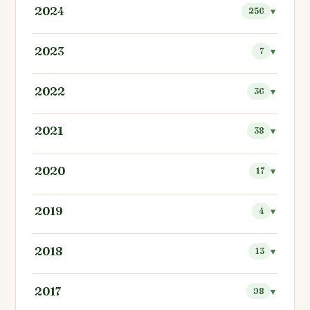
2024
256
2023
7
2022
36
2021
38
2020
17
2019
4
2018
13
2017
98