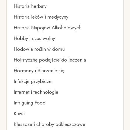
Historia herbaty
Historia leków i medycyny
Historia Napojów Alkoholowych
Hobby i czas wolny
Hodowla roślin w domu
Holistyczne podejście do leczenia
Hormony i Starzenie się
Infekcje grzybicze
Internet i technologie
Intriguing Food
Kawa
Kleszcze i choroby odkleszczowe