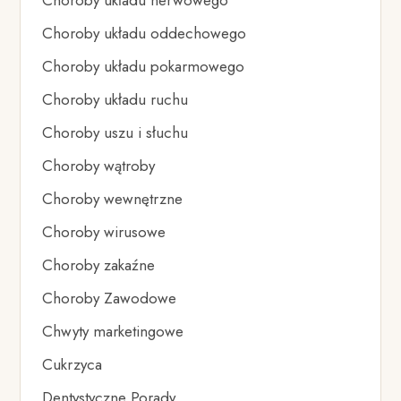
Choroby układu nerwowego
Choroby układu oddechowego
Choroby układu pokarmowego
Choroby układu ruchu
Choroby uszu i słuchu
Choroby wątroby
Choroby wewnętrzne
Choroby wirusowe
Choroby zakaźne
Choroby Zawodowe
Chwyty marketingowe
Cukrzyca
Dentystyczne Porady