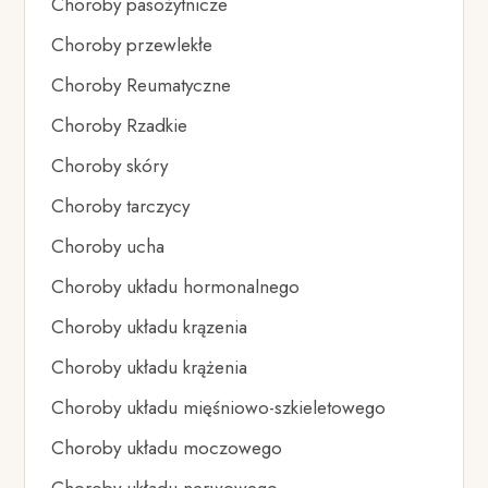
Choroby pasożytnicze
Choroby przewlekłe
Choroby Reumatyczne
Choroby Rzadkie
Choroby skóry
Choroby tarczycy
Choroby ucha
Choroby układu hormonalnego
Choroby układu krązenia
Choroby układu krążenia
Choroby układu mięśniowo-szkieletowego
Choroby układu moczowego