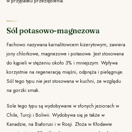
w przypadku przeziębienia.
Sól potasowo-magnezowa
Fachowo nazywana karnalitowcem kizerytowym, zawiera
jony chlorkowe, magnezowe i potasowe. Jest stosowana
do kąpieli w stężeniu około 3% i mniejszym. Wpływa
korzystnie na regenerację mięśni, odpręża i pielęgnuje.
Sól tego typu nie jest stosowana w kuchni, ze względu
na gorzki smak.
Sole tego typu są wydobywane w słonych jeziorach w
Chile, Turcji i Boliwii. Wydobywa się je także w
Kanadzie, na Białorusi i w Rosji. Złoża w Kłodawie