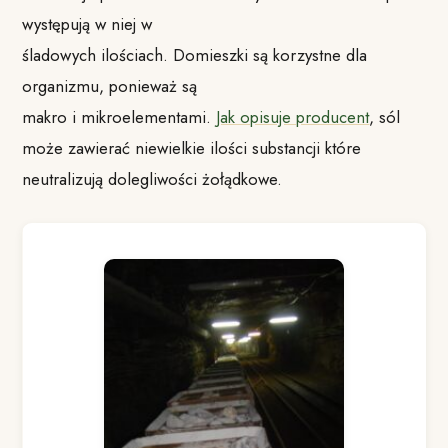
występują w niej w
śladowych ilościach. Domieszki są korzystne dla
organizmu, ponieważ są
makro i mikroelementami.
Jak opisuje producent
, sól
może zawierać niewielkie ilości substancji które
neutralizują dolegliwości żołądkowe.