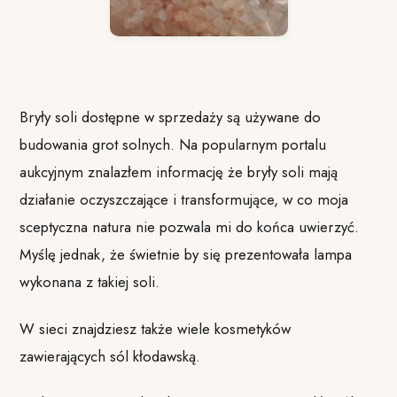
Bryły soli dostępne w sprzedaży są używane do
budowania grot solnych. Na popularnym portalu
aukcyjnym znalazłem informację że bryły soli mają
działanie oczyszczające i transformujące, w co moja
sceptyczna natura nie pozwala mi do końca uwierzyć.
Myślę jednak, że świetnie by się prezentowała lampa
wykonana z takiej soli.
W sieci znajdziesz także wiele kosmetyków
zawierających sól kłodawską.