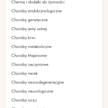
Chemia i dodatki do żywności
Choroby endokrynologiczne
Choroby genetyczne
Choroby jamy ustnej
Choroby krwi
Choroby metaboliczne
Choroby Mięśniowe
Choroby naczyniowe
Choroby nerek
Choroby neurodegeneracyjne
Choroby neurologiczne
Choroby oczu