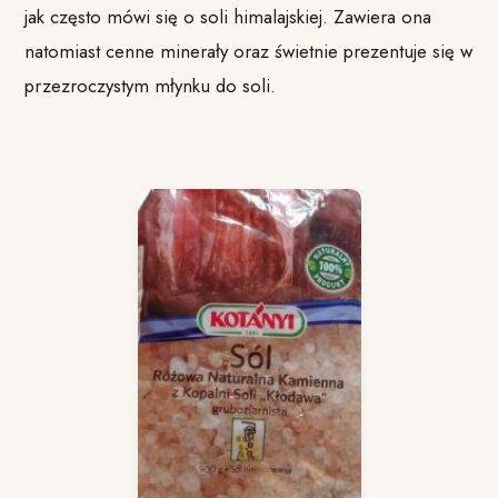
jak często mówi się o soli himalajskiej. Zawiera ona
natomiast cenne minerały oraz świetnie prezentuje się w
przezroczystym młynku do soli.