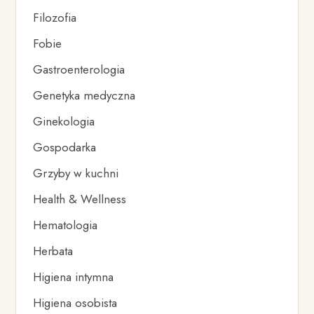
Filozofia
Fobie
Gastroenterologia
Genetyka medyczna
Ginekologia
Gospodarka
Grzyby w kuchni
Health & Wellness
Hematologia
Herbata
Higiena intymna
Higiena osobista