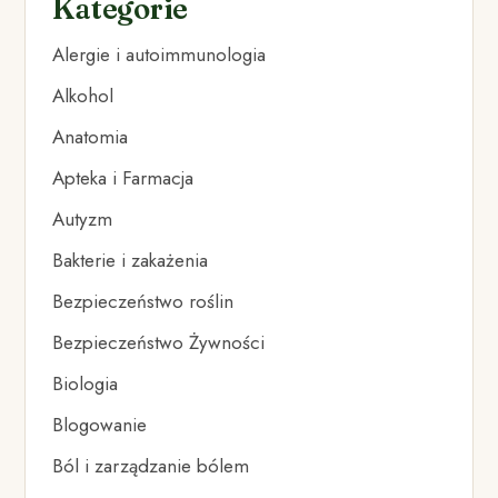
Kategorie
Alergie i autoimmunologia
Alkohol
Anatomia
Apteka i Farmacja
Autyzm
Bakterie i zakażenia
Bezpieczeństwo roślin
Bezpieczeństwo Żywności
Biologia
Blogowanie
Ból i zarządzanie bólem