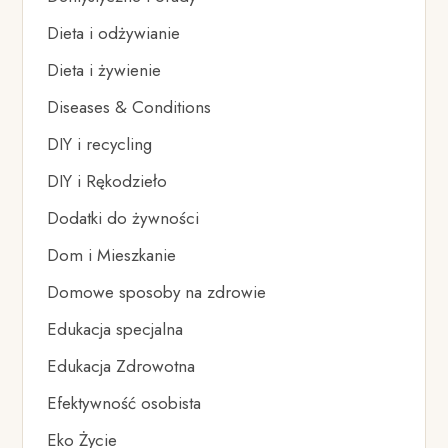
Dieta i odżywianie
Dieta i żywienie
Diseases & Conditions
DIY i recycling
DIY i Rękodzieło
Dodatki do żywności
Dom i Mieszkanie
Domowe sposoby na zdrowie
Edukacja specjalna
Edukacja Zdrowotna
Efektywność osobista
Eko Życie