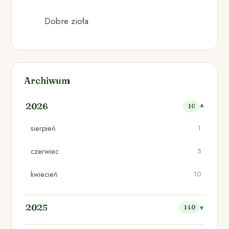
Dobre zioła
Archiwum
2026
16
sierpień
1
czerwiec
5
kwiecień
10
2025
140