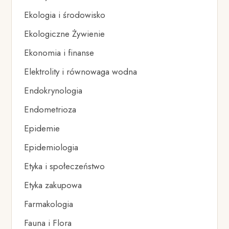
Ekologia i środowisko
Ekologiczne Żywienie
Ekonomia i finanse
Elektrolity i równowaga wodna
Endokrynologia
Endometrioza
Epidemie
Epidemiologia
Etyka i społeczeństwo
Etyka zakupowa
Farmakologia
Fauna i Flora