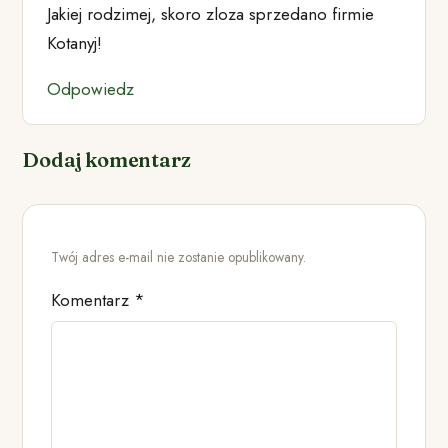
Jakiej rodzimej, skoro zloza sprzedano firmie
Kotanyj!
Odpowiedz
Dodaj komentarz
Twój adres e-mail nie zostanie opublikowany.
Komentarz
*