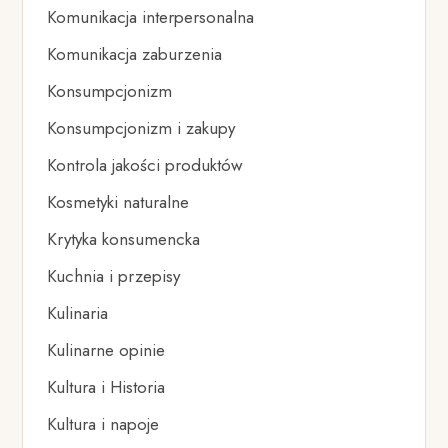
Komunikacja interpersonalna
Komunikacja zaburzenia
Konsumpcjonizm
Konsumpcjonizm i zakupy
Kontrola jakości produktów
Kosmetyki naturalne
Krytyka konsumencka
Kuchnia i przepisy
Kulinaria
Kulinarne opinie
Kultura i Historia
Kultura i napoje