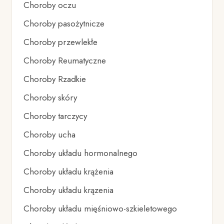
Choroby oczu
Choroby pasożytnicze
Choroby przewlekłe
Choroby Reumatyczne
Choroby Rzadkie
Choroby skóry
Choroby tarczycy
Choroby ucha
Choroby układu hormonalnego
Choroby układu krążenia
Choroby układu krązenia
Choroby układu mięśniowo-szkieletowego