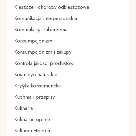
Kleszcze i choroby odkleszczowe
Komunikacja interpersonalna
Komunikacja zaburzenia
Konsumpcjonizm
Konsumpcjonizm i zakupy
Kontrola jakości produktów
Kosmetyki naturalne
Krytyka konsumencka
Kuchnia i przepisy
Kulinaria
Kulinarne opinie
Kultura i Historia