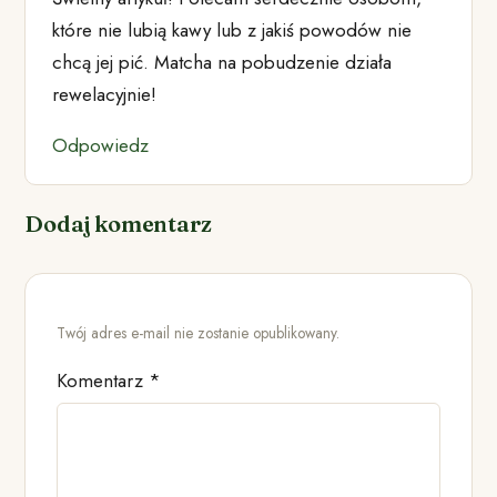
które nie lubią kawy lub z jakiś powodów nie
chcą jej pić. Matcha na pobudzenie działa
rewelacyjnie!
Odpowiedz
Dodaj komentarz
Twój adres e-mail nie zostanie opublikowany.
Komentarz
*