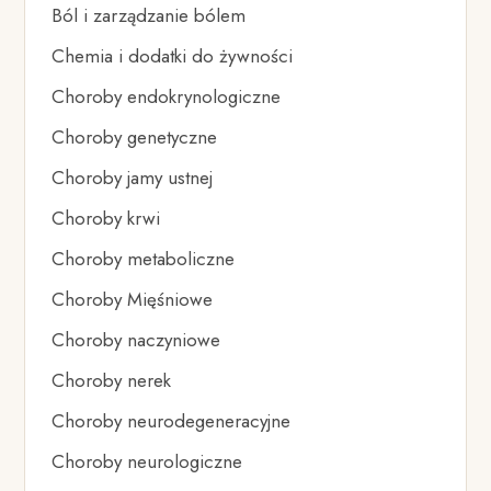
Ból i zarządzanie bólem
Chemia i dodatki do żywności
Choroby endokrynologiczne
Choroby genetyczne
Choroby jamy ustnej
Choroby krwi
Choroby metaboliczne
Choroby Mięśniowe
Choroby naczyniowe
Choroby nerek
Choroby neurodegeneracyjne
Choroby neurologiczne