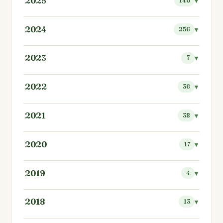
2025
140
2024
256
2023
7
2022
36
2021
38
2020
17
2019
4
2018
13