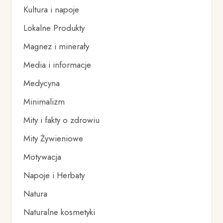
Kultura i napoje
Lokalne Produkty
Magnez i minerały
Media i informacje
Medycyna
Minimalizm
Mity i fakty o zdrowiu
Mity Żywieniowe
Motywacja
Napoje i Herbaty
Natura
Naturalne kosmetyki