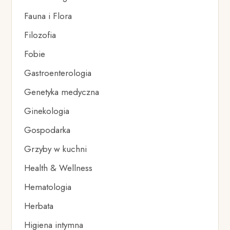
Fauna i Flora
Filozofia
Fobie
Gastroenterologia
Genetyka medyczna
Ginekologia
Gospodarka
Grzyby w kuchni
Health & Wellness
Hematologia
Herbata
Higiena intymna