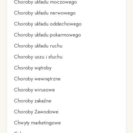
Choroby układu moczowego
Choroby układu nerwowego
Choroby układu oddechowego
Choroby układu pokarmowego
Choroby układu ruchu
Choroby uszu i słuchu
Choroby wątroby
Choroby wewnętrzne
Choroby wirusowe
Choroby zakaźne
Choroby Zawodowe
Chwyty marketingowe