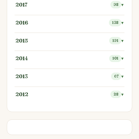
2017
98
2016
138
2015
191
2014
101
2013
67
2012
28