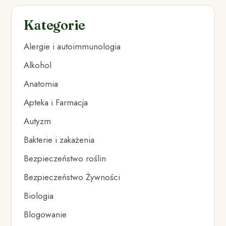
Kategorie
Alergie i autoimmunologia
Alkohol
Anatomia
Apteka i Farmacja
Autyzm
Bakterie i zakażenia
Bezpieczeństwo roślin
Bezpieczeństwo Żywności
Biologia
Blogowanie