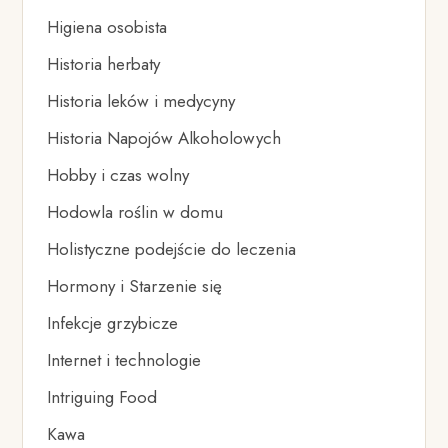
Higiena osobista
Historia herbaty
Historia leków i medycyny
Historia Napojów Alkoholowych
Hobby i czas wolny
Hodowla roślin w domu
Holistyczne podejście do leczenia
Hormony i Starzenie się
Infekcje grzybicze
Internet i technologie
Intriguing Food
Kawa