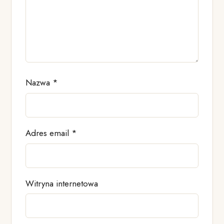
Nazwa
*
Adres email
*
Witryna internetowa