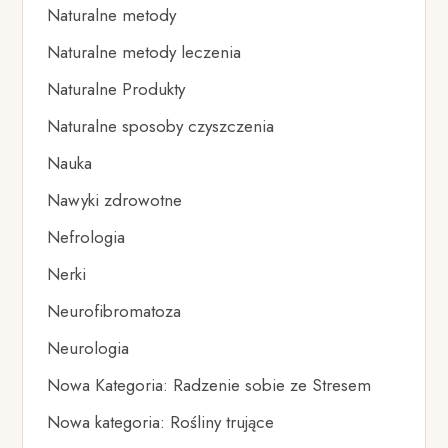
Naturalne metody
Naturalne metody leczenia
Naturalne Produkty
Naturalne sposoby czyszczenia
Nauka
Nawyki zdrowotne
Nefrologia
Nerki
Neurofibromatoza
Neurologia
Nowa Kategoria: Radzenie sobie ze Stresem
Nowa kategoria: Rośliny trujące