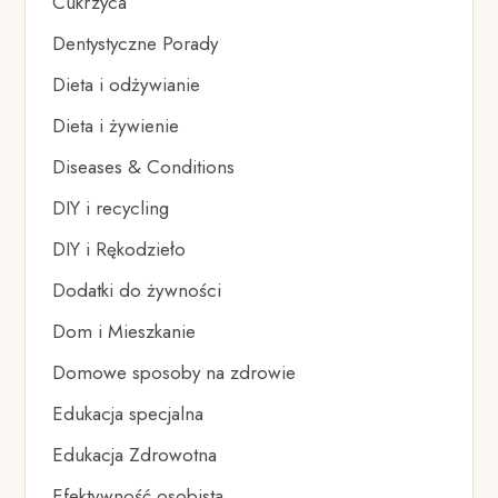
Cukrzyca
Dentystyczne Porady
Dieta i odżywianie
Dieta i żywienie
Diseases & Conditions
DIY i recycling
DIY i Rękodzieło
Dodatki do żywności
Dom i Mieszkanie
Domowe sposoby na zdrowie
Edukacja specjalna
Edukacja Zdrowotna
Efektywność osobista