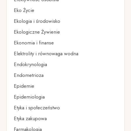
Eko Życie
Ekologia i środowisko
Ekologiczne Żywienie
Ekonomia i finanse
Elektrolity i równowaga wodna
Endokrynologia
Endometrioza
Epidemie
Epidemiologia
Etyka i społeczeństwo
Etyka zakupowa
Farmakologia