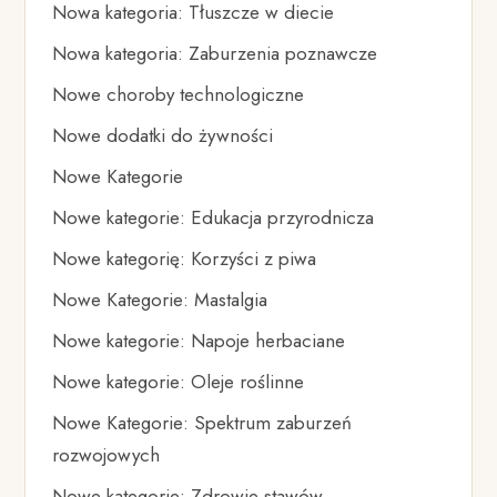
Nowa kategoria: Tłuszcze w diecie
Nowa kategoria: Zaburzenia poznawcze
Nowe choroby technologiczne
Nowe dodatki do żywności
Nowe Kategorie
Nowe kategorie: Edukacja przyrodnicza
Nowe kategorię: Korzyści z piwa
Nowe Kategorie: Mastalgia
Nowe kategorie: Napoje herbaciane
Nowe kategorie: Oleje roślinne
Nowe Kategorie: Spektrum zaburzeń
rozwojowych
Nowe kategorie: Zdrowie stawów