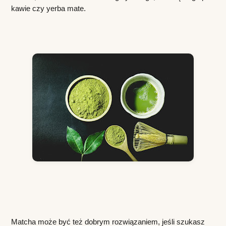
kawie czy yerba mate.
Matcha może być też dobrym rozwiązaniem, jeśli szukasz 