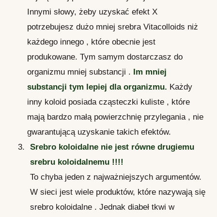
Innymi słowy, żeby uzyskać efekt X
potrzebujesz dużo mniej srebra Vitacolloids niż
każdego innego , które obecnie jest
produkowane. Tym samym dostarczasz do
organizmu mniej substancji .
Im mniej
substancji tym lepiej dla organizmu.
Każdy
inny koloid posiada cząsteczki kuliste , które
mają bardzo małą powierzchnię przylegania , nie
gwarantującą uzyskanie takich efektów.
Srebro koloidalne nie jest równe drugiemu
srebru koloidalnemu !!!!
To chyba jeden z najważniejszych argumentów.
W sieci jest wiele produktów, które nazywają się
srebro koloidalne . Jednak diabeł tkwi w