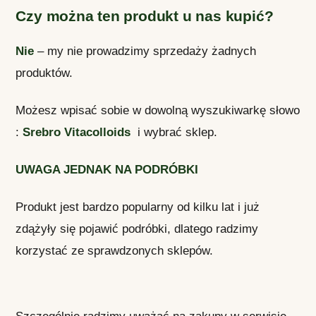
Czy można ten produkt u nas kupić?
Nie
– my nie prowadzimy sprzedaży żadnych
produktów.
Możesz wpisać sobie w dowolną wyszukiwarkę słowo
:
Srebro Vitacolloids
i wybrać sklep.
UWAGA JEDNAK NA PODRÓBKI
Produkt jest bardzo popularny od kilku lat i już
zdążyły się pojawić podróbki, dlatego radzimy
korzystać ze sprawdzonych sklepów.