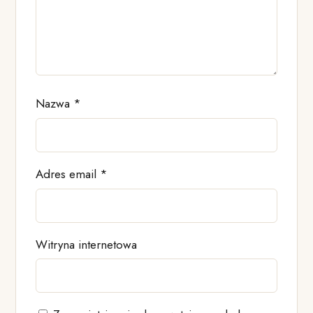
Nazwa
*
Adres email
*
Witryna internetowa