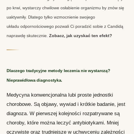
po krwi, wystarczy chwilowe osłabienie organizmu by znów się
uaktywniły. Dlatego tylko wzmocnienie swojego
układu odpornościowego pozwali Ci poradzić sobie z Candidą
naprawdę skutecznie.
Zobacz, jak uzyskać
ten efekt?
Dlaczego tradycyjne metody leczenia nie wystarczą?
Nieprawidłowa diagnostyka.
Medycyna konwencjonalna lubi proste jednostki
chorobowe. Są objawy, wywiad i krótkie badanie, jest
diagnoza. W pierwszej kolejności rozpatrywane są
choroby, które można leczyć antybiotykami. Mniej
oczywiste oraz trudniejsze w uchwyceniu zależności