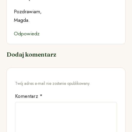
Pozdrawiam,
Magda.
Odpowiedz
Dodaj komentarz
Twój adres e-mail nie zostanie opublikowany.
Komentarz
*