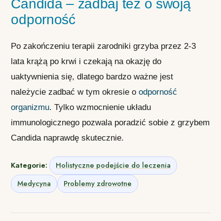
Candida – zadbaj też o swoją
odporność
Po zakończeniu terapii zarodniki grzyba przez 2-3
lata krążą po krwi i czekają na okazję do
uaktywnienia się, dlatego bardzo ważne jest
należycie zadbać w tym okresie o
odporność
organizmu
. Tylko wzmocnienie układu
immunologicznego pozwala poradzić sobie z grzybem
Candida naprawdę skutecznie.
Kategorie:
Holistyczne podejście do leczenia
Medycyna
Problemy zdrowotne