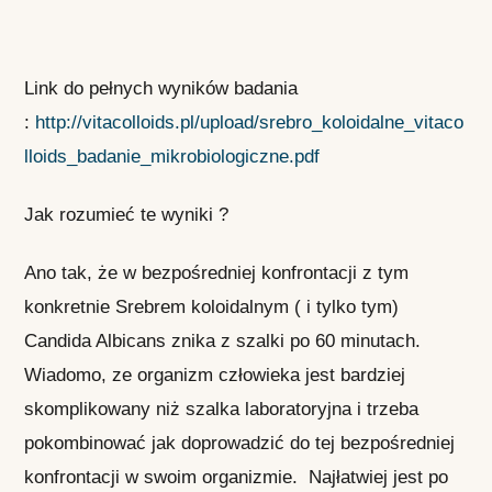
Link do pełnych wyników badania
:
http://vitacolloids.pl/upload/srebro_koloidalne_vitaco
lloids_badanie_mikrobiologiczne.pdf
Jak rozumieć te wyniki ?
Ano tak, że w bezpośredniej konfrontacji z tym
konkretnie Srebrem koloidalnym ( i tylko tym)
Candida Albicans znika z szalki po 60 minutach.
Wiadomo, ze organizm człowieka jest bardziej
skomplikowany niż szalka laboratoryjna i trzeba
pokombinować jak doprowadzić do tej bezpośredniej
konfrontacji w swoim organizmie. Najłatwiej jest po