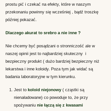
prostu pić i czekać na efekty, które w naszym
przekonaniu powinny się wcześniej , bądź troszkę
później pokazać.
Dlaczego akurat to srebro a nie inne ?
Nie chcemy być posądzani o stronniczość ale w
naszej opinii jest to najbardziej skuteczny i
bezpieczny produkt ( dużo bardziej bezpieczny niż
lekarstwa i inne koloidy. Poza tym jak widać są
badania laboratoryjne w tym kierunku.
Jest to
koloid niejonowy
( cząstki są
nienaładowane) co powoduje to, że przy
spożywaniu
nie łączą się z kwasami