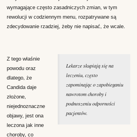
wymagające często zasadniczych zmian, w tym
rewolucji w codziennym menu, rozpatrywane są
zdecydowanie rzadziej, żeby nie napisać, że wcale.
Z tego właśnie
Lekarze skupiają się na
powodu oraz
leczeniu, często
dlatego, że
zapominając o zapobieganiu
Candida daje
nawrotom choroby i
złożone,
podnoszeniu odporności
niejednoznaczne
pacjentów.
objawy, jest ona
leczona jak inne
choroby, co