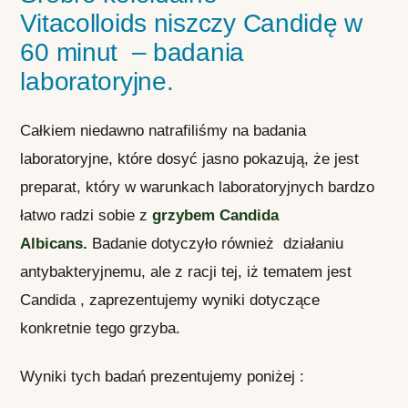
Vitacolloids niszczy Candidę w
60 minut – badania
laboratoryjne.
Całkiem niedawno natrafiliśmy na badania
laboratoryjne, które dosyć jasno pokazują, że jest
preparat, który w warunkach laboratoryjnych bardzo
łatwo radzi sobie z
grzybem Candida
Albicans.
Badanie dotyczyło również działaniu
antybakteryjnemu, ale z racji tej, iż tematem jest
Candida , zaprezentujemy wyniki dotyczące
konkretnie tego grzyba.
Wyniki tych badań prezentujemy poniżej :