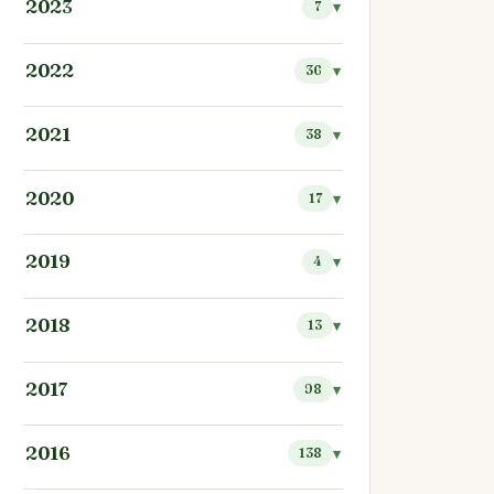
2023
7
2022
36
2021
38
2020
17
2019
4
2018
13
2017
98
2016
138