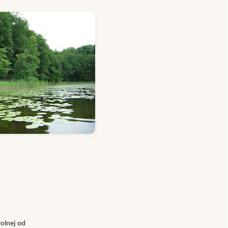
wolnej od