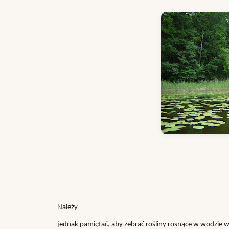
Należy
jednak pamiętać, aby zebrać rośliny rosnące w wodzie 