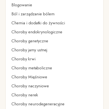
Blogowanie
Ból i zarządzanie bólem
Chemia i dodatki do żywności
Choroby endokrynologiczne
Choroby genetyczne
Choroby jamy ustnej
Choroby krwi
Choroby metaboliczne
Choroby Mięśniowe
Choroby naczyniowe
Choroby nerek
Choroby neurodegeneracyjne