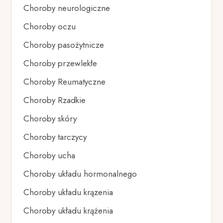
Choroby neurologiczne
Choroby oczu
Choroby pasożytnicze
Choroby przewlekłe
Choroby Reumatyczne
Choroby Rzadkie
Choroby skóry
Choroby tarczycy
Choroby ucha
Choroby układu hormonalnego
Choroby układu krązenia
Choroby układu krążenia