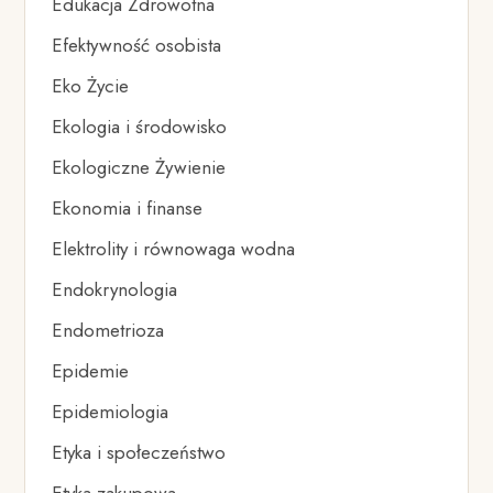
Edukacja Zdrowotna
Efektywność osobista
Eko Życie
Ekologia i środowisko
Ekologiczne Żywienie
Ekonomia i finanse
Elektrolity i równowaga wodna
Endokrynologia
Endometrioza
Epidemie
Epidemiologia
Etyka i społeczeństwo