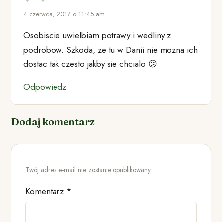
4 czerwca, 2017 o 11:45 am
Osobiscie uwielbiam potrawy i wedliny z
podrobow. Szkoda, ze tu w Danii nie mozna ich
dostac tak czesto jakby sie chcialo 😕
Odpowiedz
Dodaj komentarz
Twój adres e-mail nie zostanie opublikowany.
Komentarz
*