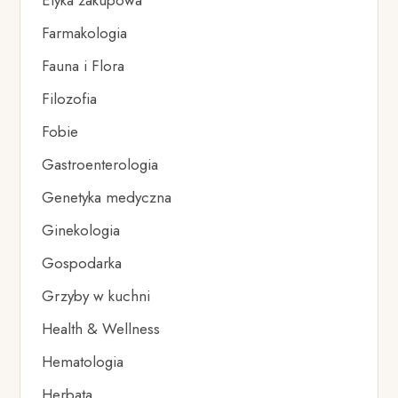
Etyka zakupowa
Farmakologia
Fauna i Flora
Filozofia
Fobie
Gastroenterologia
Genetyka medyczna
Ginekologia
Gospodarka
Grzyby w kuchni
Health & Wellness
Hematologia
Herbata