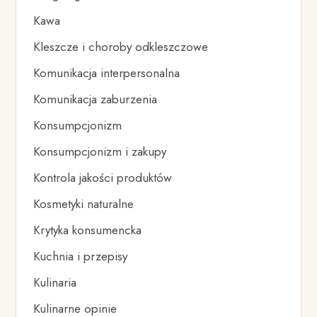
Kawa
Kleszcze i choroby odkleszczowe
Komunikacja interpersonalna
Komunikacja zaburzenia
Konsumpcjonizm
Konsumpcjonizm i zakupy
Kontrola jakości produktów
Kosmetyki naturalne
Krytyka konsumencka
Kuchnia i przepisy
Kulinaria
Kulinarne opinie