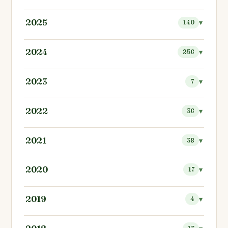
2025
140
2024
256
2023
7
2022
36
2021
38
2020
17
2019
4