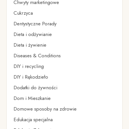
Chwyty marketingowe
Cukrzyca
Dentystyczne Porady
Dieta i odżywianie
Dieta i żywienie
Diseases & Conditions
DIY i recycling
DIY i Rękodzieło
Dodatki do żywności
Dom i Mieszkanie
Domowe sposoby na zdrowie
Edukacja specjalna