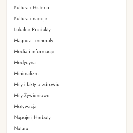
Kultura i Historia
Kultura i napoje
Lokalne Produkty
Magnez i minerały
Media i informacje
Medycyna
Minimalizm
Mity i fakty o zdrowiu
Mity Żywieniowe
Motywacja
Napoje i Herbaty
Natura