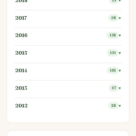
2018
13
2017
98
2016
138
2015
191
2014
101
2013
67
2012
28