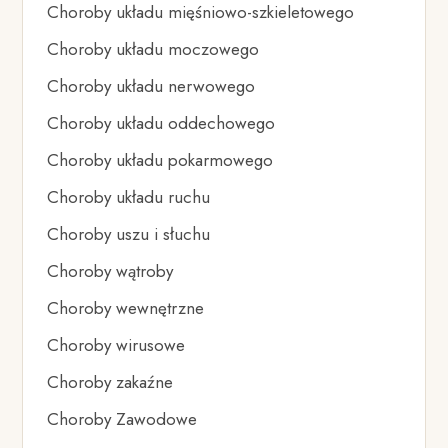
Choroby układu mięśniowo-szkieletowego
Choroby układu moczowego
Choroby układu nerwowego
Choroby układu oddechowego
Choroby układu pokarmowego
Choroby układu ruchu
Choroby uszu i słuchu
Choroby wątroby
Choroby wewnętrzne
Choroby wirusowe
Choroby zakaźne
Choroby Zawodowe