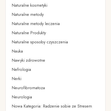
Naturalne kosmetyki
Naturalne metody
Naturalne metody leczenia
Naturalne Produkty
Naturalne sposoby czyszczenia
Nauka
Nawyki zdrowotne
Nefrologia
Nerki
Neurofibromatoza
Neurologia
Nowa Kategoria: Radzenie sobie ze Stresem