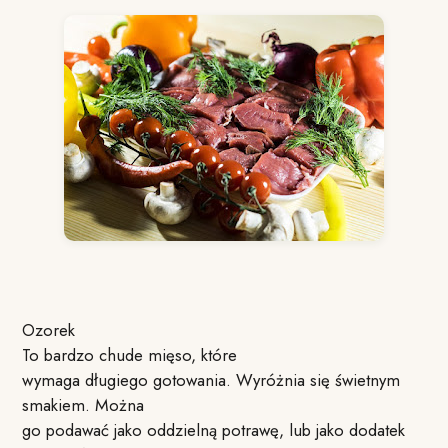
Ozorek
To bardzo chude mięso, które
wymaga długiego gotowania. Wyróżnia się świetnym
smakiem. Można
go podawać jako oddzielną potrawę, lub jako dodatek