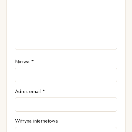
Nazwa
*
Adres email
*
Witryna internetowa