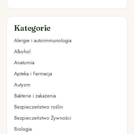
Kategorie
Alergie i autoimmunologia
Alkohol
Anatomia
Apteka i Farmacja
Autyzm
Bakterie i zakażenia
Bezpieczeństwo roślin
Bezpieczeństwo Żywności
Biologia