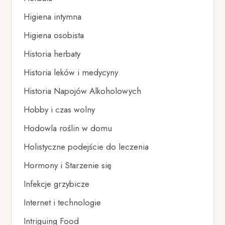
Higiena intymna
Higiena osobista
Historia herbaty
Historia leków i medycyny
Historia Napojów Alkoholowych
Hobby i czas wolny
Hodowla roślin w domu
Holistyczne podejście do leczenia
Hormony i Starzenie się
Infekcje grzybicze
Internet i technologie
Intriguing Food