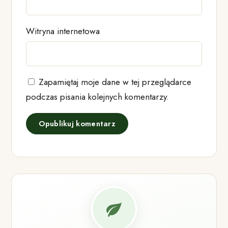
Witryna internetowa
Zapamiętaj moje dane w tej przeglądarce
podczas pisania kolejnych komentarzy.