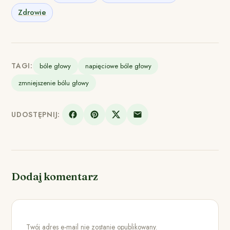
Zdrowie
TAGI:
bóle głowy
napięciowe bóle głowy
zmniejszenie bólu głowy
UDOSTĘPNIJ:
Dodaj komentarz
Twój adres e-mail nie zostanie opublikowany.