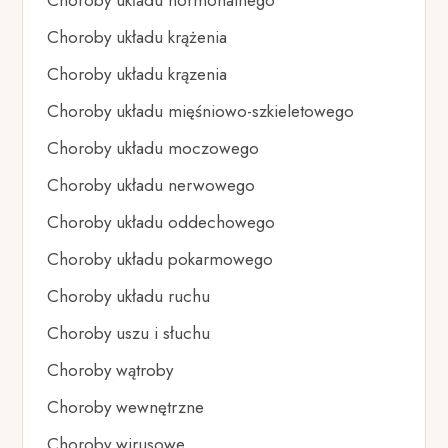
Choroby układu hormonalnego
Choroby układu krążenia
Choroby układu krązenia
Choroby układu mięśniowo-szkieletowego
Choroby układu moczowego
Choroby układu nerwowego
Choroby układu oddechowego
Choroby układu pokarmowego
Choroby układu ruchu
Choroby uszu i słuchu
Choroby wątroby
Choroby wewnętrzne
Choroby wirusowe