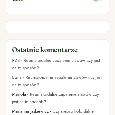
Ostatnie komentarze
RZS
-
Reumatoidalne zapalenie stawów czy jest
na to sposób?
Bona
-
Reumatoidalne zapalenie stawów czy jest
na to sposób?
Mariola
-
Reumatoidalne zapalenie stawów czy
jest na to sposób?
Marianna Jaśkiewicz
-
Czy srebro koloidalne