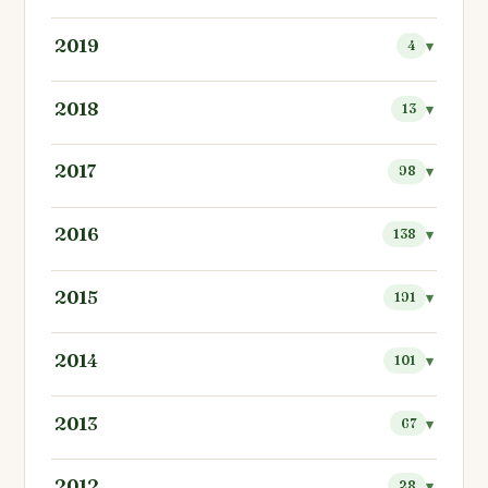
2019
4
2018
13
2017
98
2016
138
2015
191
2014
101
2013
67
2012
28