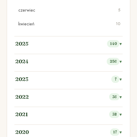
czerwiec
5
kwiecień
10
2025
140
2024
256
2023
7
2022
36
2021
38
2020
17