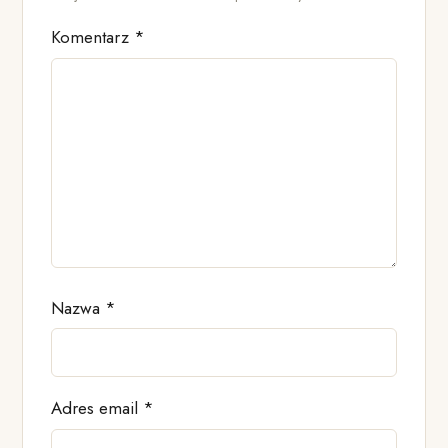
Komentarz
*
Nazwa
*
Adres email
*