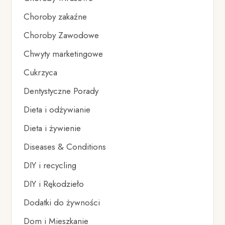
Choroby zakaźne
Choroby Zawodowe
Chwyty marketingowe
Cukrzyca
Dentystyczne Porady
Dieta i odżywianie
Dieta i żywienie
Diseases & Conditions
DIY i recycling
DIY i Rękodzieło
Dodatki do żywności
Dom i Mieszkanie