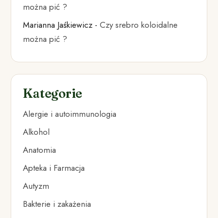
można pić ?
Marianna Jaśkiewicz
-
Czy srebro koloidalne
można pić ?
Kategorie
Alergie i autoimmunologia
Alkohol
Anatomia
Apteka i Farmacja
Autyzm
Bakterie i zakażenia