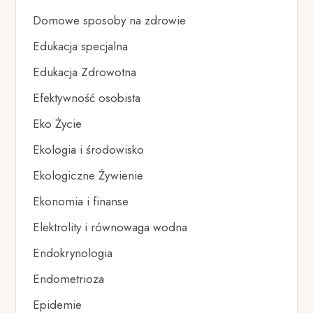
Domowe sposoby na zdrowie
Edukacja specjalna
Edukacja Zdrowotna
Efektywność osobista
Eko Życie
Ekologia i środowisko
Ekologiczne Żywienie
Ekonomia i finanse
Elektrolity i równowaga wodna
Endokrynologia
Endometrioza
Epidemie