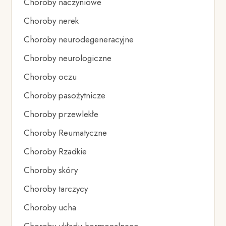
Choroby naczyniowe
Choroby nerek
Choroby neurodegeneracyjne
Choroby neurologiczne
Choroby oczu
Choroby pasożytnicze
Choroby przewlekłe
Choroby Reumatyczne
Choroby Rzadkie
Choroby skóry
Choroby tarczycy
Choroby ucha