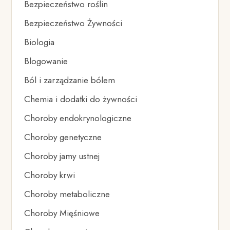
Bezpieczeństwo roślin
Bezpieczeństwo Żywności
Biologia
Blogowanie
Ból i zarządzanie bólem
Chemia i dodatki do żywności
Choroby endokrynologiczne
Choroby genetyczne
Choroby jamy ustnej
Choroby krwi
Choroby metaboliczne
Choroby Mięśniowe