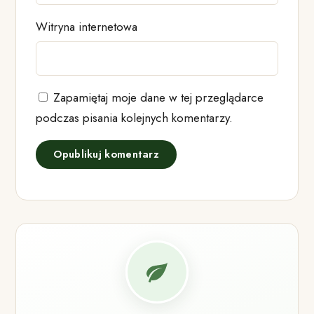
Witryna internetowa
Zapamiętaj moje dane w tej przeglądarce
podczas pisania kolejnych komentarzy.