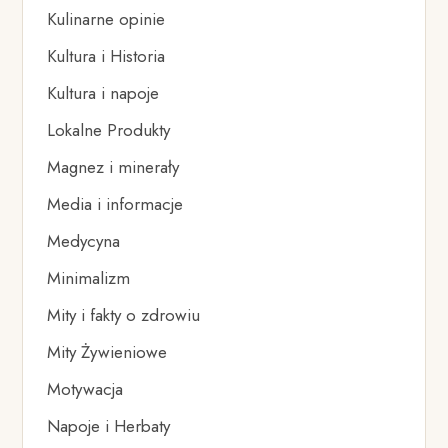
Kulinarne opinie
Kultura i Historia
Kultura i napoje
Lokalne Produkty
Magnez i minerały
Media i informacje
Medycyna
Minimalizm
Mity i fakty o zdrowiu
Mity Żywieniowe
Motywacja
Napoje i Herbaty