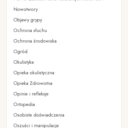
Nowotwory
Objawy grypy
Ochrona słuchu
Ochrona środowiska
Ogród
Okulistyka
Opieka okulistyczna
Opieka Zdrowotna
Opinie i refleksje
Ortopedia
Osobiste doświadczenia
Oszuści i manipulacje