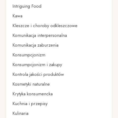
Intriguing Food
Kawa
Kleszcze i choroby odkleszczowe
Komunikacja interpersonalna
Komunikacja zaburzenia
Konsumpcjonizm
Konsumpcjonizm i zakupy
Kontrola jakości produktów
Kosmetyki naturalne
Krytyka konsumencka
Kuchnia i przepisy
Kulinaria