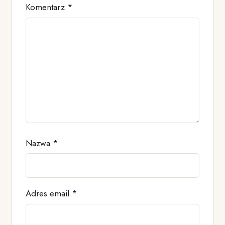
Komentarz
*
Nazwa
*
Adres email
*