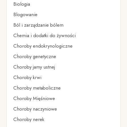
Biologia
Blogowanie
Ból i zarządzanie bólem
Chemia i dodatki do żywności
Choroby endokrynologiczne
Choroby genetyczne
Choroby jamy ustnej
Choroby krwi
Choroby metaboliczne
Choroby Mięśniowe
Choroby naczyniowe
Choroby nerek