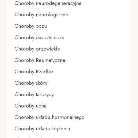
Choroby neurodegeneracyjne
Choroby neurologiczne
Choroby oczu
Choroby pasożytnicze
Choroby przewlekłe
Choroby Reumatyczne
Choroby Rzadkie
Choroby skóry
Choroby tarczycy
Choroby ucha
Choroby układu hormonalnego
Choroby układu krążenia