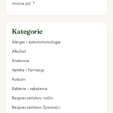
można pić ?
Kategorie
Alergie i autoimmunologia
Alkohol
Anatomia
Apteka i Farmacja
Autyzm
Bakterie i zakażenia
Bezpieczeństwo roślin
Bezpieczeństwo Żywności