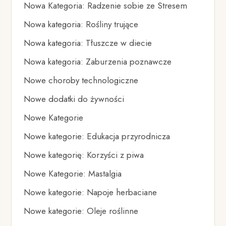
Nowa Kategoria: Radzenie sobie ze Stresem
Nowa kategoria: Rośliny trujące
Nowa kategoria: Tłuszcze w diecie
Nowa kategoria: Zaburzenia poznawcze
Nowe choroby technologiczne
Nowe dodatki do żywności
Nowe Kategorie
Nowe kategorie: Edukacja przyrodnicza
Nowe kategorię: Korzyści z piwa
Nowe Kategorie: Mastalgia
Nowe kategorie: Napoje herbaciane
Nowe kategorie: Oleje roślinne