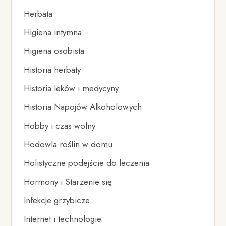
Herbata
Higiena intymna
Higiena osobista
Historia herbaty
Historia leków i medycyny
Historia Napojów Alkoholowych
Hobby i czas wolny
Hodowla roślin w domu
Holistyczne podejście do leczenia
Hormony i Starzenie się
Infekcje grzybicze
Internet i technologie