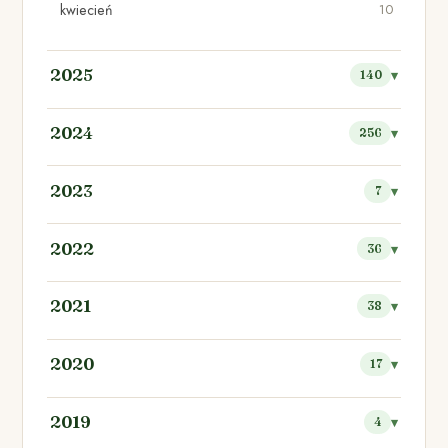
kwiecień
10
2025
140
2024
256
2023
7
2022
36
2021
38
2020
17
2019
4