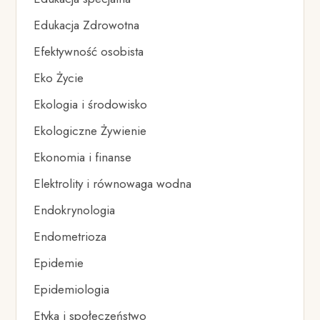
Edukacja Zdrowotna
Efektywność osobista
Eko Życie
Ekologia i środowisko
Ekologiczne Żywienie
Ekonomia i finanse
Elektrolity i równowaga wodna
Endokrynologia
Endometrioza
Epidemie
Epidemiologia
Etyka i społeczeństwo