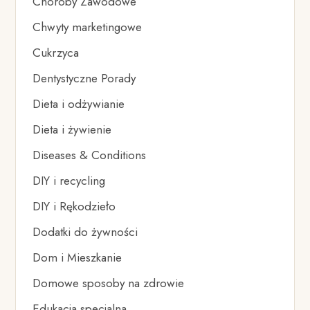
Choroby Zawodowe
Chwyty marketingowe
Cukrzyca
Dentystyczne Porady
Dieta i odżywianie
Dieta i żywienie
Diseases & Conditions
DIY i recycling
DIY i Rękodzieło
Dodatki do żywności
Dom i Mieszkanie
Domowe sposoby na zdrowie
Edukacja specjalna