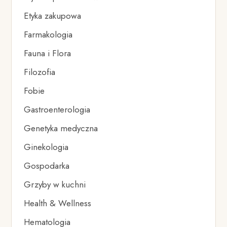
Etyka zakupowa
Farmakologia
Fauna i Flora
Filozofia
Fobie
Gastroenterologia
Genetyka medyczna
Ginekologia
Gospodarka
Grzyby w kuchni
Health & Wellness
Hematologia