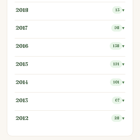
2018
13
2017
98
2016
138
2015
191
2014
101
2013
67
2012
28