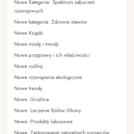
Nowe Kategorie: Spektrum zaburzeń
rozwojowych
Nowe kategorie: Zdrowie stawów
Nowe Książki
Nowe mody i trendy
Nowe przyprawy i ich właściwości
Nowe rośliny
Nowe rozwiązania ekologiczne
Nowe trendy
Nowe: Gruźlica
Nowe: Leczenie Bólów Głowy
Nowe: Produkty luksusowe
Nowe: Zastosowanie naturalnych surowców