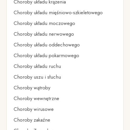
Choroby układu krązenia
Choroby układu mięśniowo-szkieletowego
Choroby układu moczowego
Choroby układu nerwowego
Choroby układu oddechowego
Choroby układu pokarmowego
Choroby układu ruchu
Choroby uszu i słuchu
Choroby wątroby
Choroby wewnętrzne
Choroby wirusowe
Choroby zakaźne