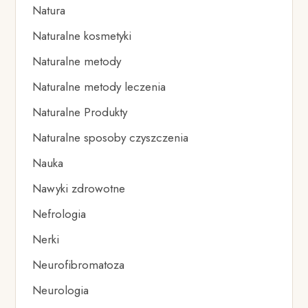
Natura
Naturalne kosmetyki
Naturalne metody
Naturalne metody leczenia
Naturalne Produkty
Naturalne sposoby czyszczenia
Nauka
Nawyki zdrowotne
Nefrologia
Nerki
Neurofibromatoza
Neurologia