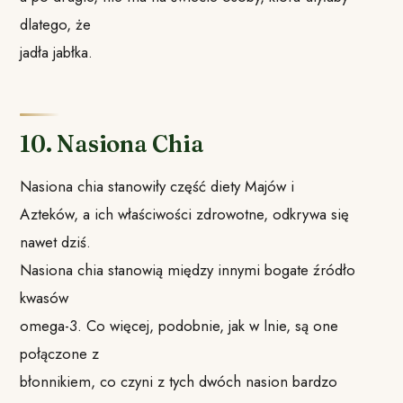
dlatego, że
jadła jabłka.
10. Nasiona Chia
Nasiona chia stanowiły część diety Majów i
Azteków, a ich właściwości zdrowotne, odkrywa się
nawet dziś.
Nasiona chia stanowią między innymi bogate źródło
kwasów
omega-3. Co więcej, podobnie, jak w lnie, są one
połączone z
błonnikiem, co czyni z tych dwóch nasion bardzo