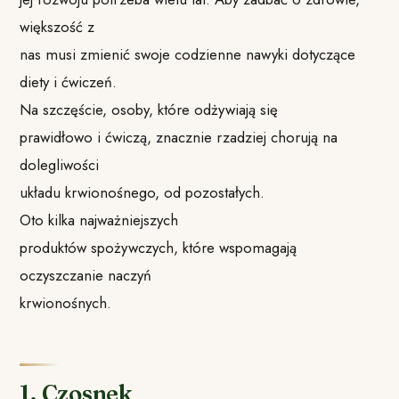
większość z
nas musi zmienić swoje codzienne nawyki dotyczące
diety i ćwiczeń.
Na szczęście, osoby, które odżywiają się
prawidłowo i ćwiczą, znacznie rzadziej chorują na
dolegliwości
układu krwionośnego, od pozostałych.
Oto kilka najważniejszych
produktów spożywczych, które wspomagają
oczyszczanie naczyń
krwionośnych.
1. Czosnek