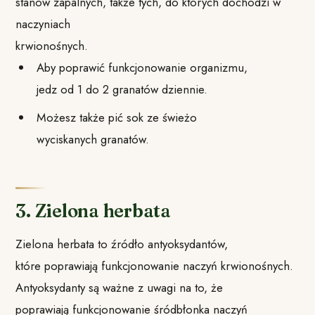
stanów zapalnych, także tych, do których dochodzi w
naczyniach
krwionośnych.
Aby poprawić funkcjonowanie organizmu,
jedz od 1 do 2 granatów dziennie.
Możesz także pić sok ze świeżo
wyciskanych granatów.
3. Zielona herbata
Zielona herbata to źródło antyoksydantów,
które poprawiają funkcjonowanie naczyń krwionośnych.
Antyoksydanty są ważne z uwagi na to, że
poprawiają funkcjonowanie śródbłonka naczyń