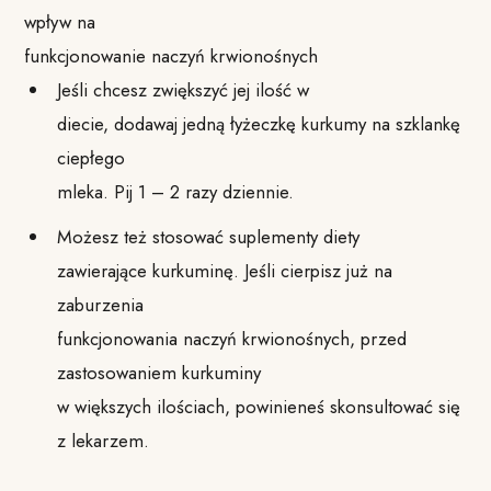
wpływ na
funkcjonowanie naczyń krwionośnych
Jeśli chcesz zwiększyć jej ilość w
diecie, dodawaj jedną łyżeczkę kurkumy na szklankę
ciepłego
mleka. Pij 1 – 2 razy dziennie.
Możesz też stosować suplementy diety
zawierające kurkuminę. Jeśli cierpisz już na
zaburzenia
funkcjonowania naczyń krwionośnych, przed
zastosowaniem kurkuminy
w większych ilościach, powinieneś skonsultować się
z lekarzem.