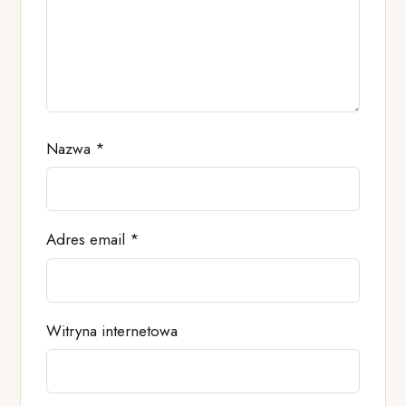
Nazwa
*
Adres email
*
Witryna internetowa