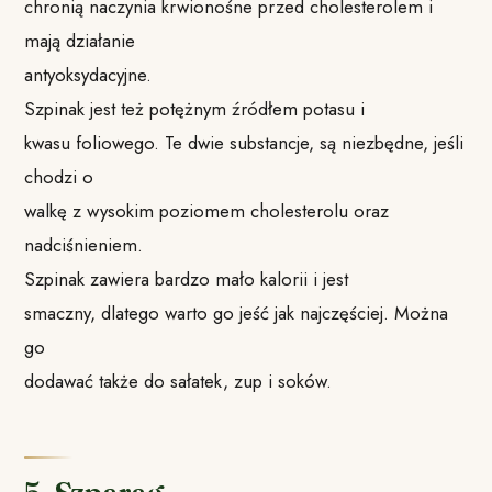
chronią naczynia krwionośne przed cholesterolem i
mają działanie
antyoksydacyjne.
Szpinak jest też potężnym źródłem potasu i
kwasu foliowego. Te dwie substancje, są niezbędne, jeśli
chodzi o
walkę z wysokim poziomem cholesterolu oraz
nadciśnieniem.
Szpinak zawiera bardzo mało kalorii i jest
smaczny, dlatego warto go jeść jak najczęściej. Można
go
dodawać także do sałatek, zup i soków.