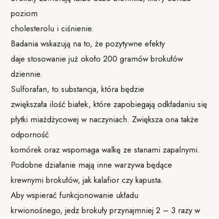
poziom
cholesterolu i ciśnienie.
Badania wskazują na to, że pozytywne efekty
daje stosowanie już około 200 gramów brokułów
dziennie.
Sulforafan, to substancja, która będzie
zwiększała ilość białek, które zapobiegają odkładaniu się
płytki miażdżycowej w naczyniach. Zwiększa ona także
odporność
komórek oraz wspomaga walkę ze stanami zapalnymi.
Podobne działanie mają inne warzywa będące
krewnymi brokułów, jak kalafior czy kapusta.
Aby wspierać funkcjonowanie układu
krwionośnego, jedz brokuły przynajmniej 2 – 3 razy w