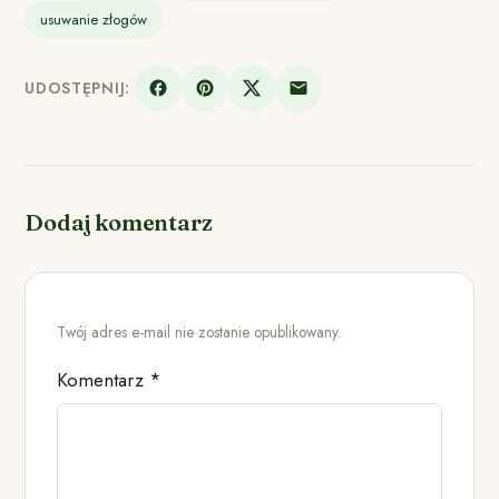
usuwanie złogów
UDOSTĘPNIJ:
Dodaj komentarz
Twój adres e-mail nie zostanie opublikowany.
Komentarz
*