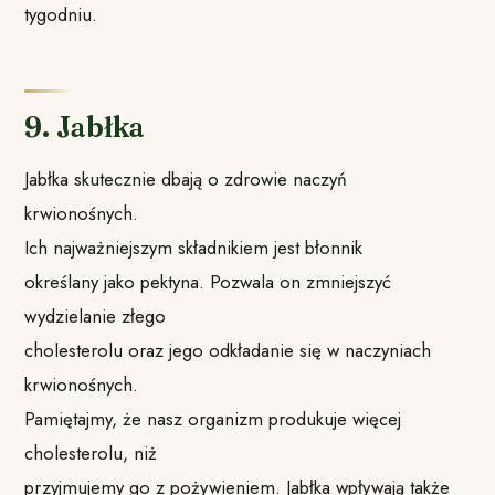
tygodniu.
9. Jabłka
Jabłka skutecznie dbają o zdrowie naczyń
krwionośnych.
Ich najważniejszym składnikiem jest błonnik
określany jako pektyna. Pozwala on zmniejszyć
wydzielanie złego
cholesterolu oraz jego odkładanie się w naczyniach
krwionośnych.
Pamiętajmy, że nasz organizm produkuje więcej
cholesterolu, niż
przyjmujemy go z pożywieniem. Jabłka wpływają także