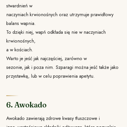
stwardnień w
naczyniach krwionośnych oraz utrzymuje prawidłowy
balans wapnia.
To dzięki niej, wapń odkłada się nie w naczyniach
krwionośnych,
a w kościach.
Warto je jeść jak najczęściej, zarówno w
sezonie, jak i poza nim. Szparagi można jeść także jako
przystawkę, lub w celu poprawienia apetytu.
6. Awokado
Awokado zawierają zdrowe kwasy tłuszczowe i