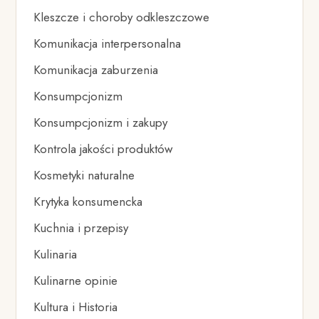
Kleszcze i choroby odkleszczowe
Komunikacja interpersonalna
Komunikacja zaburzenia
Konsumpcjonizm
Konsumpcjonizm i zakupy
Kontrola jakości produktów
Kosmetyki naturalne
Krytyka konsumencka
Kuchnia i przepisy
Kulinaria
Kulinarne opinie
Kultura i Historia