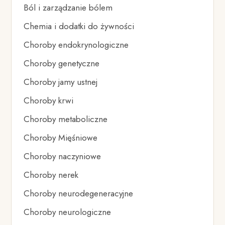
Ból i zarządzanie bólem
Chemia i dodatki do żywności
Choroby endokrynologiczne
Choroby genetyczne
Choroby jamy ustnej
Choroby krwi
Choroby metaboliczne
Choroby Mięśniowe
Choroby naczyniowe
Choroby nerek
Choroby neurodegeneracyjne
Choroby neurologiczne