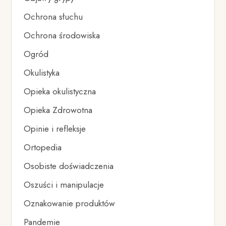
Ochrona słuchu
Ochrona środowiska
Ogród
Okulistyka
Opieka okulistyczna
Opieka Zdrowotna
Opinie i refleksje
Ortopedia
Osobiste doświadczenia
Oszuści i manipulacje
Oznakowanie produktów
Pandemie