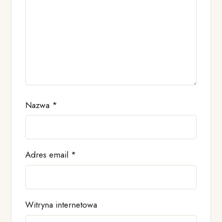
Nazwa
*
Adres email
*
Witryna internetowa