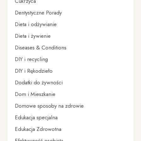
Cukrzyca
Dentystyczne Porady
Dieta i odżywianie
Dieta i żywienie
Diseases & Conditions
DIY i recycling
DIY i Rękodzieło
Dodatki do żywności
Dom i Mieszkanie
Domowe sposoby na zdrowie
Edukacja specjalna
Edukacja Zdrowotna
Efektywność osobista