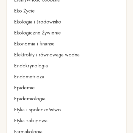
Eko Życie
Ekologia i środowisko
Ekologiczne Żywienie
Ekonomia i finanse
Elektrolity i równowaga wodna
Endokrynologia
Endometrioza
Epidemie
Epidemiologia
Etyka i społeczeństwo
Etyka zakupowa
Farmakologia