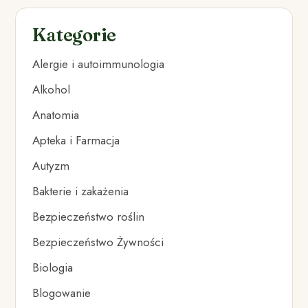
Kategorie
Alergie i autoimmunologia
Alkohol
Anatomia
Apteka i Farmacja
Autyzm
Bakterie i zakażenia
Bezpieczeństwo roślin
Bezpieczeństwo Żywności
Biologia
Blogowanie