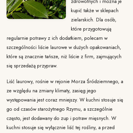
zdrowotnych i można je
kupić także w sklepach
zielarskich. Dla osób,
które przygotowują
regularnie potrawy z ich dodatkiem, polecam w
szczególności liście laurowe w dużych opakowaniach,
które są znacznie tańsze, niż liście z firm, zajmujących
się sprzedażą przypraw.
Liść laurowy, rośnie w rejonie Morza Śródziemnego, a
ze względu na zmiany klimaty, zasięg jego
występowania jest coraz mniejszy. W kuchni stosuje się
go od czasów starożytnego Rzymu, a szczególnie
często, jest dodawany do zup i potraw mięsnych. W
kuchni stosuje się wyłącznie liść tej rośliny, a przed