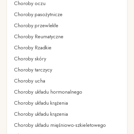
Choroby oczu
Choroby pasożytnicze
Choroby przewlekłe
Choroby Reumatyczne
Choroby Rzadkie
Choroby skóry
Choroby tarczycy
Choroby ucha
Choroby układu hormonalnego
Choroby układu krążenia
Choroby układu krązenia
Choroby układu mięśniowo-szkieletowego