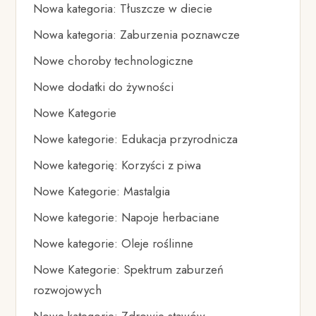
Nowa kategoria: Tłuszcze w diecie
Nowa kategoria: Zaburzenia poznawcze
Nowe choroby technologiczne
Nowe dodatki do żywności
Nowe Kategorie
Nowe kategorie: Edukacja przyrodnicza
Nowe kategorię: Korzyści z piwa
Nowe Kategorie: Mastalgia
Nowe kategorie: Napoje herbaciane
Nowe kategorie: Oleje roślinne
Nowe Kategorie: Spektrum zaburzeń
rozwojowych