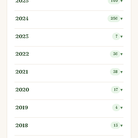
2025
140
2024
256
2023
7
2022
36
2021
38
2020
17
2019
4
2018
13