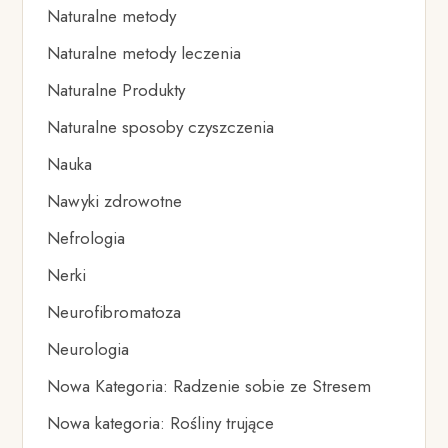
Naturalne metody
Naturalne metody leczenia
Naturalne Produkty
Naturalne sposoby czyszczenia
Nauka
Nawyki zdrowotne
Nefrologia
Nerki
Neurofibromatoza
Neurologia
Nowa Kategoria: Radzenie sobie ze Stresem
Nowa kategoria: Rośliny trujące