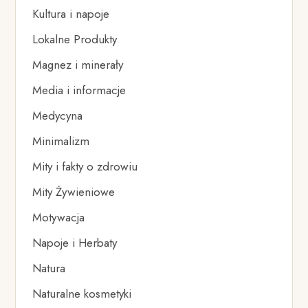
Kultura i napoje
Lokalne Produkty
Magnez i minerały
Media i informacje
Medycyna
Minimalizm
Mity i fakty o zdrowiu
Mity Żywieniowe
Motywacja
Napoje i Herbaty
Natura
Naturalne kosmetyki