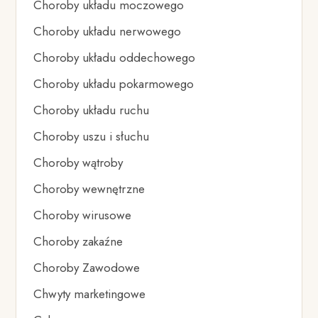
Choroby układu moczowego
Choroby układu nerwowego
Choroby układu oddechowego
Choroby układu pokarmowego
Choroby układu ruchu
Choroby uszu i słuchu
Choroby wątroby
Choroby wewnętrzne
Choroby wirusowe
Choroby zakaźne
Choroby Zawodowe
Chwyty marketingowe