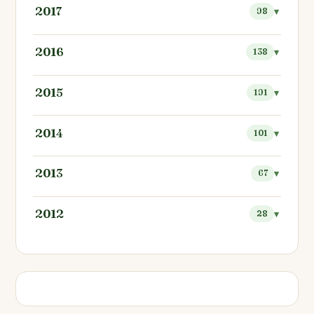
2017
98
2016
138
2015
191
2014
101
2013
67
2012
28