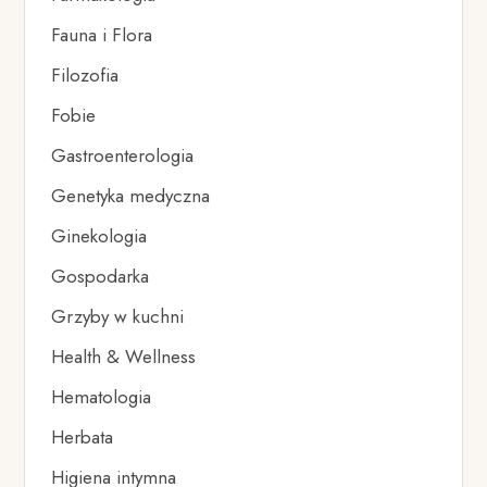
Fauna i Flora
Filozofia
Fobie
Gastroenterologia
Genetyka medyczna
Ginekologia
Gospodarka
Grzyby w kuchni
Health & Wellness
Hematologia
Herbata
Higiena intymna