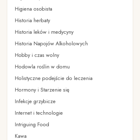
Higiena osobista
Historia herbaty
Historia leków i medycyny
Historia Napojów Alkoholowych
Hobby i czas wolny
Hodowla roślin w domu
Holistyczne podejście do leczenia
Hormony i Starzenie się
Infekcje grzybicze
Internet i technologie
Intriguing Food
Kawa