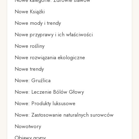
Nowe kategorie: Zdrowie stawów
Nowe Książki
Nowe mody i trendy
Nowe przyprawy i ich właściwości
Nowe rośliny
Nowe rozwiązania ekologiczne
Nowe trendy
Nowe: Gruźlica
Nowe: Leczenie Bólów Głowy
Nowe: Produkty luksusowe
Nowe: Zastosowanie naturalnych surowców
Nowotwory
Objawy grypy