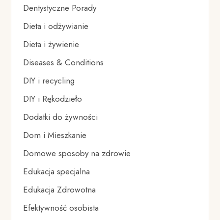
Dentystyczne Porady
Dieta i odżywianie
Dieta i żywienie
Diseases & Conditions
DIY i recycling
DIY i Rękodzieło
Dodatki do żywności
Dom i Mieszkanie
Domowe sposoby na zdrowie
Edukacja specjalna
Edukacja Zdrowotna
Efektywność osobista