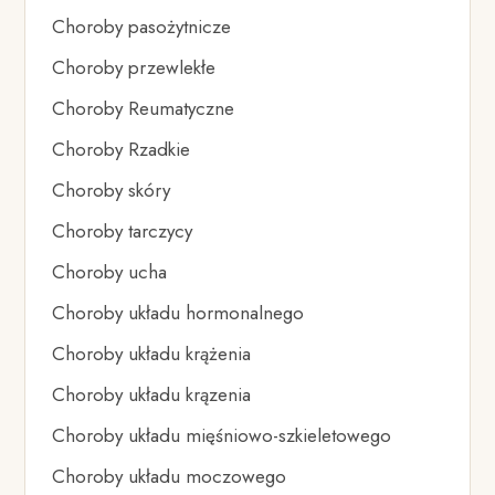
Choroby pasożytnicze
Choroby przewlekłe
Choroby Reumatyczne
Choroby Rzadkie
Choroby skóry
Choroby tarczycy
Choroby ucha
Choroby układu hormonalnego
Choroby układu krążenia
Choroby układu krązenia
Choroby układu mięśniowo-szkieletowego
Choroby układu moczowego