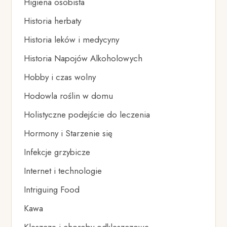
Higiena osobista
Historia herbaty
Historia leków i medycyny
Historia Napojów Alkoholowych
Hobby i czas wolny
Hodowla roślin w domu
Holistyczne podejście do leczenia
Hormony i Starzenie się
Infekcje grzybicze
Internet i technologie
Intriguing Food
Kawa