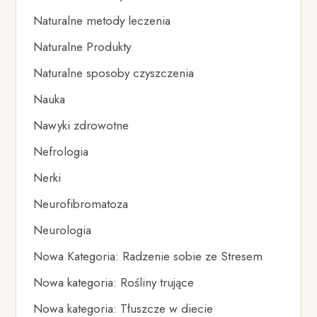
Naturalne metody leczenia
Naturalne Produkty
Naturalne sposoby czyszczenia
Nauka
Nawyki zdrowotne
Nefrologia
Nerki
Neurofibromatoza
Neurologia
Nowa Kategoria: Radzenie sobie ze Stresem
Nowa kategoria: Rośliny trujące
Nowa kategoria: Tłuszcze w diecie