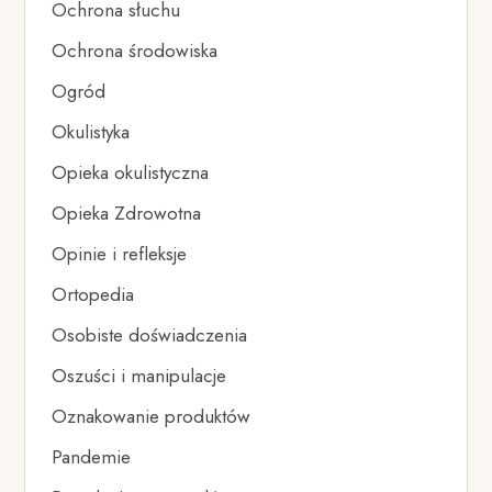
Ochrona słuchu
Ochrona środowiska
Ogród
Okulistyka
Opieka okulistyczna
Opieka Zdrowotna
Opinie i refleksje
Ortopedia
Osobiste doświadczenia
Oszuści i manipulacje
Oznakowanie produktów
Pandemie