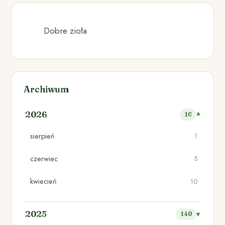
Dobre zioła
Archiwum
2026
16
sierpień
1
czerwiec
5
kwiecień
10
2025
140