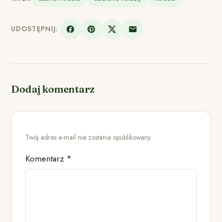
UDOSTĘPNIJ:
Dodaj komentarz
Twój adres e-mail nie zostanie opublikowany.
Komentarz
*