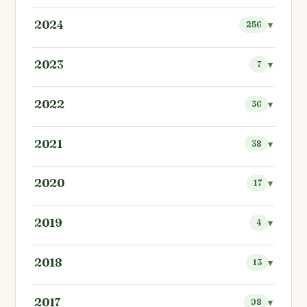
2024
256
2023
7
2022
36
2021
38
2020
17
2019
4
2018
13
2017
98