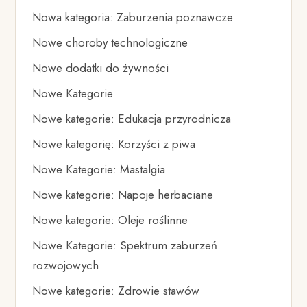
Nowa kategoria: Zaburzenia poznawcze
Nowe choroby technologiczne
Nowe dodatki do żywności
Nowe Kategorie
Nowe kategorie: Edukacja przyrodnicza
Nowe kategorię: Korzyści z piwa
Nowe Kategorie: Mastalgia
Nowe kategorie: Napoje herbaciane
Nowe kategorie: Oleje roślinne
Nowe Kategorie: Spektrum zaburzeń
rozwojowych
Nowe kategorie: Zdrowie stawów