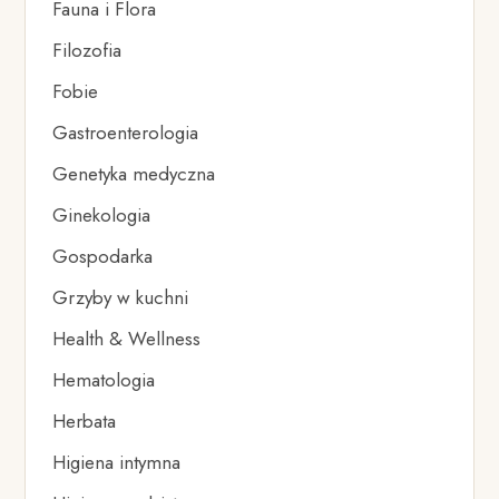
Fauna i Flora
Filozofia
Fobie
Gastroenterologia
Genetyka medyczna
Ginekologia
Gospodarka
Grzyby w kuchni
Health & Wellness
Hematologia
Herbata
Higiena intymna