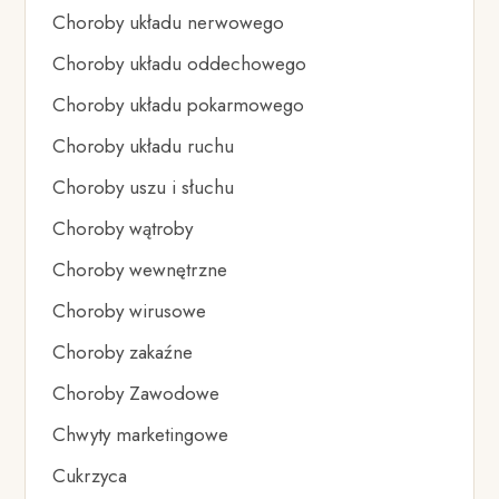
Choroby układu nerwowego
Choroby układu oddechowego
Choroby układu pokarmowego
Choroby układu ruchu
Choroby uszu i słuchu
Choroby wątroby
Choroby wewnętrzne
Choroby wirusowe
Choroby zakaźne
Choroby Zawodowe
Chwyty marketingowe
Cukrzyca