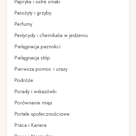
Papryka i ostre smaki
Pasożyty i grzyby
Perfumy
Pestycydy i chemikalia w jedzeniu
Pielęgnacja paznokci
Pielęgnacja stóp
Pierwsza pomoc i urazy
Podróże
Porady i wskazówki
Porównanie mięs
Portale społecznościowe
Praca i Kariera