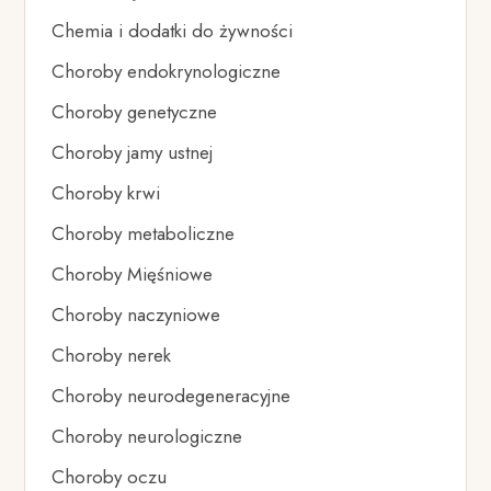
Chemia i dodatki do żywności
Choroby endokrynologiczne
Choroby genetyczne
Choroby jamy ustnej
Choroby krwi
Choroby metaboliczne
Choroby Mięśniowe
Choroby naczyniowe
Choroby nerek
Choroby neurodegeneracyjne
Choroby neurologiczne
Choroby oczu