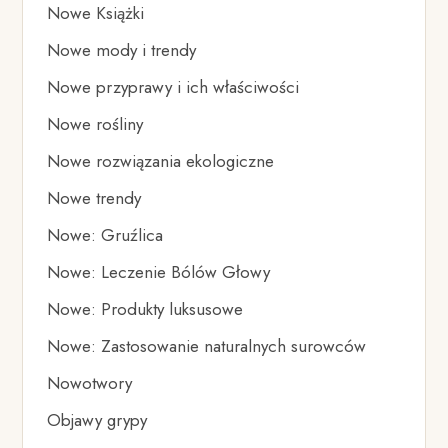
Nowe Książki
Nowe mody i trendy
Nowe przyprawy i ich właściwości
Nowe rośliny
Nowe rozwiązania ekologiczne
Nowe trendy
Nowe: Gruźlica
Nowe: Leczenie Bólów Głowy
Nowe: Produkty luksusowe
Nowe: Zastosowanie naturalnych surowców
Nowotwory
Objawy grypy