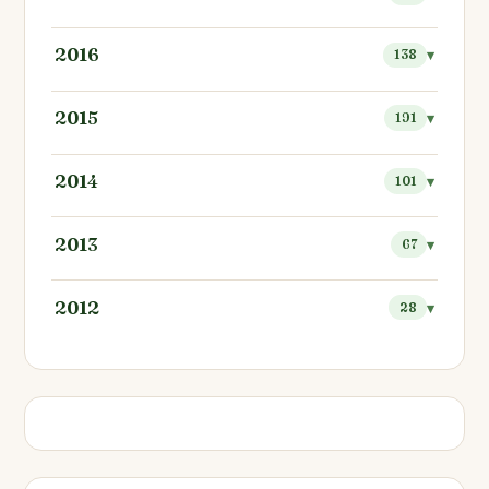
2016
138
2015
191
2014
101
2013
67
2012
28