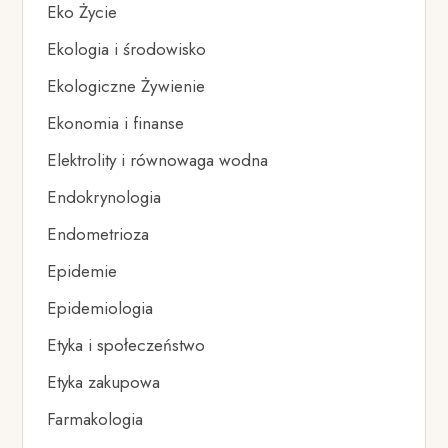
Eko Życie
Ekologia i środowisko
Ekologiczne Żywienie
Ekonomia i finanse
Elektrolity i równowaga wodna
Endokrynologia
Endometrioza
Epidemie
Epidemiologia
Etyka i społeczeństwo
Etyka zakupowa
Farmakologia