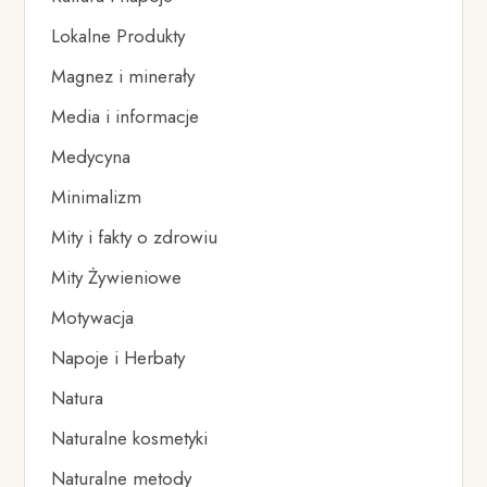
Lokalne Produkty
Magnez i minerały
Media i informacje
Medycyna
Minimalizm
Mity i fakty o zdrowiu
Mity Żywieniowe
Motywacja
Napoje i Herbaty
Natura
Naturalne kosmetyki
Naturalne metody