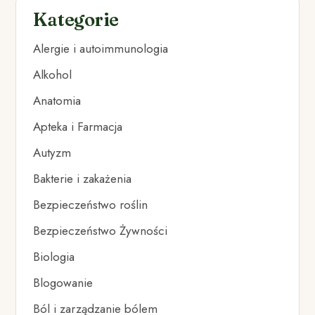
Kategorie
Alergie i autoimmunologia
Alkohol
Anatomia
Apteka i Farmacja
Autyzm
Bakterie i zakażenia
Bezpieczeństwo roślin
Bezpieczeństwo Żywności
Biologia
Blogowanie
Ból i zarządzanie bólem