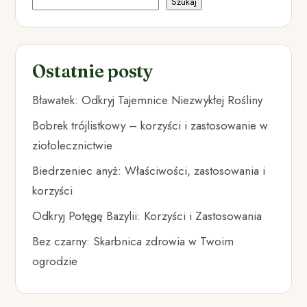
Szukaj
Ostatnie posty
Bławatek: Odkryj Tajemnice Niezwykłej Rośliny
Bobrek trójlistkowy – korzyści i zastosowanie w
ziołolecznictwie
Biedrzeniec anyż: Właściwości, zastosowania i
korzyści
Odkryj Potęgę Bazylii: Korzyści i Zastosowania
Bez czarny: Skarbnica zdrowia w Twoim
ogrodzie