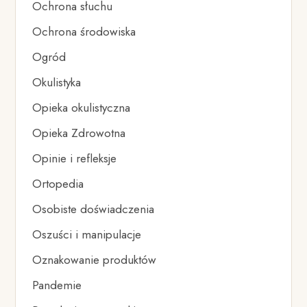
Ochrona słuchu
Ochrona środowiska
Ogród
Okulistyka
Opieka okulistyczna
Opieka Zdrowotna
Opinie i refleksje
Ortopedia
Osobiste doświadczenia
Oszuści i manipulacje
Oznakowanie produktów
Pandemie