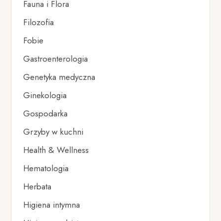
Fauna i Flora
Filozofia
Fobie
Gastroenterologia
Genetyka medyczna
Ginekologia
Gospodarka
Grzyby w kuchni
Health & Wellness
Hematologia
Herbata
Higiena intymna