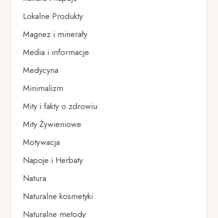
Lokalne Produkty
Magnez i minerały
Media i informacje
Medycyna
Minimalizm
Mity i fakty o zdrowiu
Mity Żywieniowe
Motywacja
Napoje i Herbaty
Natura
Naturalne kosmetyki
Naturalne metody