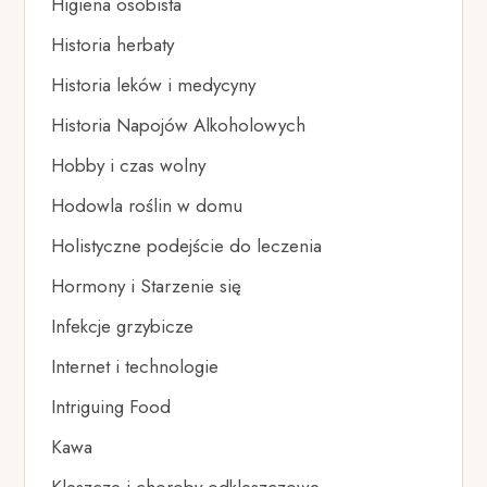
Higiena osobista
Historia herbaty
Historia leków i medycyny
Historia Napojów Alkoholowych
Hobby i czas wolny
Hodowla roślin w domu
Holistyczne podejście do leczenia
Hormony i Starzenie się
Infekcje grzybicze
Internet i technologie
Intriguing Food
Kawa