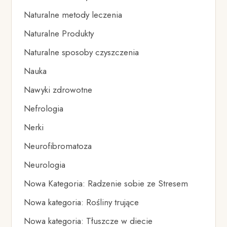
Naturalne metody leczenia
Naturalne Produkty
Naturalne sposoby czyszczenia
Nauka
Nawyki zdrowotne
Nefrologia
Nerki
Neurofibromatoza
Neurologia
Nowa Kategoria: Radzenie sobie ze Stresem
Nowa kategoria: Rośliny trujące
Nowa kategoria: Tłuszcze w diecie