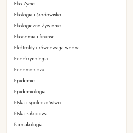
Eko Życie
Ekologia i środowisko
Ekologiczne Żywienie
Ekonomia i finanse
Elektrolity i równowaga wodna
Endokrynologia
Endometrioza
Epidemie
Epidemiologia
Etyka i społeczeństwo
Etyka zakupowa
Farmakologia