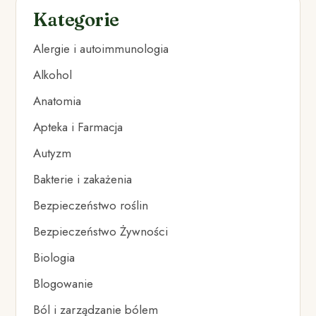
Kategorie
Alergie i autoimmunologia
Alkohol
Anatomia
Apteka i Farmacja
Autyzm
Bakterie i zakażenia
Bezpieczeństwo roślin
Bezpieczeństwo Żywności
Biologia
Blogowanie
Ból i zarządzanie bólem