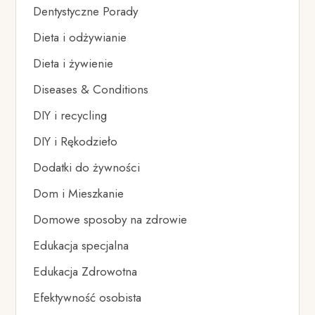
Dentystyczne Porady
Dieta i odżywianie
Dieta i żywienie
Diseases & Conditions
DIY i recycling
DIY i Rękodzieło
Dodatki do żywności
Dom i Mieszkanie
Domowe sposoby na zdrowie
Edukacja specjalna
Edukacja Zdrowotna
Efektywność osobista