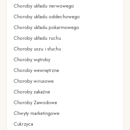
Choroby układu nerwowego
Choroby układu oddechowego
Choroby układu pokarmowego
Choroby układu ruchu
Choroby uszu i słuchu
Choroby wątroby
Choroby wewnętrzne
Choroby wirusowe
Choroby zakaźne
Choroby Zawodowe
Chwyty marketingowe
Cukrzyca