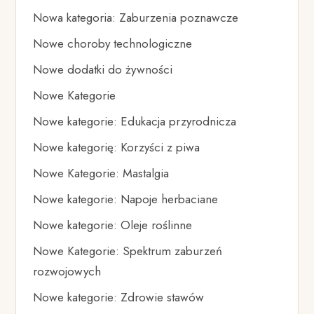
Nowa kategoria: Zaburzenia poznawcze
Nowe choroby technologiczne
Nowe dodatki do żywności
Nowe Kategorie
Nowe kategorie: Edukacja przyrodnicza
Nowe kategorię: Korzyści z piwa
Nowe Kategorie: Mastalgia
Nowe kategorie: Napoje herbaciane
Nowe kategorie: Oleje roślinne
Nowe Kategorie: Spektrum zaburzeń
rozwojowych
Nowe kategorie: Zdrowie stawów