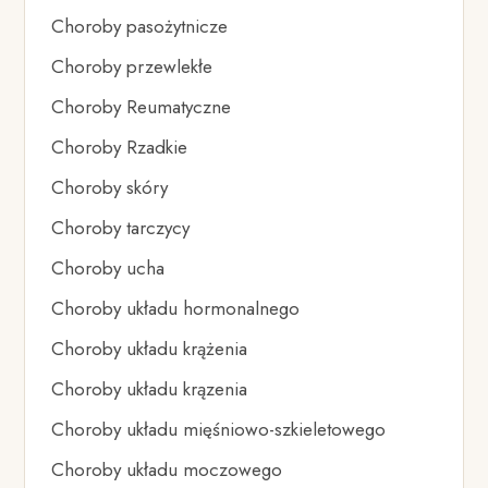
Choroby pasożytnicze
Choroby przewlekłe
Choroby Reumatyczne
Choroby Rzadkie
Choroby skóry
Choroby tarczycy
Choroby ucha
Choroby układu hormonalnego
Choroby układu krążenia
Choroby układu krązenia
Choroby układu mięśniowo-szkieletowego
Choroby układu moczowego