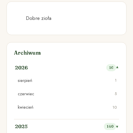
Dobre zioła
Archiwum
2026
16
sierpień
1
czerwiec
5
kwiecień
10
2025
140