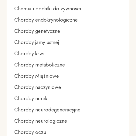
Chemia i dodatki do żywności
Choroby endokrynologiczne
Choroby genetyczne
Choroby jamy ustnej
Choroby krwi
Choroby metaboliczne
Choroby Mięśniowe
Choroby naczyniowe
Choroby nerek
Choroby neurodegeneracyjne
Choroby neurologiczne
Choroby oczu