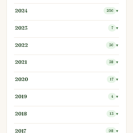
2024
256
2023
7
2022
36
2021
38
2020
17
2019
4
2018
13
2017
98