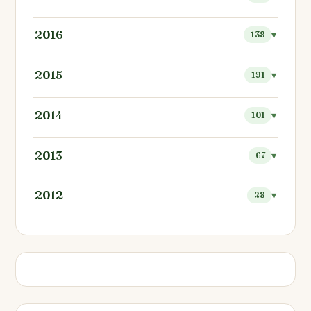
2016
138
2015
191
2014
101
2013
67
2012
28