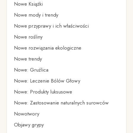
Nowe Książki
Nowe mody i trendy
Nowe przyprawy i ich właściwości
Nowe rośliny
Nowe rozwiązania ekologiczne
Nowe trendy
Nowe: Gruźlica
Nowe: Leczenie Bólów Głowy
Nowe: Produkty luksusowe
Nowe: Zastosowanie naturalnych surowców
Nowotwory
Objawy grypy