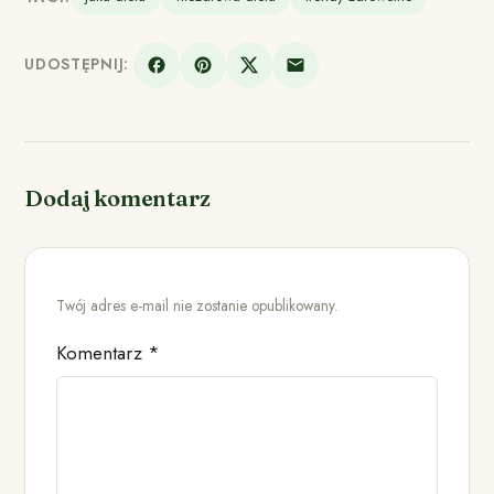
UDOSTĘPNIJ:
Dodaj komentarz
Twój adres e-mail nie zostanie opublikowany.
Komentarz
*