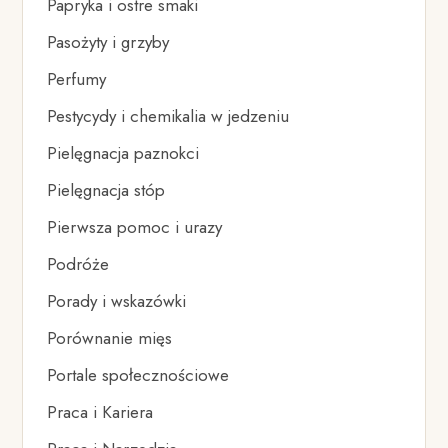
Papryka i ostre smaki
Pasożyty i grzyby
Perfumy
Pestycydy i chemikalia w jedzeniu
Pielęgnacja paznokci
Pielęgnacja stóp
Pierwsza pomoc i urazy
Podróże
Porady i wskazówki
Porównanie mięs
Portale społecznościowe
Praca i Kariera