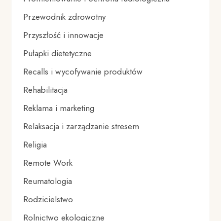
Przewodnik zdrowotny
Przyszłość i innowacje
Pułapki dietetyczne
Recalls i wycofywanie produktów
Rehabilitacja
Reklama i marketing
Relaksacja i zarządzanie stresem
Religia
Remote Work
Reumatologia
Rodzicielstwo
Rolnictwo ekologiczne