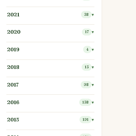
2021
38
2020
17
2019
4
2018
13
2017
98
2016
138
2015
191