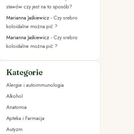
stawów czy jest na to sposób?
Marianna Jaśkiewicz
-
Czy srebro
koloidalne można pić ?
Marianna Jaśkiewicz
-
Czy srebro
koloidalne można pić ?
Kategorie
Alergie i autoimmunologia
Alkohol
Anatomia
Apteka i Farmacja
Autyzm