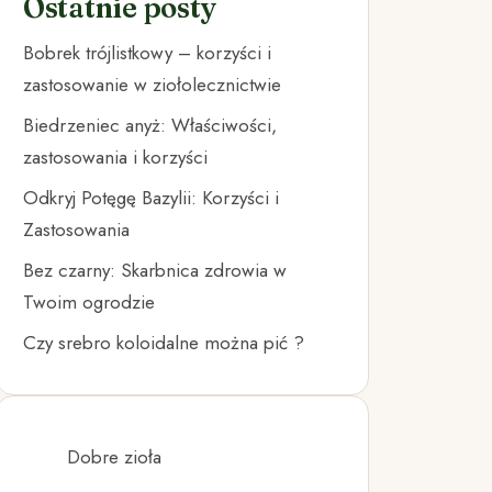
Ostatnie posty
Bobrek trójlistkowy – korzyści i
zastosowanie w ziołolecznictwie
Biedrzeniec anyż: Właściwości,
zastosowania i korzyści
Odkryj Potęgę Bazylii: Korzyści i
Zastosowania
Bez czarny: Skarbnica zdrowia w
Twoim ogrodzie
Czy srebro koloidalne można pić ?
Dobre zioła