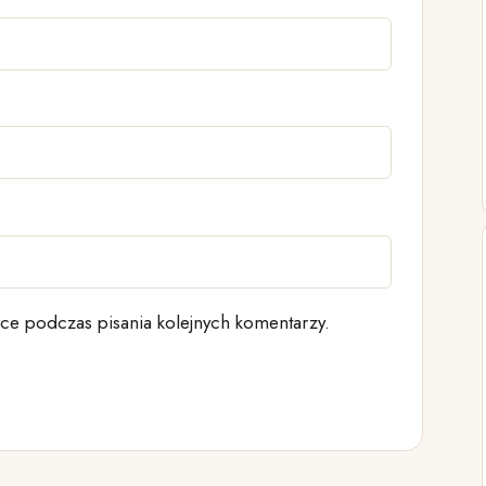
ce podczas pisania kolejnych komentarzy.