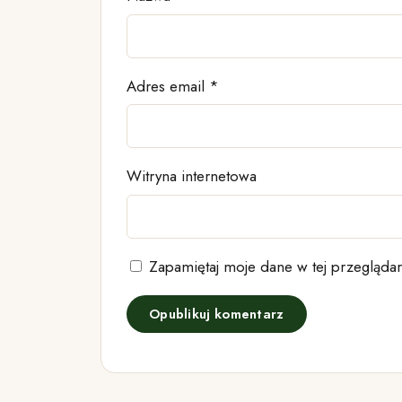
Adres email
*
Witryna internetowa
Zapamiętaj moje dane w tej przeglądar