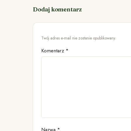
Dodaj komentarz
Twój adres e-mail nie zostanie opublikowany.
Komentarz
*
Nazwa
*