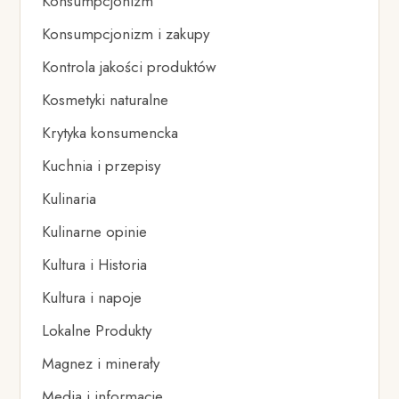
Konsumpcjonizm
Konsumpcjonizm i zakupy
Kontrola jakości produktów
Kosmetyki naturalne
Krytyka konsumencka
Kuchnia i przepisy
Kulinaria
Kulinarne opinie
Kultura i Historia
Kultura i napoje
Lokalne Produkty
Magnez i minerały
Media i informacje