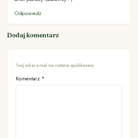
Odpowiedz
Dodaj komentarz
Twój adres e-mail nie zostanie opublikowany.
Komentarz
*