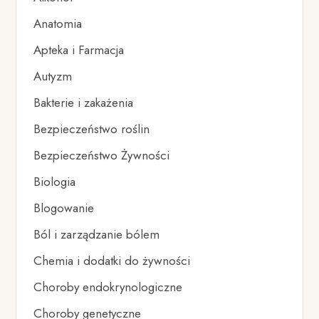
Anatomia
Apteka i Farmacja
Autyzm
Bakterie i zakażenia
Bezpieczeństwo roślin
Bezpieczeństwo Żywności
Biologia
Blogowanie
Ból i zarządzanie bólem
Chemia i dodatki do żywności
Choroby endokrynologiczne
Choroby genetyczne