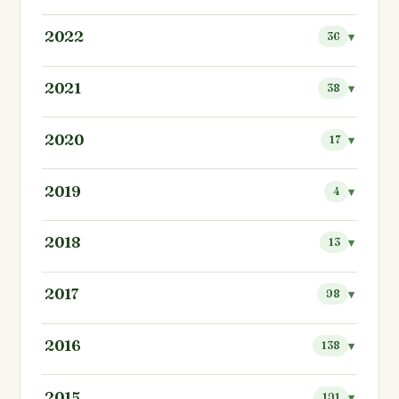
2022
36
2021
38
2020
17
2019
4
2018
13
2017
98
2016
138
2015
191