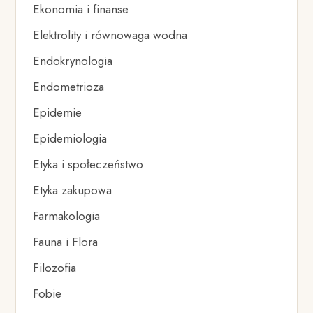
Ekonomia i finanse
Elektrolity i równowaga wodna
Endokrynologia
Endometrioza
Epidemie
Epidemiologia
Etyka i społeczeństwo
Etyka zakupowa
Farmakologia
Fauna i Flora
Filozofia
Fobie