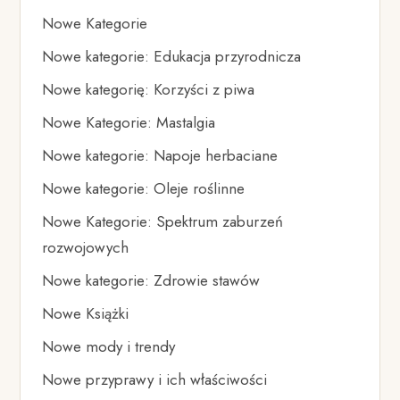
Nowe Kategorie
Nowe kategorie: Edukacja przyrodnicza
Nowe kategorię: Korzyści z piwa
Nowe Kategorie: Mastalgia
Nowe kategorie: Napoje herbaciane
Nowe kategorie: Oleje roślinne
Nowe Kategorie: Spektrum zaburzeń
rozwojowych
Nowe kategorie: Zdrowie stawów
Nowe Książki
Nowe mody i trendy
Nowe przyprawy i ich właściwości