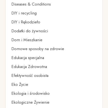
Diseases & Conditions
DIY i recycling
DIY i Rękodzieło
Dodatki do żywności
Dom i Mieszkanie
Domowe sposoby na zdrowie
Edukacja specjalna
Edukacja Zdrowotna
Efektywność osobista
Eko Życie
Ekologia i środowisko
Ekologiczne Żywienie