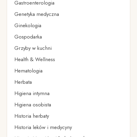
Gastroenterologia
Genetyka medyczna
Ginekologia
Gospodarka
Grzyby w kuchni
Health & Wellness
Hematologia
Herbata
Higiena intymna
Higiena osobista
Historia herbaty
Historia leków i medycyny