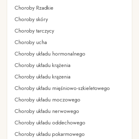
Choroby Rzadkie
Choroby skóry
Choroby tarczycy
Choroby ucha
Choroby układu hormonalnego
Choroby układu krążenia
Choroby układu krązenia
Choroby układu mięśniowo-szkieletowego
Choroby układu moczowego
Choroby układu nerwowego
Choroby układu oddechowego
Choroby układu pokarmowego