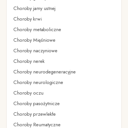
Choroby jamy ustnej
Choroby krwi
Choroby metaboliczne
Choroby Mięśniowe
Choroby naczyniowe
Choroby nerek
Choroby neurodegeneracyjne
Choroby neurologiczne
Choroby oczu
Choroby pasożytnicze
Choroby przewlekłe
Choroby Reumatyczne