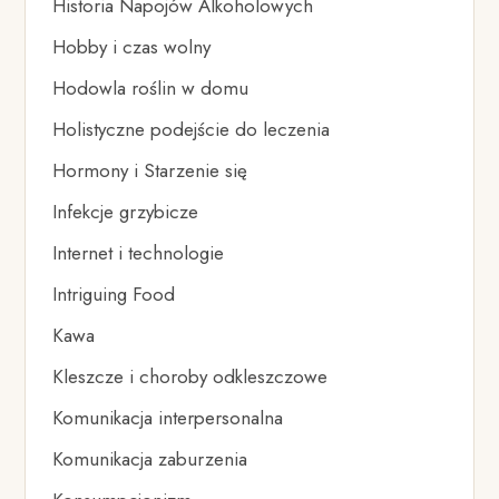
Historia Napojów Alkoholowych
Hobby i czas wolny
Hodowla roślin w domu
Holistyczne podejście do leczenia
Hormony i Starzenie się
Infekcje grzybicze
Internet i technologie
Intriguing Food
Kawa
Kleszcze i choroby odkleszczowe
Komunikacja interpersonalna
Komunikacja zaburzenia