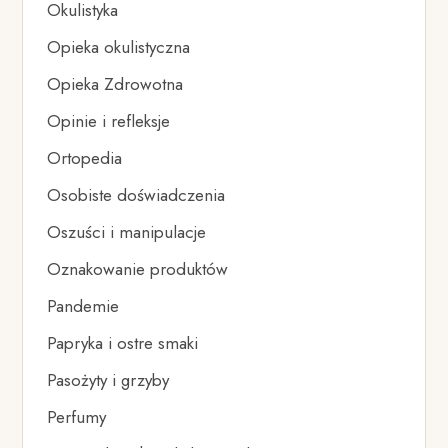
Okulistyka
Opieka okulistyczna
Opieka Zdrowotna
Opinie i refleksje
Ortopedia
Osobiste doświadczenia
Oszuści i manipulacje
Oznakowanie produktów
Pandemie
Papryka i ostre smaki
Pasożyty i grzyby
Perfumy