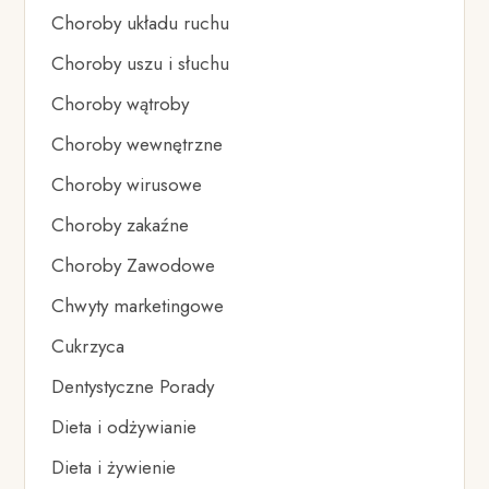
Choroby układu ruchu
Choroby uszu i słuchu
Choroby wątroby
Choroby wewnętrzne
Choroby wirusowe
Choroby zakaźne
Choroby Zawodowe
Chwyty marketingowe
Cukrzyca
Dentystyczne Porady
Dieta i odżywianie
Dieta i żywienie