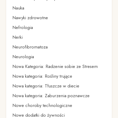
Nauka
Nawyki zdrowotne
Nefrologia
Nerki
Neurofibromatoza
Neurologia
Nowa Kategoria: Radzenie sobie ze Stresem
Nowa kategoria: Rośliny trujące
Nowa kategoria: Tłuszcze w diecie
Nowa kategoria: Zaburzenia poznawcze
Nowe choroby technologiczne
Nowe dodatki do żywności