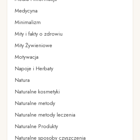
Medycyna
Minimalizm
Mity i fakty o zdrowiu
Mity Żywieniowe
Motywacja
Napoje i Herbaty
Natura
Naturalne kosmetyki
Naturalne metody
Naturalne metody leczenia
Naturalne Produkty
Naturalne sposoby czyszczenia