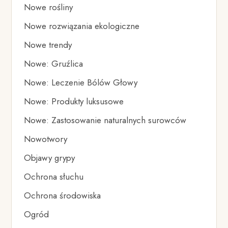
Nowe rośliny
Nowe rozwiązania ekologiczne
Nowe trendy
Nowe: Gruźlica
Nowe: Leczenie Bólów Głowy
Nowe: Produkty luksusowe
Nowe: Zastosowanie naturalnych surowców
Nowotwory
Objawy grypy
Ochrona słuchu
Ochrona środowiska
Ogród