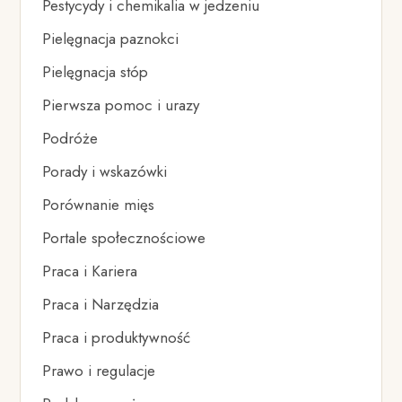
Pestycydy i chemikalia w jedzeniu
Pielęgnacja paznokci
Pielęgnacja stóp
Pierwsza pomoc i urazy
Podróże
Porady i wskazówki
Porównanie mięs
Portale społecznościowe
Praca i Kariera
Praca i Narzędzia
Praca i produktywność
Prawo i regulacje