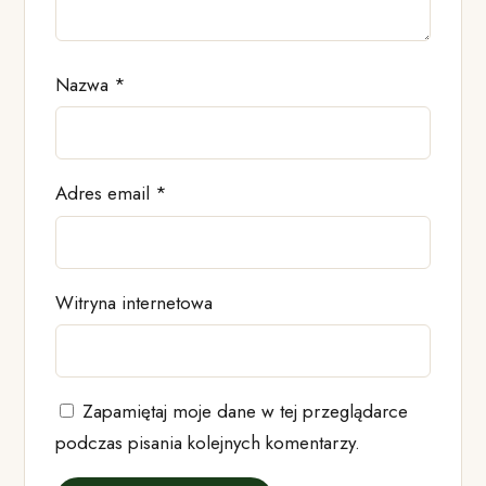
Nazwa
*
Adres email
*
Witryna internetowa
Zapamiętaj moje dane w tej przeglądarce
podczas pisania kolejnych komentarzy.