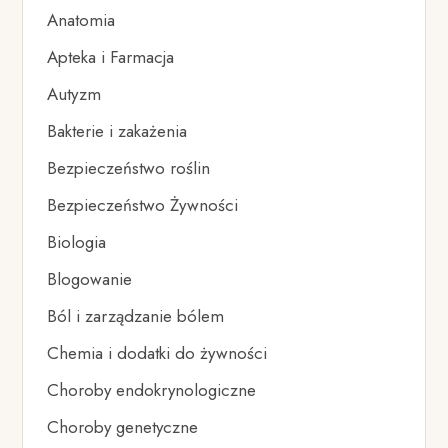
Anatomia
Apteka i Farmacja
Autyzm
Bakterie i zakażenia
Bezpieczeństwo roślin
Bezpieczeństwo Żywności
Biologia
Blogowanie
Ból i zarządzanie bólem
Chemia i dodatki do żywności
Choroby endokrynologiczne
Choroby genetyczne