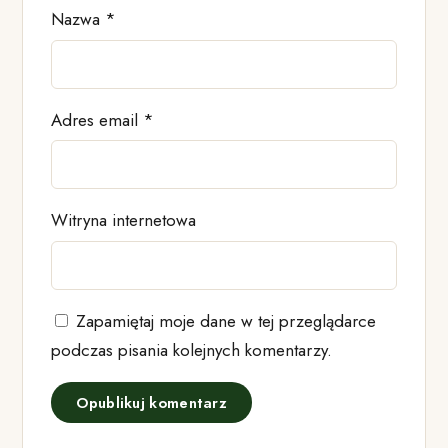
Nazwa
*
Adres email
*
Witryna internetowa
Zapamiętaj moje dane w tej przeglądarce
podczas pisania kolejnych komentarzy.