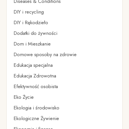
Diseases & Conditions
DIY i recycling
DIY i Rękodzieło
Dodatki do żywności
Dom i Mieszkanie
Domowe sposoby na zdrowie
Edukacja specjalna
Edukacja Zdrowotna
Efektywność osobista
Eko Życie
Ekologia i środowisko
Ekologiczne Żywienie
Ekonomia i finanse