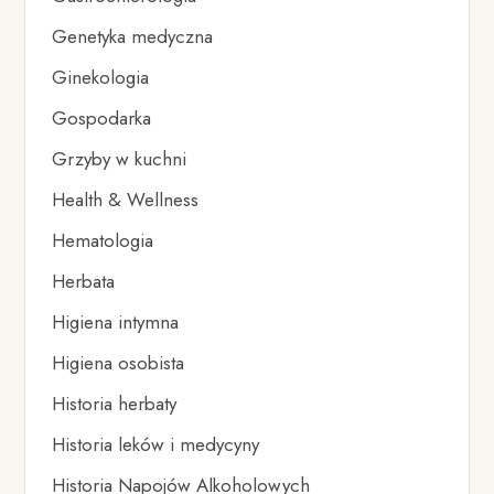
Genetyka medyczna
Ginekologia
Gospodarka
Grzyby w kuchni
Health & Wellness
Hematologia
Herbata
Higiena intymna
Higiena osobista
Historia herbaty
Historia leków i medycyny
Historia Napojów Alkoholowych