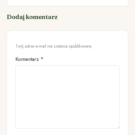
Dodaj komentarz
Twój adres e-mail nie zostanie opublikowany.
Komentarz
*