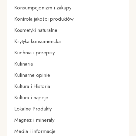
Konsumpcjonizm i zakupy
Kontrola jakości produktów
Kosmetyki naturalne
Krytyka konsumencka
Kuchnia i przepisy
Kulinaria
Kulinarne opinie
Kultura i Historia
Kultura i napoje
Lokalne Produkty
Magnez i minerały
Media i informacje