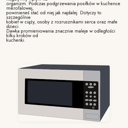
organizm. Podczas podgrzewania posiłków w kuchence
mikrofalowej,
powinieneś stać od niej jak najdalej. Dotyczy to
szczególnie
kobiet w ciąży, osoby z rozrusznikami serca oraz małe
dzieci.
Dawka promieniowania znacznie maleje w odległości
kilku kroków od
kuchenki.