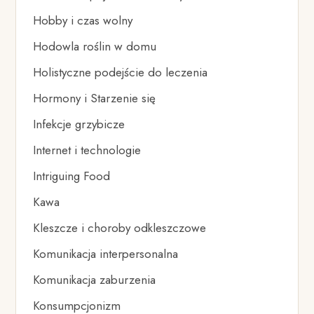
Hobby i czas wolny
Hodowla roślin w domu
Holistyczne podejście do leczenia
Hormony i Starzenie się
Infekcje grzybicze
Internet i technologie
Intriguing Food
Kawa
Kleszcze i choroby odkleszczowe
Komunikacja interpersonalna
Komunikacja zaburzenia
Konsumpcjonizm