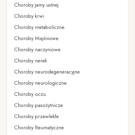
Choroby jamy ustnej
Choroby krwi
Choroby metaboliczne
Choroby Mięśniowe
Choroby naczyniowe
Choroby nerek
Choroby neurodegeneracyjne
Choroby neurologiczne
Choroby oczu
Choroby pasożytnicze
Choroby przewlekłe
Choroby Reumatyczne