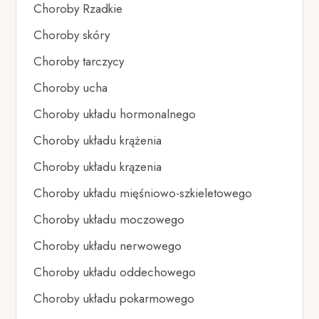
Choroby Rzadkie
Choroby skóry
Choroby tarczycy
Choroby ucha
Choroby układu hormonalnego
Choroby układu krążenia
Choroby układu krązenia
Choroby układu mięśniowo-szkieletowego
Choroby układu moczowego
Choroby układu nerwowego
Choroby układu oddechowego
Choroby układu pokarmowego