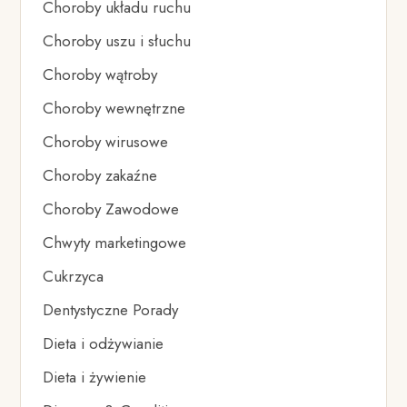
Choroby układu ruchu
Choroby uszu i słuchu
Choroby wątroby
Choroby wewnętrzne
Choroby wirusowe
Choroby zakaźne
Choroby Zawodowe
Chwyty marketingowe
Cukrzyca
Dentystyczne Porady
Dieta i odżywianie
Dieta i żywienie