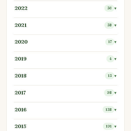
2022
36
2021
38
2020
17
2019
4
2018
13
2017
98
2016
138
2015
191