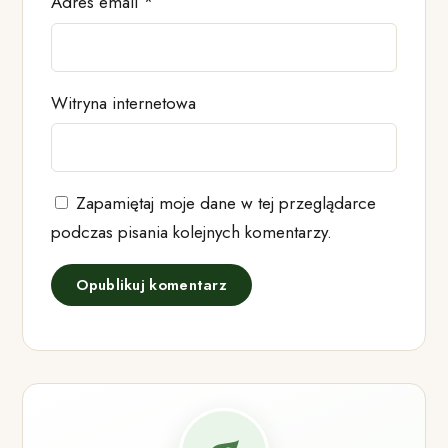
Adres email
*
Witryna internetowa
Zapamiętaj moje dane w tej przeglądarce
podczas pisania kolejnych komentarzy.