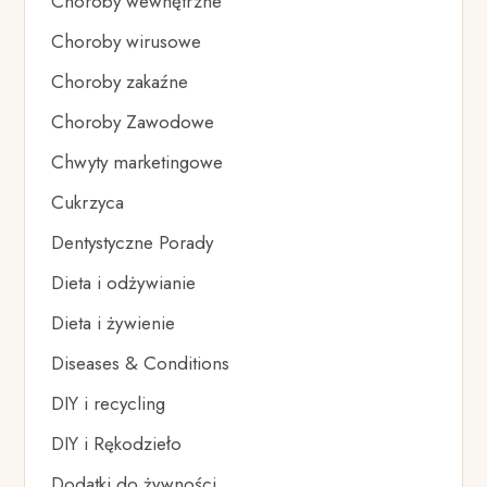
Choroby wewnętrzne
Choroby wirusowe
Choroby zakaźne
Choroby Zawodowe
Chwyty marketingowe
Cukrzyca
Dentystyczne Porady
Dieta i odżywianie
Dieta i żywienie
Diseases & Conditions
DIY i recycling
DIY i Rękodzieło
Dodatki do żywności