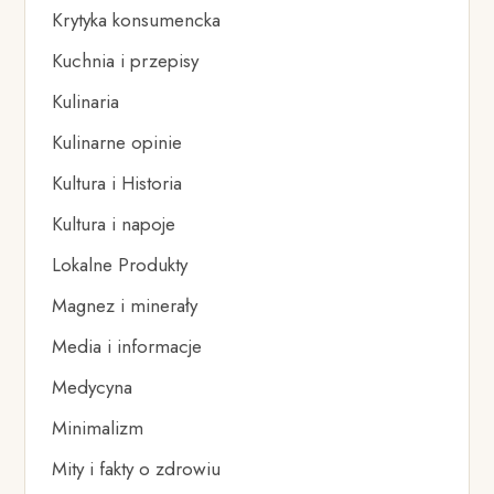
Krytyka konsumencka
Kuchnia i przepisy
Kulinaria
Kulinarne opinie
Kultura i Historia
Kultura i napoje
Lokalne Produkty
Magnez i minerały
Media i informacje
Medycyna
Minimalizm
Mity i fakty o zdrowiu