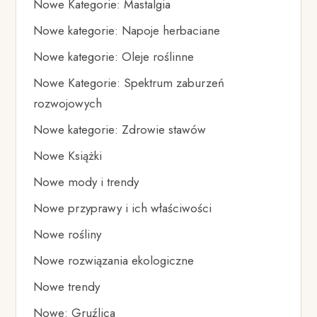
Nowe Kategorie: Mastalgia
Nowe kategorie: Napoje herbaciane
Nowe kategorie: Oleje roślinne
Nowe Kategorie: Spektrum zaburzeń
rozwojowych
Nowe kategorie: Zdrowie stawów
Nowe Książki
Nowe mody i trendy
Nowe przyprawy i ich właściwości
Nowe rośliny
Nowe rozwiązania ekologiczne
Nowe trendy
Nowe: Gruźlica