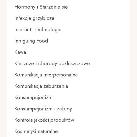
Hormony i Starzenie się
Infekcje grzybicze
Internet i technologie
Intriguing Food
Kawa
Kleszcze i choroby odkleszczowe
Komunikacja interpersonalna
Komunikacja zaburzenia
Konsumpcjonizm
Konsumpcjonizm i zakupy
Kontrola jakości produktów
Kosmetyki naturalne