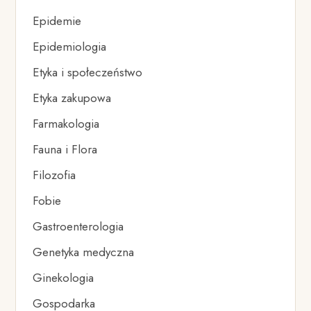
Epidemie
Epidemiologia
Etyka i społeczeństwo
Etyka zakupowa
Farmakologia
Fauna i Flora
Filozofia
Fobie
Gastroenterologia
Genetyka medyczna
Ginekologia
Gospodarka