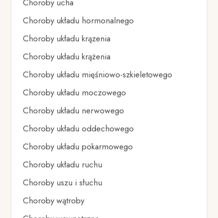
Choroby ucha
Choroby układu hormonalnego
Choroby układu krązenia
Choroby układu krążenia
Choroby układu mięśniowo-szkieletowego
Choroby układu moczowego
Choroby układu nerwowego
Choroby układu oddechowego
Choroby układu pokarmowego
Choroby układu ruchu
Choroby uszu i słuchu
Choroby wątroby