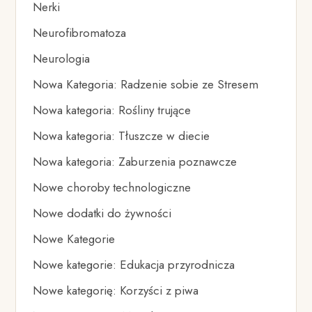
Nerki
Neurofibromatoza
Neurologia
Nowa Kategoria: Radzenie sobie ze Stresem
Nowa kategoria: Rośliny trujące
Nowa kategoria: Tłuszcze w diecie
Nowa kategoria: Zaburzenia poznawcze
Nowe choroby technologiczne
Nowe dodatki do żywności
Nowe Kategorie
Nowe kategorie: Edukacja przyrodnicza
Nowe kategorię: Korzyści z piwa