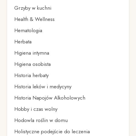
Grzyby w kuchni
Health & Wellness
Hematologia
Herbata
Higiena intymna
Higiena osobista
Historia herbaty
Historia leków i medycyny
Historia Napojów Alkoholowych
Hobby i czas wolny
Hodowla roślin w domu
Holistyczne podejście do leczenia