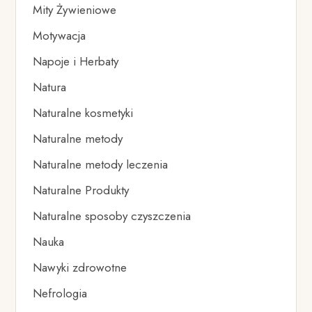
Mity Żywieniowe
Motywacja
Napoje i Herbaty
Natura
Naturalne kosmetyki
Naturalne metody
Naturalne metody leczenia
Naturalne Produkty
Naturalne sposoby czyszczenia
Nauka
Nawyki zdrowotne
Nefrologia