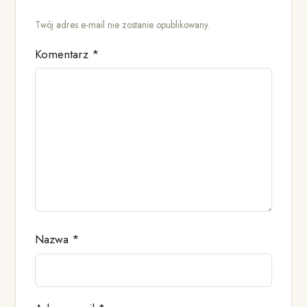
Twój adres e-mail nie zostanie opublikowany.
Komentarz
*
Nazwa
*