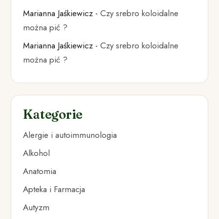
Marianna Jaśkiewicz
-
Czy srebro koloidalne
można pić ?
Marianna Jaśkiewicz
-
Czy srebro koloidalne
można pić ?
Kategorie
Alergie i autoimmunologia
Alkohol
Anatomia
Apteka i Farmacja
Autyzm