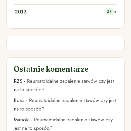
2012
28
Ostatnie komentarze
RZS
-
Reumatoidalne zapalenie stawów czy jest
na to sposób?
Bona
-
Reumatoidalne zapalenie stawów czy jest
na to sposób?
Mariola
-
Reumatoidalne zapalenie stawów czy
jest na to sposób?