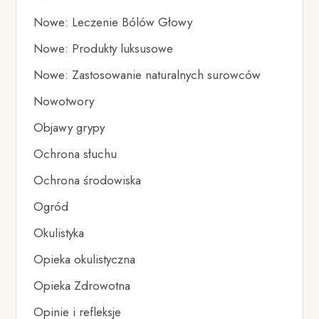
Nowe: Leczenie Bólów Głowy
Nowe: Produkty luksusowe
Nowe: Zastosowanie naturalnych surowców
Nowotwory
Objawy grypy
Ochrona słuchu
Ochrona środowiska
Ogród
Okulistyka
Opieka okulistyczna
Opieka Zdrowotna
Opinie i refleksje