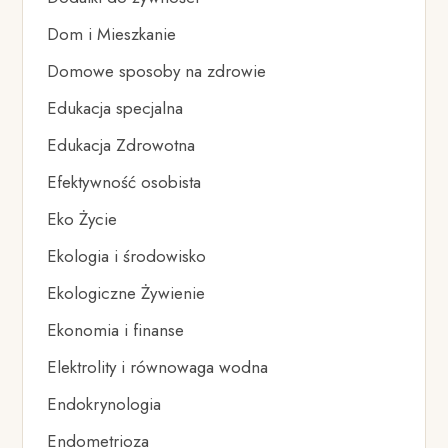
Dom i Mieszkanie
Domowe sposoby na zdrowie
Edukacja specjalna
Edukacja Zdrowotna
Efektywność osobista
Eko Życie
Ekologia i środowisko
Ekologiczne Żywienie
Ekonomia i finanse
Elektrolity i równowaga wodna
Endokrynologia
Endometrioza