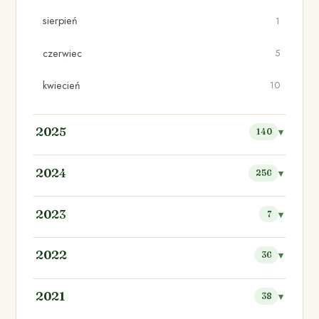
sierpień
1
czerwiec
5
kwiecień
10
2025
140
2024
256
2023
7
2022
36
2021
38