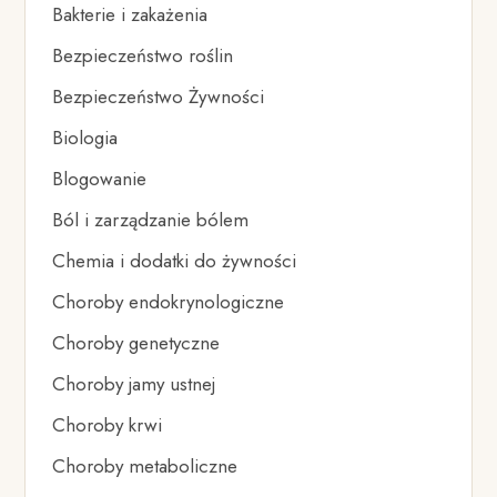
Bakterie i zakażenia
Bezpieczeństwo roślin
Bezpieczeństwo Żywności
Biologia
Blogowanie
Ból i zarządzanie bólem
Chemia i dodatki do żywności
Choroby endokrynologiczne
Choroby genetyczne
Choroby jamy ustnej
Choroby krwi
Choroby metaboliczne