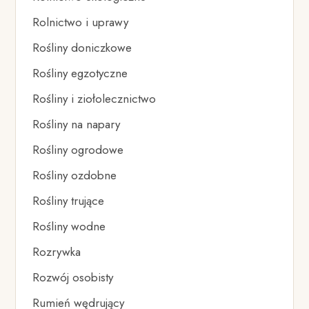
Rolnictwo i uprawy
Rośliny doniczkowe
Rośliny egzotyczne
Rośliny i ziołolecznictwo
Rośliny na napary
Rośliny ogrodowe
Rośliny ozdobne
Rośliny trujące
Rośliny wodne
Rozrywka
Rozwój osobisty
Rumień wędrujący