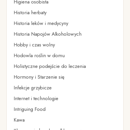
Higiena osobista
Historia herbaty
Historia leków i medycyny
Historia Napojów Alkoholowych
Hobby i czas wolny
Hodowla roślin w domu
Holistyczne podejście do leczenia
Hormony i Starzenie się
Infekcje grzybicze
Internet i technologie
Intriguing Food
Kawa