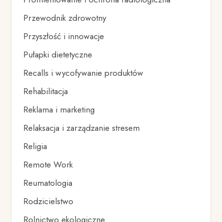
Przewodnik zdrowotny
Przyszłość i innowacje
Pułapki dietetyczne
Recalls i wycofywanie produktów
Rehabilitacja
Reklama i marketing
Relaksacja i zarządzanie stresem
Religia
Remote Work
Reumatologia
Rodzicielstwo
Rolnictwo ekologiczne