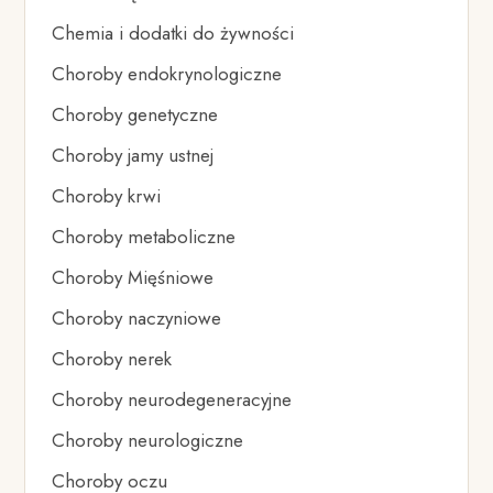
Chemia i dodatki do żywności
Choroby endokrynologiczne
Choroby genetyczne
Choroby jamy ustnej
Choroby krwi
Choroby metaboliczne
Choroby Mięśniowe
Choroby naczyniowe
Choroby nerek
Choroby neurodegeneracyjne
Choroby neurologiczne
Choroby oczu