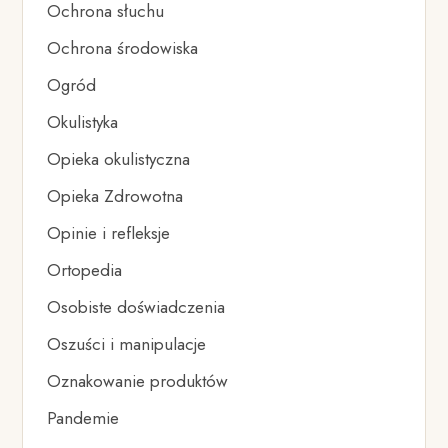
Ochrona słuchu
Ochrona środowiska
Ogród
Okulistyka
Opieka okulistyczna
Opieka Zdrowotna
Opinie i refleksje
Ortopedia
Osobiste doświadczenia
Oszuści i manipulacje
Oznakowanie produktów
Pandemie