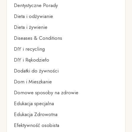
Dentystyczne Porady
Dieta i odżywianie
Dieta i żywienie
Diseases & Conditions
DIY i recycling
DIY i Rękodzieło
Dodatki do żywności
Dom i Mieszkanie
Domowe sposoby na zdrowie
Edukacja specjalna
Edukacja Zdrowotna
Efektywność osobista