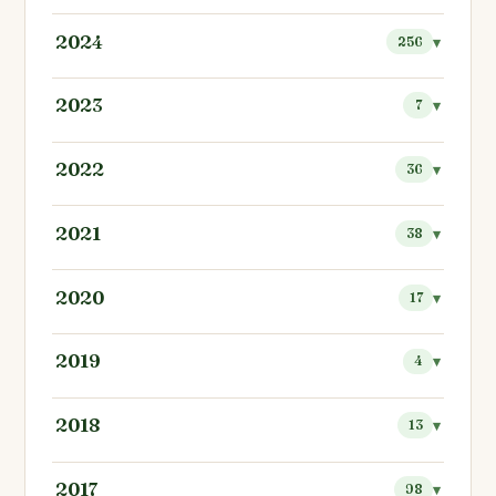
2024
256
2023
7
2022
36
2021
38
2020
17
2019
4
2018
13
2017
98