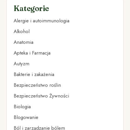
Kategorie
Alergie i autoimmunologia
Alkohol
Anatomia
Apteka i Farmacja
Autyzm
Bakterie i zakażenia
Bezpieczeństwo roślin
Bezpieczeństwo Żywności
Biologia
Blogowanie
Ból i zarządzanie bólem