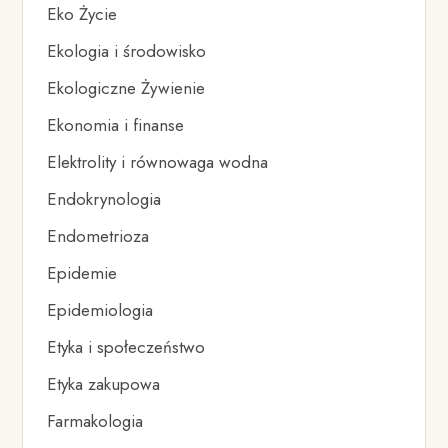
Eko Życie
Ekologia i środowisko
Ekologiczne Żywienie
Ekonomia i finanse
Elektrolity i równowaga wodna
Endokrynologia
Endometrioza
Epidemie
Epidemiologia
Etyka i społeczeństwo
Etyka zakupowa
Farmakologia