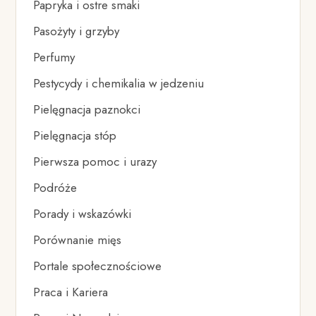
Papryka i ostre smaki
Pasożyty i grzyby
Perfumy
Pestycydy i chemikalia w jedzeniu
Pielęgnacja paznokci
Pielęgnacja stóp
Pierwsza pomoc i urazy
Podróże
Porady i wskazówki
Porównanie mięs
Portale społecznościowe
Praca i Kariera