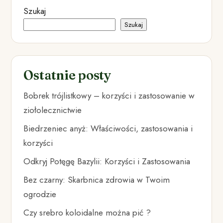
Szukaj
Szukaj
Ostatnie posty
Bobrek trójlistkowy – korzyści i zastosowanie w
ziołolecznictwie
Biedrzeniec anyż: Właściwości, zastosowania i
korzyści
Odkryj Potęgę Bazylii: Korzyści i Zastosowania
Bez czarny: Skarbnica zdrowia w Twoim
ogrodzie
Czy srebro koloidalne można pić ?