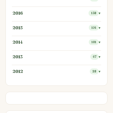
2016
138
2015
191
2014
101
2013
67
2012
28