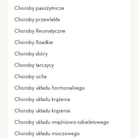
Choroby pasożytnicze
Choroby przewlekłe
Choroby Reumatyczne
Choroby Rzadkie
Choroby skóry
Choroby tarczycy
Choroby ucha
Choroby układu hormonalnego
Choroby układu krążenia
Choroby układu krązenia
Choroby układu mięśniowo-szkieletowego
Choroby układu moczowego