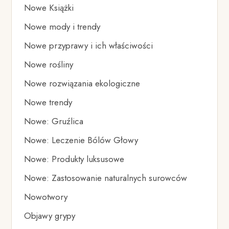
Nowe Książki
Nowe mody i trendy
Nowe przyprawy i ich właściwości
Nowe rośliny
Nowe rozwiązania ekologiczne
Nowe trendy
Nowe: Gruźlica
Nowe: Leczenie Bólów Głowy
Nowe: Produkty luksusowe
Nowe: Zastosowanie naturalnych surowców
Nowotwory
Objawy grypy