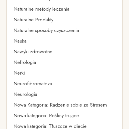
Naturalne metody leczenia
Naturalne Produkty
Naturalne sposoby czyszczenia
Nauka
Nawyki zdrowotne
Nefrologia
Nerki
Neurofibromatoza
Neurologia
Nowa Kategoria: Radzenie sobie ze Stresem
Nowa kategoria: Rośliny trujące
Nowa kategoria: Tłuszcze w diecie