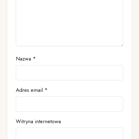
Nazwa
*
Adres email
*
Witryna internetowa