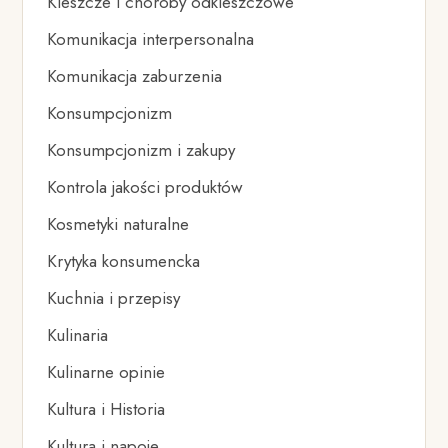
Kleszcze i choroby odkleszczowe
Komunikacja interpersonalna
Komunikacja zaburzenia
Konsumpcjonizm
Konsumpcjonizm i zakupy
Kontrola jakości produktów
Kosmetyki naturalne
Krytyka konsumencka
Kuchnia i przepisy
Kulinaria
Kulinarne opinie
Kultura i Historia
Kultura i napoje