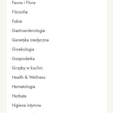
Fauna i Flora
Filozofia
Fobie
Gastroenterologia
Genetyka medyczna
Ginekologia
Gospodarka
Grzyby w kuchni
Health & Wellness
Hematologia
Herbata
Higiena intymna