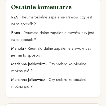
Ostatnie komentarze
RZS
-
Reumatoidalne zapalenie stawów czy jest
na to sposób?
Bona
-
Reumatoidalne zapalenie stawów czy jest
na to sposób?
Mariola
-
Reumatoidalne zapalenie stawów czy
jest na to sposób?
Marianna Jaśkiewicz
-
Czy srebro koloidalne
można pić ?
Marianna Jaśkiewicz
-
Czy srebro koloidalne
można pić ?