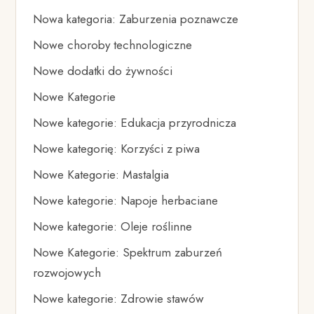
Nowa kategoria: Zaburzenia poznawcze
Nowe choroby technologiczne
Nowe dodatki do żywności
Nowe Kategorie
Nowe kategorie: Edukacja przyrodnicza
Nowe kategorię: Korzyści z piwa
Nowe Kategorie: Mastalgia
Nowe kategorie: Napoje herbaciane
Nowe kategorie: Oleje roślinne
Nowe Kategorie: Spektrum zaburzeń
rozwojowych
Nowe kategorie: Zdrowie stawów