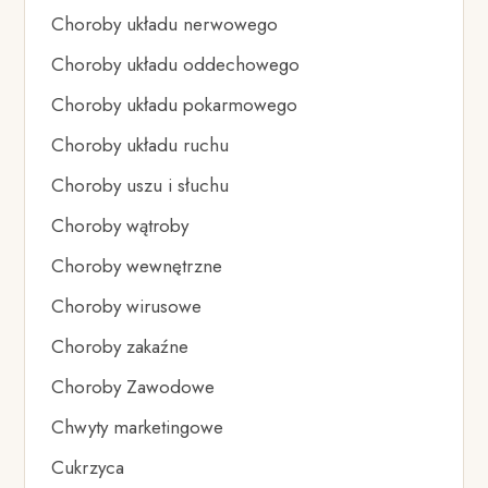
Choroby układu nerwowego
Choroby układu oddechowego
Choroby układu pokarmowego
Choroby układu ruchu
Choroby uszu i słuchu
Choroby wątroby
Choroby wewnętrzne
Choroby wirusowe
Choroby zakaźne
Choroby Zawodowe
Chwyty marketingowe
Cukrzyca