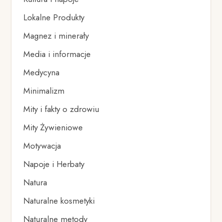
Lokalne Produkty
Magnez i minerały
Media i informacje
Medycyna
Minimalizm
Mity i fakty o zdrowiu
Mity Żywieniowe
Motywacja
Napoje i Herbaty
Natura
Naturalne kosmetyki
Naturalne metody