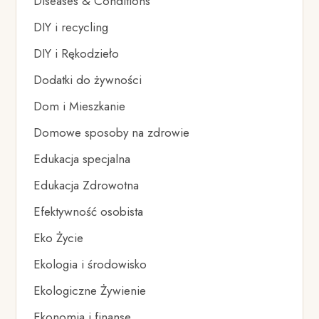
Diseases & Conditions
DIY i recycling
DIY i Rękodzieło
Dodatki do żywności
Dom i Mieszkanie
Domowe sposoby na zdrowie
Edukacja specjalna
Edukacja Zdrowotna
Efektywność osobista
Eko Życie
Ekologia i środowisko
Ekologiczne Żywienie
Ekonomia i finanse