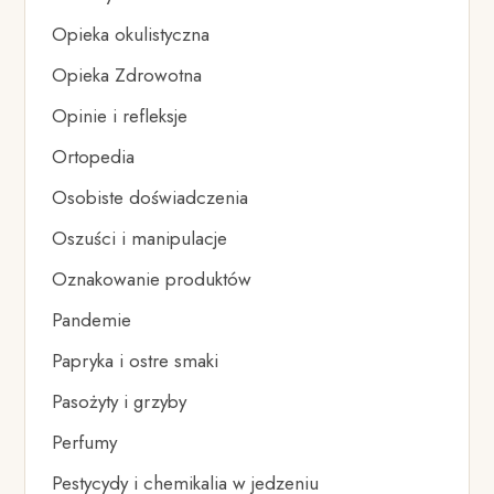
Opieka okulistyczna
Opieka Zdrowotna
Opinie i refleksje
Ortopedia
Osobiste doświadczenia
Oszuści i manipulacje
Oznakowanie produktów
Pandemie
Papryka i ostre smaki
Pasożyty i grzyby
Perfumy
Pestycydy i chemikalia w jedzeniu