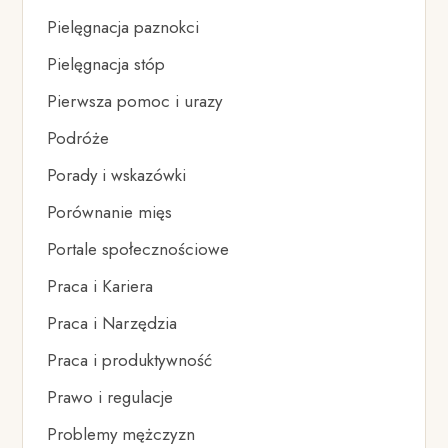
Pielęgnacja paznokci
Pielęgnacja stóp
Pierwsza pomoc i urazy
Podróże
Porady i wskazówki
Porównanie mięs
Portale społecznościowe
Praca i Kariera
Praca i Narzędzia
Praca i produktywność
Prawo i regulacje
Problemy mężczyzn