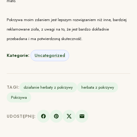
mało.
Pokrzywa moim zdaniem jest lepszym rozwiązaniem niż inne, bardziej
reklamowane zioła, z uwagi na to, że jest bardzo dokładnie
przebadana i ma potwierdzoną skuteczność.
Kategorie:
Uncategorized
TAGI:
działanie herbaty z pokrzywy
herbata z pokrzywy
Pokrzywa
UDOSTĘPNIJ: