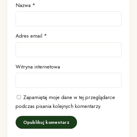
Nazwa
*
Adres email
*
Witryna internetowa
Zapamiętaj moje dane w tej przeglądarce
podczas pisania kolejnych komentarzy.