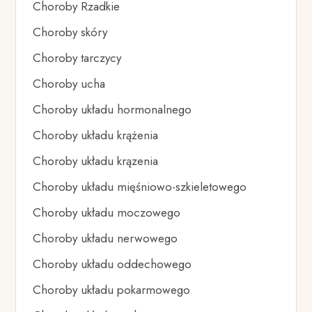
Choroby Rzadkie
Choroby skóry
Choroby tarczycy
Choroby ucha
Choroby układu hormonalnego
Choroby układu krążenia
Choroby układu krązenia
Choroby układu mięśniowo-szkieletowego
Choroby układu moczowego
Choroby układu nerwowego
Choroby układu oddechowego
Choroby układu pokarmowego