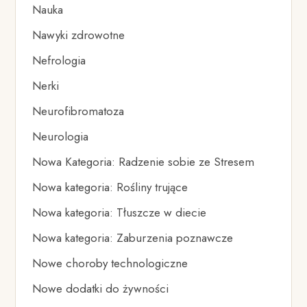
Nauka
Nawyki zdrowotne
Nefrologia
Nerki
Neurofibromatoza
Neurologia
Nowa Kategoria: Radzenie sobie ze Stresem
Nowa kategoria: Rośliny trujące
Nowa kategoria: Tłuszcze w diecie
Nowa kategoria: Zaburzenia poznawcze
Nowe choroby technologiczne
Nowe dodatki do żywności