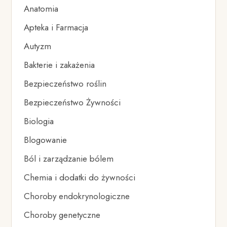
Anatomia
Apteka i Farmacja
Autyzm
Bakterie i zakażenia
Bezpieczeństwo roślin
Bezpieczeństwo Żywności
Biologia
Blogowanie
Ból i zarządzanie bólem
Chemia i dodatki do żywności
Choroby endokrynologiczne
Choroby genetyczne