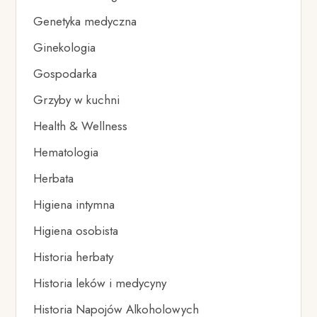
Genetyka medyczna
Ginekologia
Gospodarka
Grzyby w kuchni
Health & Wellness
Hematologia
Herbata
Higiena intymna
Higiena osobista
Historia herbaty
Historia leków i medycyny
Historia Napojów Alkoholowych