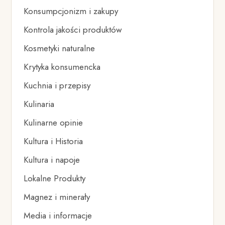
Konsumpcjonizm i zakupy
Kontrola jakości produktów
Kosmetyki naturalne
Krytyka konsumencka
Kuchnia i przepisy
Kulinaria
Kulinarne opinie
Kultura i Historia
Kultura i napoje
Lokalne Produkty
Magnez i minerały
Media i informacje