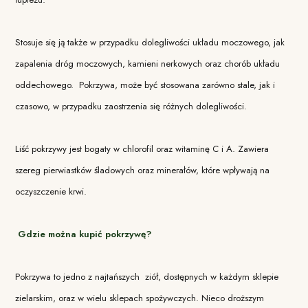
Stosuje się ją także w przypadku dolegliwości układu moczowego, jak
zapalenia dróg moczowych, kamieni nerkowych oraz chorób układu
oddechowego. Pokrzywa, może być stosowana zarówno stale, jak i
czasowo, w przypadku zaostrzenia się różnych dolegliwości.
Liść pokrzywy jest bogaty w chlorofil oraz witaminę C i A. Zawiera
szereg pierwiastków śladowych oraz minerałów, które wpływają na
oczyszczenie krwi.
Gdzie można kupić pokrzywę?
Pokrzywa to jedno z najtańszych ziół, dostępnych w każdym sklepie
zielarskim, oraz w wielu sklepach spożywczych. Nieco droższym