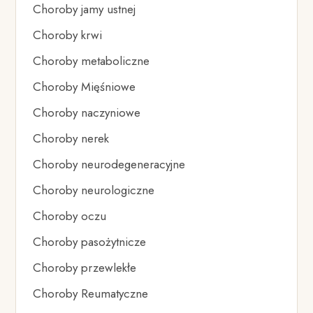
Choroby jamy ustnej
Choroby krwi
Choroby metaboliczne
Choroby Mięśniowe
Choroby naczyniowe
Choroby nerek
Choroby neurodegeneracyjne
Choroby neurologiczne
Choroby oczu
Choroby pasożytnicze
Choroby przewlekłe
Choroby Reumatyczne