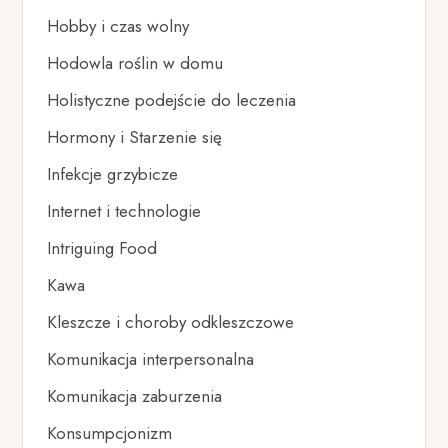
Hobby i czas wolny
Hodowla roślin w domu
Holistyczne podejście do leczenia
Hormony i Starzenie się
Infekcje grzybicze
Internet i technologie
Intriguing Food
Kawa
Kleszcze i choroby odkleszczowe
Komunikacja interpersonalna
Komunikacja zaburzenia
Konsumpcjonizm