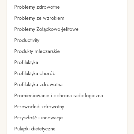
Problemy zdrowotne
Problemy ze wzrokiem
Problemy Żołądkowo-Jelitowe
Productivity
Produkty mleczarskie
Profilaktyka
Profilaktyka chorób
Profilaktyka zdrowotna
Promieniowanie i ochrona radiologiczna
Przewodnik zdrowotny
Przyszłość i innowacje
Pułapki dietetyczne