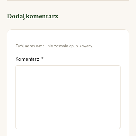
Dodaj komentarz
Twój adres e-mail nie zostanie opublikowany.
Komentarz
*