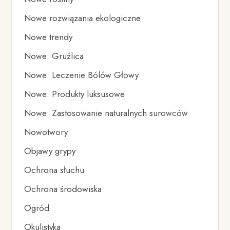
Nowe rozwiązania ekologiczne
Nowe trendy
Nowe: Gruźlica
Nowe: Leczenie Bólów Głowy
Nowe: Produkty luksusowe
Nowe: Zastosowanie naturalnych surowców
Nowotwory
Objawy grypy
Ochrona słuchu
Ochrona środowiska
Ogród
Okulistyka