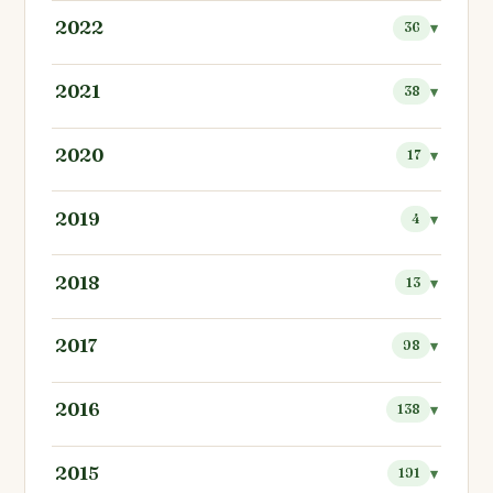
2022
36
2021
38
2020
17
2019
4
2018
13
2017
98
2016
138
2015
191