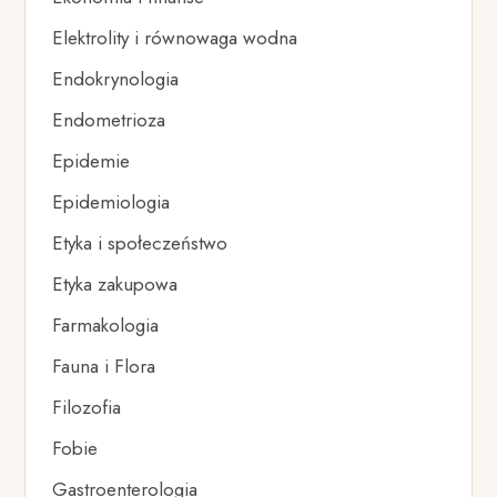
Elektrolity i równowaga wodna
Endokrynologia
Endometrioza
Epidemie
Epidemiologia
Etyka i społeczeństwo
Etyka zakupowa
Farmakologia
Fauna i Flora
Filozofia
Fobie
Gastroenterologia