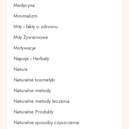
Medycyna
Minimalizm
Mity i fakty o zdrowiu
Mity Żywieniowe
Motywacja
Napoje i Herbaty
Natura
Naturalne kosmetyki
Naturalne metody
Naturalne metody leczenia
Naturalne Produkty
Naturalne sposoby czyszczenia