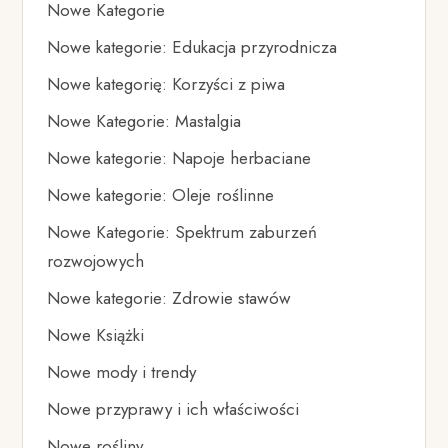
Nowe Kategorie
Nowe kategorie: Edukacja przyrodnicza
Nowe kategorię: Korzyści z piwa
Nowe Kategorie: Mastalgia
Nowe kategorie: Napoje herbaciane
Nowe kategorie: Oleje roślinne
Nowe Kategorie: Spektrum zaburzeń
rozwojowych
Nowe kategorie: Zdrowie stawów
Nowe Książki
Nowe mody i trendy
Nowe przyprawy i ich właściwości
Nowe rośliny