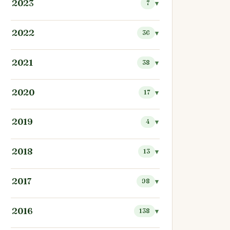
2023
7
2022
36
2021
38
2020
17
2019
4
2018
13
2017
98
2016
138