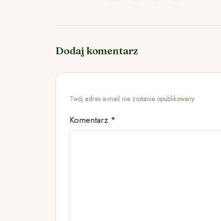
Dodaj komentarz
Twój adres e-mail nie zostanie opublikowany.
Komentarz
*