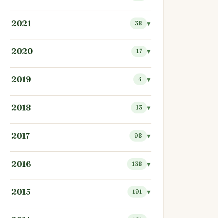
2021
38
2020
17
2019
4
2018
13
2017
98
2016
138
2015
191