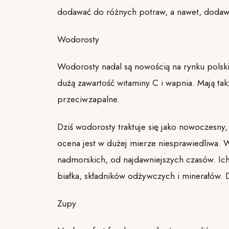
dodawać do różnych potraw, a nawet, dodaw
Wodorosty
Wodorosty nadal są nowością na rynku polskim
dużą zawartość witaminy C i wapnia. Mają ta
przeciwzapalne.
Dziś wodorosty traktuje się jako nowoczesny,
ocena jest w dużej mierze niesprawiedliwa.
nadmorskich, od najdawniejszych czasów. Ich 
białka, składników odżywczych i minerałów. 
Zupy