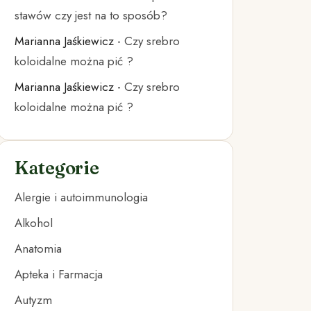
stawów czy jest na to sposób?
Marianna Jaśkiewicz
-
Czy srebro
koloidalne można pić ?
Marianna Jaśkiewicz
-
Czy srebro
koloidalne można pić ?
Kategorie
Alergie i autoimmunologia
Alkohol
Anatomia
Apteka i Farmacja
Autyzm