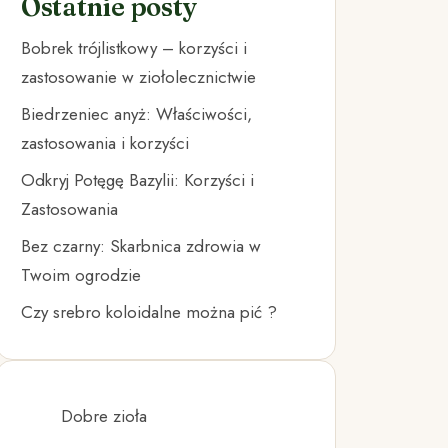
Ostatnie posty
Bobrek trójlistkowy – korzyści i
zastosowanie w ziołolecznictwie
Biedrzeniec anyż: Właściwości,
zastosowania i korzyści
Odkryj Potęgę Bazylii: Korzyści i
Zastosowania
Bez czarny: Skarbnica zdrowia w
Twoim ogrodzie
Czy srebro koloidalne można pić ?
Dobre zioła