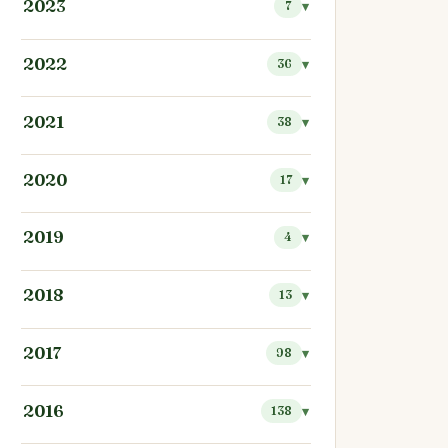
2023
7
2022
36
2021
38
2020
17
2019
4
2018
13
2017
98
2016
138