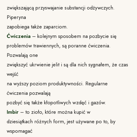
zwiększającą przyswajanie substancji odżywczych.
Piperyna
zapobiega także zaparciom.
Ćwiczenia
– kolejnym sposobem na pozbycie się
problemów trawiennych, są poranne ćwiczenia.
Pozwalają one
zwiększyć ukrwienie jelit i są dla nich sygnałem, że czas
wejść
na wyższy poziom produktywności. Regularne
ćwiczenia pozwalają
pozbyć się także kłopotliwych wzdęć i gazów.
Imbir
– to zioło, które można kupić w
dziesiątkach różnych form, jest używane po to, by
wspomagać