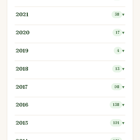
2021
38
2020
17
2019
4
2018
13
2017
98
2016
138
2015
191