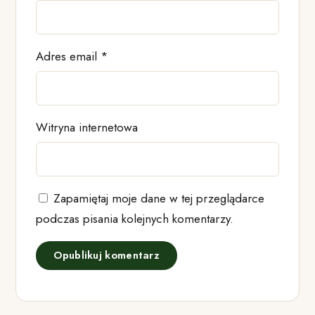
Adres email
*
Witryna internetowa
Zapamiętaj moje dane w tej przeglądarce
podczas pisania kolejnych komentarzy.