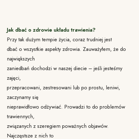
Jak dbać o zdrowie układu trawienia?
Przy tak dużym tempie życia, coraz trudniej jest
dbać o wszystkie aspekty zdrowia. Zauważyłem, że do
największych
zaniedbań dochodzi w naszej diecie – jeśli jesteśmy
zajęci,
przepracowani, zestresowani lub po prostu, leniwi,
zaczynamy się
nieprawidłowo odżywiać. Prowadzi to do problemów
trawiennych,
związanych z szeregiem poważnych objawów.
Najczęstsze z nich to