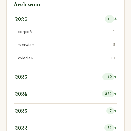
Archiwum
2026
16
sierpień
1
czerwiec
5
kwiecień
10
2025
140
2024
256
2023
7
2022
36