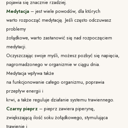
pojawia się znacznie rzadziej.
Medytacja
– jest wiele powodów, dla których
warto rozpocząć medytację. Jeśli często odczuwasz
problemy
żołądkowe, warto zastanowić się nad rozpoczęciem
medytacji.
Oczyszczając swoje myśli, możesz pozbyć się napięcia,
nagromadzonego w organizmie w ciągu dnia.
Medytacja wpływa także
na funkcjonowanie całego organizmu, poprawia
przepływ energii i
krwi, a także reguluje działanie systemu trawiennego.
Czarny pieprz
– pieprz zawiera piperynę,
zwiększającą ilość soku żołądkowego, stymulująca
trawienie i