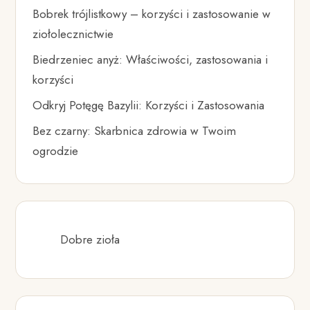
Bobrek trójlistkowy – korzyści i zastosowanie w
ziołolecznictwie
Biedrzeniec anyż: Właściwości, zastosowania i
korzyści
Odkryj Potęgę Bazylii: Korzyści i Zastosowania
Bez czarny: Skarbnica zdrowia w Twoim
ogrodzie
Dobre zioła