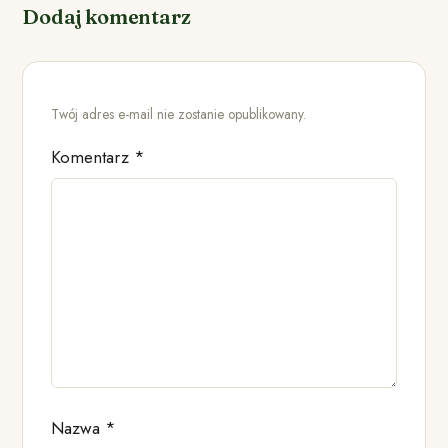
Dodaj komentarz
Twój adres e-mail nie zostanie opublikowany.
Komentarz
*
Nazwa
*