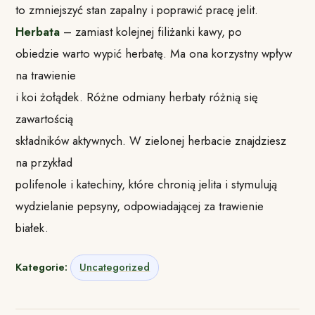
to zmniejszyć stan zapalny i poprawić pracę jelit.
Herbata
– zamiast kolejnej filiżanki kawy, po
obiedzie warto wypić herbatę. Ma ona korzystny wpływ
na trawienie
i koi żołądek. Różne odmiany herbaty różnią się
zawartością
składników aktywnych. W zielonej herbacie znajdziesz
na przykład
polifenole i katechiny, które chronią jelita i stymulują
wydzielanie pepsyny, odpowiadającej za trawienie
białek.
Kategorie:
Uncategorized