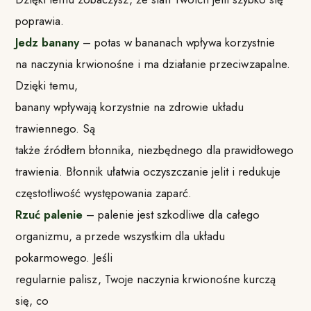
poprawia.
Jedz banany
– potas w bananach wpływa korzystnie
na naczynia krwionośne i ma działanie przeciwzapalne.
Dzięki temu,
banany wpływają korzystnie na zdrowie układu
trawiennego. Są
także źródłem błonnika, niezbędnego dla prawidłowego
trawienia. Błonnik ułatwia oczyszczanie jelit i redukuje
częstotliwość występowania zaparć.
Rzuć palenie
– palenie jest szkodliwe dla całego
organizmu, a przede wszystkim dla układu
pokarmowego. Jeśli
regularnie palisz, Twoje naczynia krwionośne kurczą
się, co