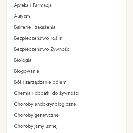
Apteka i Farmacja
Autyzm
Bakterie i zakażenia
Bezpieczeństwo roślin
Bezpieczeństwo Żywności
Biologia
Blogowanie
Ból i zarządzanie bólem
Chemia i dodatki do żywności
Choroby endokrynologiczne
Choroby genetyczne
Choroby jamy ustnej