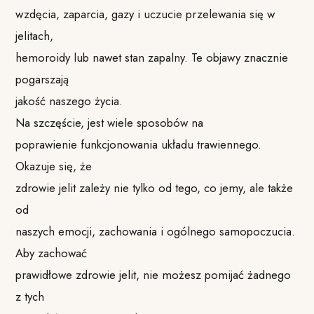
wzdęcia, zaparcia, gazy i uczucie przelewania się w
jelitach,
hemoroidy lub nawet stan zapalny. Te objawy znacznie
pogarszają
jakość naszego życia.
Na szczęście, jest wiele sposobów na
poprawienie funkcjonowania układu trawiennego.
Okazuje się, że
zdrowie jelit zależy nie tylko od tego, co jemy, ale także
od
naszych emocji, zachowania i ogólnego samopoczucia.
Aby zachować
prawidłowe zdrowie jelit, nie możesz pomijać żadnego
z tych