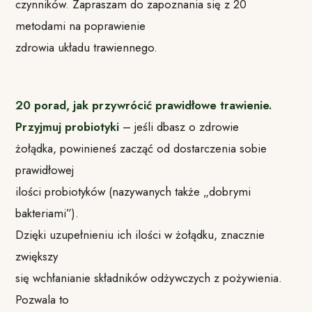
czynników. Zapraszam do zapoznania się z 20
metodami na poprawienie
zdrowia układu trawiennego.
20 porad, jak przywrócić prawidłowe trawienie.
Przyjmuj probiotyki
– jeśli dbasz o zdrowie
żołądka, powinieneś zacząć od dostarczenia sobie
prawidłowej
ilości probiotyków (nazywanych także „dobrymi
bakteriami”).
Dzięki uzupełnieniu ich ilości w żołądku, znacznie
zwiększy
się wchłanianie składników odżywczych z pożywienia.
Pozwala to