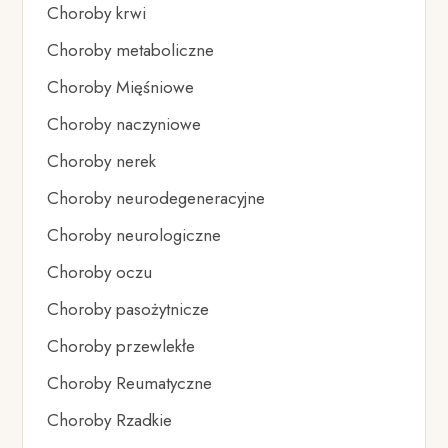
Choroby krwi
Choroby metaboliczne
Choroby Mięśniowe
Choroby naczyniowe
Choroby nerek
Choroby neurodegeneracyjne
Choroby neurologiczne
Choroby oczu
Choroby pasożytnicze
Choroby przewlekłe
Choroby Reumatyczne
Choroby Rzadkie