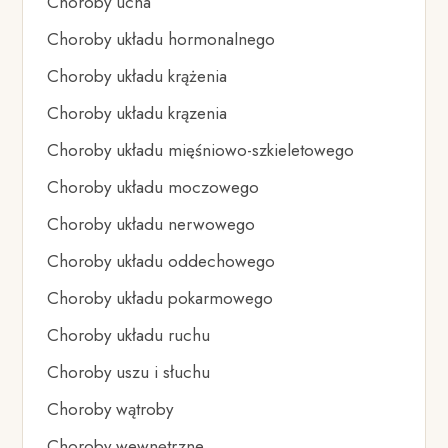
Choroby ucha
Choroby układu hormonalnego
Choroby układu krążenia
Choroby układu krązenia
Choroby układu mięśniowo-szkieletowego
Choroby układu moczowego
Choroby układu nerwowego
Choroby układu oddechowego
Choroby układu pokarmowego
Choroby układu ruchu
Choroby uszu i słuchu
Choroby wątroby
Choroby wewnętrzne