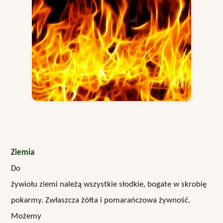
Ziemia
Do
żywiołu ziemi należą wszystkie słodkie, bogate w skrobię
pokarmy. Zwłaszcza żółta i pomarańczowa żywność.
Możemy