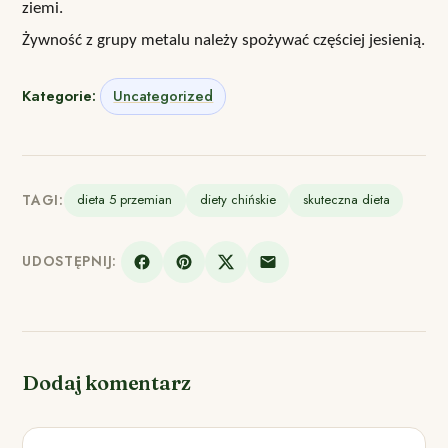
ziemi.
Żywność z grupy metalu należy spożywać częściej jesienią.
Kategorie:
Uncategorized
TAGI:
dieta 5 przemian
diety chińskie
skuteczna dieta
UDOSTĘPNIJ:
Dodaj komentarz