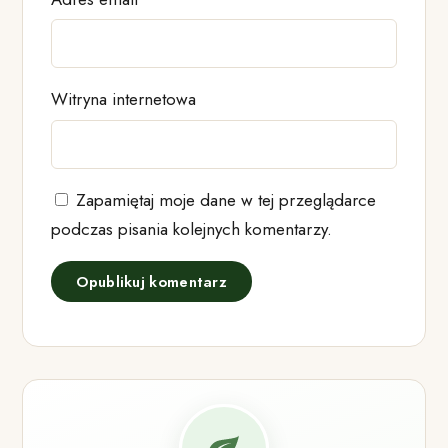
Witryna internetowa
Zapamiętaj moje dane w tej przeglądarce
podczas pisania kolejnych komentarzy.