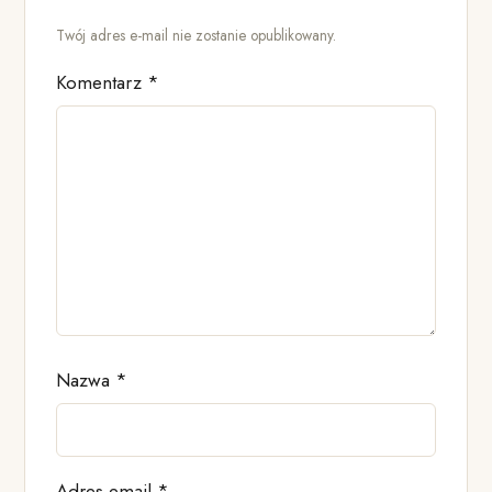
Twój adres e-mail nie zostanie opublikowany.
Komentarz
*
Nazwa
*
Adres email
*