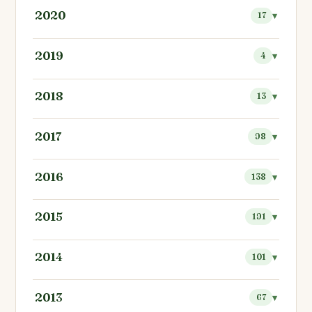
2020
17
2019
4
2018
13
2017
98
2016
138
2015
191
2014
101
2013
67