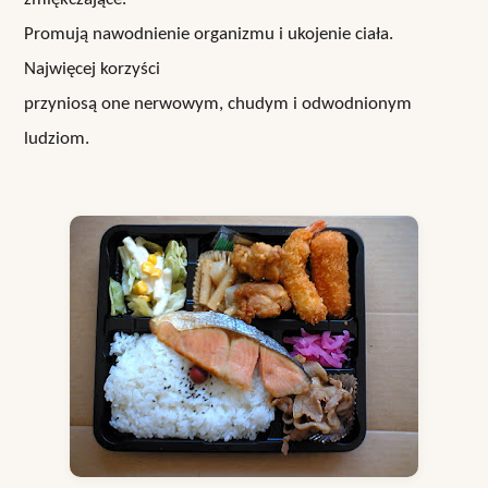
Promują nawodnienie organizmu i ukojenie ciała.
Najwięcej korzyści
przyniosą one nerwowym, chudym i odwodnionym
ludziom.