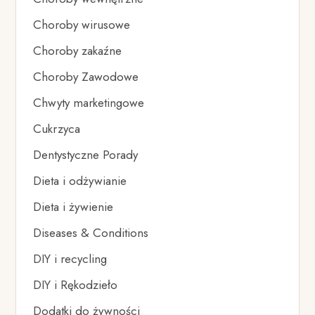
Choroby wirusowe
Choroby zakaźne
Choroby Zawodowe
Chwyty marketingowe
Cukrzyca
Dentystyczne Porady
Dieta i odżywianie
Dieta i żywienie
Diseases & Conditions
DIY i recycling
DIY i Rękodzieło
Dodatki do żywności