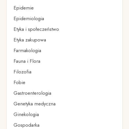
Epidemie
Epidemiologia
Etyka i społeczeństwo
Etyka zakupowa
Farmakologia
Fauna i Flora
Filozofia
Fobie
Gastroenterologia
Genetyka medyczna
Ginekologia
Gospodarka