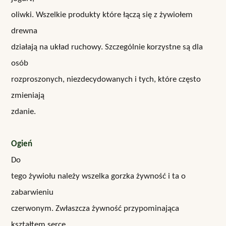
oliwki. Wszelkie produkty które łączą się z żywiołem
drewna
działają na układ ruchowy. Szczególnie korzystne są dla
osób
rozproszonych, niezdecydowanych i tych, które często
zmieniają
zdanie.
Ogień
Do
tego żywiołu należy wszelka gorzka żywność i ta o
zabarwieniu
czerwonym. Zwłaszcza żywność przypominająca
kształtem serce.