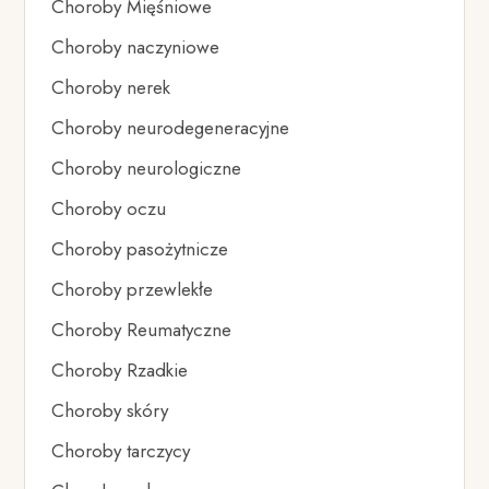
Choroby Mięśniowe
Choroby naczyniowe
Choroby nerek
Choroby neurodegeneracyjne
Choroby neurologiczne
Choroby oczu
Choroby pasożytnicze
Choroby przewlekłe
Choroby Reumatyczne
Choroby Rzadkie
Choroby skóry
Choroby tarczycy