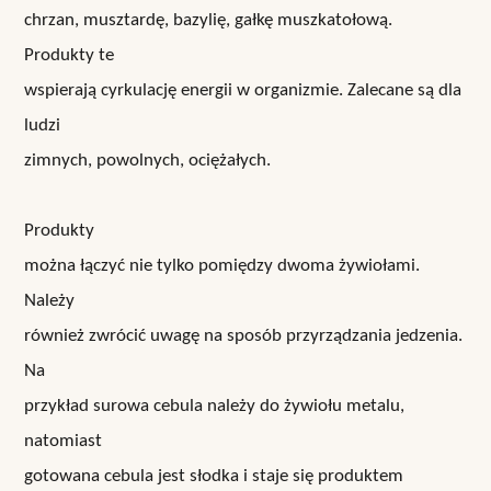
chrzan, musztardę, bazylię, gałkę muszkatołową.
Produkty te
wspierają cyrkulację energii w organizmie. Zalecane są dla
ludzi
zimnych, powolnych, ociężałych.
Produkty
można łączyć nie tylko pomiędzy dwoma żywiołami.
Należy
również zwrócić uwagę na sposób przyrządzania jedzenia.
Na
przykład surowa cebula należy do żywiołu metalu,
natomiast
gotowana cebula jest słodka i staje się produktem