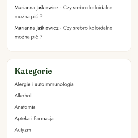
Marianna Jaśkiewicz
-
Czy srebro koloidalne
można pić ?
Marianna Jaśkiewicz
-
Czy srebro koloidalne
można pić ?
Kategorie
Alergie i autoimmunologia
Alkohol
Anatomia
Apteka i Farmacja
Autyzm