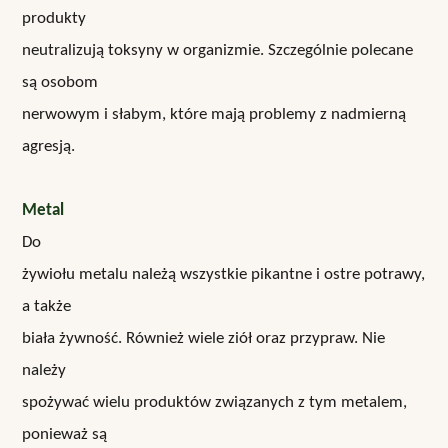
produkty
neutralizują toksyny w organizmie. Szczególnie polecane
są osobom
nerwowym i słabym, które mają problemy z nadmierną
agresją.
Metal
Do
żywiołu metalu należą wszystkie pikantne i ostre potrawy,
a także
biała żywność. Również wiele ziół oraz przypraw. Nie
należy
spożywać wielu produktów związanych z tym metalem,
ponieważ są