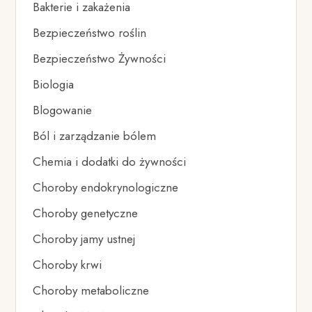
Bakterie i zakażenia
Bezpieczeństwo roślin
Bezpieczeństwo Żywności
Biologia
Blogowanie
Ból i zarządzanie bólem
Chemia i dodatki do żywności
Choroby endokrynologiczne
Choroby genetyczne
Choroby jamy ustnej
Choroby krwi
Choroby metaboliczne