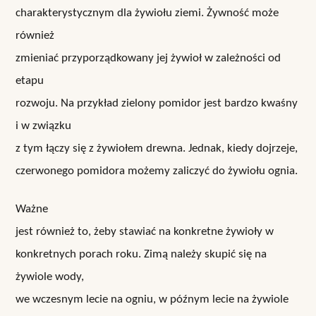
charakterystycznym dla żywiołu ziemi. Żywność może
również
zmieniać przyporządkowany jej żywioł w zależności od
etapu
rozwoju. Na przykład zielony pomidor jest bardzo kwaśny
i w związku
z tym łączy się z żywiołem drewna. Jednak, kiedy dojrzeje,
czerwonego pomidora możemy zaliczyć do żywiołu ognia.
Ważne
jest również to, żeby stawiać na konkretne żywioły w
konkretnych porach roku. Zimą należy skupić się na
żywiole wody,
we wczesnym lecie na ogniu, w późnym lecie na żywiole