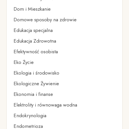
Dom i Mieszkanie
Domowe sposoby na zdrowie
Edukacja specjalna
Edukacja Zdrowotna
Efektywność osobista
Eko Życie
Ekologia i środowisko
Ekologiczne Żywienie
Ekonomia i finanse
Elektrolity i równowaga wodna
Endokrynologia
Endometrioza