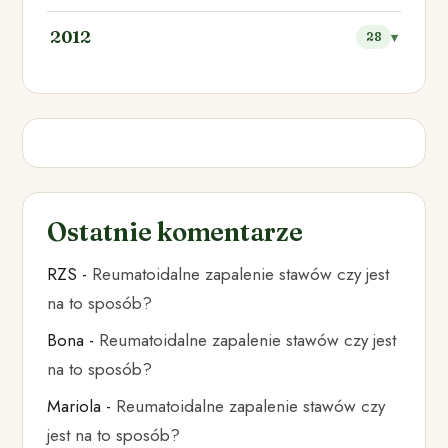
2012
28
Ostatnie komentarze
RZS
-
Reumatoidalne zapalenie stawów czy jest
na to sposób?
Bona
-
Reumatoidalne zapalenie stawów czy jest
na to sposób?
Mariola
-
Reumatoidalne zapalenie stawów czy
jest na to sposób?