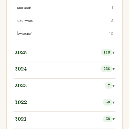
sierpień
1
czerwiec
5
kwiecień
10
2025
140
2024
256
2023
7
2022
36
2021
38