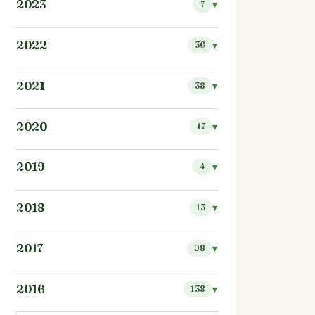
2023
7
2022
36
2021
38
2020
17
2019
4
2018
13
2017
98
2016
138