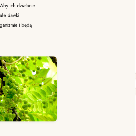
Aby ich działanie
ałe dawki
ganizmie i będą