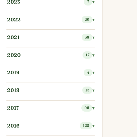
2023
7
2022
36
2021
38
2020
17
2019
4
2018
13
2017
98
2016
138